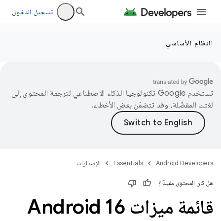
تسجيل الدخول
النظام الأساسي
تستخدم Google تكنولوجيا الذكاء الاصطناعي لترجمة المحتوى إلى
لغتك المفضّلة، وقد تتضمّن بعض الأخطاء.
Android Developers
Essentials
الإصدارات
هل كان المحتوى مفيدًا؟
قائمة ميزات Android 16