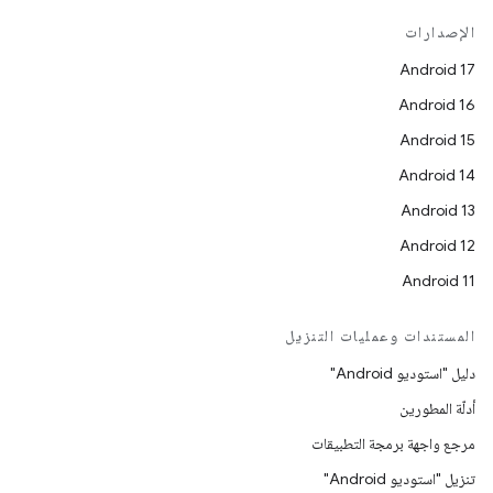
الإصدارات
Android 17
Android 16
Android 15
Android 14
Android 13
Android 12
Android 11
المستندات وعمليات التنزيل
دليل "استوديو Android"
أدلّة المطورين
مرجع واجهة برمجة التطبيقات
تنزيل "استوديو Android"