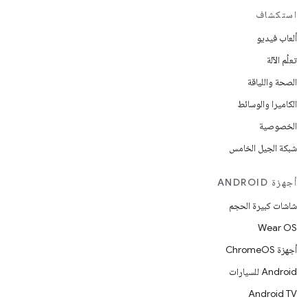
استكشاف
ألعاب فيديو
تعلُم الآلة
الصحة واللياقة
الكاميرا والوسائط
الخصوصية
شبكة الجيل الخامس
أجهزة ANDROID
شاشات كبيرة الحجم
Wear OS
أجهزة ChromeOS
Android للسيارات
Android TV