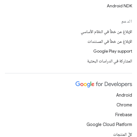
Android NDK
الدعم
الإبلاغ عن خطأ في النظام الأساسي
الإبلاغ عن خطأ في المستندات
Google Play support
المشاركة في الدراسات البحثية
Android
Chrome
Firebase
Google Cloud Platform
كلّ المنتجات