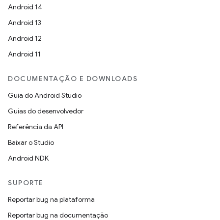
Android 14
Android 13
Android 12
Android 11
DOCUMENTAÇÃO E DOWNLOADS
Guia do Android Studio
Guias do desenvolvedor
Referência da API
Baixar o Studio
Android NDK
SUPORTE
Reportar bug na plataforma
Reportar bug na documentação