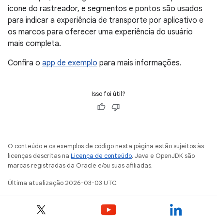
ícone do rastreador, e segmentos e pontos são usados
para indicar a experiência de transporte por aplicativo e
os marcos para oferecer uma experiência do usuário
mais completa.
Confira o
app de exemplo
para mais informações.
Isso foi útil?
O conteúdo e os exemplos de código nesta página estão sujeitos às
licenças descritas na
Licença de conteúdo
. Java e OpenJDK são
marcas registradas da Oracle e/ou suas afiliadas.
Última atualização 2026-03-03 UTC.