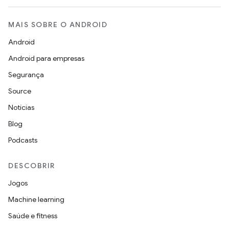
MAIS SOBRE O ANDROID
Android
Android para empresas
Segurança
Source
Notícias
Blog
Podcasts
DESCOBRIR
Jogos
Machine learning
Saúde e fitness