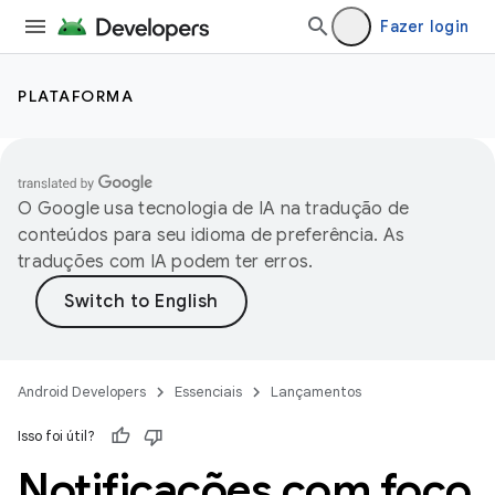
Fazer login
PLATAFORMA
O Google usa tecnologia de IA na tradução de
conteúdos para seu idioma de preferência. As
traduções com IA podem ter erros.
Android Developers
Essenciais
Lançamentos
Isso foi útil?
Notificações com foco