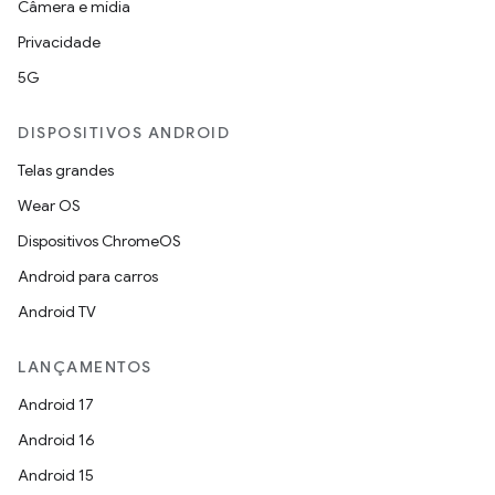
Câmera e mídia
Privacidade
5G
DISPOSITIVOS ANDROID
Telas grandes
Wear OS
Dispositivos ChromeOS
Android para carros
Android TV
LANÇAMENTOS
Android 17
Android 16
Android 15