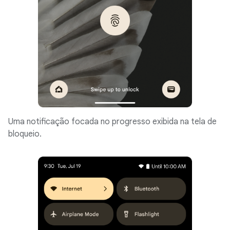
Uma notificação focada no progresso exibida na tela de
bloqueio.