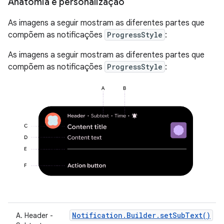
Anatomia e personalização
As imagens a seguir mostram as diferentes partes que
compõem as notificações
ProgressStyle
:
As imagens a seguir mostram as diferentes partes que
compõem as notificações
ProgressStyle
:
Notification.Builder.setSubText()
A. Header -