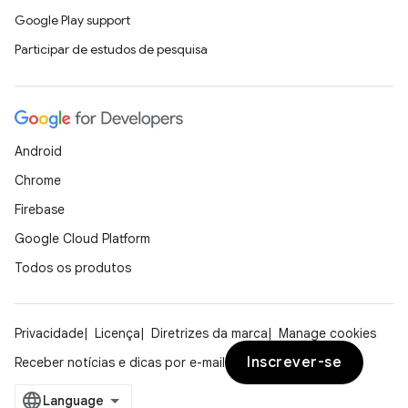
Google Play support
Participar de estudos de pesquisa
Android
Chrome
Firebase
Google Cloud Platform
Todos os produtos
Privacidade
Licença
Diretrizes da marca
Manage cookies
Inscrever-se
Receber notícias e dicas por e-mail