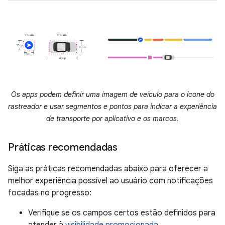
Os apps podem definir uma imagem de veículo para o ícone do
rastreador e usar segmentos e pontos para indicar a experiência
de transporte por aplicativo e os marcos.
Práticas recomendadas
Siga as práticas recomendadas abaixo para oferecer a
melhor experiência possível ao usuário com notificações
focadas no progresso:
Verifique se os campos certos estão definidos para
atender à
visibilidade promocionada
.