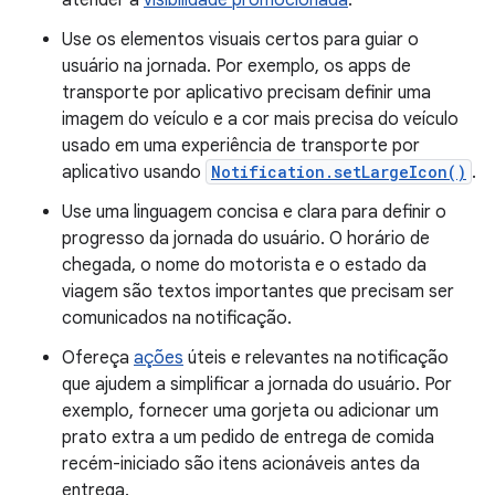
Use os elementos visuais certos para guiar o
usuário na jornada. Por exemplo, os apps de
transporte por aplicativo precisam definir uma
imagem do veículo e a cor mais precisa do veículo
usado em uma experiência de transporte por
aplicativo usando
Notification.setLargeIcon()
.
Use uma linguagem concisa e clara para definir o
progresso da jornada do usuário. O horário de
chegada, o nome do motorista e o estado da
viagem são textos importantes que precisam ser
comunicados na notificação.
Ofereça
ações
úteis e relevantes na notificação
que ajudem a simplificar a jornada do usuário. Por
exemplo, fornecer uma gorjeta ou adicionar um
prato extra a um pedido de entrega de comida
recém-iniciado são itens acionáveis antes da
entrega.