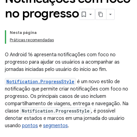
no progresso
Nesta página
Práticas recomendadas
O Android 16 apresenta notificações com foco no
progresso para ajudar os usuários a acompanhar as
jornadas iniciadas pelo usuário do início ao fim.
Notification.ProgressStyle
é um novo estilo de
notificação que permite criar notificações com foco no
progresso. Os principais casos de uso incluem
compartilhamento de viagens, entrega e navegação. Na
classe
Notification.ProgressStyle
, é possível
denotar estados e marcos em uma jornada do usuário
usando
pontos
e
segmentos
.