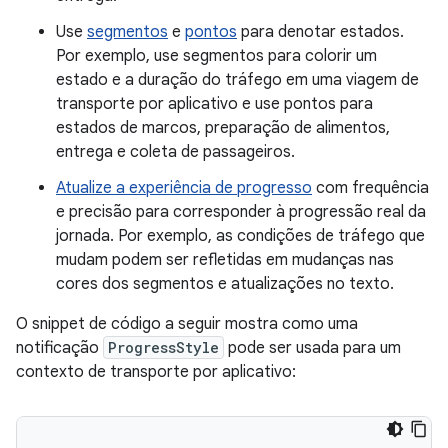
Use
segmentos
e
pontos
para denotar estados.
Por exemplo, use segmentos para colorir um
estado e a duração do tráfego em uma viagem de
transporte por aplicativo e use pontos para
estados de marcos, preparação de alimentos,
entrega e coleta de passageiros.
Atualize a experiência de progresso
com frequência
e precisão para corresponder à progressão real da
jornada. Por exemplo, as condições de tráfego que
mudam podem ser refletidas em mudanças nas
cores dos segmentos e atualizações no texto.
O snippet de código a seguir mostra como uma
notificação
ProgressStyle
pode ser usada para um
contexto de transporte por aplicativo: