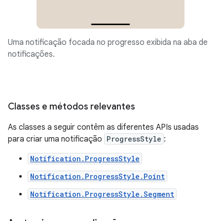
Uma notificação focada no progresso exibida na aba de
notificações.
Classes e métodos relevantes
As classes a seguir contêm as diferentes APIs usadas
para criar uma notificação
ProgressStyle
:
Notification.ProgressStyle
Notification.ProgressStyle.Point
Notification.ProgressStyle.Segment