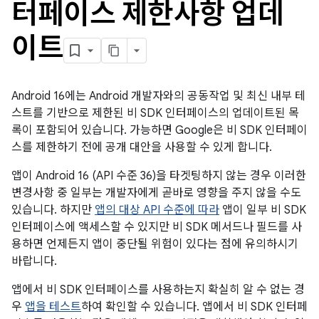
터페이스 제한사항 업데
이트
Android 16에는 Android 개발자와의 공동작업 및 최신 내부 테
스트를 기반으로 제한된 비 SDK 인터페이스의 업데이트된 목
록이 포함되어 있습니다. 가능하면 Google은 비 SDK 인터페이
스를 제한하기 전에 공개 대안을 사용할 수 있게 합니다.
앱이 Android 16 (API 수준 36)을 타겟팅하지 않는 경우 이러한
변경사항 중 일부는 개발자에게 곧바로 영향을 주지 않을 수도
있습니다. 하지만
앱의 대상 API 수준에 따라
앱이 일부 비 SDK
인터페이스에 액세스할 수 있지만 비 SDK 메서드나 필드를 사
용하면 언제든지 앱이 중단될 위험이 있다는 점에 유의하시기
바랍니다.
앱에서 비 SDK 인터페이스를 사용하는지 확실히 알 수 없는 경
우
앱을 테스트
하여 확인할 수 있습니다. 앱에서 비 SDK 인터페