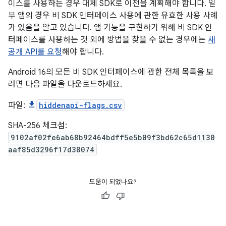
이스를 사용하는 경우 대체 SDK로 이전을 계획해야 합니다. 일
부 앱의 경우 비 SDK 인터페이스 사용에 관한 유효한 사용 사례
가 있음을 알고 있습니다. 앱 기능을 구현하기 위해 비 SDK 인
터페이스를 사용하는 것 외에 방법을 찾을 수 없는 경우에는
새
공개 API를 요청
해야 합니다.
Android 16의 모든 비 SDK 인터페이스에 관한 전체 목록을 보
려면 다음 파일을 다운로드하세요.
파일:
hiddenapi-flags.csv
SHA-256 체크섬:
9102af02fe6ab68b92464bdff5e5b09f3bd62c65d1130
aaf85d3296f17d38074
도움이 되었나요?