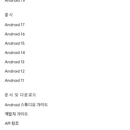
Android TV
출시
Android 17
Android 16
Android 15
Android 14
Android 13
Android 12
Android 11
문서 및 다운로드
Android 스튜디오 가이드
개발자 가이드
API 참조