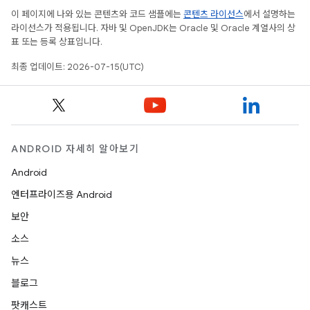
이 페이지에 나와 있는 콘텐츠와 코드 샘플에는
콘텐츠 라이선스
에서 설명하는
라이선스가 적용됩니다. 자바 및 OpenJDK는 Oracle 및 Oracle 계열사의 상
표 또는 등록 상표입니다.
최종 업데이트: 2026-07-15(UTC)
ANDROID 자세히 알아보기
Android
엔터프라이즈용 Android
보안
소스
뉴스
블로그
팟캐스트