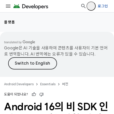
로그인
플랫폼
Google은 AI 기술을 사용하여 콘텐츠를 사용자의 기본 언어
로 번역합니다. AI 번역에는 오류가 있을 수 있습니다.
Android Developers
Essentials
버전
도움이 되었나요?
Android 16의 비 SDK 인