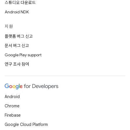
스튜디오 다운로드
Android NDK
지원
플랫폼 버그 신고
문서 버그 신고
Google Play support
연구 조사 참여
Android
Chrome
Firebase
Google Cloud Platform