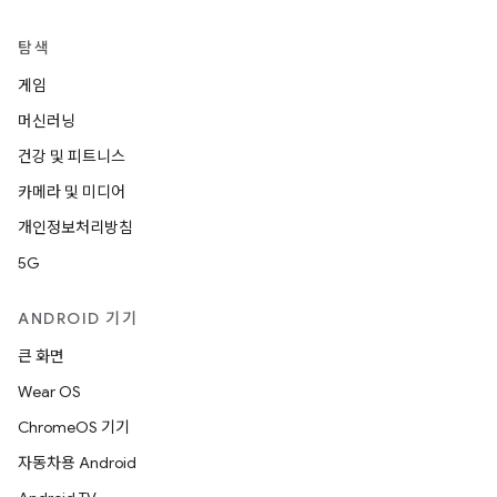
탐색
게임
머신러닝
건강 및 피트니스
카메라 및 미디어
개인정보처리방침
5G
ANDROID 기기
큰 화면
Wear OS
ChromeOS 기기
자동차용 Android