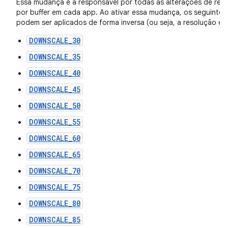
Essa mudança é a responsável por todas as alterações de re
por buffer em cada app. Ao ativar essa mudança, os seguinte
podem ser aplicados de forma inversa (ou seja, a resolução é
DOWNSCALE_30
DOWNSCALE_35
DOWNSCALE_40
DOWNSCALE_45
DOWNSCALE_50
DOWNSCALE_55
DOWNSCALE_60
DOWNSCALE_65
DOWNSCALE_70
DOWNSCALE_75
DOWNSCALE_80
DOWNSCALE_85