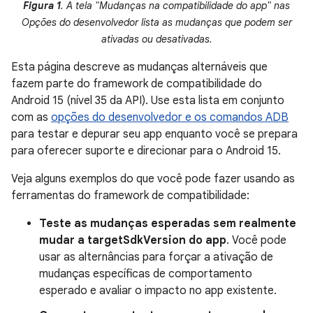
Figura 1
. A tela "Mudanças na compatibilidade do app" nas
Opções do desenvolvedor lista as mudanças que podem ser
ativadas ou desativadas.
Esta página descreve as mudanças alternáveis que
fazem parte do framework de compatibilidade do
Android 15 (nível 35 da API). Use esta lista em conjunto
com as
opções do desenvolvedor e os comandos ADB
para testar e depurar seu app enquanto você se prepara
para oferecer suporte e direcionar para o Android 15.
Veja alguns exemplos do que você pode fazer usando as
ferramentas do framework de compatibilidade:
Teste as mudanças esperadas sem realmente
mudar a targetSdkVersion do app
. Você pode
usar as alternâncias para forçar a ativação de
mudanças específicas de comportamento
esperado e avaliar o impacto no app existente.