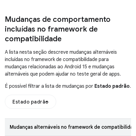
Mudanças de comportamento
incluídas no framework de
compatibilidade
A lista nesta seção descreve mudanças alternáveis
incluídas no framework de compatibilidade para
mudanças relacionadas ao Android 15 e mudanças
alternáveis que podem ajudar no teste geral de apps.
É possível filtrar a lista de mudanças por
Estado padrão
.
Estado padrão
Mudanças alternáveis no framework de compatibilidad