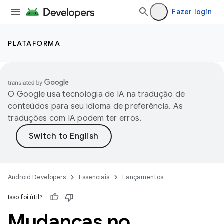
Fazer login
PLATAFORMA
O Google usa tecnologia de IA na tradução de
conteúdos para seu idioma de preferência. As
traduções com IA podem ter erros.
Android Developers
Essenciais
Lançamentos
Isso foi útil?
Mudanças no