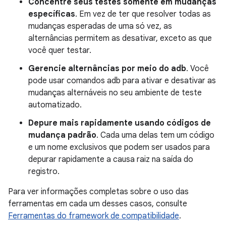
Concentre seus testes somente em mudanças
específicas
. Em vez de ter que resolver todas as
mudanças esperadas de uma só vez, as
alternâncias permitem as desativar, exceto as que
você quer testar.
Gerencie alternâncias por meio do adb
. Você
pode usar comandos adb para ativar e desativar as
mudanças alternáveis no seu ambiente de teste
automatizado.
Depure mais rapidamente usando códigos de
mudança padrão
. Cada uma delas tem um código
e um nome exclusivos que podem ser usados para
depurar rapidamente a causa raiz na saída do
registro.
Para ver informações completas sobre o uso das
ferramentas em cada um desses casos, consulte
Ferramentas do framework de compatibilidade
.