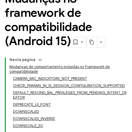
framework de
compatibilidade
(Android 15)
Nesta página
Mudanças de comportamento incluídas no framework de
compatibilidade
CAMERA_MIC_INDICATORS_NOT_PRESENT
CHECK_PARAMS_IN_IS_SESSION_CONFIGURATION_SUPPORTED
DEFAULT_RESCIND_BAL_PRIVILEGES_FROM_PENDING_INTENT_CR
EATOR
DEPRECATE_UI_FONT
DOWNSCALED
DOWNSCALED_INVERSE
DOWNSCALE_30