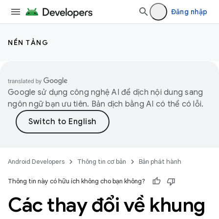
Đăng nhập
NỀN TẢNG
Google sử dụng công nghệ AI để dịch nội dung sang
ngôn ngữ bạn ưu tiên. Bản dịch bằng AI có thể có lỗi.
Android Developers
Thông tin cơ bản
Bản phát hành
Thông tin này có hữu ích không cho bạn không?
Các thay đổi về khung