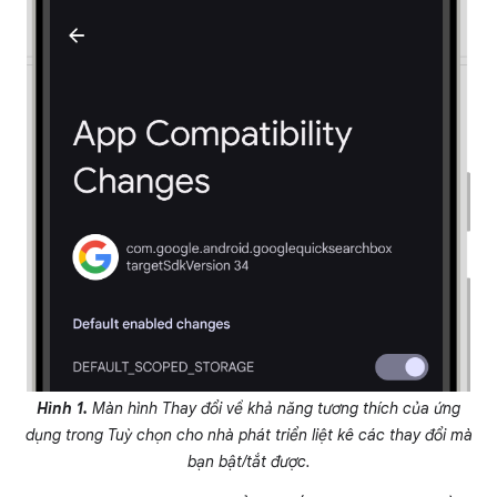
Hình 1.
Màn hình Thay đổi về khả năng tương thích của ứng
dụng trong Tuỳ chọn cho nhà phát triển liệt kê các thay đổi mà
bạn bật/tắt được.