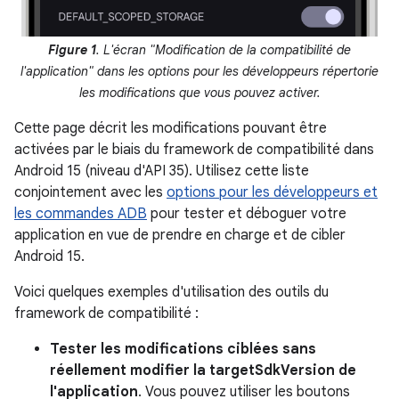
Figure 1
. L'écran "Modification de la compatibilité de
l'application" dans les options pour les développeurs répertorie
les modifications que vous pouvez activer.
Cette page décrit les modifications pouvant être
activées par le biais du framework de compatibilité dans
Android 15 (niveau d'API 35). Utilisez cette liste
conjointement avec les
options pour les développeurs et
les commandes ADB
pour tester et déboguer votre
application en vue de prendre en charge et de cibler
Android 15.
Voici quelques exemples d'utilisation des outils du
framework de compatibilité :
Tester les modifications ciblées sans
réellement modifier la targetSdkVersion de
l'application
. Vous pouvez utiliser les boutons