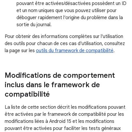
pouvant être activées/désactivées possèdent un ID
et un nom uniques que vous pouvez utiliser pour
déboguer rapidement l'origine du problème dans la
sortie du journal.
Pour obtenir des informations complètes sur l'utilisation
des outils pour chacun de ces cas d'utilisation, consultez
la page sur les
outils du framework de compatibilité
.
Modifications de comportement
inclus dans le framework de
compatibilité
La liste de cette section décrit les modifications pouvant
être activées par le framework de compatibilité pour les
modifications liées à Android 15 et les modifications
pouvant être activées pour faciliter les tests généraux