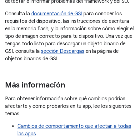
detectar e informar problemas del framework y del SO.
Consulta la
documentación de GSI
para conocer los
requisitos del dispositivo, las instrucciones de escritura
en la memoria flash, y la información sobre cómo elegir el
tipo de imagen correcto para tu dispositivo. Una vez que
tengas todo listo para descargar un objeto binario de
GSI, consulta la
sección Descargas
en la página de
objetos binarios de GSI.
Más información
Para obtener información sobre qué cambios podrían
afectarte y cómo probarlos en tu app, lee los siguientes
temas:
Cambios de comportamiento que afectan a todas
las apps