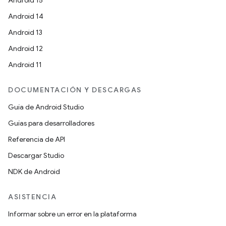
Android 15
Android 14
Android 13
Android 12
Android 11
DOCUMENTACIÓN Y DESCARGAS
Guía de Android Studio
Guías para desarrolladores
Referencia de API
Descargar Studio
NDK de Android
ASISTENCIA
Informar sobre un error en la plataforma