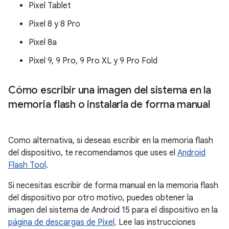
Pixel Tablet
Pixel 8 y 8 Pro
Pixel 8a
Pixel 9, 9 Pro, 9 Pro XL y 9 Pro Fold
Cómo escribir una imagen del sistema en la
memoria flash o instalarla de forma manual
Como alternativa, si deseas escribir en la memoria flash
del dispositivo, te recomendamos que uses el
Android
Flash Tool
.
Si necesitas escribir de forma manual en la memoria flash
del dispositivo por otro motivo, puedes obtener la
imagen del sistema de Android 15 para el dispositivo en la
página de descargas de Pixel
. Lee las instrucciones