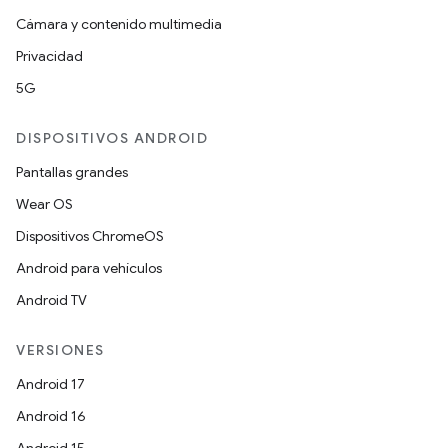
Cámara y contenido multimedia
Privacidad
5G
DISPOSITIVOS ANDROID
Pantallas grandes
Wear OS
Dispositivos ChromeOS
Android para vehículos
Android TV
VERSIONES
Android 17
Android 16