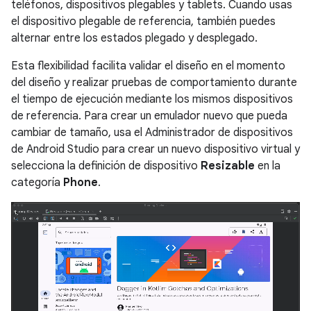
teléfonos, dispositivos plegables y tablets. Cuando usas
el dispositivo plegable de referencia, también puedes
alternar entre los estados plegado y desplegado.
Esta flexibilidad facilita validar el diseño en el momento
del diseño y realizar pruebas de comportamiento durante
el tiempo de ejecución mediante los mismos dispositivos
de referencia. Para crear un emulador nuevo que pueda
cambiar de tamaño, usa el Administrador de dispositivos
de Android Studio para crear un nuevo dispositivo virtual y
selecciona la definición de dispositivo
Resizable
en la
categoría
Phone
.