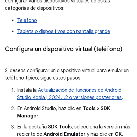
configurar varios dispositivos virtuales de estas
categorías de dispositivos:
Teléfono
Tablets o dispositivos con pantalla grande
Configura un dispositivo virtual (teléfono)
Si deseas configurar un dispositivo virtual para emular un
teléfono típico, sigue estos pasos:
Instala la
Actualización de funciones de Android
Studio Koala | 2024.1.2 o versiones posteriores
.
En Android Studio, haz clic en
Tools > SDK
Manager
.
En la pestaña
SDK Tools
, selecciona la versión más
reciente de
Android Emulator
y haz clic en
OK
.