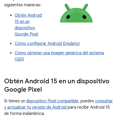
siguientes maneras:
Obtén Android
15 en un
dispositivo
Google Pixel
Cómo configurar Android Emulator
Cómo obtener una imagen genérica del sistema
(GSI)
Obtén Android 15 en un dispositivo
Google Pixel
Si tienes un
dispositivo Pixel compatible
, puedes
consultar
y actualizar tu versión de Android
para recibir Android 15
de forma inalámbrica.