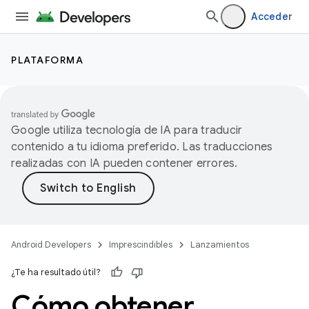
Acceder
PLATAFORMA
Google utiliza tecnología de IA para traducir
contenido a tu idioma preferido. Las traducciones
realizadas con IA pueden contener errores.
Android Developers
Imprescindibles
Lanzamientos
¿Te ha resultado útil?
Cómo obtener