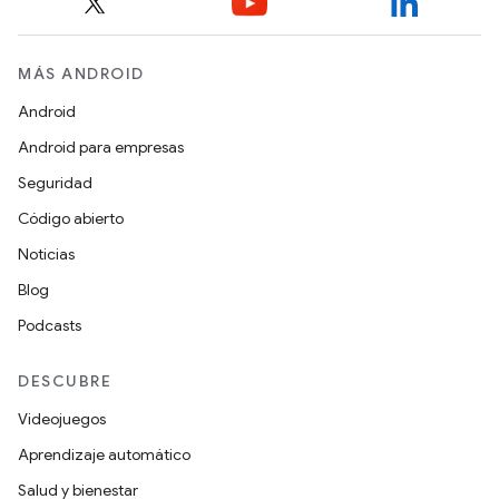
MÁS ANDROID
Android
Android para empresas
Seguridad
Código abierto
Noticias
Blog
Podcasts
DESCUBRE
Videojuegos
Aprendizaje automático
Salud y bienestar