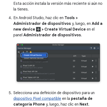
Esta acción instala la versión más reciente si aún no
la tienes.
En Android Studio, haz clic en
Tools >
Administrador de dispositivos
y, luego, en
Add a
new device
> Create Virtual Device
en el
panel
Administrador de dispositivos
.
Selecciona una definición de dispositivo para un
dispositivo Pixel compatible
en la
pestaña de
categoría Phone
y, luego, haz clic en
Next
.