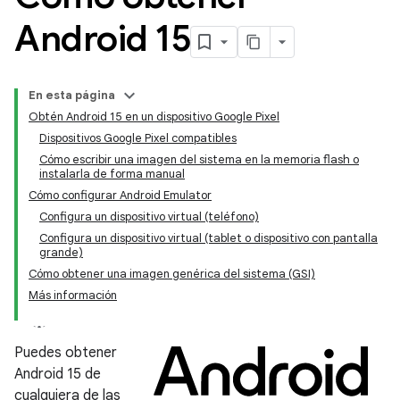
Android 15
En esta página
Obtén Android 15 en un dispositivo Google Pixel
Dispositivos Google Pixel compatibles
Cómo escribir una imagen del sistema en la memoria flash o
instalarla de forma manual
Cómo configurar Android Emulator
Configura un dispositivo virtual (teléfono)
Configura un dispositivo virtual (tablet o dispositivo con pantalla
grande)
Cómo obtener una imagen genérica del sistema (GSI)
Más información
Puedes obtener
Android 15 de
cualquiera de las