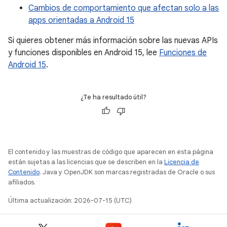
Cambios de comportamiento que afectan solo a las
apps orientadas a Android 15
Si quieres obtener más información sobre las nuevas APIs
y funciones disponibles en Android 15, lee
Funciones de
Android 15
.
¿Te ha resultado útil?
El contenido y las muestras de código que aparecen en esta página
están sujetas a las licencias que se describen en la
Licencia de
Contenido
. Java y OpenJDK son marcas registradas de Oracle o sus
afiliados.
Última actualización: 2026-07-15 (UTC)