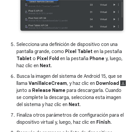
Selecciona una definición de dispositivo con una
pantalla grande, como
Pixel Tablet
en la pestaña
Tablet
o
Pixel Fold
en la pestaña
Phone
y, luego,
haz clic en
Next
.
Busca la imagen del sistema de Android 15, que se
llama
VanillaIceCream
, y haz clic en
Download
junto a
Release Name
para descargarla. Cuando
se complete la descarga, selecciona esta imagen
del sistema y haz clic en
Next
.
Finaliza otros parámetros de configuración para el
dispositivo virtual y, luego, haz clic en
Finish
.