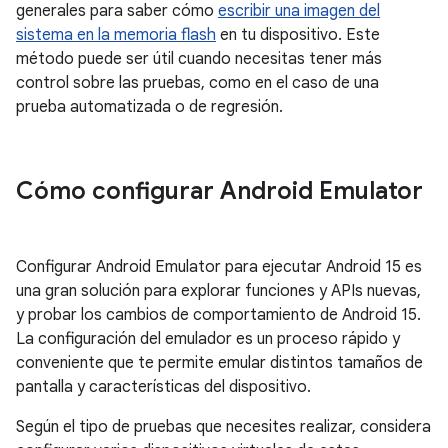
generales para saber cómo
escribir una imagen del
sistema en la memoria flash
en tu dispositivo. Este
método puede ser útil cuando necesitas tener más
control sobre las pruebas, como en el caso de una
prueba automatizada o de regresión.
Cómo configurar Android Emulator
Configurar Android Emulator para ejecutar Android 15 es
una gran solución para explorar funciones y APIs nuevas,
y probar los cambios de comportamiento de Android 15.
La configuración del emulador es un proceso rápido y
conveniente que te permite emular distintos tamaños de
pantalla y características del dispositivo.
Según el tipo de pruebas que necesites realizar, considera