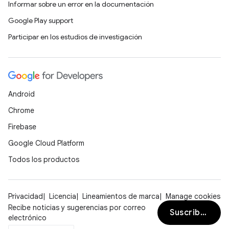
Informar sobre un error en la documentación
Google Play support
Participar en los estudios de investigación
Android
Chrome
Firebase
Google Cloud Platform
Todos los productos
Privacidad
Licencia
Lineamientos de marca
Manage cookies
Recibe noticias y sugerencias por correo
Suscribirse
electrónico