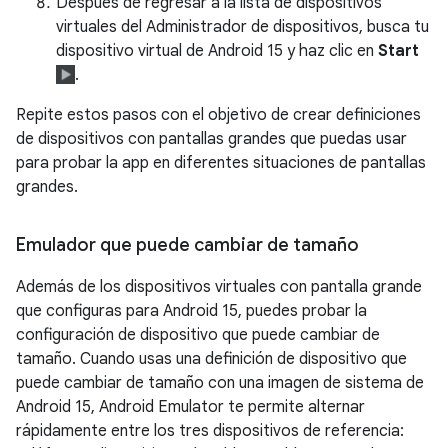
Después de regresar a la lista de dispositivos
virtuales del Administrador de dispositivos, busca tu
dispositivo virtual de Android 15 y haz clic en
Start
.
Repite estos pasos con el objetivo de crear definiciones
de dispositivos con pantallas grandes que puedas usar
para probar la app en diferentes situaciones de pantallas
grandes.
Emulador que puede cambiar de tamaño
Además de los dispositivos virtuales con pantalla grande
que configuras para Android 15, puedes probar la
configuración de dispositivo que puede cambiar de
tamaño. Cuando usas una definición de dispositivo que
puede cambiar de tamaño con una imagen de sistema de
Android 15, Android Emulator te permite alternar
rápidamente entre los tres dispositivos de referencia: