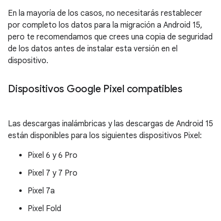
En la mayoría de los casos, no necesitarás restablecer
por completo los datos para la migración a Android 15,
pero te recomendamos que crees una copia de seguridad
de los datos antes de instalar esta versión en el
dispositivo.
Dispositivos Google Pixel compatibles
Las descargas inalámbricas y las descargas de Android 15
están disponibles para los siguientes dispositivos Pixel:
Pixel 6 y 6 Pro
Pixel 7 y 7 Pro
Pixel 7a
Pixel Fold