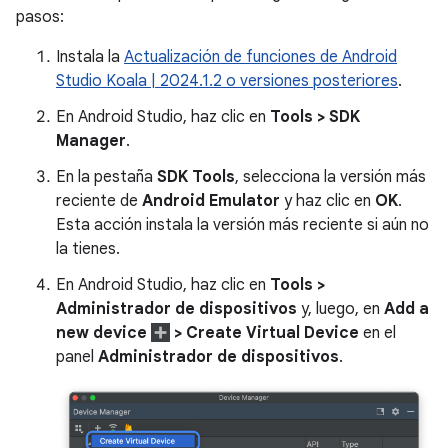
pasos:
Instala la
Actualización de funciones de Android
Studio Koala | 2024.1.2 o versiones posteriores
.
En Android Studio, haz clic en
Tools > SDK
Manager
.
En la pestaña
SDK Tools
, selecciona la versión más
reciente de
Android Emulator
y haz clic en
OK
.
Esta acción instala la versión más reciente si aún no
la tienes.
En Android Studio, haz clic en
Tools >
Administrador de dispositivos
y, luego, en
Add a
new device
> Create Virtual Device
en el
panel
Administrador de dispositivos
.