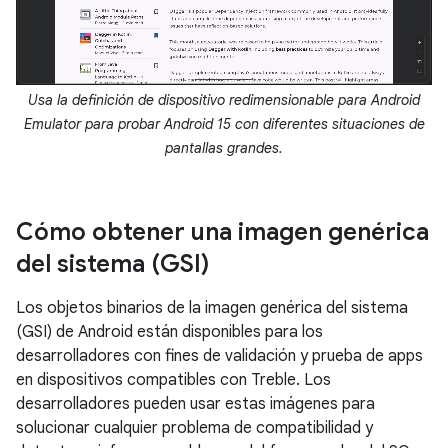
Usa la definición de dispositivo redimensionable para Android
Emulator para probar Android 15 con diferentes situaciones de
pantallas grandes.
Cómo obtener una imagen genérica
del sistema (GSI)
Los objetos binarios de la imagen genérica del sistema
(GSI) de Android
están disponibles para los
desarrolladores con fines de validación y prueba de apps
en dispositivos compatibles con Treble. Los
desarrolladores pueden usar estas imágenes para
solucionar cualquier problema de compatibilidad y