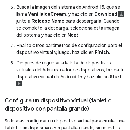
Busca la imagen del sistema de Android 15, que se
llama
VanillaIceCream
, y haz clic en
Download
junto a
Release Name
para descargarla. Cuando
se complete la descarga, selecciona esta imagen
del sistema y haz clic en
Next
.
Finaliza otros parámetros de configuración para el
dispositivo virtual y, luego, haz clic en
Finish
.
Después de regresar a la lista de dispositivos
virtuales del Administrador de dispositivos, busca tu
dispositivo virtual de Android 15 y haz clic en
Start
.
Configura un dispositivo virtual (tablet o
dispositivo con pantalla grande)
Si deseas configurar un dispositivo virtual para emular una
tablet o un dispositivo con pantalla grande, sigue estos