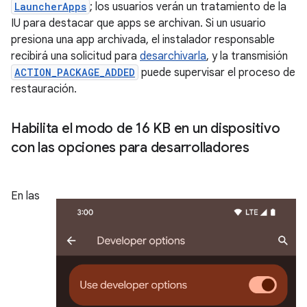
LauncherApps
; los usuarios verán un tratamiento de la
IU para destacar que apps se archivan. Si un usuario
presiona una app archivada, el instalador responsable
recibirá una solicitud para
desarchivarla
, y la transmisión
ACTION_PACKAGE_ADDED
puede supervisar el proceso de
restauración.
Habilita el modo de 16 KB en un dispositivo
con las opciones para desarrolladores
En las