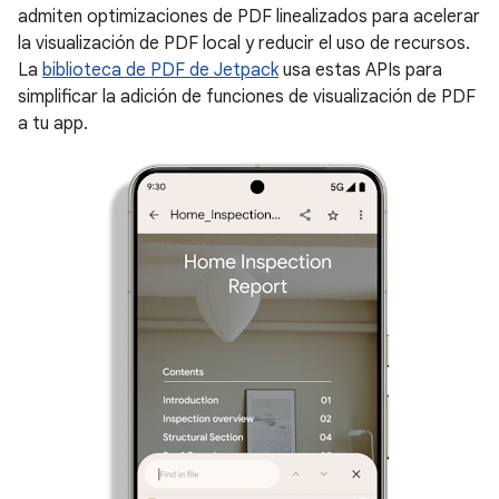
admiten optimizaciones de PDF linealizados para acelerar
la visualización de PDF local y reducir el uso de recursos.
La
biblioteca de PDF de Jetpack
usa estas APIs para
simplificar la adición de funciones de visualización de PDF
a tu app.