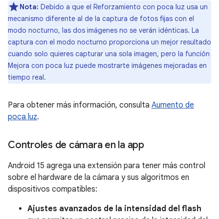
Nota:
Debido a que el Reforzamiento con poca luz usa un
mecanismo diferente al de la captura de fotos fijas con el
modo nocturno, las dos imágenes no se verán idénticas. La
captura con el modo nocturno proporciona un mejor resultado
cuando solo quieres capturar una sola imagen, pero la función
Mejora con poca luz puede mostrarte imágenes mejoradas en
tiempo real.
Para obtener más información, consulta
Aumento de
poca luz
.
Controles de cámara en la app
Android 15 agrega una extensión para tener más control
sobre el hardware de la cámara y sus algoritmos en
dispositivos compatibles:
Ajustes avanzados de la intensidad del flash