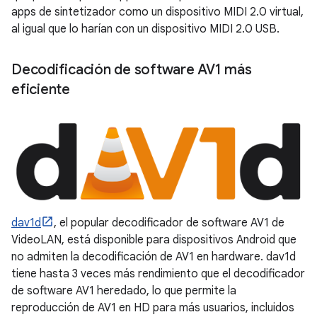
apps de sintetizador como un dispositivo MIDI 2.0 virtual,
al igual que lo harían con un dispositivo MIDI 2.0 USB.
Decodificación de software AV1 más
eficiente
dav1d
, el popular decodificador de software AV1 de
VideoLAN, está disponible para dispositivos Android que
no admiten la decodificación de AV1 en hardware. dav1d
tiene hasta 3 veces más rendimiento que el decodificador
de software AV1 heredado, lo que permite la
reproducción de AV1 en HD para más usuarios, incluidos