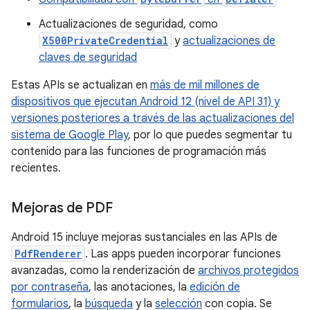
Actualizaciones de seguridad, como
X500PrivateCredential
y
actualizaciones de
claves de seguridad
Estas APIs se actualizan en
más de mil millones de
dispositivos que ejecutan Android 12 (nivel de API 31) y
versiones posteriores a través de las actualizaciones del
sistema de Google Play
, por lo que puedes segmentar tu
contenido para las funciones de programación más
recientes.
Mejoras de PDF
Android 15 incluye mejoras sustanciales en las APIs de
PdfRenderer
. Las apps pueden incorporar funciones
avanzadas, como la renderización de
archivos protegidos
por contraseña
, las anotaciones, la
edición de
formularios
, la
búsqueda
y la
selección
con copia. Se