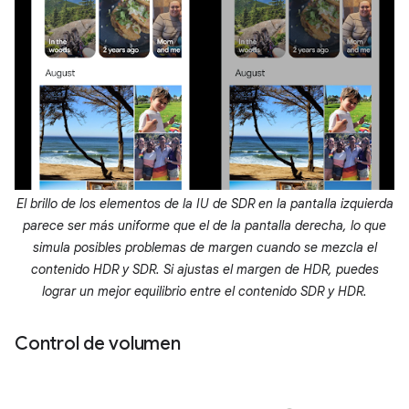
El brillo de los elementos de la IU de SDR en la pantalla izquierda
parece ser más uniforme que el de la pantalla derecha, lo que
simula posibles problemas de margen cuando se mezcla el
contenido HDR y SDR. Si ajustas el margen de HDR, puedes
lograr un mejor equilibrio entre el contenido SDR y HDR.
Control de volumen