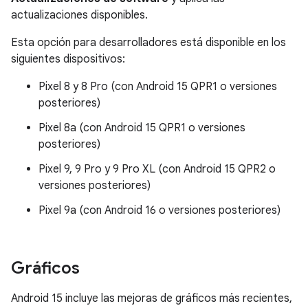
actualizaciones disponibles.
Esta opción para desarrolladores está disponible en los
siguientes dispositivos:
Pixel 8 y 8 Pro (con Android 15 QPR1 o versiones
posteriores)
Pixel 8a (con Android 15 QPR1 o versiones
posteriores)
Pixel 9, 9 Pro y 9 Pro XL (con Android 15 QPR2 o
versiones posteriores)
Pixel 9a (con Android 16 o versiones posteriores)
Gráficos
Android 15 incluye las mejoras de gráficos más recientes,