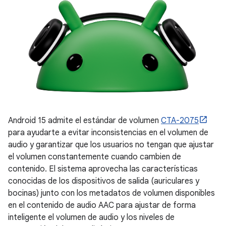
Android 15 admite el estándar de volumen
CTA-2075
para ayudarte a evitar inconsistencias en el volumen de
audio y garantizar que los usuarios no tengan que ajustar
el volumen constantemente cuando cambien de
contenido. El sistema aprovecha las características
conocidas de los dispositivos de salida (auriculares y
bocinas) junto con los metadatos de volumen disponibles
en el contenido de audio AAC para ajustar de forma
inteligente el volumen de audio y los niveles de