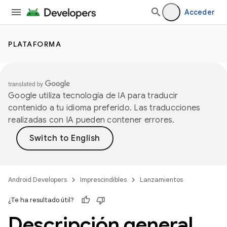
Acceder
PLATAFORMA
Google utiliza tecnología de IA para traducir
contenido a tu idioma preferido. Las traducciones
realizadas con IA pueden contener errores.
Android Developers
Imprescindibles
Lanzamientos
¿Te ha resultado útil?
Descripción general