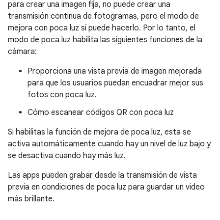
para crear una imagen fija, no puede crear una
transmisión continua de fotogramas, pero el modo de
mejora con poca luz sí puede hacerlo. Por lo tanto, el
modo de poca luz habilita las siguientes funciones de la
cámara:
Proporciona una vista previa de imagen mejorada
para que los usuarios puedan encuadrar mejor sus
fotos con poca luz.
Cómo escanear códigos QR con poca luz
Si habilitas la función de mejora de poca luz, esta se
activa automáticamente cuando hay un nivel de luz bajo y
se desactiva cuando hay más luz.
Las apps pueden grabar desde la transmisión de vista
previa en condiciones de poca luz para guardar un video
más brillante.