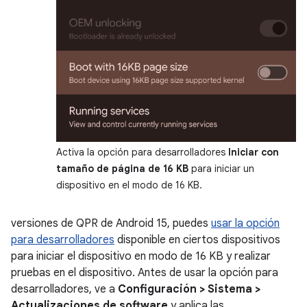
Activa la opción para desarrolladores
Iniciar con
tamaño de página de 16 KB
para iniciar un
dispositivo en el modo de 16 KB.
versiones de QPR de Android 15, puedes
usar la opción
para desarrolladores
disponible en ciertos dispositivos
para iniciar el dispositivo en modo de 16 KB y realizar
pruebas en el dispositivo. Antes de usar la opción para
desarrolladores, ve a
Configuración > Sistema >
Actualizaciones de software
y aplica las