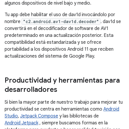
algunos dispositivos de nivel bajo y medio.
Tu app debe habilitar el uso de dav1d invocándolo por
nombre
"c2.android.av1-dav1d.decoder"
. dav1d se
convertirá en el decodificador de software de AV1
predeterminado en una actualización posterior. Esta
compatibilidad está estandarizada y se ofrece
portabilidad a los dispositivos Android 11 que reciben
actualizaciones del sistema de Google Play.
Productividad y herramientas para
desarrolladores
Si bien la mayor parte de nuestro trabajo para mejorar tu
productividad se centra en herramientas como
Android
Studio
,
Jetpack Compose
y las bibliotecas de
Android Jetpack
, siempre buscamos formas en la