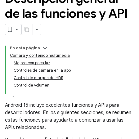
de las funciones y API
En esta página
Cámara y contenido multimedia
Mejora con poca luz
Controles de cámara en la app
Control de margen de HDR
Control de volumen
Android 15 incluye excelentes funciones y APIs para
desarrolladores. En las siguientes secciones, se resumen
estas funciones para ayudarte a comenzar a usar las
APIs relacionadas.