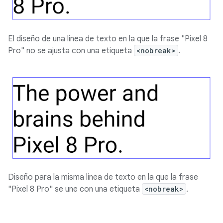
El diseño de una línea de texto en la que la frase "Pixel 8
Pro" no se ajusta con una etiqueta
<nobreak>
.
Diseño para la misma línea de texto en la que la frase
"Pixel 8 Pro" se une con una etiqueta
<nobreak>
.