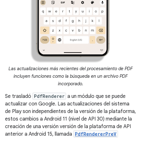
Las actualizaciones más recientes del procesamiento de PDF
incluyen funciones como la búsqueda en un archivo PDF
incorporado.
Se trasladó
PdfRenderer
a un módulo que se puede
actualizar con Google. Las actualizaciones del sistema
de Play son independientes de la versión de la plataforma,
estos cambios a Android 11 (nivel de API 30) mediante la
creación de una versión versión de la plataforma de API
anterior a Android 15, llamada
PdfRendererPreV