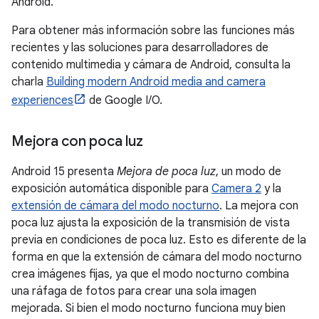
Android.
Para obtener más información sobre las funciones más
recientes y las soluciones para desarrolladores de
contenido multimedia y cámara de Android, consulta la
charla
Building modern Android media and camera
experiences
de Google I/O.
Mejora con poca luz
Android 15 presenta
Mejora de poca luz
, un modo de
exposición automática disponible para
Camera 2
y la
extensión de cámara del modo nocturno
. La mejora con
poca luz ajusta la exposición de la transmisión de vista
previa en condiciones de poca luz. Esto es diferente de la
forma en que la extensión de cámara del modo nocturno
crea imágenes fijas, ya que el modo nocturno combina
una ráfaga de fotos para crear una sola imagen
mejorada. Si bien el modo nocturno funciona muy bien