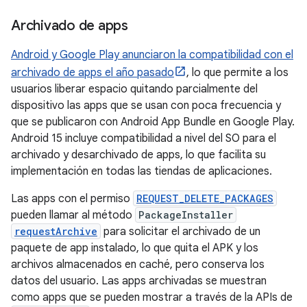
Archivado de apps
Android y Google Play anunciaron la compatibilidad con el
archivado de apps el año pasado
, lo que permite a los
usuarios liberar espacio quitando parcialmente del
dispositivo las apps que se usan con poca frecuencia y
que se publicaron con Android App Bundle en Google Play.
Android 15 incluye compatibilidad a nivel del SO para el
archivado y desarchivado de apps, lo que facilita su
implementación en todas las tiendas de aplicaciones.
Las apps con el permiso
REQUEST_DELETE_PACKAGES
pueden llamar al método
PackageInstaller
requestArchive
para solicitar el archivado de un
paquete de app instalado, lo que quita el APK y los
archivos almacenados en caché, pero conserva los
datos del usuario. Las apps archivadas se muestran
como apps que se pueden mostrar a través de la APIs de