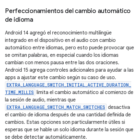
Perfeccionamientos del cambio automático
de idioma
Android 14 agregó el reconocimiento multilingüe
integrado en el dispositivo en el audio con cambio
automático entre idiomas, pero esto puede provocar que
se omitan palabras, en especial cuando los idiomas
cambian con menos pausa entre las dos oraciones.
Android 15 agrega controles adicionales para ayudar a las
apps a ajustar este cambio según su caso de uso.
EXTRA_LANGUAGE_SWITCH_INITIAL_ACTIVE_DURATION_
TIME_MILLIS
limita el cambio automático al comienzo de
la sesión de audio, mientras que
EXTRA_LANGUAGE_SWITCH_MATCH_SWITCHES
desactiva
el cambio de idioma después de una cantidad definida de
cambios. Estas opciones son particularmente útiles si
esperas que se hable un solo idioma durante la sesión que
se debe detectar automáticamente.