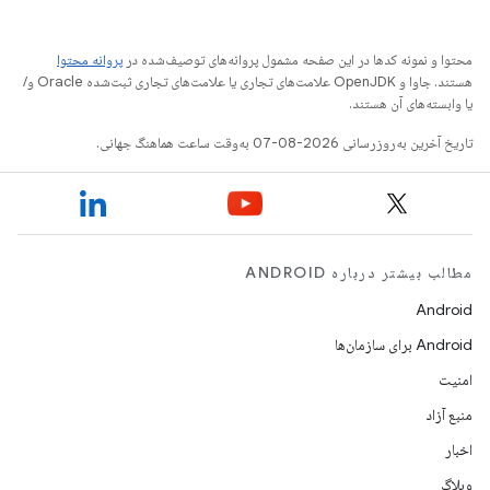
محتوا و نمونه کدها در این صفحه مشمول پروانه‌های توصیف‌شده در
پروانه محتوا
هستند. جاوا و OpenJDK علامت‌های تجاری یا علامت‌های تجاری ثبت‌شده Oracle و/
یا وابسته‌های آن هستند.
تاریخ آخرین به‌روزرسانی 2026-08-07 به‌وقت ساعت هماهنگ جهانی.
مطالب بیشتر درباره ANDROID
Android
Android برای سازمان‌ها
امنیت
منبع آزاد
اخبار
وبلاگ