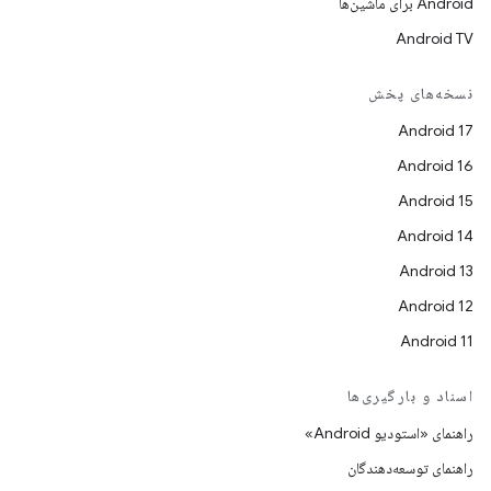
Android برای ماشین‌ها
Android TV
نسخه‌های پخش
Android 17
Android 16
Android 15
Android 14
Android 13
Android 12
Android 11
اسناد و بارگیری‌ها
راهنمای «استودیو Android»
راهنمای توسعه‌دهندگان