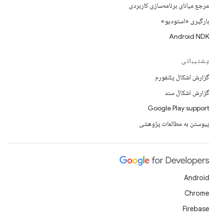
مرجع میانای برنامه‌سازی کاربردی
بارگیری «استودیو»
Android NDK
پشتیبانی
گزارش اشکال پلتفورم
گزارش اشکال سند
Google Play support
پیوستن به مطالعات پژوهشی
Android
Chrome
Firebase