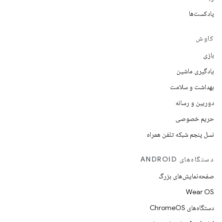
پادکست‌ها
کاوش
بازی
یادگیری ماشین
بهداشت و سلامت
دوربین و رسانه
حریم خصوصی
نسل پنجم شبکه تلفن همراه
دستگاه‌های ANDROID
صفحه‌نمایش‌های بزرگ
Wear OS
دستگاه‌های ChromeOS