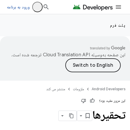
ورود به برنامه
پلت فرم
این صفحه به‌وسیله
ترجمه شده است.
Android Developers
ملزومات
منتشر می کند
این مرور مفید بود؟
تحقیرها