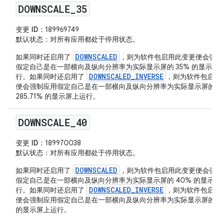
DOWNSCALE
_
35
变更 ID
：189969749
默认状态
：对所有应用都处于停用状态。
DOWNSCALED
如果同时还启用了
，则为软件包启用此变更便会强
假定自己是在一部横向及纵向分辨率为实际显示屏的 35% 的显示屏
DOWNSCALED_INVERSE
行。如果同时还启用了
，则为软件包启
便会强制应用假定自己是在一部横向及纵向分辨率为实际显示屏的
285.71% 的显示屏上运行。
DOWNSCALE
_
40
变更 ID
：189970038
默认状态
：对所有应用都处于停用状态。
DOWNSCALED
如果同时还启用了
，则为软件包启用此变更便会强
假定自己是在一部横向及纵向分辨率为实际显示屏的 40% 的显示
DOWNSCALED_INVERSE
行。如果同时还启用了
，则为软件包启
便会强制应用假定自己是在一部横向及纵向分辨率为实际显示屏的 2
的显示屏上运行。