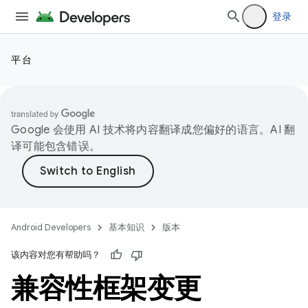
登录
平台
Google 会使用 AI 技术将内容翻译成您偏好的语言。AI 翻
译可能包含错误。
Android Developers
基本知识
版本
该内容对您有帮助吗？
兼容性框架变更