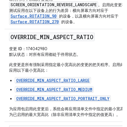
SCREEN_ORIENTATION_REVERSE_LANDSCAPE
。启用此变更有
测试应用在以下设备上的行为差异：横向屏幕方向对应于
Surface.ROTATION_90
的设备，以及横向屏幕方向对应于
Surface.ROTATION_270
的设备。
OVERRIDE
_
MIN
_
ASPECT
_
RATIO
变更 ID
：174042980
默认状态
：对所有应用都处于停用状态。
此变更是所有强制采用指定最小宽高比的变更的把关程序。启用此
应用以下最小宽高比：
OVERRIDE_MIN_ASPECT_RATIO_LARGE
OVERRIDE_MIN_ASPECT_RATIO_MEDIUM
OVERRIDE_MIN_ASPECT_RATIO_PORTRAIT_ONLY
为应用包启用此变更后，系统会将应用清单文件中指定的最小宽高
为已启用的最大宽高比（除非应用清单文件中指定的值更高）。