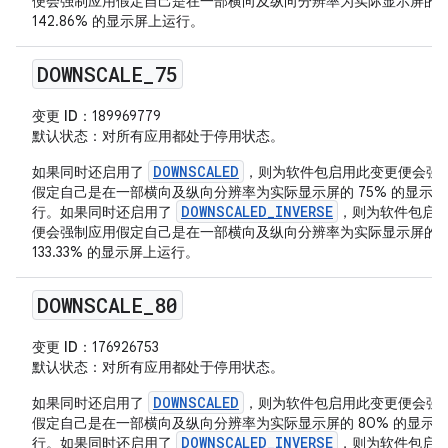
便会强制应用假定自己是在一部横向及纵向分辨率为实际显示屏的
142.86% 的显示屏上运行。
DOWNSCALE
_
75
变更 ID
：189969779
默认状态
：对所有应用都处于停用状态。
DOWNSCALED
如果同时还启用了
，则为软件包启用此变更便会强
假定自己是在一部横向及纵向分辨率为实际显示屏的 75% 的显示
DOWNSCALED_INVERSE
行。如果同时还启用了
，则为软件包启
便会强制应用假定自己是在一部横向及纵向分辨率为实际显示屏的
133.33% 的显示屏上运行。
DOWNSCALE
_
80
变更 ID
：176926753
默认状态
：对所有应用都处于停用状态。
DOWNSCALED
如果同时还启用了
，则为软件包启用此变更便会强
假定自己是在一部横向及纵向分辨率为实际显示屏的 80% 的显示
DOWNSCALED_INVERSE
行。如果同时还启用了
，则为软件包启