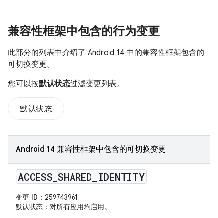
兼容性框架中包含的行为变更
此部分的列表中介绍了 Android 14 中的兼容性框架包含的
可切换变更。
您可以按
默认状态
过滤变更列表。
默认状态
Android 14 兼容性框架中包含的可切换变更
ACCESS
_
SHARED
_
IDENTITY
变更 ID
：259743961
默认状态
：对所有应用均启用。