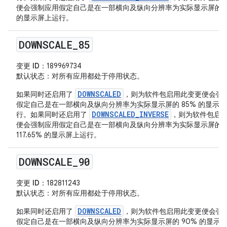
便会强制应用假定自己是在一部横向及纵向分辨率为实际显示屏的 1
的显示屏上运行。
DOWNSCALE
_
85
变更 ID
：189969734
默认状态
：对所有应用都处于停用状态。
DOWNSCALED
如果同时还启用了
，则为软件包启用此变更便会强
假定自己是在一部横向及纵向分辨率为实际显示屏的 85% 的显示
DOWNSCALED_INVERSE
行。如果同时还启用了
，则为软件包启
便会强制应用假定自己是在一部横向及纵向分辨率为实际显示屏的
117.65% 的显示屏上运行。
DOWNSCALE
_
90
变更 ID
：182811243
默认状态
：对所有应用都处于停用状态。
DOWNSCALED
如果同时还启用了
，则为软件包启用此变更便会强
假定自己是在一部横向及纵向分辨率为实际显示屏的 90% 的显示