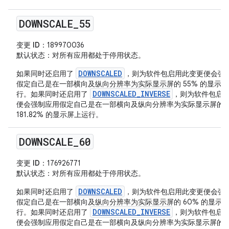
DOWNSCALE
_
55
变更 ID
：189970036
默认状态
：对所有应用都处于停用状态。
DOWNSCALED
如果同时还启用了
，则为软件包启用此变更便会强
假定自己是在一部横向及纵向分辨率为实际显示屏的 55% 的显示
DOWNSCALED_INVERSE
行。如果同时还启用了
，则为软件包启
便会强制应用假定自己是在一部横向及纵向分辨率为实际显示屏的
181.82% 的显示屏上运行。
DOWNSCALE
_
60
变更 ID
：176926771
默认状态
：对所有应用都处于停用状态。
DOWNSCALED
如果同时还启用了
，则为软件包启用此变更便会强
假定自己是在一部横向及纵向分辨率为实际显示屏的 60% 的显示
DOWNSCALED_INVERSE
行。如果同时还启用了
，则为软件包启
便会强制应用假定自己是在一部横向及纵向分辨率为实际显示屏的