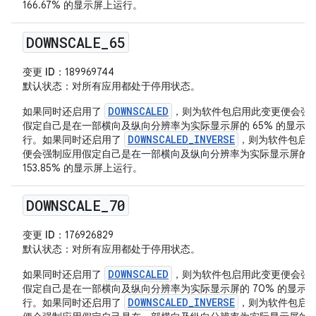
166.67% 的显示屏上运行。
DOWNSCALE
_
65
变更 ID
：189969744
默认状态
：对所有应用都处于停用状态。
DOWNSCALED
如果同时还启用了
，则为软件包启用此变更便会强
假定自己是在一部横向及纵向分辨率为实际显示屏的 65% 的显示
DOWNSCALED_INVERSE
行。如果同时还启用了
，则为软件包启
便会强制应用假定自己是在一部横向及纵向分辨率为实际显示屏的
153.85% 的显示屏上运行。
DOWNSCALE
_
70
变更 ID
：176926829
默认状态
：对所有应用都处于停用状态。
DOWNSCALED
如果同时还启用了
，则为软件包启用此变更便会强
假定自己是在一部横向及纵向分辨率为实际显示屏的 70% 的显示
DOWNSCALED_INVERSE
行。如果同时还启用了
，则为软件包启