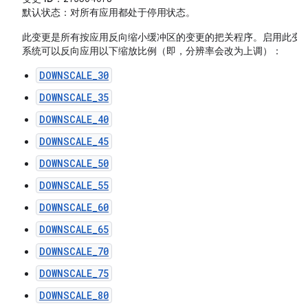
默认状态
：对所有应用都处于停用状态。
此变更是所有按应用反向缩小缓冲区的变更的把关程序。启用此变
系统可以反向应用以下缩放比例（即，分辨率会改为上调）：
DOWNSCALE_30
DOWNSCALE_35
DOWNSCALE_40
DOWNSCALE_45
DOWNSCALE_50
DOWNSCALE_55
DOWNSCALE_60
DOWNSCALE_65
DOWNSCALE_70
DOWNSCALE_75
DOWNSCALE_80