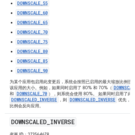
DOWNSCALE_55
DOWNSCALE_60
DOWNSCALE_65
DOWNSCALE_70
DOWNSCALE_75
DOWNSCALE_80
DOWNSCALE_85
DOWNSCALE_90
为某个应用包启用此变更后，系统会按照已启用的最大缩放比例强
DOWNSCAL
该应用的大小。例如，如果同时启用了 80% 和 70%（
DOWNSCALE_70
和
），则系统会使用 80%。 如果同时启用了此
DOWNSCALED_INVERSE
DOWNSCALED_INVERSE
，则
优先，并
比例会反向应用。
DOWNSCALED
_
INVERSE
变更 ID
：273564678