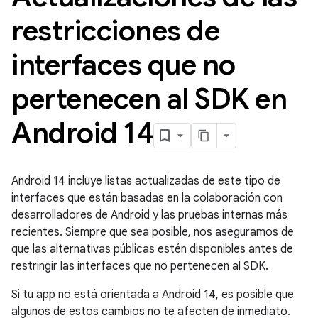
restricciones de
interfaces que no
pertenecen al SDK en
Android 14
Android 14 incluye listas actualizadas de este tipo de
interfaces que están basadas en la colaboración con
desarrolladores de Android y las pruebas internas más
recientes. Siempre que sea posible, nos aseguramos de
que las alternativas públicas estén disponibles antes de
restringir las interfaces que no pertenecen al SDK.
Si tu app no está orientada a Android 14, es posible que
algunos de estos cambios no te afecten de inmediato.