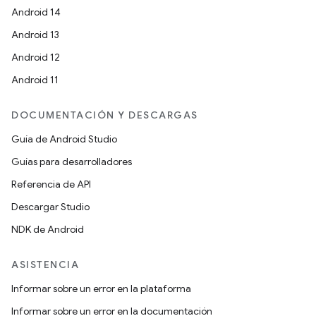
Android 14
Android 13
Android 12
Android 11
DOCUMENTACIÓN Y DESCARGAS
Guía de Android Studio
Guías para desarrolladores
Referencia de API
Descargar Studio
NDK de Android
ASISTENCIA
Informar sobre un error en la plataforma
Informar sobre un error en la documentación