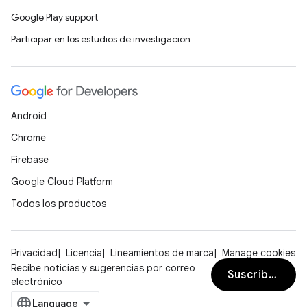
Google Play support
Participar en los estudios de investigación
Android
Chrome
Firebase
Google Cloud Platform
Todos los productos
Privacidad
Licencia
Lineamientos de marca
Manage cookies
Recibe noticias y sugerencias por correo
Suscribirse
electrónico