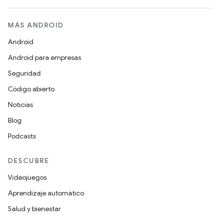
MÁS ANDROID
Android
Android para empresas
Seguridad
Código abierto
Noticias
Blog
Podcasts
DESCUBRE
Videojuegos
Aprendizaje automático
Salud y bienestar