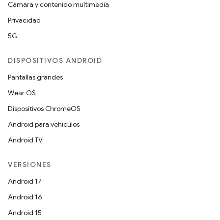
Cámara y contenido multimedia
Privacidad
5G
DISPOSITIVOS ANDROID
Pantallas grandes
Wear OS
Dispositivos ChromeOS
Android para vehículos
Android TV
VERSIONES
Android 17
Android 16
Android 15