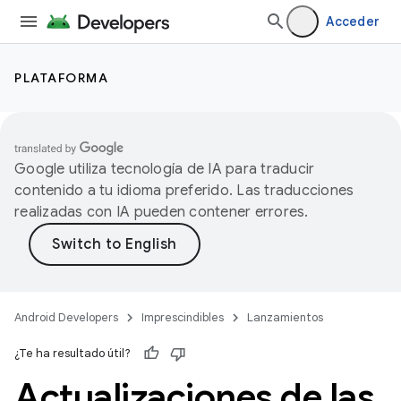
Acceder
PLATAFORMA
Google utiliza tecnología de IA para traducir
contenido a tu idioma preferido. Las traducciones
realizadas con IA pueden contener errores.
Android Developers
Imprescindibles
Lanzamientos
¿Te ha resultado útil?
Actualizaciones de las