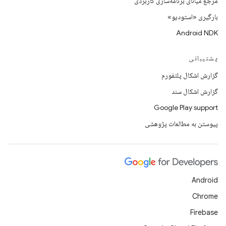
مرجع میانای برنامه‌سازی کاربردی
بارگیری «استودیو»
Android NDK
پشتیبانی
گزارش اشکال پلتفورم
گزارش اشکال سند
Google Play support
پیوستن به مطالعات پژوهشی
Android
Chrome
Firebase