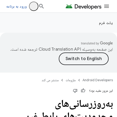
ورود به برنامه
پلت فرم
این صفحه به‌وسیله
ترجمه شده است.
Android Developers
ملزومات
منتشر می کند
این مرور مفید بود؟
به‌روزرسانی‌های
محدودیت‌های رابط غیر