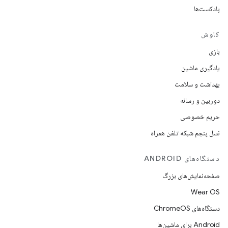
پادکست‌ها
کاوش
بازی
یادگیری ماشین
بهداشت و سلامت
دوربین و رسانه
حریم خصوصی
نسل پنجم شبکه تلفن همراه
دستگاه‌های ANDROID
صفحه‌نمایش‌های بزرگ
Wear OS
دستگاه‌های ChromeOS
Android برای ماشین‌ها