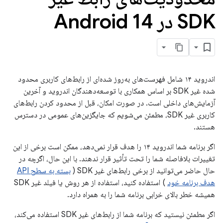
SDK در Android 14
اندروید ۱۴ شامل فهرست‌های به‌روز شده‌ای از رابط‌های کاربری محدود
شده غیر SDK بر اساس همکاری با توسعه‌دهندگان اندروید و آخرین
آزمایش‌های داخلی است. در صورت امکان، قبل از محدود کردن رابط‌های
کاربری غیر SDK، مطمئن می‌شویم که جایگزین‌های عمومی در دسترس
هستند.
اگر برنامه شما اندروید ۱۴ را هدف قرار نمی‌دهد، ممکن است برخی از این
تغییرات بلافاصله شما را تحت تأثیر قرار ندهند. با این حال، اگرچه در
حال حاضر می‌توانید از برخی رابط‌های غیر SDK (
بسته به سطح API
هدف برنامه خود
) استفاده کنید، استفاده از هر روش یا فیلد غیر SDK
همیشه خطر بالای خرابی برنامه شما را به همراه دارد.
اگر مطمئن نیستید که برنامه شما از رابط‌های غیر SDK استفاده می‌کند،