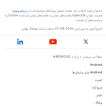
محتوا و نمونه کدها در این صفحه مشمول پروانه‌های توصیف‌شده در
پروانه محتوا
هستند. جاوا و OpenJDK علامت‌های تجاری یا علامت‌های تجاری ثبت‌شده Oracle و/
یا وابسته‌های آن هستند.
تاریخ آخرین به‌روزرسانی 2026-08-07 به‌وقت ساعت هماهنگ جهانی.
مطالب بیشتر درباره ANDROID
Android
Android برای سازمان‌ها
امنیت
منبع آزاد
اخبار
وبلاگ