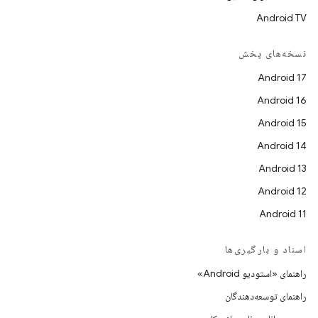
Android TV
نسخه‌های پخش
Android 17
Android 16
Android 15
Android 14
Android 13
Android 12
Android 11
اسناد و بارگیری‌ها
راهنمای «استودیو Android»
راهنمای توسعه‌دهندگان