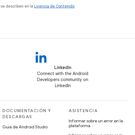
 se describen en la
Licencia de Contenido
.
LinkedIn
Connect with the Android
Developers community on
LinkedIn
DOCUMENTACIÓN Y
ASISTENCIA
DESCARGAS
Informar sobre un error en la
plataforma
Guía de Android Studio