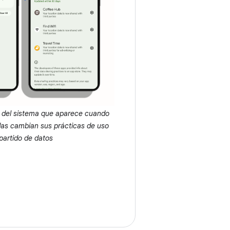
ón del sistema que aparece cuando
das cambian sus prácticas de uso
artido de datos