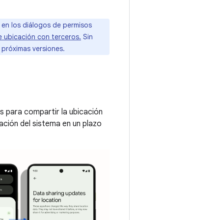
en los diálogos de permisos
 ubicación con terceros.
Sin
s próximas versiones.
as para compartir la ubicación
ación del sistema en un plazo