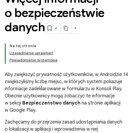
o bezpieczeństwie
danych
Na tej stronie
Uzasadnienie uprawnień
Powiadomienie systemowe
Aby zwiększyć prywatność użytkowników, w Androidzie 14
zwiększyliśmy liczbę miejsc, w których system pokazuje
informacje zadeklarowane w formularzu w Konsoli Play.
Obecnie użytkownicy mogą zobaczyć te informacje
w sekcji
Bezpieczeństwo danych
na stronie aplikacji
w Google Play.
Zachęcamy do przejrzenia zasad udostępniania danych
o lokalizacji w aplikacji i wprowadzenia w niej