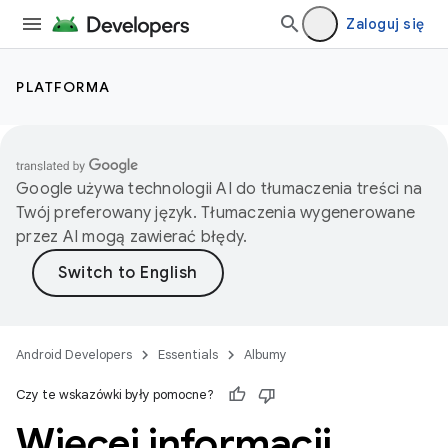
Zaloguj się
PLATFORMA
Google używa technologii AI do tłumaczenia treści na
Twój preferowany język. Tłumaczenia wygenerowane
przez AI mogą zawierać błędy.
Android Developers
Essentials
Albumy
Czy te wskazówki były pomocne?
Więcej informacji