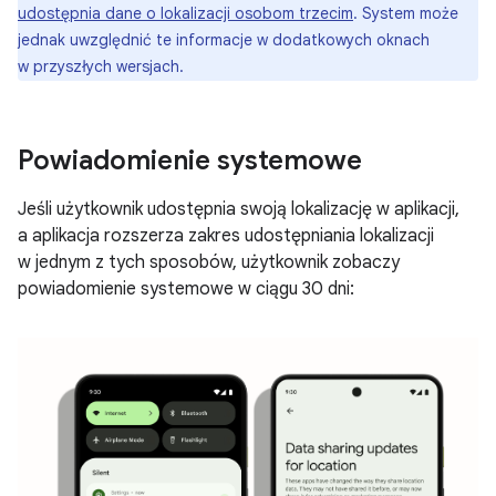
udostępnia dane o lokalizacji osobom trzecim
. System może
jednak uwzględnić te informacje w dodatkowych oknach
w przyszłych wersjach.
Powiadomienie systemowe
Jeśli użytkownik udostępnia swoją lokalizację w aplikacji,
a aplikacja rozszerza zakres udostępniania lokalizacji
w jednym z tych sposobów, użytkownik zobaczy
powiadomienie systemowe w ciągu 30 dni: