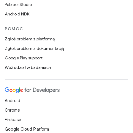
Pobierz Studio
Android NDK
POMOC
Zgłoś problem z platformą
Zgłoś problem z dokumentacją
Google Play support
Weź udział w badaniach
Android
Chrome
Firebase
Google Cloud Platform