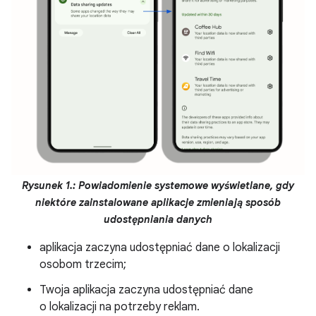
Rysunek 1.: Powiadomienie systemowe wyświetlane, gdy
niektóre zainstalowane aplikacje zmieniają sposób
udostępniania danych
aplikacja zaczyna udostępniać dane o lokalizacji
osobom trzecim;
Twoja aplikacja zaczyna udostępniać dane
o lokalizacji na potrzeby reklam.