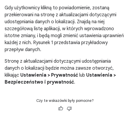
Gdy użytkownicy klikną to powiadomienie, zostaną
przekierowani na stronę z aktualizacjami dotyczącymi
udostępniania danych o lokalizacji. Znajdą na niej
szczegółową listę aplikacji, w których wprowadzono
istotne zmiany, i będą mogli zmienić ustawienia uprawnień
każdej z nich. Rysunek 1 przedstawia przykładowy
przepływ danych.
Stronę z aktualizacjami dotyczącymi udostępniania
danych o lokalizacji będzie można zawsze otworzyć,
klikając
Ustawienia > Prywatność
lub
Ustawienia >
Bezpieczeństwo i prywatność
.
Czy te wskazówki były pomocne?