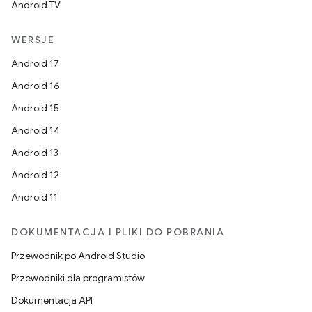
Android TV
WERSJE
Android 17
Android 16
Android 15
Android 14
Android 13
Android 12
Android 11
DOKUMENTACJA I PLIKI DO POBRANIA
Przewodnik po Android Studio
Przewodniki dla programistów
Dokumentacja API