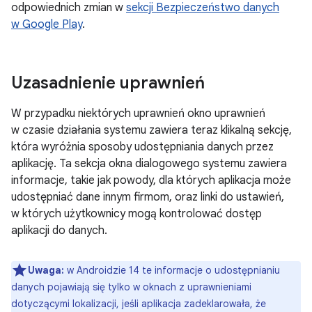
odpowiednich zmian w
sekcji Bezpieczeństwo danych
w Google Play
.
Uzasadnienie uprawnień
W przypadku niektórych uprawnień okno uprawnień
w czasie działania systemu zawiera teraz klikalną sekcję,
która wyróżnia sposoby udostępniania danych przez
aplikację. Ta sekcja okna dialogowego systemu zawiera
informacje, takie jak powody, dla których aplikacja może
udostępniać dane innym firmom, oraz linki do ustawień,
w których użytkownicy mogą kontrolować dostęp
aplikacji do danych.
Uwaga:
w Androidzie 14 te informacje o udostępnianiu
danych pojawiają się tylko w oknach z uprawnieniami
dotyczącymi lokalizacji, jeśli aplikacja zadeklarowała, że