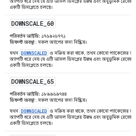
অ্যাপটি ধরে নেয় যে এটি আসল ডিসপ্লের উল্লম্ব এবং অনুভূমিক রে
একটি ডিসপ্লেতে চলছে।
DOWNSCALE
_
60
পরিবর্তন আইডি:
১৭৬৯২৬৭৭১
ডিফল্ট অবস্থা
: সকল অ্যাপের জন্য নিষ্ক্রিয়।
DOWNSCALED
যখন
ও সক্রিয় করা থাকে, তখন কোনো প্যাকেজের জন্
অ্যাপটি ধরে নেয় যে এটি আসল ডিসপ্লের উল্লম্ব এবং অনুভূমিক রে
একটি ডিসপ্লেতে চলছে।
DOWNSCALE
_
65
পরিবর্তন আইডি:
১৮৯৯৬৯৭৪৪
ডিফল্ট অবস্থা
: সকল অ্যাপের জন্য নিষ্ক্রিয়।
DOWNSCALED
যখন
ও সক্রিয় করা থাকে, তখন কোনো প্যাকেজের জন্
অ্যাপটি ধরে নেয় যে এটি আসল ডিসপ্লের উল্লম্ব এবং অনুভূমিক রে
একটি ডিসপ্লেতে চলছে।