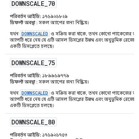
DOWNSCALE
_
70
পরিবর্তন আইডি:
১৭৬৯২৬৮২৯
ডিফল্ট অবস্থা
: সকল অ্যাপের জন্য নিষ্ক্রিয়।
DOWNSCALED
যখন
ও সক্রিয় করা থাকে, তখন কোনো প্যাকেজের জন্
অ্যাপটি ধরে নেয় যে এটি আসল ডিসপ্লের উল্লম্ব এবং অনুভূমিক রে
একটি ডিসপ্লেতে চলছে।
DOWNSCALE
_
75
পরিবর্তন আইডি:
১৮৯৯৬৯৭৭৯
ডিফল্ট অবস্থা
: সকল অ্যাপের জন্য নিষ্ক্রিয়।
DOWNSCALED
যখন
ও সক্রিয় করা থাকে, তখন কোনো প্যাকেজের জন্
অ্যাপটি ধরে নেয় যে এটি আসল ডিসপ্লের উল্লম্ব এবং অনুভূমিক রে
একটি ডিসপ্লেতে চলছে।
DOWNSCALE
_
80
পরিবর্তন আইডি:
১৭৬৯২৬৭৫৩