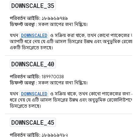
DOWNSCALE
_
35
পরিবর্তন আইডি:
১৮৯৯৬৯৭৪৯
ডিফল্ট অবস্থা
: সকল অ্যাপের জন্য নিষ্ক্রিয়।
DOWNSCALED
যখন
ও সক্রিয় করা থাকে, তখন কোনো প্যাকেজের জন্
অ্যাপটি ধরে নেয় যে এটি আসল ডিসপ্লের উল্লম্ব এবং অনুভূমিক রে
একটি ডিসপ্লেতে চলছে।
DOWNSCALE
_
40
পরিবর্তন আইডি:
189970038
ডিফল্ট অবস্থা
: সকল অ্যাপের জন্য নিষ্ক্রিয়।
DOWNSCALED
যখন
ও সক্রিয় থাকে, তখন কোনো প্যাকেজের জন্য এই
ধরে নেয় যে এটি আসল ডিসপ্লের উল্লম্ব এবং অনুভূমিক রেজোলিউশন
ডিসপ্লেতে চলছে।
DOWNSCALE
_
45
পরিবর্তন আইডি:
১৮৯৯৬৯৭৮২