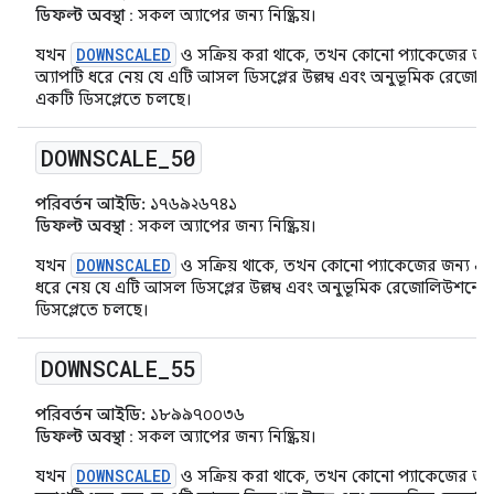
ডিফল্ট অবস্থা
: সকল অ্যাপের জন্য নিষ্ক্রিয়।
DOWNSCALED
যখন
ও সক্রিয় করা থাকে, তখন কোনো প্যাকেজের জন্
অ্যাপটি ধরে নেয় যে এটি আসল ডিসপ্লের উল্লম্ব এবং অনুভূমিক রে
একটি ডিসপ্লেতে চলছে।
DOWNSCALE
_
50
পরিবর্তন আইডি:
১৭৬৯২৬৭৪১
ডিফল্ট অবস্থা
: সকল অ্যাপের জন্য নিষ্ক্রিয়।
DOWNSCALED
যখন
ও সক্রিয় থাকে, তখন কোনো প্যাকেজের জন্য এই
ধরে নেয় যে এটি আসল ডিসপ্লের উল্লম্ব এবং অনুভূমিক রেজোলিউশন
ডিসপ্লেতে চলছে।
DOWNSCALE
_
55
পরিবর্তন আইডি:
১৮৯৯৭০০৩৬
ডিফল্ট অবস্থা
: সকল অ্যাপের জন্য নিষ্ক্রিয়।
DOWNSCALED
যখন
ও সক্রিয় করা থাকে, তখন কোনো প্যাকেজের জন্