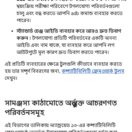
স্বয়ংক্রিয় পরীক্ষা পরিবেশে টগলযোগ্য পরিবর্তনগুলো
চালু এবং বন্ধ করতে আপনি adb কমান্ড ব্যবহার করতে
পারেন।
স্ট্যান্ডার্ড চেঞ্জ আইডি ব্যবহার করে আরও দ্রুত ডিবাগ
করুন
। টগলযোগ্য প্রতিটি পরিবর্তনের একটি অনন্য
আইডি এবং নাম থাকে, যা ব্যবহার করে আপনি লগ
আউটপুটে মূল কারণ দ্রুত ডিবাগ করতে পারেন।
এই প্রতিটি ব্যবহারের ক্ষেত্রে টুলগুলি কীভাবে ব্যবহার করতে
হয় তার সম্পূর্ণ বিবরণের জন্য,
কম্প্যাটিবিলিটি ফ্রেমওয়ার্ক টুলস
দেখুন।
সামঞ্জস্য কাঠামোতে অন্তর্ভুক্ত আচরণগত
পরিবর্তনসমূহ
এই বিভাগের তালিকায় অ্যান্ড্রয়েড ১৩-এর কম্প্যাটিবিলিটি