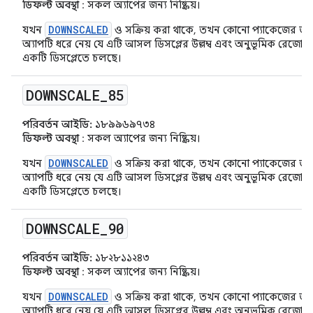
ডিফল্ট অবস্থা
: সকল অ্যাপের জন্য নিষ্ক্রিয়।
DOWNSCALED
যখন
ও সক্রিয় করা থাকে, তখন কোনো প্যাকেজের জন্
অ্যাপটি ধরে নেয় যে এটি আসল ডিসপ্লের উল্লম্ব এবং অনুভূমিক রে
একটি ডিসপ্লেতে চলছে।
DOWNSCALE
_
85
পরিবর্তন আইডি:
১৮৯৯৬৯৭৩৪
ডিফল্ট অবস্থা
: সকল অ্যাপের জন্য নিষ্ক্রিয়।
DOWNSCALED
যখন
ও সক্রিয় করা থাকে, তখন কোনো প্যাকেজের জন্
অ্যাপটি ধরে নেয় যে এটি আসল ডিসপ্লের উল্লম্ব এবং অনুভূমিক রে
একটি ডিসপ্লেতে চলছে।
DOWNSCALE
_
90
পরিবর্তন আইডি:
১৮২৮১১২৪৩
ডিফল্ট অবস্থা
: সকল অ্যাপের জন্য নিষ্ক্রিয়।
DOWNSCALED
যখন
ও সক্রিয় করা থাকে, তখন কোনো প্যাকেজের জন্
অ্যাপটি ধরে নেয় যে এটি আসল ডিসপ্লের উল্লম্ব এবং অনুভূমিক রে