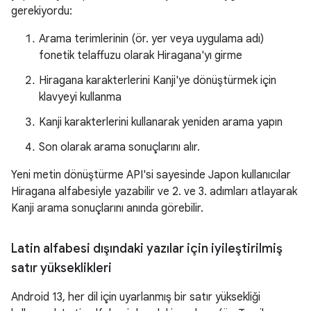
gerekiyordu:
Arama terimlerinin (ör. yer veya uygulama adı)
fonetik telaffuzu olarak Hiragana'yı girme
Hiragana karakterlerini Kanji'ye dönüştürmek için
klavyeyi kullanma
Kanji karakterlerini kullanarak yeniden arama yapın
Son olarak arama sonuçlarını alır.
Yeni metin dönüştürme API'si sayesinde Japon kullanıcılar
Hiragana alfabesiyle yazabilir ve 2. ve 3. adımları atlayarak
Kanji arama sonuçlarını anında görebilir.
Latin alfabesi dışındaki yazılar için iyileştirilmiş
satır yükseklikleri
Android 13, her dil için uyarlanmış bir satır yüksekliği