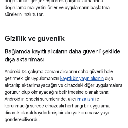
doğrulaması gerçekleştirerek çalışma zamanında
doğrulama maliyetini önler ve uygulamanın başlatma
sürelerini hızlı tutar.
Gizlilik ve güvenlik
Bağlamda kayıtlı alıcıların daha güvenli şekilde
dışa aktarılması
Android 13, çalışma zamanı alıcılarını daha güvenli hale
getirmek için uygulamanızın
kayıtlı bir yayın alıcının
dışa
aktarılıp aktarılmayacağını ve cihazdaki diğer uygulamalara
görünür olup olmayacağını belirtmesine olanak tanır.
Android'in önceki sürümlerinde, alıcı
imza izni
ile
korunmadığı sürece cihazdaki herhangi bir uygulama,
dinamik olarak kaydedilmiş bir alıcıya korumasız yayın
gönderebiliyordu.