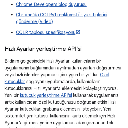
Chrome Developers blog duyurusu
Chrome'da COLRv1 renkli vektör yazı tiplerini
gönderme (Video)
COLR tablosu spesifikasyonu
Hızlı Ayarlar yerleştirme API'si
Bildirim gölgesindeki Hızlı Ayarlar, kullanıcıların bir
uygulamanın bağlamından ayrılmadan ayarları değiştirmesi
veya hızlı işlemler yapması için uygun bir yoldur.
Özel
kutucuklar
sağlayan uygulamalarda, kullanıcıların
kutucuklarınızı Hızlı Ayarlar'a eklemesini kolaylaştırıyoruz.
Yeni bir
kutucuk yerleştirme API'si
kullanarak uygulamanız
artık kullanıcıdan özel kutucuğunuzu doğrudan etkin Hızlı
Ayarlar kutucukları grubuna eklemesini isteyebilir. Yeni
sistem iletişim kutusu, kullanıcının kartı eklemek için Hızlı
Ayarlar'a gitmesi yerine uygulamanızdan çıkmadan tek