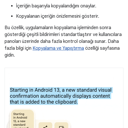
İçeriğin başarıyla kopyalandığını onaylar.
Kopyalanan içeriğin önizlemesini gösterir.
Bu özellik, uygulamaların kopyalama işleminden sonra
gösterdiği çeşitli bildirimleri standartlaştırır ve kullanıcılara
panoları üzerinde daha fazla kontrol olanağı sunar. Daha
fazla bilgi için
Kopyalama ve Yapıştırma
özelliği sayfasına
gidin.