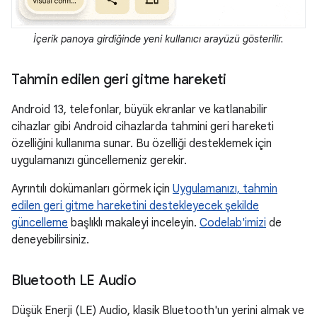
İçerik panoya girdiğinde yeni kullanıcı arayüzü gösterilir.
Tahmin edilen geri gitme hareketi
Android 13, telefonlar, büyük ekranlar ve katlanabilir
cihazlar gibi Android cihazlarda tahmini geri hareketi
özelliğini kullanıma sunar. Bu özelliği desteklemek için
uygulamanızı güncellemeniz gerekir.
Ayrıntılı dokümanları görmek için
Uygulamanızı, tahmin
edilen geri gitme hareketini destekleyecek şekilde
güncelleme
başlıklı makaleyi inceleyin.
Codelab'imizi
de
deneyebilirsiniz.
Bluetooth LE Audio
Düşük Enerji (LE) Audio, klasik Bluetooth'un yerini almak ve