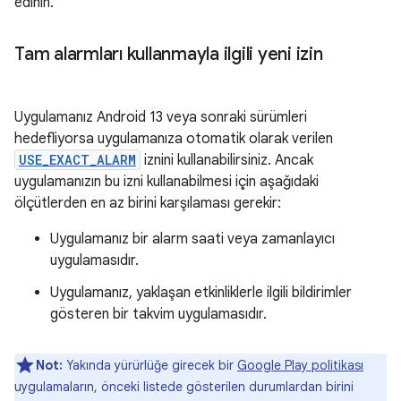
edinin.
Tam alarmları kullanmayla ilgili yeni izin
Uygulamanız Android 13 veya sonraki sürümleri
hedefliyorsa uygulamanıza otomatik olarak verilen
USE_EXACT_ALARM
iznini kullanabilirsiniz. Ancak
uygulamanızın bu izni kullanabilmesi için aşağıdaki
ölçütlerden en az birini karşılaması gerekir:
Uygulamanız bir alarm saati veya zamanlayıcı
uygulamasıdır.
Uygulamanız, yaklaşan etkinliklerle ilgili bildirimler
gösteren bir takvim uygulamasıdır.
Not:
Yakında yürürlüğe girecek bir
Google Play politikası
uygulamaların, önceki listede gösterilen durumlardan birini