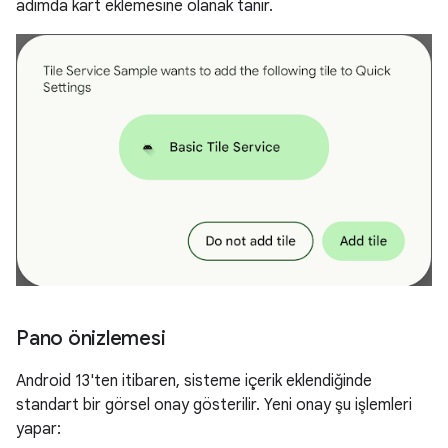
adımda kart eklemesine olanak tanır.
Pano önizlemesi
Android 13'ten itibaren, sisteme içerik eklendiğinde
standart bir görsel onay gösterilir. Yeni onay şu işlemleri
yapar: