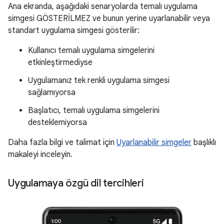
Ana ekranda, aşağıdaki senaryolarda temalı uygulama
simgesi GÖSTERİLMEZ ve bunun yerine uyarlanabilir veya
standart uygulama simgesi gösterilir:
Kullanıcı temalı uygulama simgelerini
etkinleştirmediyse
Uygulamanız tek renkli uygulama simgesi
sağlamıyorsa
Başlatıcı, temalı uygulama simgelerini
desteklemiyorsa
Daha fazla bilgi ve talimat için
Uyarlanabilir simgeler
başlıklı
makaleyi inceleyin.
Uygulamaya özgü dil tercihleri