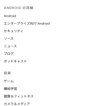
ANDROID の詳細
Android
エンタープライズ向け Android
セキュリティ
ソース
ニュース
ブログ
ポッドキャスト
探索
ゲーム
機械学習
健康＆フィットネス
カメラ＆メディア