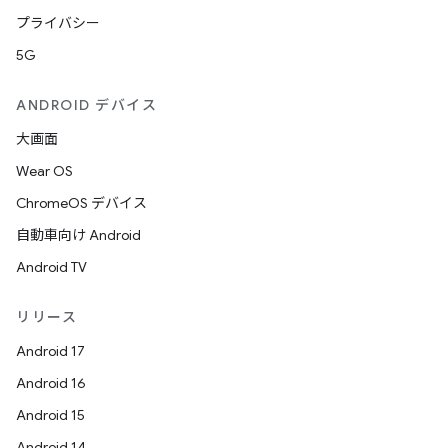
プライバシー
5G
ANDROID デバイス
大画面
Wear OS
ChromeOS デバイス
自動車向け Android
Android TV
リリース
Android 17
Android 16
Android 15
Android 14