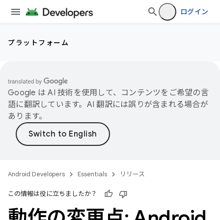
ログイン
プラットフォーム
Google は AI 技術を使用して、コンテンツをご希望の言
語に翻訳しています。AI 翻訳には誤りが含まれる場合が
あります。
Android Developers
Essentials
リリース
この情報は役に立ちましたか？
動作の変更点: Android