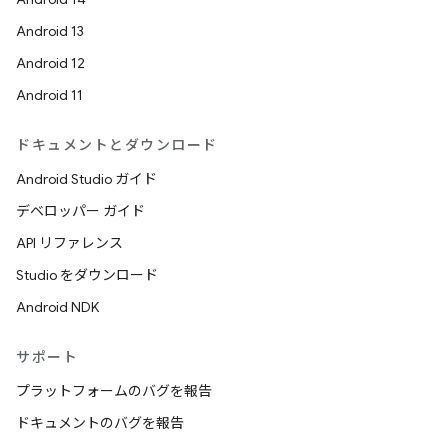
Android 13
Android 12
Android 11
ドキュメントとダウンロード
Android Studio ガイド
デベロッパー ガイド
API リファレンス
Studio をダウンロード
Android NDK
サポート
プラットフォームのバグを報告
ドキュメントのバグを報告