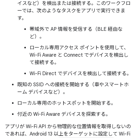
イスなど）を検出または接続する。このワークフロ
ーでは、次のようなタスクをアプリで実行できま
す。
帯域外で AP 情報を受信する（BLE 経由な
ど）。
ローカル専用アクセス ポイントを使用して、
Wi-Fi Aware と Connect でデバイスを検出し
て接続する。
Wi-Fi Direct でデバイスを検出して接続する。
既知の SSID への接続を開始する（車やスマートホ
ーム デバイスなど）。
ローカル専用のホットスポットを開始する。
付近の Wi-Fi Aware デバイスを探索する。
アプリが Wi-Fi API から物理的な位置情報を取得しないの
であれば、Android 13 以上をターゲットに設定して Wi-Fi