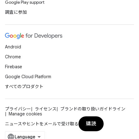
Google Play support
調査に参加
Android
Chrome
Firebase
Google Cloud Platform
すべてのプロダクト
プライバシー
ライセンス
ブランドの取り扱いガイドライン
Manage cookies
購読
ニュースやヒントをメールで受け取る