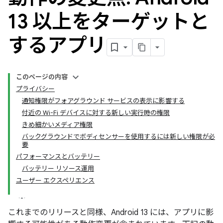
13 以上をターゲットと
するアプリ
このページの内容
プライバシー
通知権限がフォアグラウンド サービスの表示に影響する
付近の Wi-Fi デバイスに対する新しい実行時の権限
きめ細かいメディア権限
バックグラウンドでボディセンサーを使用するには新しい権限が必
要
パフォーマンスとバッテリー
バッテリー リソース運用
ユーザー エクスペリエンス
これまでのリリースと同様、Android 13 には、アプリに影