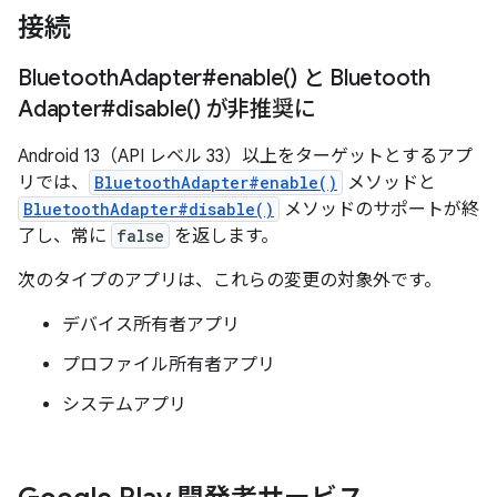
接続
Bluetooth
Adapter#
enable(
) と Bluetooth
Adapter#
disable(
) が非推奨に
Android 13（API レベル 33）以上をターゲットとするアプ
リでは、
BluetoothAdapter#enable()
メソッドと
BluetoothAdapter#disable()
メソッドのサポートが終
了し、常に
false
を返します。
次のタイプのアプリは、これらの変更の対象外です。
デバイス所有者アプリ
プロファイル所有者アプリ
システムアプリ