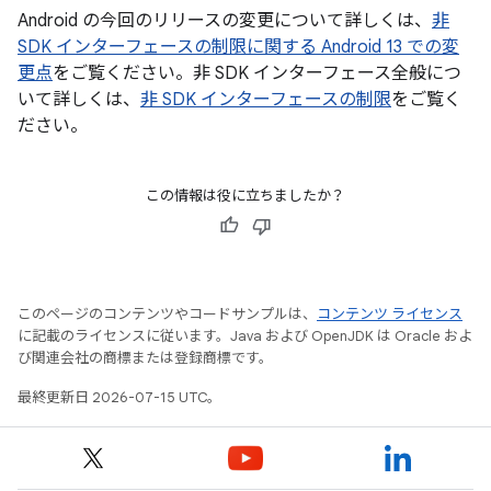
Android の今回のリリースの変更について詳しくは、
非
SDK インターフェースの制限に関する Android 13 での変
更点
をご覧ください。非 SDK インターフェース全般につ
いて詳しくは、
非 SDK インターフェースの制限
をご覧く
ださい。
この情報は役に立ちましたか？
このページのコンテンツやコードサンプルは、
コンテンツ ライセンス
に記載のライセンスに従います。Java および OpenJDK は Oracle およ
び関連会社の商標または登録商標です。
最終更新日 2026-07-15 UTC。