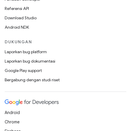
Referensi API
Download Studio
Android NDK
DUKUNGAN
Laporkan bug platform
Laporkan bug dokumentasi
Google Play support
Bergabung dengan studi riset
Android
Chrome