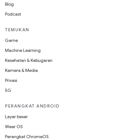
Blog
Podcast
TEMUKAN
Game
Machine Learning
Kesehatan & Kebugaran
Kamera & Media
Privasi
5G
PERANGKAT ANDROID
Layar besar
Wear OS
Perangkat ChromeOS