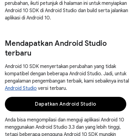
perubahan, ikuti petunjuk di halaman ini untuk menyiapkan
Android 10 SDK di Android Studio dan build serta jalankan
aplikasi di Android 10.
Mendapatkan Android Studio
terbaru
Android 10 SDK menyertakan perubahan yang tidak
kompatibel dengan beberapa Android Studio. Jadi, untuk
pengalaman pengembangan terbaik, kami sebaiknya instal
Android Studio
versi terbaru.
Dapatkan Android Studio
Anda bisa mengompilasi dan menguji aplikasi Android 10
menggunakan Android Studio 3.3 dan yang lebih tinggi,
tetapi beberapa pengguna Android 10 SDK mungkin