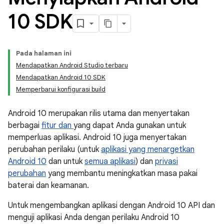
10 SDK
Pada halaman ini
Mendapatkan Android Studio terbaru
Mendapatkan Android 10 SDK
Memperbarui konfigurasi build
Android 10 merupakan rilis utama dan menyertakan
berbagai
fitur dan
yang dapat Anda gunakan untuk
memperluas aplikasi. Android 10 juga menyertakan
perubahan perilaku (untuk
aplikasi yang menargetkan
Android 10
dan untuk
semua aplikasi
) dan
privasi
perubahan
yang membantu meningkatkan masa pakai
baterai dan keamanan.
Untuk mengembangkan aplikasi dengan Android 10 API dan
menguji aplikasi Anda dengan perilaku Android 10