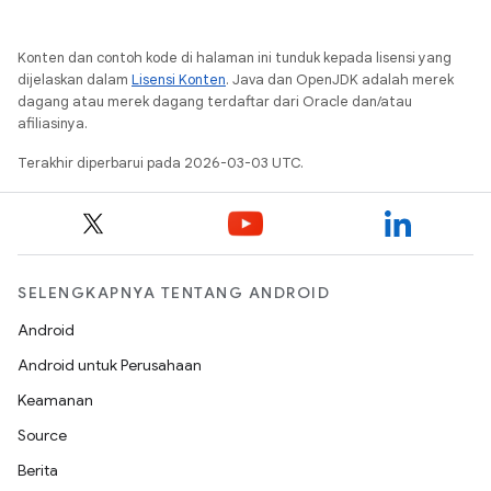
Konten dan contoh kode di halaman ini tunduk kepada lisensi yang
dijelaskan dalam
Lisensi Konten
. Java dan OpenJDK adalah merek
dagang atau merek dagang terdaftar dari Oracle dan/atau
afiliasinya.
Terakhir diperbarui pada 2026-03-03 UTC.
SELENGKAPNYA TENTANG ANDROID
Android
Android untuk Perusahaan
Keamanan
Source
Berita