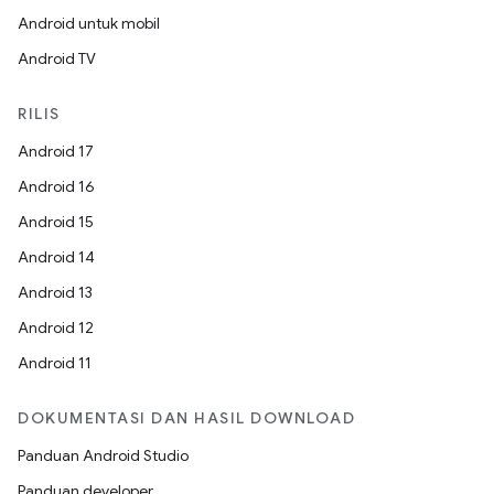
Android untuk mobil
Android TV
RILIS
Android 17
Android 16
Android 15
Android 14
Android 13
Android 12
Android 11
DOKUMENTASI DAN HASIL DOWNLOAD
Panduan Android Studio
Panduan developer