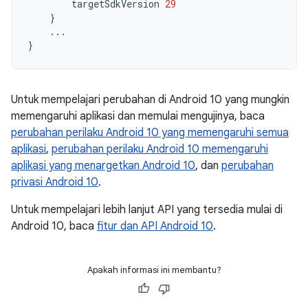
targetSdkVersion
29
}
...
}
Untuk mempelajari perubahan di Android 10 yang mungkin
memengaruhi aplikasi dan memulai mengujinya, baca
perubahan perilaku Android 10 yang memengaruhi semua
aplikasi
,
perubahan perilaku Android 10 memengaruhi
aplikasi yang menargetkan Android 10
, dan
perubahan
privasi Android 10
.
Untuk mempelajari lebih lanjut API yang tersedia mulai di
Android 10, baca
fitur dan API Android 10
.
Apakah informasi ini membantu?