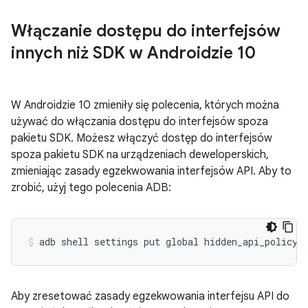
Włączanie dostępu do interfejsów
innych niż SDK w Androidzie 10
W Androidzie 10 zmieniły się polecenia, których można
używać do włączania dostępu do interfejsów spoza
pakietu SDK. Możesz włączyć dostęp do interfejsów
spoza pakietu SDK na urządzeniach deweloperskich,
zmieniając zasady egzekwowania interfejsów API. Aby to
zrobić, użyj tego polecenia ADB:
Aby zresetować zasady egzekwowania interfejsu API do