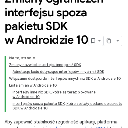
interfejsu spoza
pakietu SDK
w Androidzie 10
Na tej stronie
Zmiany nazw list interfejsu innego niż SDK
Adnotacje kodu dotyczące interfejsów innych niż SDK
Włączanie dostępu do interfejsów innych niż SDK w Androidzie 10
Lista zmian w Androidzie 10
Interfejsy inne niż SDK, które są teraz blokowane
w Androidzie 10
interfejsów spoza pakietu SDK, które zostały dodane do pakietu
SDK w Androidzie 10.
Aby zapewnić stabilność i zgodność aplikacji, platforma