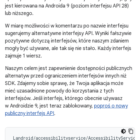
jest kierowana na Androida 9 (poziom interfejsu API 28)
lub niższego.
W miarę możliwości w komentarzu po nazwie interfejsu
sugerujemy alternatywne interfejsy API. Wyniki fałszywie
pozytywne dotyczą interfejsów, które naszym zdaniem
mogły być używane, ale tak się nie stało. Każdy interfejs
zajmuje 1 wiersz.
Naszym celem jest zapewnienie dostępności publicznych
alternatyw przed ograniczeniem interfejsów innych niż
SDK. Zdajemy sobie sprawę, że Twoja aplikacja może
mieć uzasadnione powody do korzystania z tych
interfejsów. Jeśli interfejs, którego obecnie używasz
w Androidzie 9, jest teraz zablokowany,
poproś o nowy
publiczny interfejs API
.
Landroid/accessibilityservice/AccessibilityService