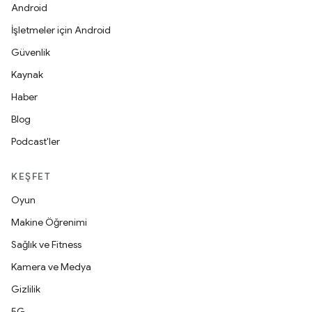
Android
İşletmeler için Android
Güvenlik
Kaynak
Haber
Blog
Podcast'ler
KEŞFET
Oyun
Makine Öğrenimi
Sağlık ve Fitness
Kamera ve Medya
Gizlilik
5G