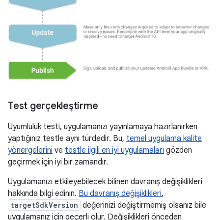
Test gerçekleştirme
Uyumluluk testi, uygulamanızı yayınlamaya hazırlanırken
yaptığınız testle aynı türdedir. Bu,
temel uygulama kalite
yönergelerini
ve
testle ilgili en iyi uygulamaları
gözden
geçirmek için iyi bir zamandır.
Uygulamanızı etkileyebilecek bilinen davranış değişiklikleri
hakkında bilgi edinin.
Bu davranış değişiklikleri
,
targetSdkVersion
değerinizi değiştirmemiş olsanız bile
uygulamanız için geçerli olur. Değişiklikleri önceden