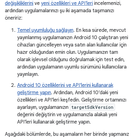
değişikliklerini
ve
yeni özellikleri ve API'leri
incelemenizi,
ardından uygulamalarınızı şu iki aşamada taşımanızı
öneririz:
Temel uyumluluğu sağlayın
. En kısa sürede, mevcut
yayınlanmış uygulamanızın Android 10 çalıştıran yeni
cihazları güncelleyen veya satın alan kullanıcılar için
hazır olduğundan emin olun. Uygulamanızın tam
olarak işlevsel olduğunu doğrulamak için test edin,
ardından uygulamanın uyumlu sürümünü kullanıcılara
yayınlayın.
Android 10 özelliklerini ve API'lerini kullanarak
geliştirme yapın
. Ardından, Android 10'daki yeni
özellikleri ve API'leri keşfedin. Geliştirme ortamınızı
ayarlayın, uygulamanızın
targetSdkVersion
değerini değiştirin ve uygulamanızla alakalı yeni
API'leri kullanarak geliştirme yapın.
Aşağıdaki bölümlerde, bu aşamaların her birinde yapmanız