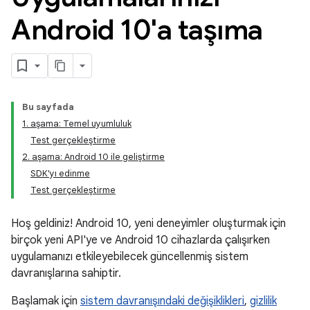
Android 10'a taşıma
Bu sayfada
1. aşama: Temel uyumluluk
Test gerçekleştirme
2. aşama: Android 10 ile geliştirme
SDK'yı edinme
Test gerçekleştirme
Hoş geldiniz! Android 10, yeni deneyimler oluşturmak için
birçok yeni API'ye ve Android 10 cihazlarda çalışırken
uygulamanızı etkileyebilecek güncellenmiş sistem
davranışlarına sahiptir.
Başlamak için
sistem davranışındaki değişiklikleri
,
gizlilik