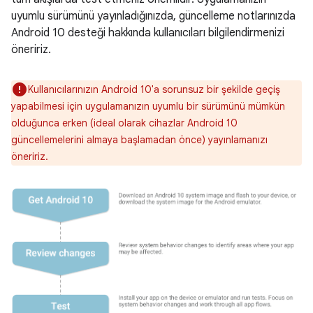
uyumlu sürümünü yayınladığınızda, güncelleme notlarınızda
Android 10 desteği hakkında kullanıcıları bilgilendirmenizi
öneririz.
Kullanıcılarınızın Android 10'a sorunsuz bir şekilde geçiş
yapabilmesi için uygulamanızın uyumlu bir sürümünü mümkün
olduğunca erken (ideal olarak cihazlar Android 10
güncellemelerini almaya başlamadan önce) yayınlamanızı
öneririz.