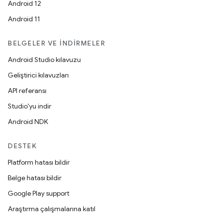
Android 12
Android 11
BELGELER VE İNDIRMELER
Android Studio kılavuzu
Geliştirici kılavuzları
API referansı
Studio'yu indir
Android NDK
DESTEK
Platform hatası bildir
Belge hatası bildir
Google Play support
Araştırma çalışmalarına katıl