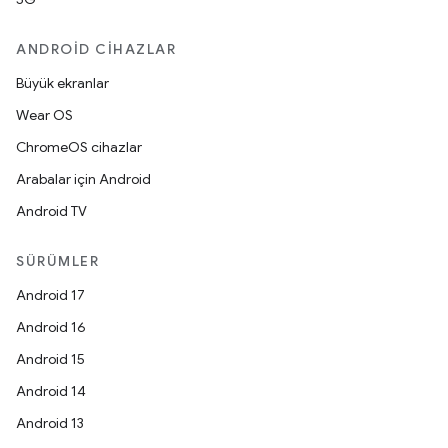
ANDROID CIHAZLAR
Büyük ekranlar
Wear OS
ChromeOS cihazlar
Arabalar için Android
Android TV
SÜRÜMLER
Android 17
Android 16
Android 15
Android 14
Android 13