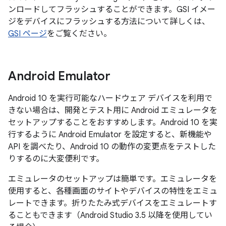
ンロードしてフラッシュすることができます。GSI イメー
ジをデバイスにフラッシュする方法について詳しくは、
GSI ページ
をご覧ください。
Android Emulator
Android 10 を実行可能なハードウェア デバイスを利用で
きない場合は、開発とテスト用に Android エミュレータを
セットアップすることをおすすめします。Android 10 を実
行するように Android Emulator を設定すると、新機能や
API を調べたり、Android 10 の動作の変更点をテストした
りするのに大変便利です。
エミュレータのセットアップは簡単です。エミュレータを
使用すると、各種画面のサイトやデバイスの特性をエミュ
レートできます。折りたたみ式デバイスをエミュレートす
ることもできます（Android Studio 3.5 以降を使用してい