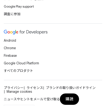
Google Play support
調査に参加
Android
Chrome
Firebase
Google Cloud Platform
すべてのプロダクト
プライバシー
ライセンス
ブランドの取り扱いガイドライン
Manage cookies
購読
ニュースやヒントをメールで受け取る