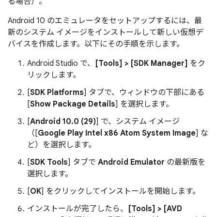
る場合）。
Android 10 のエミュレータをセットアップするには、最
新のシステム イメージをインストールして新しい仮想デ
バイスを作成します。以下にその手順を示します。
Android Studio で、
[Tools] > [SDK Manager]
をク
リックします。
[
SDK Platforms
] タブで、ウィンドウの下部にある
[
Show Package Details
] を選択します。
[
Android 10.0 (29)
] で、システム イメージ
（[
Google Play Intel x86 Atom System Image
] な
ど）を選択します。
[
SDK Tools
] タブで
Android Emulator
の最新版を
選択します。
[
OK
] をクリックしてインストールを開始します。
インストールが完了したら、
[Tools] > [AVD