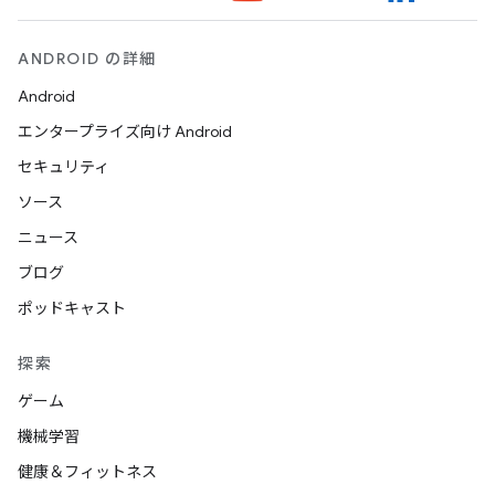
ANDROID の詳細
Android
エンタープライズ向け Android
セキュリティ
ソース
ニュース
ブログ
ポッドキャスト
探索
ゲーム
機械学習
健康＆フィットネス