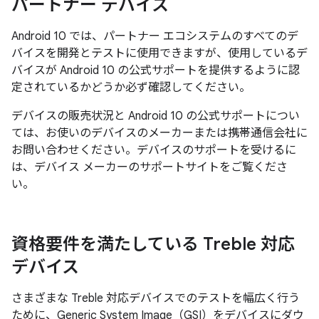
パートナー デバイス
Android 10 では、パートナー エコシステムのすべてのデ
バイスを開発とテストに使用できますが、使用しているデ
バイスが Android 10 の公式サポートを提供するように認
定されているかどうか必ず確認してください。
デバイスの販売状況と Android 10 の公式サポートについ
ては、お使いのデバイスのメーカーまたは携帯通信会社に
お問い合わせください。デバイスのサポートを受けるに
は、デバイス メーカーのサポートサイトをご覧くださ
い。
資格要件を満たしている Treble 対応
デバイス
さまざまな Treble 対応デバイスでのテストを幅広く行う
ために、Generic System Image（GSI）をデバイスにダウ