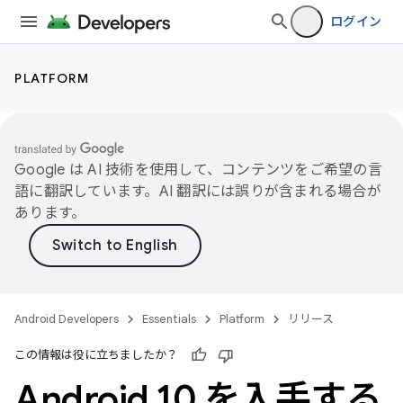
ログイン
PLATFORM
Google は AI 技術を使用して、コンテンツをご希望の言
語に翻訳しています。AI 翻訳には誤りが含まれる場合が
あります。
Android Developers
Essentials
Platform
リリース
この情報は役に立ちましたか？
Android 10 を入手する