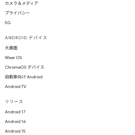
カメラ＆メディア
プライバシー
5G
ANDROID デバイス
大画面
Wear OS
ChromeOS デバイス
自動車向け Android
Android TV
リリース
Android 17
Android 16
Android 15