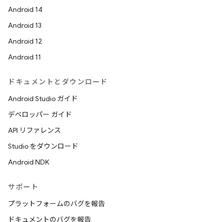
Android 14
Android 13
Android 12
Android 11
ドキュメントとダウンロード
Android Studio ガイド
デベロッパー ガイド
API リファレンス
Studio をダウンロード
Android NDK
サポート
プラットフォームのバグを報告
ドキュメントのバグを報告