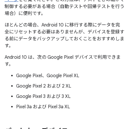
制御する必要がある場合（自動テストや回帰テストを行う
場合）に便利です。
ほとんどの場合、Android 10 に移行する際にデータを完
全にリセットする必要はありませんが、デバイスを登録す
る前にデータをバックアップしておくことをおすすめしま
す。
Android 10 は、次の Google Pixel デバイスで利用できま
す。
Google Pixel、Google Pixel XL
Google Pixel 2 および 2 XL
Google Pixel 3 および 3 XL
Pixel 3a および Pixel 3a XL