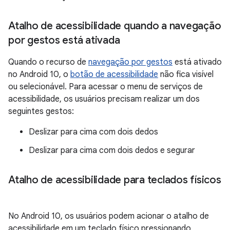
Atalho de acessibilidade quando a navegação
por gestos está ativada
Quando o recurso de
navegação por gestos
está ativado
no Android 10, o
botão de acessibilidade
não fica visível
ou selecionável. Para acessar o menu de serviços de
acessibilidade, os usuários precisam realizar um dos
seguintes gestos:
Deslizar para cima com dois dedos
Deslizar para cima com dois dedos e segurar
Atalho de acessibilidade para teclados físicos
No Android 10, os usuários podem acionar o atalho de
acessibilidade em um teclado físico pressionando