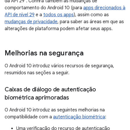
da API 29". Confira também as mudanças de
comportamento do Android 10 (para
apps direcionados à
API de nível 29
e a
todos os apps
), assim como as
mudanças de privacidade
, para saber as áreas em que as
alterações de plataforma podem afetar seus apps.
Melhorias na segurança
O Android 10 introduz vários recursos de segurança,
resumidos nas seções a seguir.
Caixas de diálogo de autenticação
biométrica aprimoradas
O Android 10 introduz as seguintes melhorias na
compatibilidade com a
autenticação biométrica
:
Uma verificação do recurso de autenticação