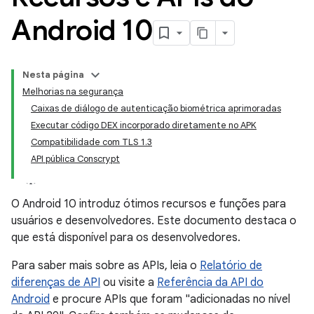
Android 10
Nesta página
Melhorias na segurança
Caixas de diálogo de autenticação biométrica aprimoradas
Executar código DEX incorporado diretamente no APK
Compatibilidade com TLS 1.3
API pública Conscrypt
O Android 10 introduz ótimos recursos e funções para
usuários e desenvolvedores. Este documento destaca o
que está disponível para os desenvolvedores.
Para saber mais sobre as APIs, leia o
Relatório de
diferenças de API
ou visite a
Referência da API do
Android
e procure APIs que foram "adicionadas no nível