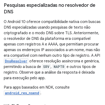
Pesquisas especializadas no resolvedor de
DNS
O Android 10 oferece compatibilidade nativa com buscas
DNS especializadas usando pesquisas de texto não
criptografado e o modo DNS sobre TLS. Anteriormente,
o resolvedor de DNS da plataforma era compatível
apenas com registros A e AAAA, que permitiam procurar
apenas os endereços IP associados a um nome, mas não
era compatível com nenhum outro tipo de registro. A API
DnsResolver
oferece resolução assíncrona e genérica,
permitindo a busca de
SRV
,
NAPTR
e outros tipos de
registro. Observe que a análise da resposta é deixada
para execução pelo app.
Para apps baseados em NDK, consulte
android_res_nsend
.