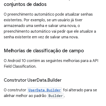
conjuntos de dados
O preenchimento automático pode atualizar senhas
existentes. Por exemplo, se um usuário já tiver
armazenado uma senha e salvar uma nova, o
preenchimento automático vai pedir que ele atualize a
senha existente em vez de salvar uma nova.
Melhorias de classificação de campo
O Android 10 contém as seguintes melhorias para a API
Field Classification.
Construtor User
Data
.
Builder
O construtor
UserData.Builder
foi alterado para se
alinhar melhor ao padrão
Builder
.