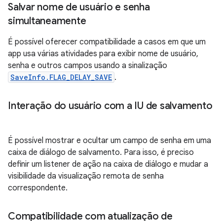
Salvar nome de usuário e senha
simultaneamente
É possível oferecer compatibilidade a casos em que um
app usa várias atividades para exibir nome de usuário,
senha e outros campos usando a sinalização
SaveInfo.FLAG_DELAY_SAVE
.
Interação do usuário com a IU de salvamento
É possível mostrar e ocultar um campo de senha em uma
caixa de diálogo de salvamento. Para isso, é preciso
definir um listener de ação na caixa de diálogo e mudar a
visibilidade da visualização remota de senha
correspondente.
Compatibilidade com atualização de