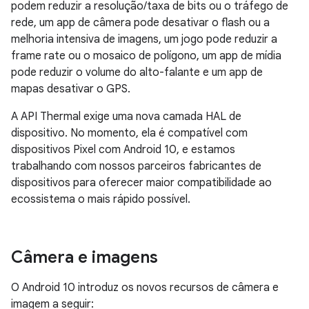
podem reduzir a resolução/taxa de bits ou o tráfego de
rede, um app de câmera pode desativar o flash ou a
melhoria intensiva de imagens, um jogo pode reduzir a
frame rate ou o mosaico de polígono, um app de mídia
pode reduzir o volume do alto-falante e um app de
mapas desativar o GPS.
A API Thermal exige uma nova camada HAL de
dispositivo. No momento, ela é compatível com
dispositivos Pixel com Android 10, e estamos
trabalhando com nossos parceiros fabricantes de
dispositivos para oferecer maior compatibilidade ao
ecossistema o mais rápido possível.
Câmera e imagens
O Android 10 introduz os novos recursos de câmera e
imagem a seguir: