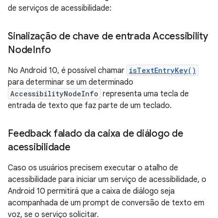
de serviços de acessibilidade:
Sinalização de chave de entrada Accessibility
Node
Info
No Android 10, é possível chamar
isTextEntryKey()
para determinar se um determinado
AccessibilityNodeInfo
representa uma tecla de
entrada de texto que faz parte de um teclado.
Feedback falado da caixa de diálogo de
acessibilidade
Caso os usuários precisem executar o atalho de
acessibilidade para iniciar um serviço de acessibilidade, o
Android 10 permitirá que a caixa de diálogo seja
acompanhada de um prompt de conversão de texto em
voz, se o serviço solicitar.