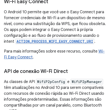
Wi-Fi Easy Connect
O Android 10 permite que você use o Easy Connect para
fornecer credenciais de Wi-Fi a um dispositivo de mesmo
nível, como uma substituição da WPS, que ficou obsoleta.
Os apps podem integrar o Easy Connect à própria
configuração e ao fluxo de provisionamento usando o
intent
ACTION_PROCESS_WIFI_EASY_CONNECT_URI
.
Para mais informações sobre esse recurso, consulte
Wi-
Fi Easy Connect
.
API de conexão Wi-Fi Direct
As classes de API
WifiP2pConfig
e
WifiP2pManager
têm atualizações no Android 10 para serem compatíveis
com recursos de conexão rápida ao Wi-Fi Direct usando
informações predeterminadas. Essas informações são
compartilhadas por um canal paralelo, como Bluetooth