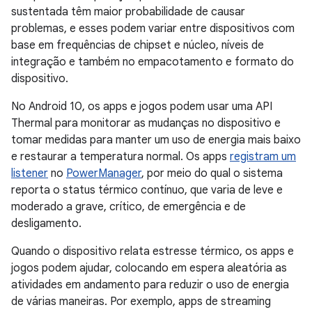
sustentada têm maior probabilidade de causar
problemas, e esses podem variar entre dispositivos com
base em frequências de chipset e núcleo, níveis de
integração e também no empacotamento e formato do
dispositivo.
No Android 10, os apps e jogos podem usar uma API
Thermal para monitorar as mudanças no dispositivo e
tomar medidas para manter um uso de energia mais baixo
e restaurar a temperatura normal. Os apps
registram um
listener
no
PowerManager
, por meio do qual o sistema
reporta o status térmico contínuo, que varia de leve e
moderado a grave, crítico, de emergência e de
desligamento.
Quando o dispositivo relata estresse térmico, os apps e
jogos podem ajudar, colocando em espera aleatória as
atividades em andamento para reduzir o uso de energia
de várias maneiras. Por exemplo, apps de streaming