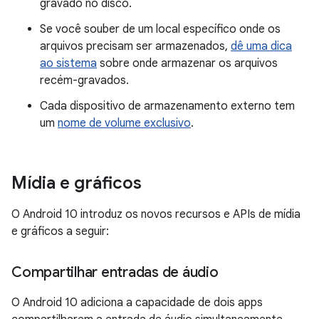
gravado no disco.
Se você souber de um local específico onde os
arquivos precisam ser armazenados,
dê uma dica
ao sistema
sobre onde armazenar os arquivos
recém-gravados.
Cada dispositivo de armazenamento externo tem
um
nome de volume exclusivo
.
Mídia e gráficos
O Android 10 introduz os novos recursos e APIs de mídia
e gráficos a seguir:
Compartilhar entradas de áudio
O Android 10 adiciona a capacidade de dois apps