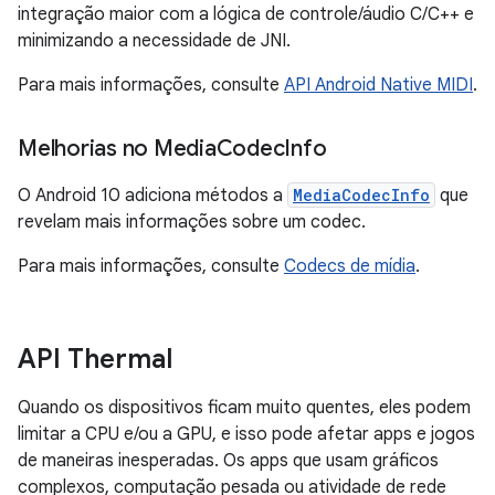
integração maior com a lógica de controle/áudio C/C++ e
minimizando a necessidade de JNI.
Para mais informações, consulte
API Android Native MIDI
.
Melhorias no Media
Codec
Info
O Android 10 adiciona métodos a
MediaCodecInfo
que
revelam mais informações sobre um codec.
Para mais informações, consulte
Codecs de mídia
.
API Thermal
Quando os dispositivos ficam muito quentes, eles podem
limitar a CPU e/ou a GPU, e isso pode afetar apps e jogos
de maneiras inesperadas. Os apps que usam gráficos
complexos, computação pesada ou atividade de rede