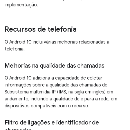
implementação.
Recursos de telefonia
O Android 10 inclui várias melhorias relacionadas à
telefonia.
Melhorias na qualidade das chamadas
O Android 10 adiciona a capacidade de coletar
informações sobre a qualidade das chamadas de
Subsistema multimídia IP (IMS, na sigla em inglês) em
andamento, incluindo a qualidade de e para a rede, em
dispositivos compatíveis com o recurso.
Filtro de ligações e identificador de