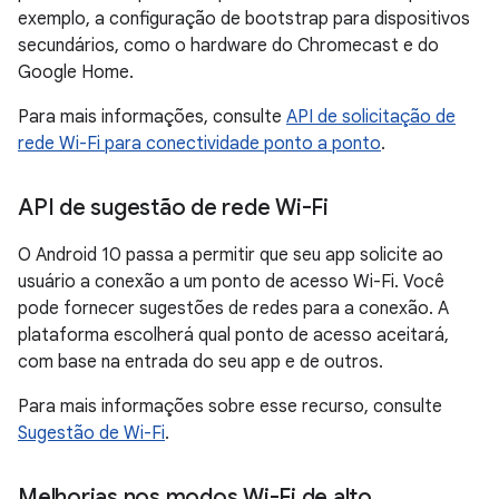
exemplo, a configuração de bootstrap para dispositivos
secundários, como o hardware do Chromecast e do
Google Home.
Para mais informações, consulte
API de solicitação de
rede Wi-Fi para conectividade ponto a ponto
.
API de sugestão de rede Wi-Fi
O Android 10 passa a permitir que seu app solicite ao
usuário a conexão a um ponto de acesso Wi-Fi. Você
pode fornecer sugestões de redes para a conexão. A
plataforma escolherá qual ponto de acesso aceitará,
com base na entrada do seu app e de outros.
Para mais informações sobre esse recurso, consulte
Sugestão de Wi-Fi
.
Melhorias nos modos Wi-Fi de alto