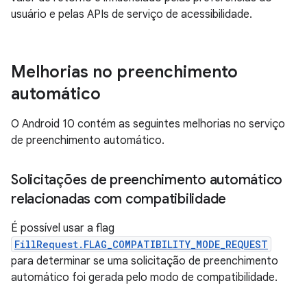
usuário e pelas APIs de serviço de acessibilidade.
Melhorias no preenchimento
automático
O Android 10 contém as seguintes melhorias no serviço
de preenchimento automático.
Solicitações de preenchimento automático
relacionadas com compatibilidade
É possível usar a flag
FillRequest.FLAG_COMPATIBILITY_MODE_REQUEST
para determinar se uma solicitação de preenchimento
automático foi gerada pelo modo de compatibilidade.