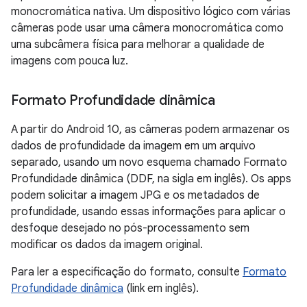
monocromática nativa. Um dispositivo lógico com várias
câmeras pode usar uma câmera monocromática como
uma subcâmera física para melhorar a qualidade de
imagens com pouca luz.
Formato Profundidade dinâmica
A partir do Android 10, as câmeras podem armazenar os
dados de profundidade da imagem em um arquivo
separado, usando um novo esquema chamado Formato
Profundidade dinâmica (DDF, na sigla em inglês). Os apps
podem solicitar a imagem JPG e os metadados de
profundidade, usando essas informações para aplicar o
desfoque desejado no pós-processamento sem
modificar os dados da imagem original.
Para ler a especificação do formato, consulte
Formato
Profundidade dinâmica
(link em inglês).