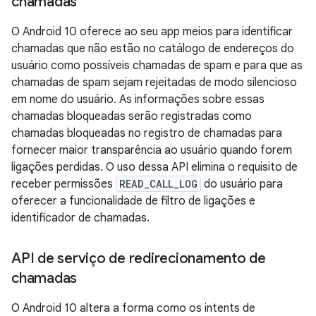
chamadas
O Android 10 oferece ao seu app meios para identificar
chamadas que não estão no catálogo de endereços do
usuário como possíveis chamadas de spam e para que as
chamadas de spam sejam rejeitadas de modo silencioso
em nome do usuário. As informações sobre essas
chamadas bloqueadas serão registradas como
chamadas bloqueadas no registro de chamadas para
fornecer maior transparência ao usuário quando forem
ligações perdidas. O uso dessa API elimina o requisito de
receber permissões
READ_CALL_LOG
do usuário para
oferecer a funcionalidade de filtro de ligações e
identificador de chamadas.
API de serviço de redirecionamento de
chamadas
O Android 10 altera a forma como os intents de