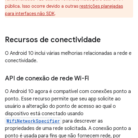
pública. Isso ocorre devido a outras
restrições planejadas
para interfaces não SDK
.
Recursos de conectividade
O Android 10 inclui várias melhorias relacionadas a rede e
conectividade.
API de conexão de rede Wi-Fi
O Android 10 agora é compatível com conexões ponto a
ponto. Esse recurso permite que seu app solicite ao
usuário a alteração do ponto de acesso ao qual o
dispositivo está conectado usando
WifiNetworkSpecifier
para descrever as
propriedades de uma rede solicitada. A conexão ponto a
ponto é usada para fins que não fornecem rede, por