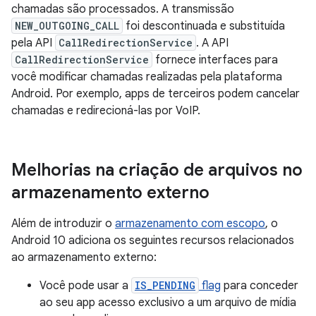
chamadas são processados. A transmissão
NEW_OUTGOING_CALL
foi descontinuada e substituída
pela API
CallRedirectionService
. A API
CallRedirectionService
fornece interfaces para
você modificar chamadas realizadas pela plataforma
Android. Por exemplo, apps de terceiros podem cancelar
chamadas e redirecioná-las por VoIP.
Melhorias na criação de arquivos no
armazenamento externo
Além de introduzir o
armazenamento com escopo
, o
Android 10 adiciona os seguintes recursos relacionados
ao armazenamento externo:
Você pode usar a
IS_PENDING
flag
para conceder
ao seu app acesso exclusivo a um arquivo de mídia