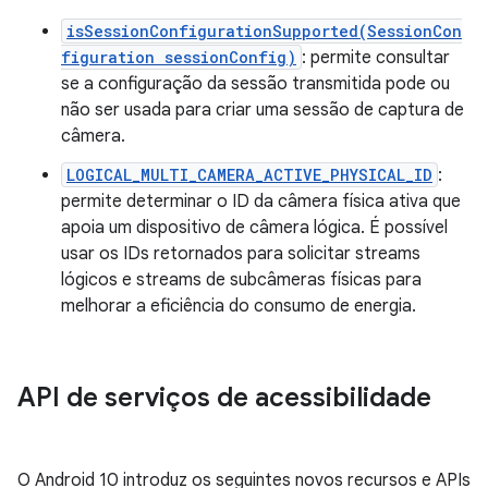
isSessionConfigurationSupported(SessionCon
figuration sessionConfig)
: permite consultar
se a configuração da sessão transmitida pode ou
não ser usada para criar uma sessão de captura de
câmera.
LOGICAL_MULTI_CAMERA_ACTIVE_PHYSICAL_ID
:
permite determinar o ID da câmera física ativa que
apoia um dispositivo de câmera lógica. É possível
usar os IDs retornados para solicitar streams
lógicos e streams de subcâmeras físicas para
melhorar a eficiência do consumo de energia.
API de serviços de acessibilidade
O Android 10 introduz os seguintes novos recursos e APIs