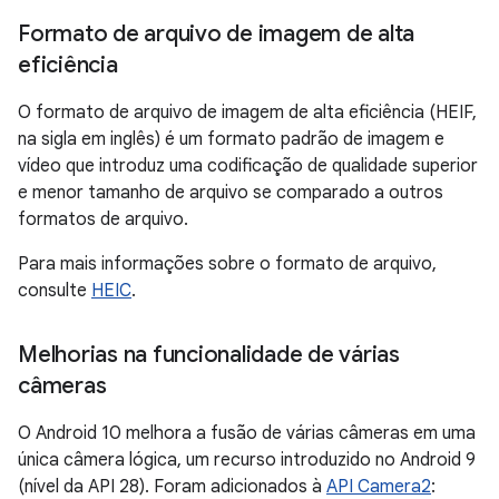
Formato de arquivo de imagem de alta
eficiência
O formato de arquivo de imagem de alta eficiência (HEIF,
na sigla em inglês) é um formato padrão de imagem e
vídeo que introduz uma codificação de qualidade superior
e menor tamanho de arquivo se comparado a outros
formatos de arquivo.
Para mais informações sobre o formato de arquivo,
consulte
HEIC
.
Melhorias na funcionalidade de várias
câmeras
O Android 10 melhora a fusão de várias câmeras em uma
única câmera lógica, um recurso introduzido no Android 9
(nível da API 28). Foram adicionados à
API Camera2
: