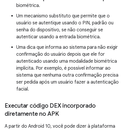
biométrica.
Um mecanismo substituto que permite que o
usuário se autentique usando o PIN, padrão ou
senha do dispositivo, se não conseguir se
autenticar usando a entrada biométrica.
Uma dica que informa ao sistema para não exigir
confirmação do usuário depois que ele for
autenticado usando uma modalidade biométrica
implícita. Por exemplo, é possível informar ao
sistema que nenhuma outra confirmação precisa
ser pedida após um usuário fazer a autenticação
facial.
Executar código DEX incorporado
diretamente no APK
A partir do Android 10, você pode dizer à plataforma