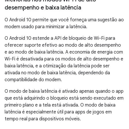
desempenho e baixa latência
O Android 10 permite que você forneça uma sugestão ao
modem usado para minimizar a latência.
O Android 10 estende a API de bloqueio de Wi-Fi para
oferecer suporte efetivo ao modo de alto desempenho
e ao modo de baixa latência. A economia de energia com
Wi-Fi é desativada para os modos de alto desempenho e
baixa latência, e a otimização da latência pode ser
ativada no modo de baixa latência, dependendo da
compatibilidade do modem.
O modo de baixa latência é ativado apenas quando o app
que está adquirindo o bloqueio está sendo executado em
primeiro plano e a tela está ativada. O modo de baixa
latência é especialmente útil para apps de jogos em
tempo real para dispositivos móveis.