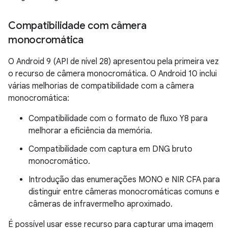
Compatibilidade com câmera
monocromática
O Android 9 (API de nível 28) apresentou pela primeira vez
o recurso de câmera monocromática. O Android 10 inclui
várias melhorias de compatibilidade com a câmera
monocromática:
Compatibilidade com o formato de fluxo Y8 para
melhorar a eficiência da memória.
Compatibilidade com captura em DNG bruto
monocromático.
Introdução das enumerações MONO e NIR CFA para
distinguir entre câmeras monocromáticas comuns e
câmeras de infravermelho aproximado.
É possível usar esse recurso para capturar uma imagem