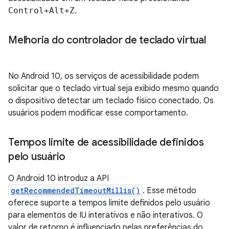
Control+Alt+Z
.
Melhoria do controlador de teclado virtual
No Android 10, os serviços de acessibilidade podem
solicitar que o teclado virtual seja exibido mesmo quando
o dispositivo detectar um teclado físico conectado. Os
usuários podem modificar esse comportamento.
Tempos limite de acessibilidade definidos
pelo usuário
O Android 10 introduz a API
getRecommendedTimeoutMillis()
. Esse método
oferece suporte a tempos limite definidos pelo usuário
para elementos de IU interativos e não interativos. O
valor de retorno é influenciado pelas preferências do