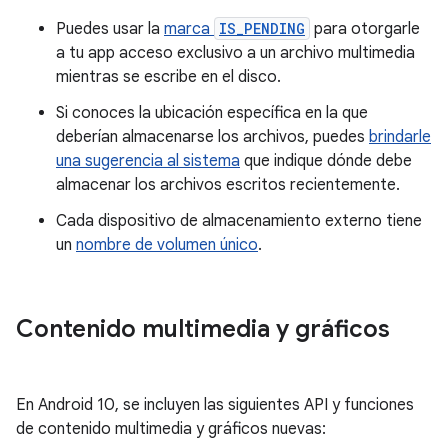
Puedes usar la
marca
IS_PENDING
para otorgarle
a tu app acceso exclusivo a un archivo multimedia
mientras se escribe en el disco.
Si conoces la ubicación específica en la que
deberían almacenarse los archivos, puedes
brindarle
una sugerencia al sistema
que indique dónde debe
almacenar los archivos escritos recientemente.
Cada dispositivo de almacenamiento externo tiene
un
nombre de volumen único
.
Contenido multimedia y gráficos
En Android 10, se incluyen las siguientes API y funciones
de contenido multimedia y gráficos nuevas: