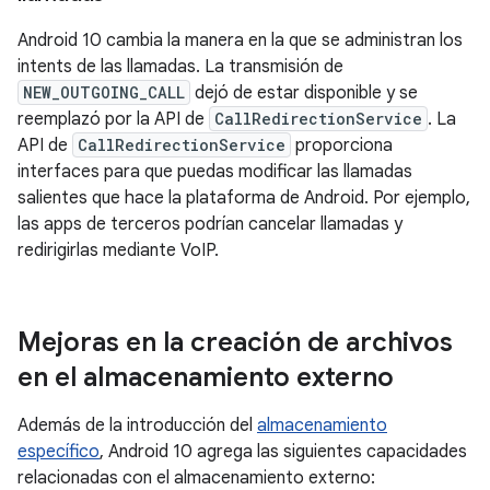
Android 10 cambia la manera en la que se administran los
intents de las llamadas. La transmisión de
NEW_OUTGOING_CALL
dejó de estar disponible y se
reemplazó por la API de
CallRedirectionService
. La
API de
CallRedirectionService
proporciona
interfaces para que puedas modificar las llamadas
salientes que hace la plataforma de Android. Por ejemplo,
las apps de terceros podrían cancelar llamadas y
redirigirlas mediante VoIP.
Mejoras en la creación de archivos
en el almacenamiento externo
Además de la introducción del
almacenamiento
específico
, Android 10 agrega las siguientes capacidades
relacionadas con el almacenamiento externo: