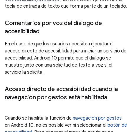
tecla de entrada de texto que forma parte de un teclado.
Comentarios por voz del diálogo de
accesibilidad
En el caso de que los usuarios necesiten ejecutar el
acceso directo de accesibilidad para iniciar un servicio de
accesibilidad, Android 10 permite que el diálogo se
muestre junto con una solicitud de texto a voz si el
servicio la solicita.
Acceso directo de accesibilidad cuando la
navegación por gestos está habilitada
Cuando se habilita la función de
navegación por gestos
en Android 10, no es posible ver ni seleccionar el
botón de