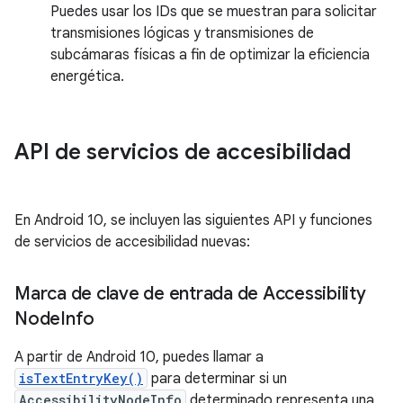
Puedes usar los IDs que se muestran para solicitar
transmisiones lógicas y transmisiones de
subcámaras físicas a fin de optimizar la eficiencia
energética.
API de servicios de accesibilidad
En Android 10, se incluyen las siguientes API y funciones
de servicios de accesibilidad nuevas:
Marca de clave de entrada de Accessibility
Node
Info
A partir de Android 10, puedes llamar a
isTextEntryKey()
para determinar si un
AccessibilityNodeInfo
determinado representa una