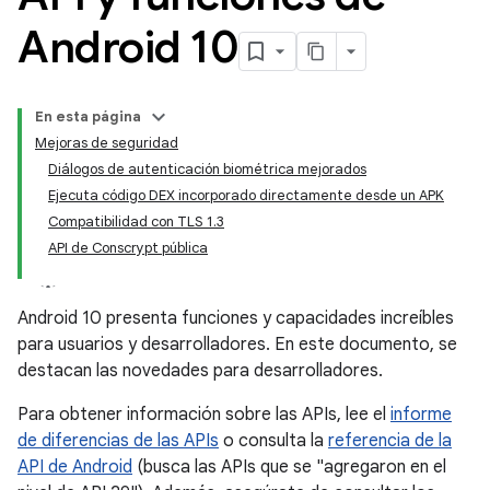
Android 10
En esta página
Mejoras de seguridad
Diálogos de autenticación biométrica mejorados
Ejecuta código DEX incorporado directamente desde un APK
Compatibilidad con TLS 1.3
API de Conscrypt pública
Android 10 presenta funciones y capacidades increíbles
para usuarios y desarrolladores. En este documento, se
destacan las novedades para desarrolladores.
Para obtener información sobre las APIs, lee el
informe
de diferencias de las APIs
o consulta la
referencia de la
API de Android
(busca las APIs que se "agregaron en el