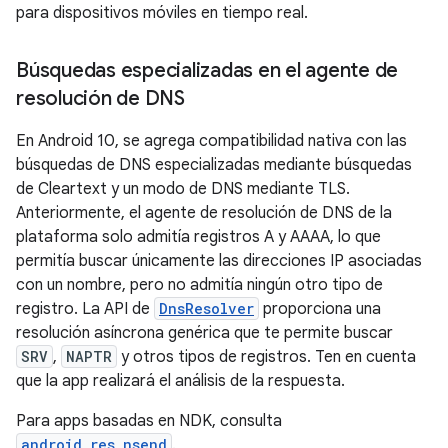
para dispositivos móviles en tiempo real.
Búsquedas especializadas en el agente de
resolución de DNS
En Android 10, se agrega compatibilidad nativa con las
búsquedas de DNS especializadas mediante búsquedas
de Cleartext y un modo de DNS mediante TLS.
Anteriormente, el agente de resolución de DNS de la
plataforma solo admitía registros A y AAAA, lo que
permitía buscar únicamente las direcciones IP asociadas
con un nombre, pero no admitía ningún otro tipo de
registro. La API de
DnsResolver
proporciona una
resolución asíncrona genérica que te permite buscar
SRV
,
NAPTR
y otros tipos de registros. Ten en cuenta
que la app realizará el análisis de la respuesta.
Para apps basadas en NDK, consulta
android_res_nsend
.