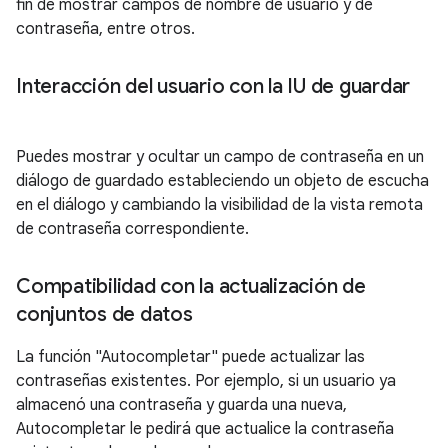
fin de mostrar campos de nombre de usuario y de
contraseña, entre otros.
Interacción del usuario con la IU de guardar
Puedes mostrar y ocultar un campo de contraseña en un
diálogo de guardado estableciendo un objeto de escucha
en el diálogo y cambiando la visibilidad de la vista remota
de contraseña correspondiente.
Compatibilidad con la actualización de
conjuntos de datos
La función "Autocompletar" puede actualizar las
contraseñas existentes. Por ejemplo, si un usuario ya
almacenó una contraseña y guarda una nueva,
Autocompletar le pedirá que actualice la contraseña