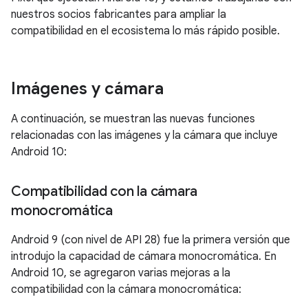
nuestros socios fabricantes para ampliar la
compatibilidad en el ecosistema lo más rápido posible.
Imágenes y cámara
A continuación, se muestran las nuevas funciones
relacionadas con las imágenes y la cámara que incluye
Android 10:
Compatibilidad con la cámara
monocromática
Android 9 (con nivel de API 28) fue la primera versión que
introdujo la capacidad de cámara monocromática. En
Android 10, se agregaron varias mejoras a la
compatibilidad con la cámara monocromática: