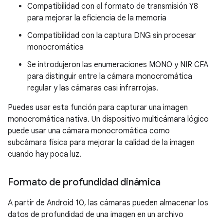
Compatibilidad con el formato de transmisión Y8
para mejorar la eficiencia de la memoria
Compatibilidad con la captura DNG sin procesar
monocromática
Se introdujeron las enumeraciones MONO y NIR CFA
para distinguir entre la cámara monocromática
regular y las cámaras casi infrarrojas.
Puedes usar esta función para capturar una imagen
monocromática nativa. Un dispositivo multicámara lógico
puede usar una cámara monocromática como
subcámara física para mejorar la calidad de la imagen
cuando hay poca luz.
Formato de profundidad dinámica
A partir de Android 10, las cámaras pueden almacenar los
datos de profundidad de una imagen en un archivo