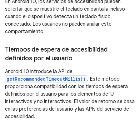
En Android 10, los servicios de accesibilidad pueden
solicitar que se muestre el teclado en pantalla incluso
cuando el dispositivo detecta un teclado físico
conectado. Los usuarios no pueden anular este
comportamiento.
Tiempos de espera de accesibilidad
definidos por el usuario
Android 10 introduce la API de
getRecommendedTimeoutMillis()
. Este método
proporciona compatibilidad con los tiempos de espera
definidos por el usuario para los elementos de IU
interactivos y no interactivos. El valor de retorno se basa
en las preferencias del usuario y las APIs del servicio de
accesibilidad.