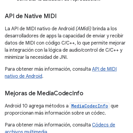
API de Native MIDI
La API de MIDI nativo de Android
(AMidi)
brinda a los
desarrolladores de apps la capacidad de enviar y recibir
datos de MIDI con código C/C++, lo que permite mejorar
la integración con la lógica de audio/control de C/C++ y
minimizar la necesidad de JNI.
Para obtener más información, consulta
API de MIDI
nativo de Android
.
Mejoras de Media
Codec
Info
Android 10 agrega métodos a
MediaCodecInfo
que
proporcionan más información sobre un códec.
Para obtener más información, consulta
Códecs de
archivos multimedia
.