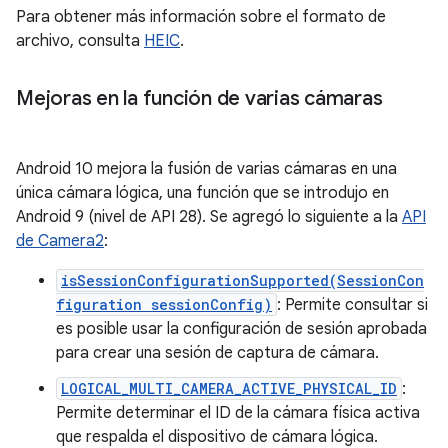
Para obtener más información sobre el formato de
archivo, consulta
HEIC
.
Mejoras en la función de varias cámaras
Android 10 mejora la fusión de varias cámaras en una
única cámara lógica, una función que se introdujo en
Android 9 (nivel de API 28). Se agregó lo siguiente a la
API
de Camera2
:
isSessionConfigurationSupported(SessionCon
figuration sessionConfig)
: Permite consultar si
es posible usar la configuración de sesión aprobada
para crear una sesión de captura de cámara.
LOGICAL_MULTI_CAMERA_ACTIVE_PHYSICAL_ID
:
Permite determinar el ID de la cámara física activa
que respalda el dispositivo de cámara lógica.