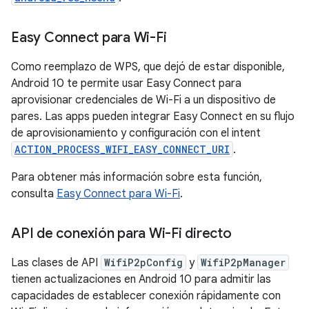
Easy Connect para Wi-Fi
Como reemplazo de WPS, que dejó de estar disponible,
Android 10 te permite usar Easy Connect para
aprovisionar credenciales de Wi-Fi a un dispositivo de
pares. Las apps pueden integrar Easy Connect en su flujo
de aprovisionamiento y configuración con el intent
ACTION_PROCESS_WIFI_EASY_CONNECT_URI
.
Para obtener más información sobre esta función,
consulta
Easy Connect para Wi-Fi
.
API de conexión para Wi-Fi directo
Las clases de API
WifiP2pConfig
y
WifiP2pManager
tienen actualizaciones en Android 10 para admitir las
capacidades de establecer conexión rápidamente con