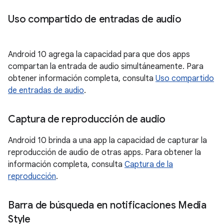
Uso compartido de entradas de audio
Android 10 agrega la capacidad para que dos apps
compartan la entrada de audio simultáneamente. Para
obtener información completa, consulta
Uso compartido
de entradas de audio
.
Captura de reproducción de audio
Android 10 brinda a una app la capacidad de capturar la
reproducción de audio de otras apps. Para obtener la
información completa, consulta
Captura de la
reproducción
.
Barra de búsqueda en notificaciones Media
Style