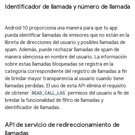
Identificador de llamada y número de llamada
Android 10 proporciona una manera para que tu app
pueda identificar llamadas de emisores que no están en la
libreta de direcciones del usuario y posibles llamadas de
spam. Además, puede rechazar llamadas de spam de
manera silenciosa en nombre del usuario. La información
sobre estas llamadas bloqueadas se registra en la
categoría correspondiente del registro de llamadas a fin
de brindar mayor transparencia al usuario cuando tiene
llamadas perdidas. El uso de esta API elimina el requisito
de obtener
READ_CALL_LOG
permisos del usuario a fin de
brindar la funcionalidad de filtro de llamadas y
identificador de llamadas.
API de servicio de redireccionamiento de
llamadas