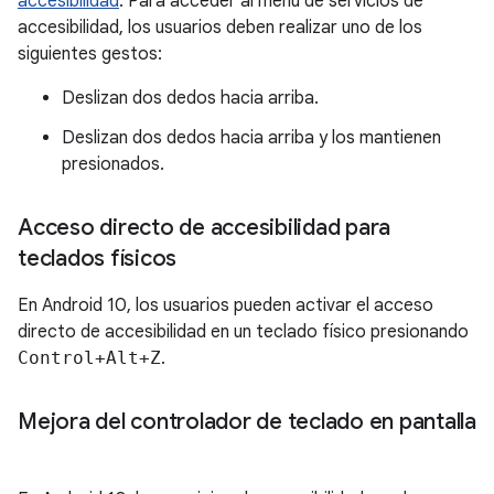
accesibilidad
. Para acceder al menú de servicios de
accesibilidad, los usuarios deben realizar uno de los
siguientes gestos:
Deslizan dos dedos hacia arriba.
Deslizan dos dedos hacia arriba y los mantienen
presionados.
Acceso directo de accesibilidad para
teclados físicos
En Android 10, los usuarios pueden activar el acceso
directo de accesibilidad en un teclado físico presionando
Control+Alt+Z
.
Mejora del controlador de teclado en pantalla