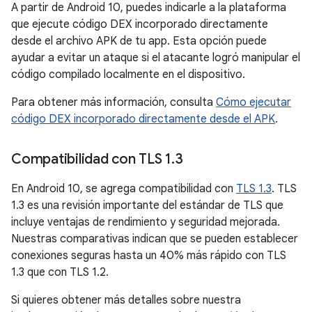
A partir de Android 10, puedes indicarle a la plataforma
que ejecute código DEX incorporado directamente
desde el archivo APK de tu app. Esta opción puede
ayudar a evitar un ataque si el atacante logró manipular el
código compilado localmente en el dispositivo.
Para obtener más información, consulta
Cómo ejecutar
código DEX incorporado directamente desde el APK
.
Compatibilidad con TLS 1
.
3
En Android 10, se agrega compatibilidad con
TLS 1.3
. TLS
1.3 es una revisión importante del estándar de TLS que
incluye ventajas de rendimiento y seguridad mejorada.
Nuestras comparativas indican que se pueden establecer
conexiones seguras hasta un 40% más rápido con TLS
1.3 que con TLS 1.2.
Si quieres obtener más detalles sobre nuestra