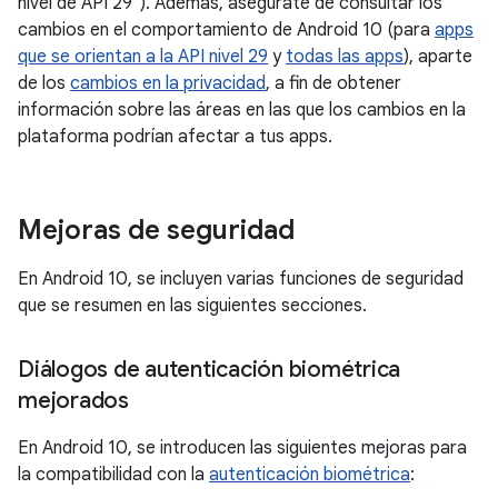
nivel de API 29"). Además, asegúrate de consultar los
cambios en el comportamiento de Android 10 (para
apps
que se orientan a la API nivel 29
y
todas las apps
), aparte
de los
cambios en la privacidad
, a fin de obtener
información sobre las áreas en las que los cambios en la
plataforma podrían afectar a tus apps.
Mejoras de seguridad
En Android 10, se incluyen varias funciones de seguridad
que se resumen en las siguientes secciones.
Diálogos de autenticación biométrica
mejorados
En Android 10, se introducen las siguientes mejoras para
la compatibilidad con la
autenticación biométrica
: