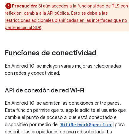
Precaución:
Si aún accedes a la funcionalidad de TLS con
reflexión, cambia a la API pública. Esto se debe a las
restricciones adicionales planificadas en las interfaces que no
pertenecen al SDK
.
Funciones de conectividad
En Android 10, se incluyen varias mejoras relacionadas
con redes y conectividad.
API de conexión de red Wi-Fi
En Android 10, se admiten las conexiones entre pares.
Esta función permite que tu app le solicite al usuario que
cambie el punto de acceso al que está conectado el
dispositivo por medio de
WifiNetworkSpecifier
para
describir las propiedades de una red solicitada. La