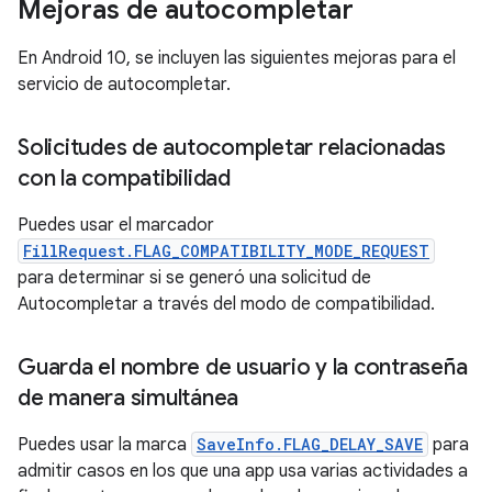
Mejoras de autocompletar
En Android 10, se incluyen las siguientes mejoras para el
servicio de autocompletar.
Solicitudes de autocompletar relacionadas
con la compatibilidad
Puedes usar el marcador
FillRequest.FLAG_COMPATIBILITY_MODE_REQUEST
para determinar si se generó una solicitud de
Autocompletar a través del modo de compatibilidad.
Guarda el nombre de usuario y la contraseña
de manera simultánea
Puedes usar la marca
SaveInfo.FLAG_DELAY_SAVE
para
admitir casos en los que una app usa varias actividades a