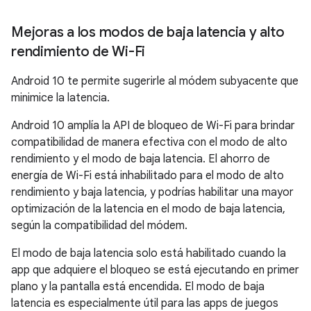
Mejoras a los modos de baja latencia y alto
rendimiento de Wi-Fi
Android 10 te permite sugerirle al módem subyacente que
minimice la latencia.
Android 10 amplía la API de bloqueo de Wi-Fi para brindar
compatibilidad de manera efectiva con el modo de alto
rendimiento y el modo de baja latencia. El ahorro de
energía de Wi-Fi está inhabilitado para el modo de alto
rendimiento y baja latencia, y podrías habilitar una mayor
optimización de la latencia en el modo de baja latencia,
según la compatibilidad del módem.
El modo de baja latencia solo está habilitado cuando la
app que adquiere el bloqueo se está ejecutando en primer
plano y la pantalla está encendida. El modo de baja
latencia es especialmente útil para las apps de juegos