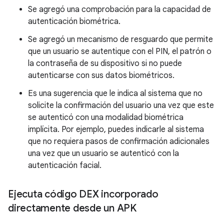
Se agregó una comprobación para la capacidad de
autenticación biométrica.
Se agregó un mecanismo de resguardo que permite
que un usuario se autentique con el PIN, el patrón o
la contraseña de su dispositivo si no puede
autenticarse con sus datos biométricos.
Es una sugerencia que le indica al sistema que no
solicite la confirmación del usuario una vez que este
se autenticó con una modalidad biométrica
implícita. Por ejemplo, puedes indicarle al sistema
que no requiera pasos de confirmación adicionales
una vez que un usuario se autenticó con la
autenticación facial.
Ejecuta código DEX incorporado
directamente desde un APK