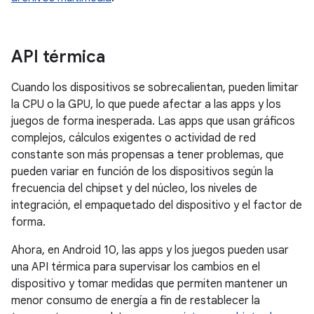
API térmica
Cuando los dispositivos se sobrecalientan, pueden limitar
la CPU o la GPU, lo que puede afectar a las apps y los
juegos de forma inesperada. Las apps que usan gráficos
complejos, cálculos exigentes o actividad de red
constante son más propensas a tener problemas, que
pueden variar en función de los dispositivos según la
frecuencia del chipset y del núcleo, los niveles de
integración, el empaquetado del dispositivo y el factor de
forma.
Ahora, en Android 10, las apps y los juegos pueden usar
una API térmica para supervisar los cambios en el
dispositivo y tomar medidas que permiten mantener un
menor consumo de energía a fin de restablecer la