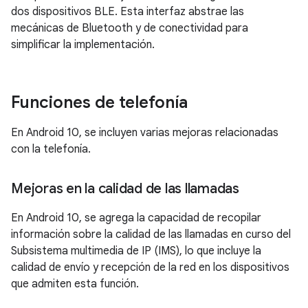
dos dispositivos BLE. Esta interfaz abstrae las
mecánicas de Bluetooth y de conectividad para
simplificar la implementación.
Funciones de telefonía
En Android 10, se incluyen varias mejoras relacionadas
con la telefonía.
Mejoras en la calidad de las llamadas
En Android 10, se agrega la capacidad de recopilar
información sobre la calidad de las llamadas en curso del
Subsistema multimedia de IP (IMS), lo que incluye la
calidad de envío y recepción de la red en los dispositivos
que admiten esta función.