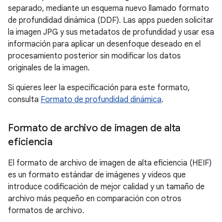
separado, mediante un esquema nuevo llamado formato
de profundidad dinámica (DDF). Las apps pueden solicitar
la imagen JPG y sus metadatos de profundidad y usar esa
información para aplicar un desenfoque deseado en el
procesamiento posterior sin modificar los datos
originales de la imagen.
Si quieres leer la especificación para este formato,
consulta
Formato de profundidad dinámica
.
Formato de archivo de imagen de alta
eficiencia
El formato de archivo de imagen de alta eficiencia (HEIF)
es un formato estándar de imágenes y videos que
introduce codificación de mejor calidad y un tamaño de
archivo más pequeño en comparación con otros
formatos de archivo.