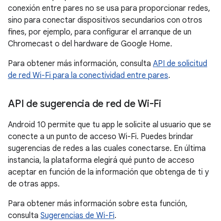
conexión entre pares no se usa para proporcionar redes,
sino para conectar dispositivos secundarios con otros
fines, por ejemplo, para configurar el arranque de un
Chromecast o del hardware de Google Home.
Para obtener más información, consulta
API de solicitud
de red Wi-Fi para la conectividad entre pares
.
API de sugerencia de red de Wi-Fi
Android 10 permite que tu app le solicite al usuario que se
conecte a un punto de acceso Wi-Fi. Puedes brindar
sugerencias de redes a las cuales conectarse. En última
instancia, la plataforma elegirá qué punto de acceso
aceptar en función de la información que obtenga de ti y
de otras apps.
Para obtener más información sobre esta función,
consulta
Sugerencias de Wi-Fi
.