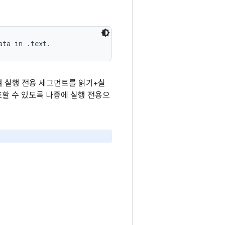
여 실행 전용 세그먼트를 읽기+실
호할 수 있도록 나중에 실행 전용으