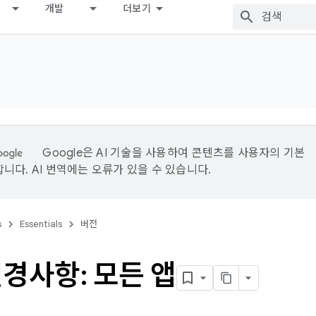
개발
더보기
Google은 AI 기술을 사용하여 콘텐츠를 사용자의 기본
니다. AI 번역에는 오류가 있을 수 있습니다.
s
Essentials
버전
경사항: 모든 앱