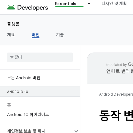
Essentials
디자인 및 계획
플랫폼
개요
버전
기술
언어로 번역합
모든 Android 버전
ANDROID 10
Android Developer
홈
동작 변
Android 10 하이라이트
개인정보 보호 및 위치