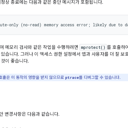
비정상 종료에는 다음과 같은 중단 메시지가 포함됩니다.
여 메모리 검사와 같은 작업을 수행하려면
mprotect()
를 호출하
 있습니다. 그러나 이 액세스 권한 설정에서 앱과 사용자를 더 잘 보
 것이 좋습니다.
호출은 이 동작의 영향을 받지 않으므로
를 디버그할 수 있습니다.
ptrace
의 보안 변경사항은 다음과 같습니다.