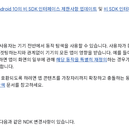
ndroid 10의 비 SDK 인터페이스 제한사항 업데이트
및
비 SDK 인
부터 사용자는 기기 전반에서 동작 탐색을 사용할 수 있습니다. 사용자가
를 타겟팅하는지와 관계없이 기기의 모든 앱이 영향을 받습니다. 예를 
하면 앱이 화면의 일부에 관해
해당 동작을 특별히 재정의
하는 경우가
합니다.
 호환되도록 하려면 앱 콘텐츠를 가장자리까지 확장하고 충돌하는 
탐색
문서를 참고하세요.
에는 다음과 같은 NDK 변경사항이 있습니다.