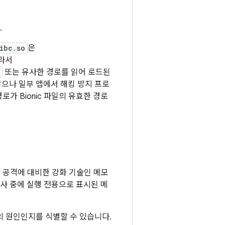
.
ibc.so
은
따라서
또는 유사한 경로를 읽어 로드된
으나 일부 앱에서 해킹 방지 프로
로가 Bionic 파일의 유효한 경로
용 공격에 대비한 강화 기술인 메모
검사 중에 실행 전용으로 표시된 메
의 원인인지를 식별할 수 있습니다.