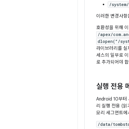
/system/
이러한 변경사항
호환성을 위해 이
/apex/com.an
dlopen(“/sys
라이브러리를 실제
세스의 일부로 이
로 추가되어야 합
실행 전용 
Android 1
리 실행 전용 (
모리 세그먼트에
/data/tombst