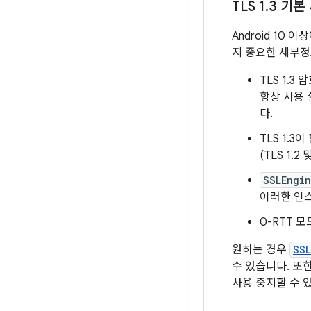
TLS 1
.
3 기본
Android 10 
지 중요한 세부정
TLS 1.
항상 사용
다.
TLS 1.
(TLS 1
SSLEngi
이러한 인스
0-RTT 
원하는 경우
SS
수 있습니다. 또
사용 중지할 수 