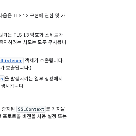
다음은 TLS 1.3 구현에 관한 몇 가
원되는 TLS 1.3 암호화 스위트가
 중지하려는 시도는 모두 무시됩니
dListener
객체가 호출됩니다.
가 호출됩니다.)
on
을 발생시키는 일부 상황에서
발생시킵니다.
사용 중지된
SSLContext
를 가져올
 프로토콜 버전을 사용 설정 또는