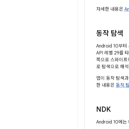
자세한 내용은
A
동작 탐색
Android 10
API 레벨 29
쪽으로 스와이프
로 탐색으로 해석
앱이 동작 탐색과
한 내용은
동작 
NDK
Android 10