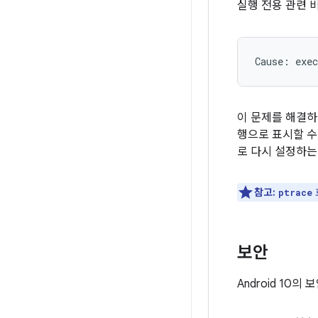
실행 전용 관련 
이 문제를 해결하
행으로 표시할 수
로 다시 설정하는
참고:
ptrace
보안
Android 10