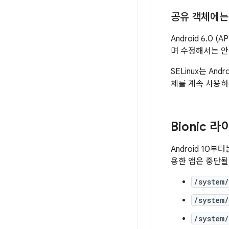
공유 객체에는
Android 6.0
며 수정해서는 안
SELinux는 A
체를 계속 사용하
Bionic
Android 10
용한 앱은 중단될
/system/
/system/
/system/