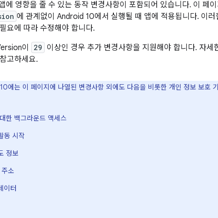
에는 앱에 영향을 줄 수 있는 동작 변경사항이 포함되어 있습니다. 이 
sion
에 관계없이 Android 10에서 실행될 때 앱에 적용됩니다. 
필요에 따라 수정해야 합니다.
Version이
29
이상인 경우 추가 변경사항을 지원해야 합니다. 자세
 참고하세요.
id 10에는 이 페이지에 나열된 변경사항 외에도 다음을 비롯한 개인 정보 보호
 대한 백그라운드 액세스
활동 시작
도 정보
 주소
데이터