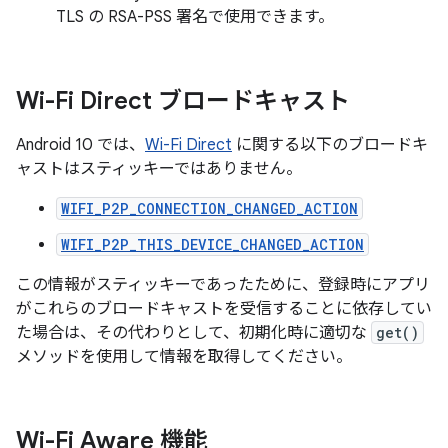
TLS の RSA-PSS 署名で使用できます。
Wi-Fi Direct ブロードキャスト
Android 10 では、
Wi-Fi Direct
に関する以下のブロードキ
ャストはスティッキーではありません。
WIFI_P2P_CONNECTION_CHANGED_ACTION
WIFI_P2P_THIS_DEVICE_CHANGED_ACTION
この情報がスティッキーであったために、登録時にアプリ
がこれらのブロードキャストを受信することに依存してい
た場合は、その代わりとして、初期化時に適切な
get()
メソッドを使用して情報を取得してください。
Wi-Fi Aware 機能