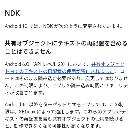
NDK
Android 10 では、NDK が次のように変更されています。
共有オブジェクトにテキストの再配置を含める
ことはできません
Android 6.0（API レベル 23）において、
共有オブジェク
ト内でのテキストの再配置の使用が禁止されました
。コ
ードはそのまま読み込む必要があり、変更してはなりませ
ん。この制限により、アプリの読み込み時間とセキュリテ
ィが改善されます。
Android 10 以降をターゲットとするアプリでは、この制
限は、SELinux によって適用します。これらのアプリがテ
キストの再配置を含む共有オブジェクトの使用を続ける
と、動作できなくなる可能性が高くなります。