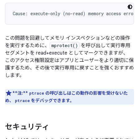
この問題を回避してメモリ インスペクションなどの操作
を実行するために、
mprotect()
を呼び出して実行専用
セグメントを read+execute としてマークできますが、
このアクセス権限設定はアプリとユーザーをより適切に保
護するため、その後で実行専用に戻すことを強くおすすめ
します。
**注:**
の呼び出しはこの動作の影響を受けないた
ptrace
め、
をデバッグできます。
ptrace
セキュリティ