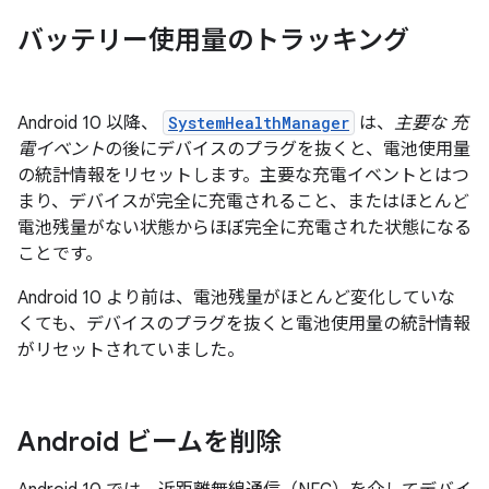
バッテリー使用量のトラッキング
Android 10 以降、
SystemHealthManager
は、
主要な 充
電イベント
の後にデバイスのプラグを抜くと、電池使用量
の統計情報をリセットします。主要な充電イベントとはつ
まり、デバイスが完全に充電されること、またはほとんど
電池残量がない状態からほぼ完全に充電された状態になる
ことです。
Android 10 より前は、電池残量がほとんど変化していな
くても、デバイスのプラグを抜くと電池使用量の統計情報
がリセットされていました。
Android ビームを削除