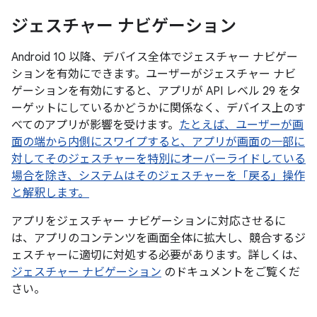
ジェスチャー ナビゲーション
Android 10 以降、デバイス全体でジェスチャー ナビゲー
ションを有効にできます。ユーザーがジェスチャー ナビ
ゲーションを有効にすると、アプリが API レベル 29 をタ
ーゲットにしているかどうかに関係なく、デバイス上のす
べてのアプリが影響を受けます。
たとえば、ユーザーが画
面の端から内側にスワイプすると、アプリが画面の一部に
対してそのジェスチャーを特別にオーバーライドしている
場合を除き、システムはそのジェスチャーを「戻る」操作
と解釈します。
アプリをジェスチャー ナビゲーションに対応させるに
は、アプリのコンテンツを画面全体に拡大し、競合するジ
ェスチャーに適切に対処する必要があります。詳しくは、
ジェスチャー ナビゲーション
のドキュメントをご覧くだ
さい。