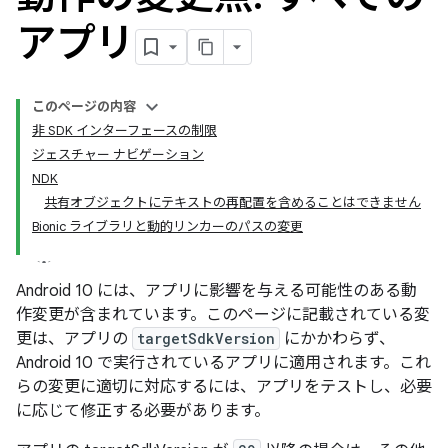
アプリ
このページの内容
非 SDK インターフェースの制限
ジェスチャー ナビゲーション
NDK
共有オブジェクトにテキストの再配置を含めることはできません
Bionic ライブラリと動的リンカーのパスの変更
Android 10 には、アプリに影響を与える可能性のある動
作変更が含まれています。このページに記載されている変
更は、アプリの
targetSdkVersion
にかかわらず、
Android 10 で実行されているアプリに適用されます。これ
らの変更に適切に対応するには、アプリをテストし、必要
に応じて修正する必要があります。