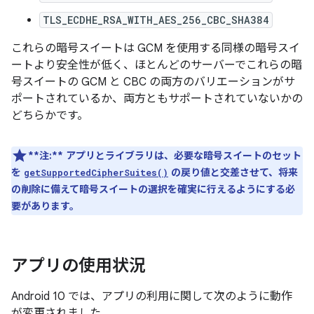
TLS_ECDHE_RSA_WITH_AES_256_CBC_SHA384
これらの暗号スイートは GCM を使用する同様の暗号スイ
ートより安全性が低く、ほとんどのサーバーでこれらの暗
号スイートの GCM と CBC の両方のバリエーションがサ
ポートされているか、両方ともサポートされていないかの
どちらかです。
**注:**
アプリとライブラリは、必要な暗号スイートのセット
を
の戻り値と交差させて、将来
getSupportedCipherSuites()
の削除に備えて暗号スイートの選択を確実に行えるようにする必
要があります。
アプリの使用状況
Android 10 では、アプリの利用に関して次のように動作
が変更されました。