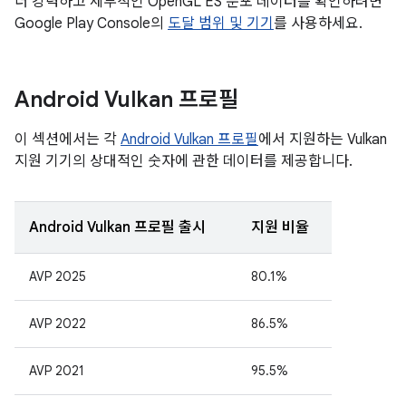
더 강력하고 세부적인 OpenGL ES 분포 데이터를 확인하려면
Google Play Console의
도달 범위 및 기기
를 사용하세요.
Android Vulkan 프로필
이 섹션에서는 각
Android Vulkan 프로필
에서 지원하는 Vulkan
지원 기기의 상대적인 숫자에 관한 데이터를 제공합니다.
Android Vulkan 프로필 출시
지원 비율
AVP 2025
80.1%
AVP 2022
86.5%
AVP 2021
95.5%