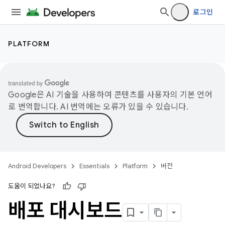
로그인
PLATFORM
Google은 AI 기술을 사용하여 콘텐츠를 사용자의 기본 언어
로 번역합니다. AI 번역에는 오류가 있을 수 있습니다.
Android Developers
Essentials
Platform
버전
도움이 되었나요?
배포 대시보드