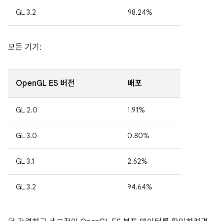
GL 3.2
98.24%
모든 기기:
OpenGL ES 버전
배포
GL 2.0
1.91%
GL 3.0
0.80%
GL 3.1
2.62%
GL 3.2
94.64%