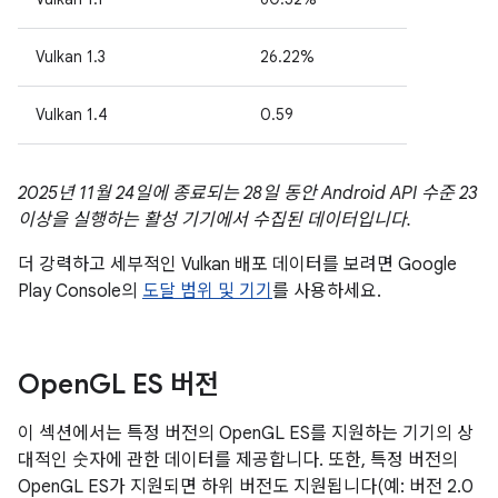
Vulkan 1.3
26.22%
Vulkan 1.4
0.59
2025년 11월 24일에 종료되는 28일 동안 Android API 수준 23
이상을 실행하는 활성 기기에서 수집된 데이터입니다.
더 강력하고 세부적인 Vulkan 배포 데이터를 보려면 Google
Play Console의
도달 범위 및 기기
를 사용하세요.
Open
GL ES 버전
이 섹션에서는 특정 버전의 OpenGL ES를 지원하는 기기의 상
대적인 숫자에 관한 데이터를 제공합니다. 또한, 특정 버전의
OpenGL ES가 지원되면 하위 버전도 지원됩니다(예: 버전 2.0