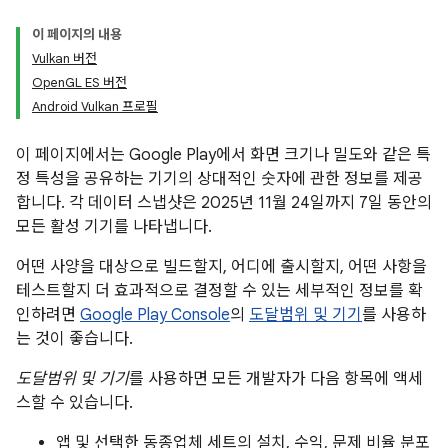
이 페이지의 내용
Vulkan 버전
OpenGL ES 버전
Android Vulkan 프로필
이 페이지에서는 Google Play에서 화면 크기나 밀도와 같은 특
정 특성을 공유하는 기기의 상대적인 숫자에 관한 정보를 제공
합니다. 각 데이터 스냅샷은 2025년 11월 24일까지 7일 동안의
모든 활성 기기를 나타냅니다.
어떤 사양을 대상으로 빌드할지, 어디에 출시할지, 어떤 사항을
테스트할지 더 효과적으로 결정할 수 있는 세부적인 정보를 확
인하려면
Google Play Console
의
도달범위 및 기기
를 사용하
는 것이 좋습니다.
도달범위 및 기기
를 사용하면 모든 개발자가 다음 항목에 액세
스할 수 있습니다.
앱 및 선택한 동종업체 세트의 설치, 수익, 문제 비율 분포