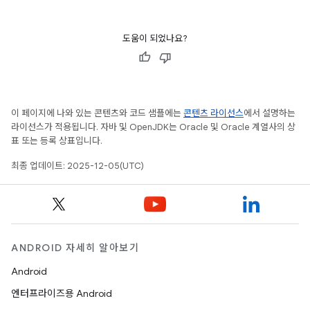
도움이 되었나요?
이 페이지에 나와 있는 콘텐츠와 코드 샘플에는
콘텐츠 라이선스
에서 설명하는
라이선스가 적용됩니다. 자바 및 OpenJDK는 Oracle 및 Oracle 계열사의 상
표 또는 등록 상표입니다.
최종 업데이트: 2025-12-05(UTC)
ANDROID 자세히 알아보기
Android
엔터프라이즈용 Android