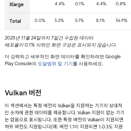
Vulkan 버전
이 섹션에서는 특정 버전의 Vulkan을 지원하는 기기의 상대적
인 숫자에 관한 데이터를 제공합니다. Vulkan 지원이 없는 기기
는 없음으로 표시됩니다. 또한 특정 버전의 Vulkan이 지원되면
하위 버전도 지원됩니다(예: 버전 1.1이 지원되면 1.0.3도 지원