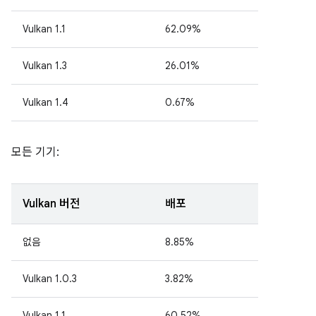
Vulkan 1.1
62.09%
Vulkan 1.3
26.01%
Vulkan 1.4
0.67%
모든 기기:
Vulkan 버전
배포
없음
8.85%
Vulkan 1.0.3
3.82%
Vulkan 1.1
60.52%