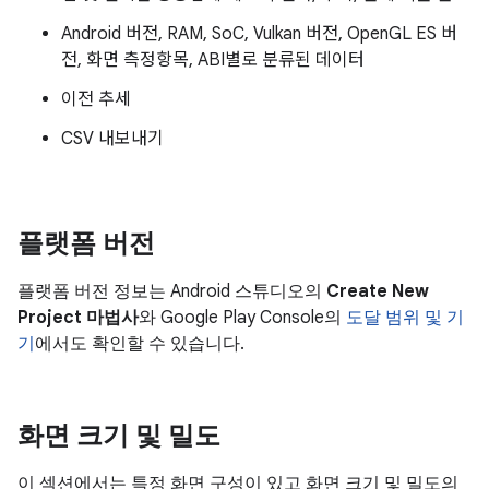
Android 버전, RAM, SoC, Vulkan 버전, OpenGL ES 버
전, 화면 측정항목, ABI별로 분류된 데이터
이전 추세
CSV 내보내기