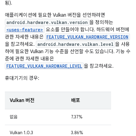
됨).
애플리케이션에 필요한 Vulkan 버전을 선언하려면
android.hardware.vulkan.version
을 정의하는
<uses-feature>
요소를 만들어야 합니다. 하드웨어 버전에
관한 자세한 내용은
FEATURE_VULKAN_HARDWARE_VERSION
을 참고하세요.
android.hardware.vulkan.level
을 사용
하여 필요한 Vulkan 기능 수준을 선언할 수도 있습니다. 기능 수
준에 관한 자세한 내용은
FEATURE_VULKAN_HARDWARE_LEVEL
을 참고하세요.
휴대기기의 경우:
Vulkan 버전
배포
없음
7.37%
Vulkan 1.0.3
3.86%