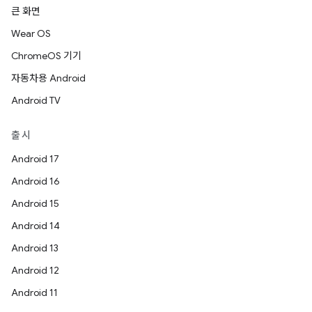
큰 화면
Wear OS
ChromeOS 기기
자동차용 Android
Android TV
출시
Android 17
Android 16
Android 15
Android 14
Android 13
Android 12
Android 11