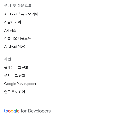
문서 및 다운로드
Android 스튜디오 가이드
개발자 가이드
API 참조
스튜디오 다운로드
Android NDK
지원
플랫폼 버그 신고
문서 버그 신고
Google Play support
연구 조사 참여