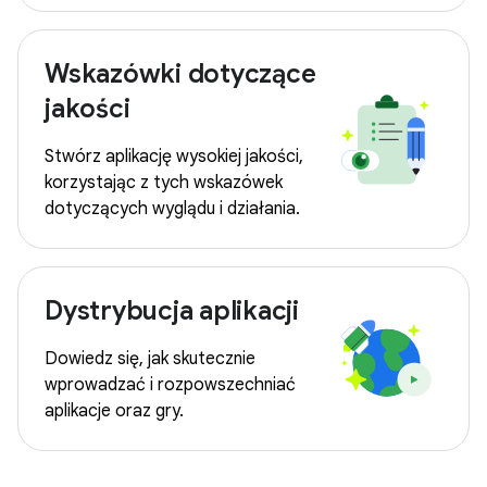
Wskazówki dotyczące
jakości
Stwórz aplikację wysokiej jakości,
korzystając z tych wskazówek
dotyczących wyglądu i działania.
Dystrybucja aplikacji
Dowiedz się, jak skutecznie
wprowadzać i rozpowszechniać
aplikacje oraz gry.