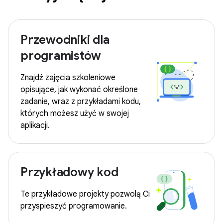
Przewodniki dla
programistów
Znajdź zajęcia szkoleniowe
opisujące, jak wykonać określone
zadanie, wraz z przykładami kodu,
których możesz użyć w swojej
aplikacji.
Przykładowy kod
Te przykładowe projekty pozwolą Ci
przyspieszyć programowanie.