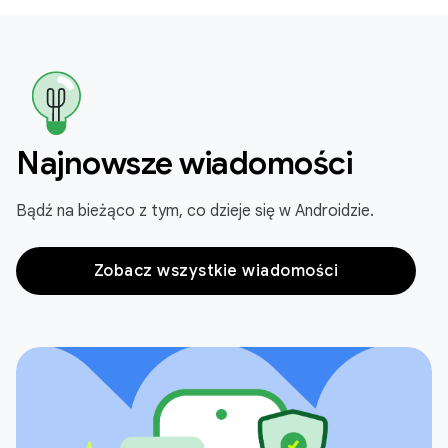
Najnowsze wiadomości
Bądź na bieżąco z tym, co dzieje się w Androidzie.
Zobacz wszystkie wiadomości