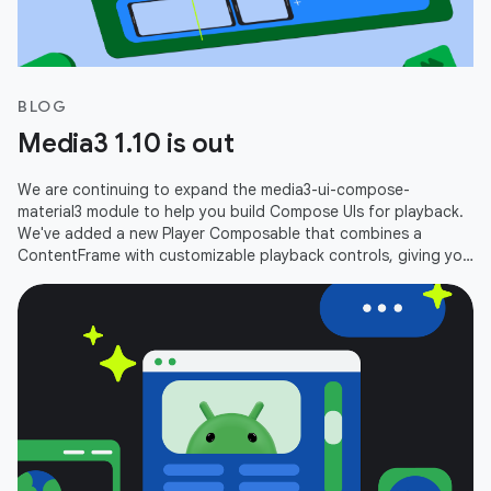
BLOG
Media3 1.10 is out
We are continuing to expand the media3-ui-compose-
material3 module to help you build Compose UIs for playback.
We've added a new Player Composable that combines a
ContentFrame with customizable playback controls, giving you
an out-of-the-box player