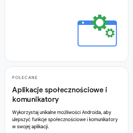
POLECANE
Aplikacje społecznościowe i
komunikatory
Wykorzystaj unikalne możliwości Androida, aby
ulepszyć funkcje społecznościowe i komunikatory
w swojej aplikacji.