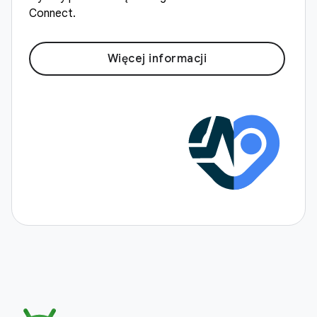
Connect.
Więcej informacji