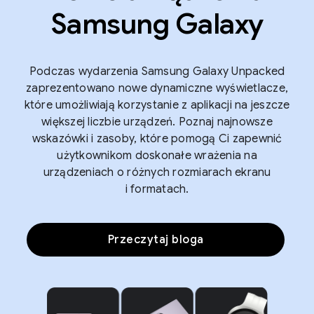
Samsung Galaxy
Podczas wydarzenia Samsung Galaxy Unpacked
zaprezentowano nowe dynamiczne wyświetlacze,
które umożliwiają korzystanie z aplikacji na jeszcze
większej liczbie urządzeń. Poznaj najnowsze
wskazówki i zasoby, które pomogą Ci zapewnić
użytkownikom doskonałe wrażenia na
urządzeniach o różnych rozmiarach ekranu
i formatach.
Przeczytaj bloga