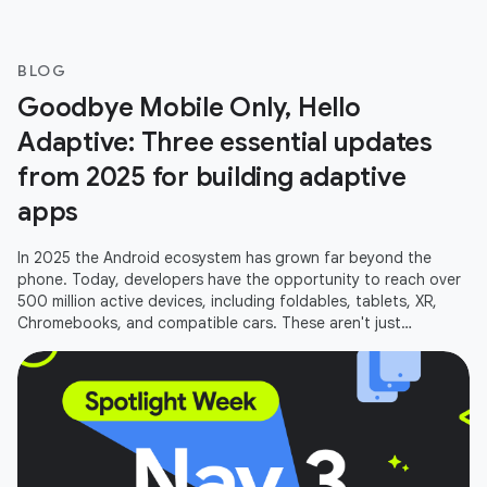
BLOG
Goodbye Mobile Only, Hello
Adaptive: Three essential updates
from 2025 for building adaptive
apps
In 2025 the Android ecosystem has grown far beyond the
phone. Today, developers have the opportunity to reach over
500 million active devices, including foldables, tablets, XR,
Chromebooks, and compatible cars. These aren't just
additional screens;