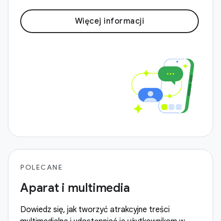
Więcej informacji
POLECANE
Aparat i multimedia
Dowiedz się, jak tworzyć atrakcyjne treści