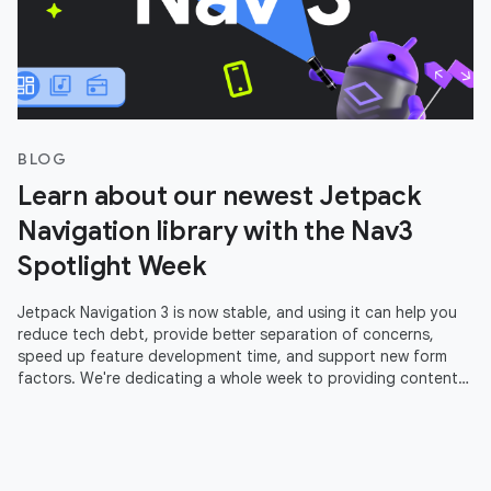
BLOG
Learn about our newest Jetpack
Navigation library with the Nav3
Spotlight Week
Jetpack Navigation 3 is now stable, and using it can help you
reduce tech debt, provide better separation of concerns,
speed up feature development time, and support new form
factors. We're dedicating a whole week to providing content
to help you