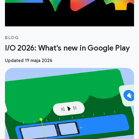
BLOG
I/O 2026: What's new in Google Play
Updated 19 maja 2026