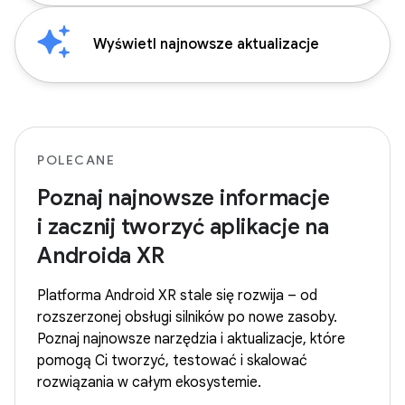
Wyświetl najnowsze aktualizacje
POLECANE
Poznaj najnowsze informacje
i zacznij tworzyć aplikacje na
Androida XR
Platforma Android XR stale się rozwija – od
rozszerzonej obsługi silników po nowe zasoby.
Poznaj najnowsze narzędzia i aktualizacje, które
pomogą Ci tworzyć, testować i skalować
rozwiązania w całym ekosystemie.