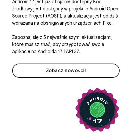
Android 17 jest już oficjalnie dostępny Kod
źródłowy jest dostępny w projekcie Android Open
Source Project (AOSP), a aktualizacja jest od dziś
wdrażana na obsługiwanych urządzeniach Pixel.
Zapoznaj się z 5 najważniejszymi aktualizacjami,
które musisz znać, aby przygotować swoje
aplikacje na Androida 17 i API 37.
Zobacz nowości!