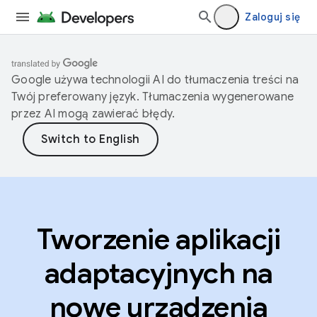
Zaloguj się
Google używa technologii AI do tłumaczenia treści na
Twój preferowany język. Tłumaczenia wygenerowane
przez AI mogą zawierać błędy.
Tworzenie aplikacji
adaptacyjnych na
nowe urządzenia