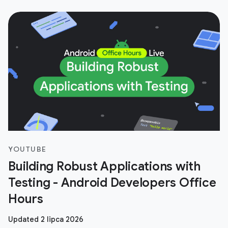
YOUTUBE
Building Robust Applications with
Testing - Android Developers Office
Hours
Updated 2 lipca 2026