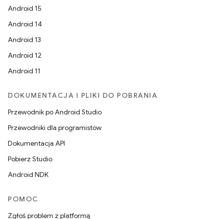
Android 15
Android 14
Android 13
Android 12
Android 11
DOKUMENTACJA I PLIKI DO POBRANIA
Przewodnik po Android Studio
Przewodniki dla programistów
Dokumentacja API
Pobierz Studio
Android NDK
POMOC
Zgłoś problem z platformą