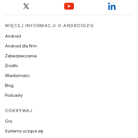
WIĘCEJ INFORMACJI O ANDROIDZIE
Android
Android dla firm
Zabezpieczenia
Źródło
Wiadomości
Blog
Podcasty
ODKRYWAJ
Gry
Systemy uczące się