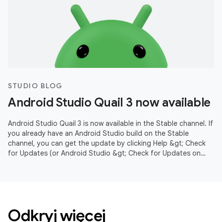
STUDIO BLOG
Android Studio Quail 3 now available
Android Studio Quail 3 is now available in the Stable channel. If
you already have an Android Studio build on the Stable
channel, you can get the update by clicking Help &gt; Check
for Updates (or Android Studio &gt; Check for Updates on
macOS).
Odkryj więcej