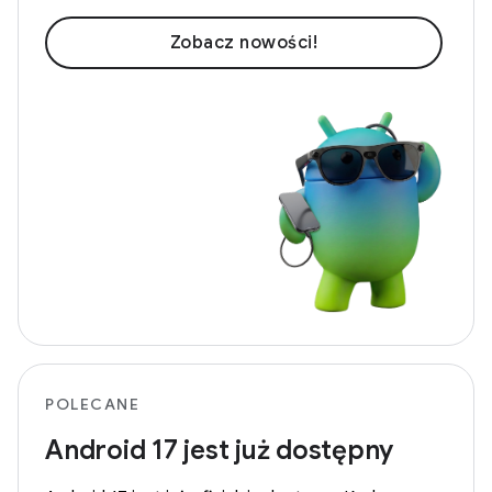
Zobacz nowości!
POLECANE
Android 17 jest już dostępny