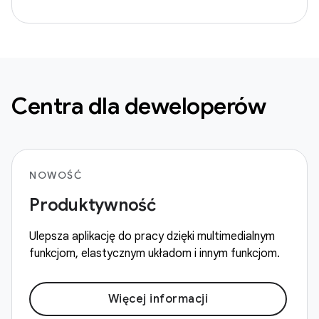
Centra dla deweloperów
NOWOŚĆ
Produktywność
Ulepsza aplikację do pracy dzięki multimedialnym
funkcjom, elastycznym układom i innym funkcjom.
Więcej informacji