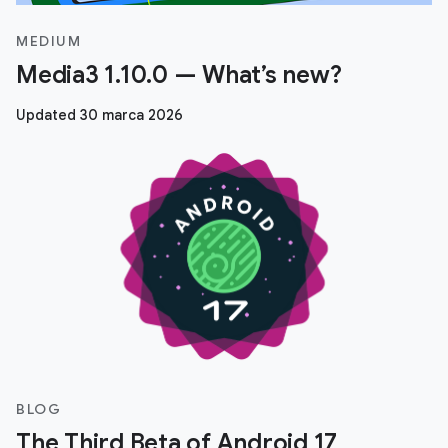
MEDIUM
Media3 1.10.0 — What’s new?
Updated 30 marca 2026
BLOG
The Third Beta of Android 17