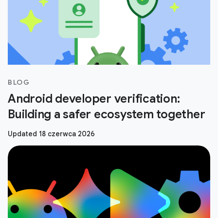
BLOG
Android developer verification:
Building a safer ecosystem together
Updated 18 czerwca 2026