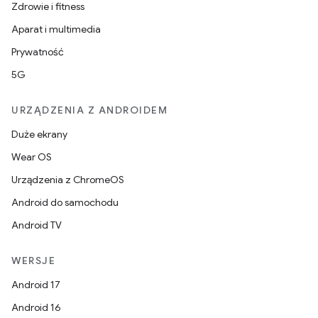
Zdrowie i fitness
Aparat i multimedia
Prywatność
5G
URZĄDZENIA Z ANDROIDEM
Duże ekrany
Wear OS
Urządzenia z ChromeOS
Android do samochodu
Android TV
WERSJE
Android 17
Android 16