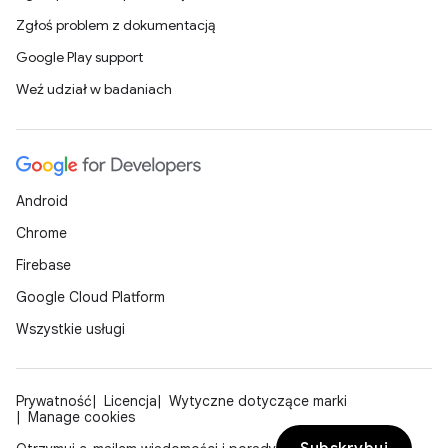
Zgłoś problem z dokumentacją
Google Play support
Weź udział w badaniach
Android
Chrome
Firebase
Google Cloud Platform
Wszystkie usługi
Prywatność
Licencja
Wytyczne dotyczące marki
Manage cookies