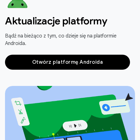
Aktualizacje platformy
Bądź na bieżąco z tym, co dzieje się na platformie
Androida.
Otwórz platformę Androida