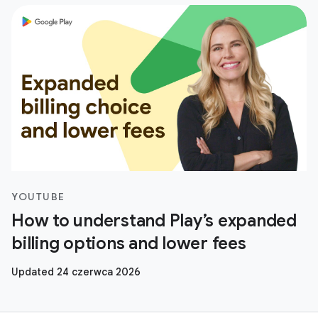
YOUTUBE
How to understand Play’s expanded
billing options and lower fees
Updated 24 czerwca 2026