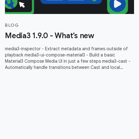
BLOG
Media3 1.9.0 - What’s new
media3-inspector - Extract metadata and frames outside of
playback media3-ui-compose-material3 - Build a basic
Material3 Compose Media UI in just a few steps media3-cast -
Automatically handle transitions between Cast and local
playbacks