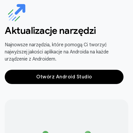
Aktualizacje narzędzi
Najnowsze narzędzia, które pomogą Ci tworzyć
najwyższej jakości aplikacje na Androida na każde
urządzenie z Androidem.
Otwórz Android Studio