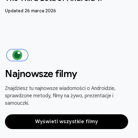
Updated 26 marca 2026
Najnowsze filmy
Znajdziesz tu najnowsze wiadomości o Androidzie,
sprawdzone metody, filmy na żywo, prezentacje i
samouczki.
Wyświetl wszystkie filmy