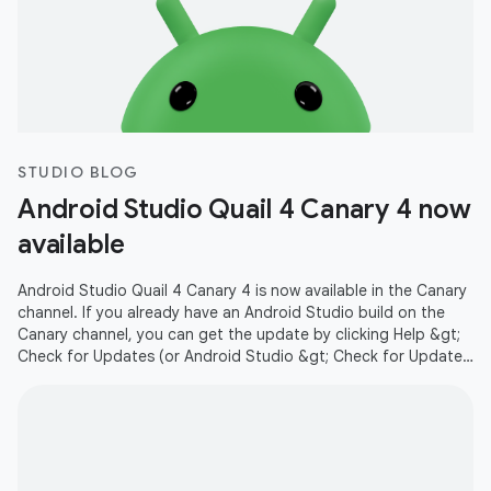
STUDIO BLOG
Android Studio Quail 4 Canary 4 now
available
Android Studio Quail 4 Canary 4 is now available in the Canary
channel. If you already have an Android Studio build on the
Canary channel, you can get the update by clicking Help &gt;
Check for Updates (or Android Studio &gt; Check for Updates
on