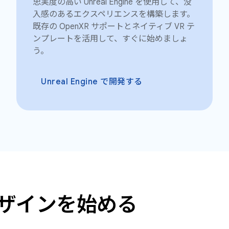
忠実度の高い Unreal Engine を使用して、没
入感のあるエクスペリエンスを構築します。
既存の OpenXR サポートとネイティブ VR テ
ンプレートを活用して、すぐに始めましょ
う。
Unreal Engine で開発する
けのデザインを始める