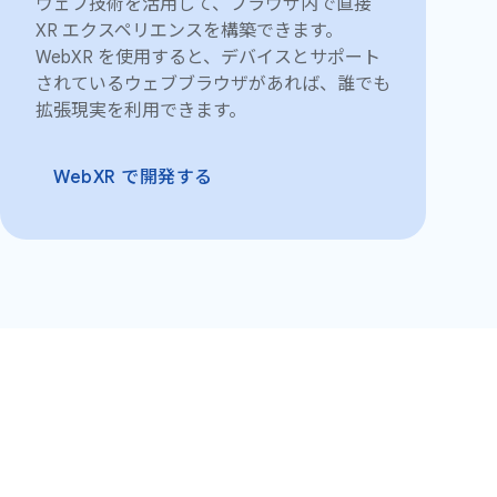
ウェブ技術を活用して、ブラウザ内で直接
XR エクスペリエンスを構築できます。
WebXR を使用すると、デバイスとサポート
されているウェブブラウザがあれば、誰でも
拡張現実を利用できます。
WebXR で開発する