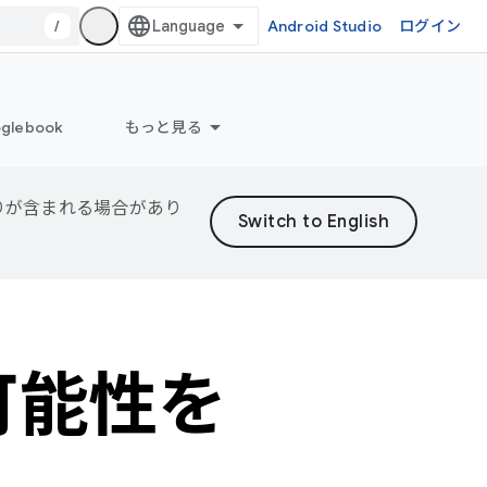
/
Android Studio
ログイン
glebook
もっと見る
誤りが含まれる場合があり
の可能性を