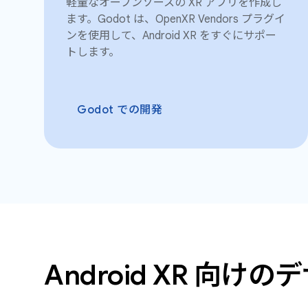
軽量なオープンソースの XR アプリを作成し
ます。Godot は、OpenXR Vendors プラグイ
ンを使用して、Android XR をすぐにサポー
トします。
Godot での開発
Android XR 向