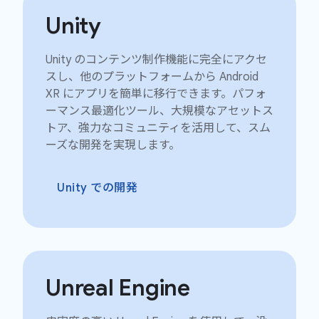
Unity
Unity のコンテンツ制作機能に完全にアクセ
スし、他のプラットフォームから Android
XR にアプリを簡単に移行できます。パフォ
ーマンス最適化ツール、大規模なアセットス
トア、強力なコミュニティを活用して、スム
ーズな開発を実現します。
Unity での開発
Unreal Engine