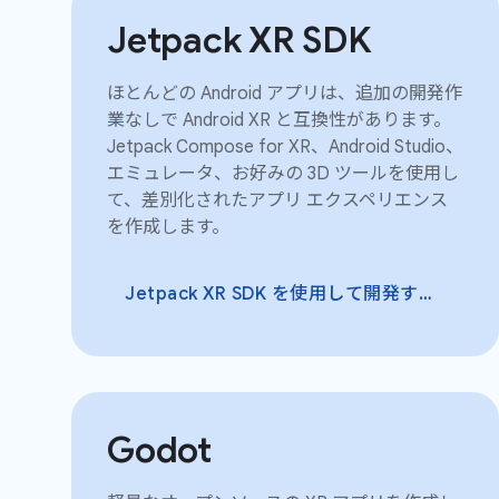
Jetpack XR SDK
ほとんどの Android アプリは、追加の開発作
業なしで Android XR と互換性があります。
Jetpack Compose for XR、Android Studio、
エミュレータ、お好みの 3D ツールを使用し
て、差別化されたアプリ エクスペリエンス
を作成します。
Jetpack XR SDK を使用して開発する
Godot