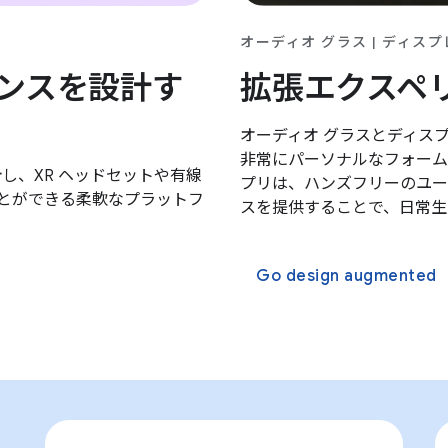
オーディオ グラス | ディスプ
ンスを設計す
拡張エクスペ
オーディオ グラスとディスプレ
非常にパーソナルなフォーム
設計し、XR ヘッドセットや有線
プリは、ハンズフリーのユー
ことができる柔軟なプラットフ
スを提供することで、日常生
Go design augmented