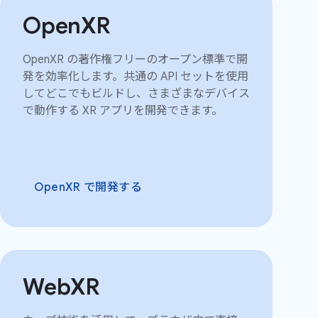
OpenXR
OpenXR の著作権フリーのオープン標準で開
発を効率化します。共通の API セットを使用
してどこでもビルドし、さまざまなデバイス
で動作する XR アプリを開発できます。
OpenXR で開発する
WebXR