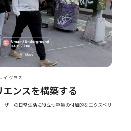
レイ グラス
リエンスを構築する
ーザーの日常生活に役立つ軽量の付加的なエクスペリ