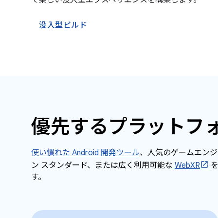
で楽しい没入型エクスペリエンスを構築します。
没入型ビルド
優先するプラットフ
使い慣れた Android 開発ツール
、人気のゲームエンジ
ン スタンダード、または広く利用可能な
WebXR
を
す。