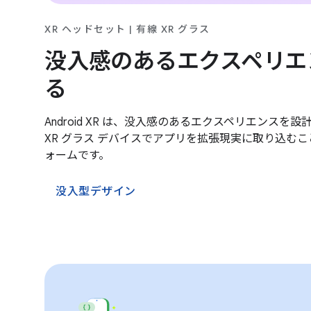
XR ヘッドセット | 有線 XR グラス
没入感のあるエクスペリエ
る
Android XR は、没入感のあるエクスペリエンスを
XR グラス デバイスでアプリを拡張現実に取り込む
ォームです。
没入型デザイン