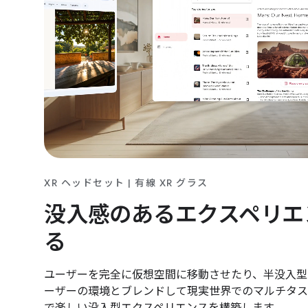
XR ヘッドセット | 有線 XR グラス
没入感のあるエクスペリエ
る
ユーザーを完全に仮想空間に移動させたり、半没入型
ーザーの環境とブレンドして現実世界でのマルチタス