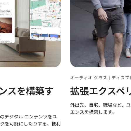
オーディオ グラス | ディスプ
拡張エクスペ
ンスを構築す
外出先、自宅、職場など、ユ
エンスを構築します。
のデジタル コンテンツをユ
クを可能にしたりする、便利