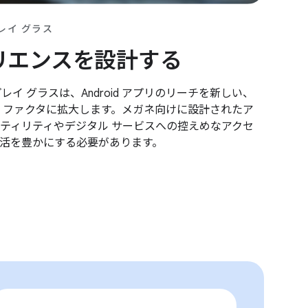
レイ グラス
リエンスを設計する
イ グラスは、Android アプリのリーチを新しい、
 ファクタに拡大します。メガネ向けに設計されたア
ティリティやデジタル サービスへの控えめなアクセ
活を豊かにする必要があります。