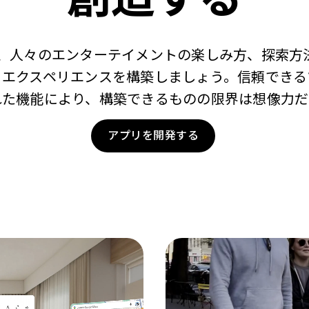
を活用して、人々のエンターテイメントの楽しみ方、探索
るエクスペリエンスを構築しましょう。信頼できる
れた機能により、構築できるものの限界は想像力だ
アプリを開発する