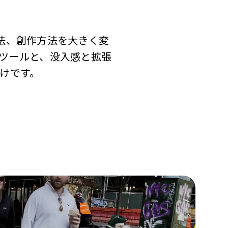
方法、創作方法を大きく変
ツールと、没入感と拡張
けです。