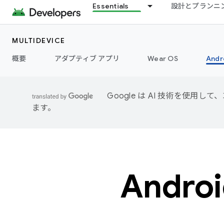
Essentials
設計とプランニ
MULTIDEVICE
概要
アダプティブ アプリ
Wear OS
Andr
Google は AI 技術を使
ます。
Andr