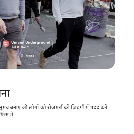
ाना
भव बनाएं जो लोगों को रोज़मर्रा की ज़िंदगी में मदद करें.
िस में.