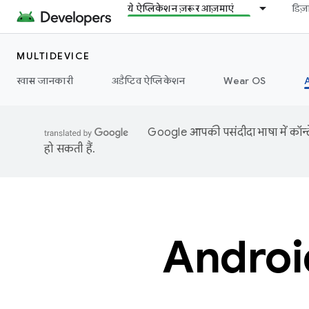
ये ऐप्लिकेशन ज़रूर आज़माएं
डिज
MULTIDEVICE
खास जानकारी
अडैप्टिव ऐप्लिकेशन
Wear OS
Google आपकी पसंदीदा भाषा में कॉन्टे
हो सकती हैं.
Androi