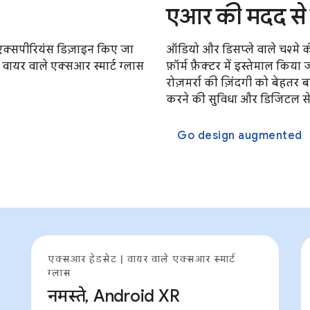
एआर की मदद से 
व एक्सपीरियंस डिज़ाइन किए जा
ऑडियो और डिसप्ले वाले चश्मे 
वायर वाले एक्सआर स्मार्ट ग्लास
फ़ॉर्म फ़ैक्टर में इस्तेमाल कि
रोज़मर्रा की ज़िंदगी को बेहतर 
करने की सुविधा और डिजिटल से
Go design augmented
एक्सआर हेडसेट | वायर वाले एक्सआर स्मार्ट
ग्लास
नमस्ते, Android XR