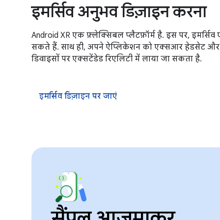
इमर्सिव अनुभव डिज़ाइन करना
Android XR एक फ़्लेक्सिबल प्लैटफ़ॉर्म है. इस पर, इमर्सि
सकते हैं. साथ ही, अपने ऐप्लिकेशन को एक्सआर हेडसेट और 
डिवाइसों पर एक्सटेंडेड रिएलिटी में लाया जा सकता है.
इमर्सिव डिज़ाइन पर जाएं
सैंपल आज़माकर