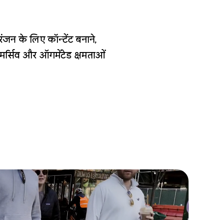
जन के लिए कॉन्टेंट बनाने,
र्सिव और ऑगमेंटेड क्षमताओं