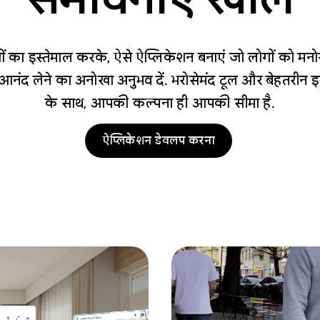
ा इस्तेमाल करके, ऐसे ऐप्लिकेशन बनाएं जो लोगों को मनोरं
नंद लेने का अनोखा अनुभव दें. भरोसेमंद टूल और बेहतरीन इम
के साथ, आपकी कल्पना ही आपकी सीमा है.
ऐप्लिकेशन डेवलप करना