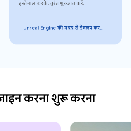
इस्तेमाल करके, तुरंत शुरुआत करें.
Unreal Engine की मदद से डेवलप करना
़ाइन करना शुरू करना