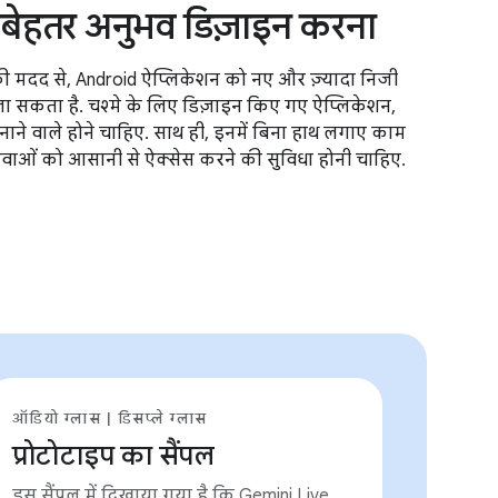
बेहतर अनुभव डिज़ाइन करना
की मदद से, Android ऐप्लिकेशन को नए और ज़्यादा निजी
या जा सकता है. चश्मे के लिए डिज़ाइन किए गए ऐप्लिकेशन,
बनाने वाले होने चाहिए. साथ ही, इनमें बिना हाथ लगाए काम
वाओं को आसानी से ऐक्सेस करने की सुविधा होनी चाहिए.
ऑडियो ग्लास | डिसप्ले ग्लास
प्रोटोटाइप का सैंपल
इस सैंपल में दिखाया गया है कि Gemini Live