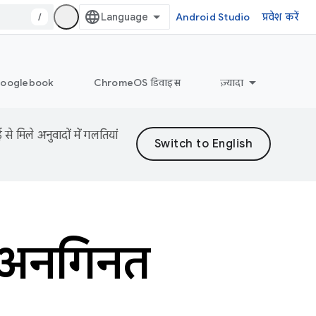
/
Android Studio
प्रवेश करें
ooglebook
ChromeOS डिवाइस
ज़्यादा
 मिले अनुवादों में गलतियां
 अनगिनत