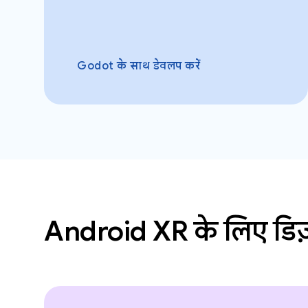
Godot के साथ डेवलप करें
Android XR के लिए डिज