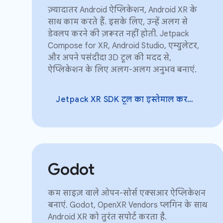
ज़्यादातर Android ऐप्लिकेशन, Android XR के
साथ काम करते हैं. इसके लिए, उन्हें अलग से
डेवलप करने की ज़रूरत नहीं होती. Jetpack
Compose for XR, Android Studio, एम्युलेटर,
और अपने पसंदीदा 3D टूल की मदद से,
ऐप्लिकेशन के लिए अलग-अलग अनुभव बनाएं.
Jetpack XR SDK टूल का इस्तेमाल करके ऐप्लिकेशन बनाना
Godot
कम साइज़ वाले ओपन-सोर्स एक्सआर ऐप्लिकेशन
बनाएं. Godot, OpenXR Vendors प्लगिन के साथ
Android XR को तुरंत सपोर्ट करता है.