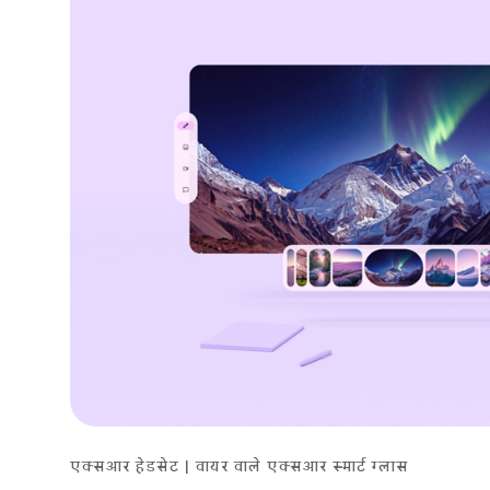
एक्सआर हेडसेट | वायर वाले एक्सआर स्मार्ट ग्लास