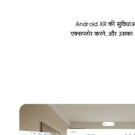
Android XR की सुविधाओं क
एक्सप्लोर करने, और उसका आ