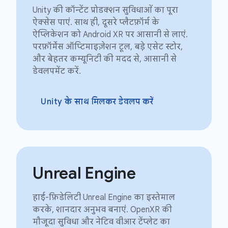
Unity की कॉन्टेंट प्रोडक्शन सुविधाओं का पूरा
ऐक्सेस पाएं. साथ ही, दूसरे प्लैटफ़ॉर्म के
ऐप्लिकेशन को Android XR पर आसानी से लाएं.
परफ़ॉर्मेंस ऑप्टिमाइज़ेशन टूल, बड़े एसेट स्टोर,
और बेहतर कम्यूनिटी की मदद से, आसानी से
डेवलपमेंट करें.
Unity के साथ मिलकर डेवलप करें
Unreal Engine
हाई-फ़िडेलिटी Unreal Engine का इस्तेमाल
करके, शानदार अनुभव बनाएं. OpenXR की
मौजूदा सुविधा और नेटिव वीआर टेंप्लेट का