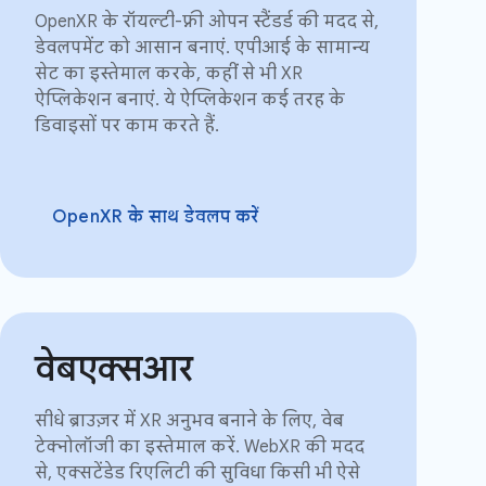
OpenXR के रॉयल्टी-फ़्री ओपन स्टैंडर्ड की मदद से,
डेवलपमेंट को आसान बनाएं. एपीआई के सामान्य
सेट का इस्तेमाल करके, कहीं से भी XR
ऐप्लिकेशन बनाएं. ये ऐप्लिकेशन कई तरह के
डिवाइसों पर काम करते हैं.
OpenXR के साथ डेवलप करें
वेबएक्सआर
सीधे ब्राउज़र में XR अनुभव बनाने के लिए, वेब
टेक्नोलॉजी का इस्तेमाल करें. WebXR की मदद
से, एक्सटेंडेड रिएलिटी की सुविधा किसी भी ऐसे