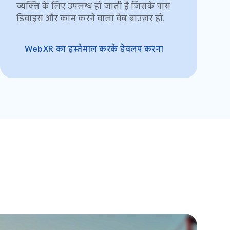
व्यक्ति के लिए उपलब्ध हो जाती है जिसके पास
डिवाइस और काम करने वाला वेब ब्राउज़र हो.
WebXR का इस्तेमाल करके डेवलप करना