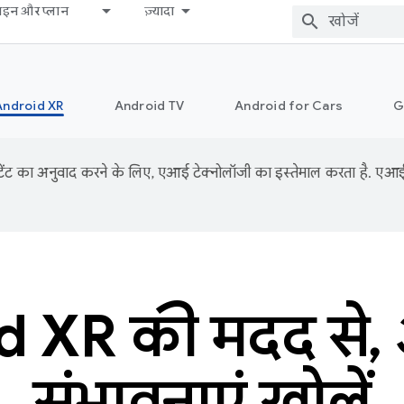
़ाइन और प्लान
ज़्यादा
Android XR
Android TV
Android for Cars
G
ंट का अनुवाद करने के लिए, एआई टेक्नोलॉजी का इस्तेमाल करता है. एआई से
d XR की मदद से,
संभावनाएं खोलें