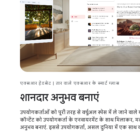
एक्सआर हेडसेट | तार वाले एक्सआर के स्मार्ट ग्लास
शानदार अनुभव बनाएं
उपयोगकर्ताओं को पूरी तरह से वर्चुअल स्पेस में ले जाने वाल
कॉन्टेंट को उपयोगकर्ता के एनवायरमेंट के साथ मिलाकर, 
अनुभव बनाएं. इससे उपयोगकर्ता, असल दुनिया में एक साथ 