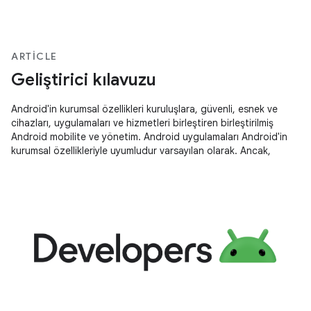
ARTICLE
Geliştirici kılavuzu
Android'in kurumsal özellikleri kuruluşlara, güvenli, esnek ve
cihazları, uygulamaları ve hizmetleri birleştiren birleştirilmiş
Android mobilite ve yönetim. Android uygulamaları Android'in
kurumsal özellikleriyle uyumludur varsayılan olarak. Ancak,