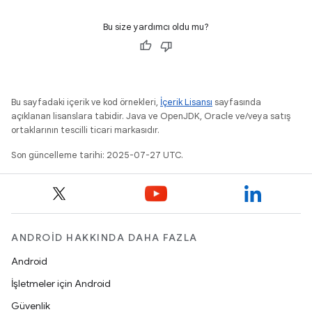
Bu size yardımcı oldu mu?
Bu sayfadaki içerik ve kod örnekleri,
İçerik Lisansı
sayfasında
açıklanan lisanslara tabidir. Java ve OpenJDK, Oracle ve/veya satış
ortaklarının tescilli ticari markasıdır.
Son güncelleme tarihi: 2025-07-27 UTC.
ANDROID HAKKINDA DAHA FAZLA
Android
İşletmeler için Android
Güvenlik