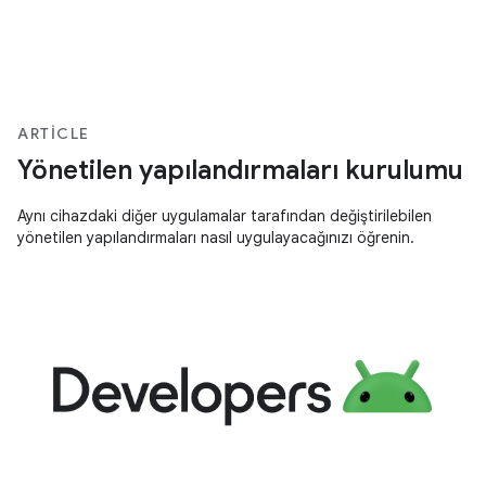
ARTICLE
Yönetilen yapılandırmaları kurulumu
Aynı cihazdaki diğer uygulamalar tarafından değiştirilebilen
yönetilen yapılandırmaları nasıl uygulayacağınızı öğrenin.