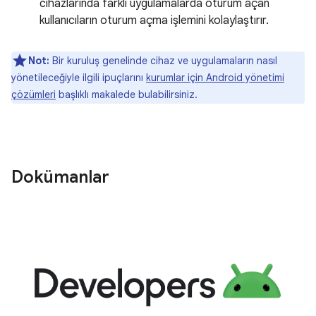
cihazlarında farklı uygulamalarda oturum açan
kullanıcıların oturum açma işlemini kolaylaştırır.
Not:
Bir kuruluş genelinde cihaz ve uygulamaların nasıl
yönetileceğiyle ilgili ipuçlarını
kurumlar için Android yönetimi
çözümleri
başlıklı makalede bulabilirsiniz.
Dokümanlar