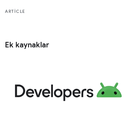
ARTICLE
Ek kaynaklar