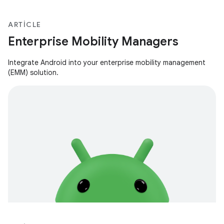
ARTICLE
Enterprise Mobility Managers
Integrate Android into your enterprise mobility management
(EMM) solution.