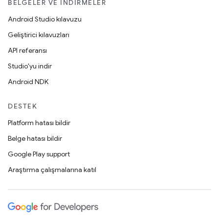
BELGELER VE İNDIRMELER
Android Studio kılavuzu
Geliştirici kılavuzları
API referansı
Studio'yu indir
Android NDK
DESTEK
Platform hatası bildir
Belge hatası bildir
Google Play support
Araştırma çalışmalarına katıl