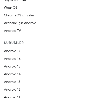
Wear OS
ChromeOS cihazlar
Arabalar için Android
Android TV
SÜRÜMLER
Android 17
Android 16
Android 15
Android 14
Android 13
Android 12
Android 11