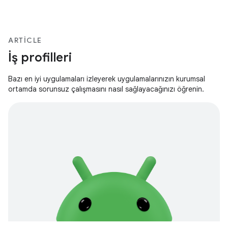
ARTICLE
İş profilleri
Bazı en iyi uygulamaları izleyerek uygulamalarınızın kurumsal
ortamda sorunsuz çalışmasını nasıl sağlayacağınızı öğrenin.