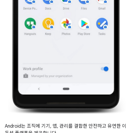
Android는 조직에 기기, 앱, 관리를 결합한 안전하고 유연한 이