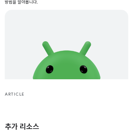
방법을 알아봅니다.
ARTICLE
추가 리소스