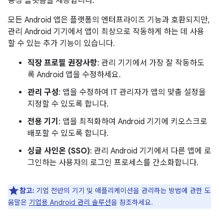
동성 플랫폼을 제공합니다.
모든 Android 앱은 플랫폼의 엔터프라이즈 기능과 호환되지만,
관리 Android 기기에서 앱이 최상으로 작동하게 하는 데 사용
할 수 있는 추가 기능이 있습니다.
직장 프로필 권장사항
: 관리 기기에서 가장 잘 작동하도
록 Android 앱을 수정하세요.
관리 구성
: 앱을 수정하여 IT 관리자가 앱의 맞춤 설정을
지정할 수 있도록 합니다.
전용 기기
: 앱을 최적화하여 Android 기기에 키오스크로
배포할 수 있도록 합니다.
싱글 사인온 (SSO)
: 관리 Android 기기에서 다른 앱에 로
그인하는 사용자의 로그인 프로세스를 간소화합니다.
참고:
기업 전반의 기기 및 애플리케이션을 관리하는 방법에 관한 도
움말은
기업용 Android 관리 솔루션
을 참조하세요.