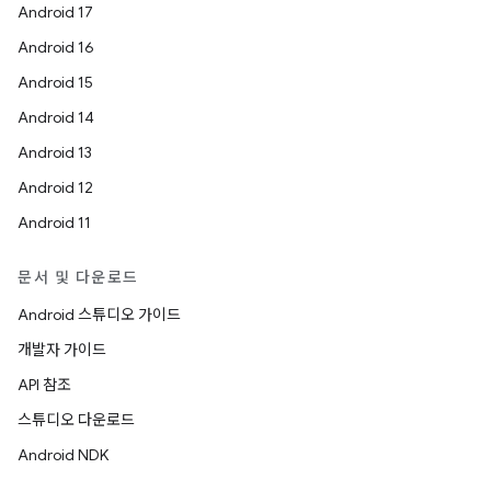
Android 17
Android 16
Android 15
Android 14
Android 13
Android 12
Android 11
문서 및 다운로드
Android 스튜디오 가이드
개발자 가이드
API 참조
스튜디오 다운로드
Android NDK