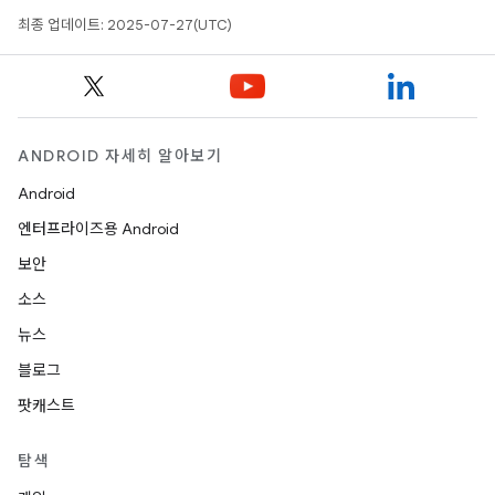
최종 업데이트: 2025-07-27(UTC)
ANDROID 자세히 알아보기
Android
엔터프라이즈용 Android
보안
소스
뉴스
블로그
팟캐스트
탐색