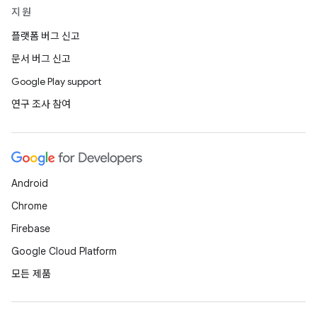
지원
플랫폼 버그 신고
문서 버그 신고
Google Play support
연구 조사 참여
Android
Chrome
Firebase
Google Cloud Platform
모든 제품