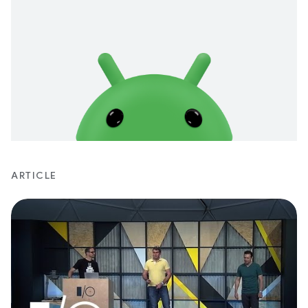
ARTICLE