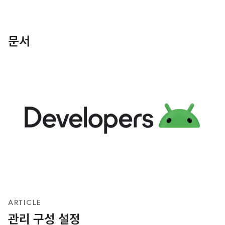
문서
ARTICLE
관리 구성 설정