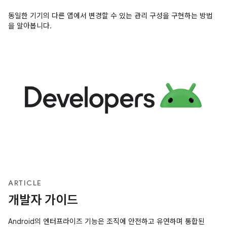
동일한 기기의 다른 앱에서 변경할 수 있는 관리 구성을 구현하는 방법
을 알아봅니다.
ARTICLE
개발자 가이드
Android의 엔터프라이즈 기능은 조직에 안전하고 유연하며 통합된