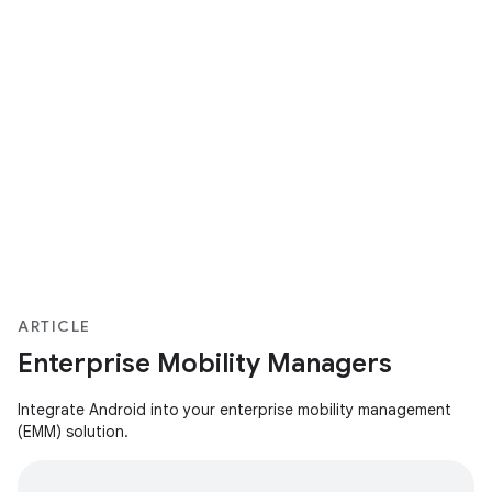
ARTICLE
Enterprise Mobility Managers
Integrate Android into your enterprise mobility management
(EMM) solution.