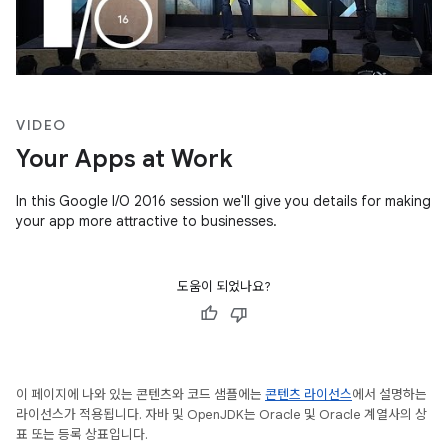
VIDEO
Your Apps at Work
In this Google I/O 2016 session we'll give you details for making
your app more attractive to businesses.
도움이 되었나요?
이 페이지에 나와 있는 콘텐츠와 코드 샘플에는
콘텐츠 라이선스
에서 설명하는
라이선스가 적용됩니다. 자바 및 OpenJDK는 Oracle 및 Oracle 계열사의 상
표 또는 등록 상표입니다.