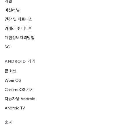
게임
머신러닝
건강 및 피트니스
카메라 및 미디어
개인정보처리방침
5G
ANDROID 기기
큰 화면
Wear OS
ChromeOS 기기
자동차용 Android
Android TV
출시