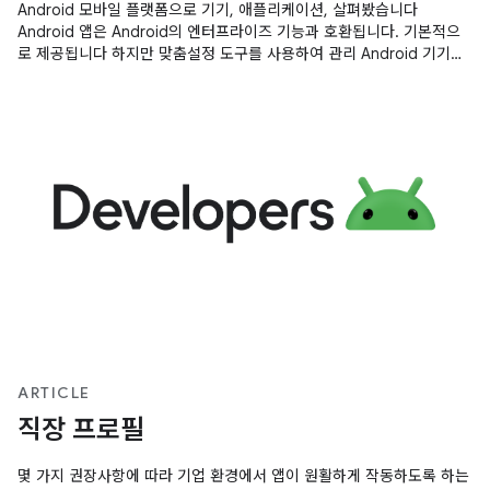
Android 모바일 플랫폼으로 기기, 애플리케이션, 살펴봤습니다
Android 앱은 Android의 엔터프라이즈 기능과 호환됩니다. 기본적으
로 제공됩니다 하지만 맞춤설정 도구를 사용하여 관리 Android 기기에
서 앱이 가장 잘 작동합니다. 참고: Android의 엔터프라이즈 기능은 대
부분의 Android 5.0 기기 Android 6.0 이상에서는 특히 전용 기기에
관한
ARTICLE
직장 프로필
몇 가지 권장사항에 따라 기업 환경에서 앱이 원활하게 작동하도록 하는