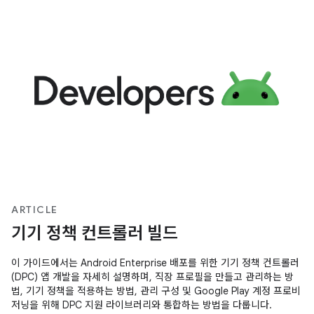
ARTICLE
기기 정책 컨트롤러 빌드
이 가이드에서는 Android Enterprise 배포를 위한 기기 정책 컨트롤러
(DPC) 앱 개발을 자세히 설명하며, 직장 프로필을 만들고 관리하는 방
법, 기기 정책을 적용하는 방법, 관리 구성 및 Google Play 계정 프로비
저닝을 위해 DPC 지원 라이브러리와 통합하는 방법을 다룹니다.