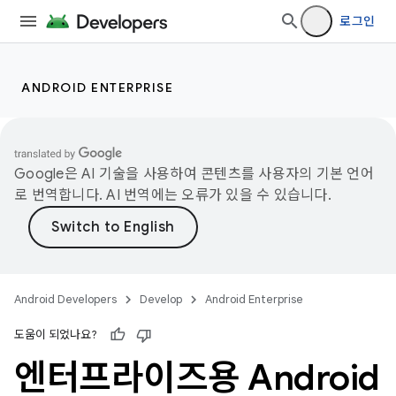
로그인
ANDROID ENTERPRISE
Google은 AI 기술을 사용하여 콘텐츠를 사용자의 기본 언어
로 번역합니다. AI 번역에는 오류가 있을 수 있습니다.
Android Developers
Develop
Android Enterprise
도움이 되었나요?
엔터프라이즈용 Android