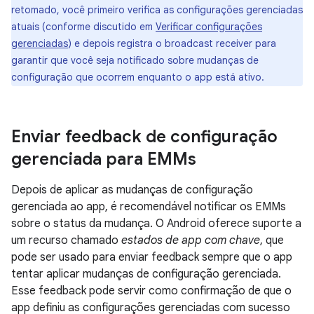
retomado, você primeiro verifica as configurações gerenciadas
atuais (conforme discutido em
Verificar configurações
gerenciadas
) e depois registra o broadcast receiver para
garantir que você seja notificado sobre mudanças de
configuração que ocorrem enquanto o app está ativo.
Enviar feedback de configuração
gerenciada para EMMs
Depois de aplicar as mudanças de configuração
gerenciada ao app, é recomendável notificar os EMMs
sobre o status da mudança. O Android oferece suporte a
um recurso chamado
estados de app com chave
, que
pode ser usado para enviar feedback sempre que o app
tentar aplicar mudanças de configuração gerenciada.
Esse feedback pode servir como confirmação de que o
app definiu as configurações gerenciadas com sucesso