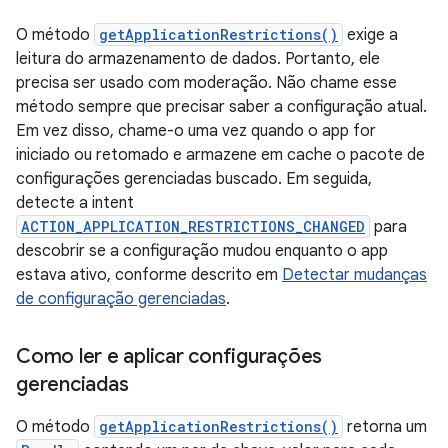
O método
getApplicationRestrictions()
exige a
leitura do armazenamento de dados. Portanto, ele
precisa ser usado com moderação. Não chame esse
método sempre que precisar saber a configuração atual.
Em vez disso, chame-o uma vez quando o app for
iniciado ou retomado e armazene em cache o pacote de
configurações gerenciadas buscado. Em seguida,
detecte a intent
ACTION_APPLICATION_RESTRICTIONS_CHANGED
para
descobrir se a configuração mudou enquanto o app
estava ativo, conforme descrito em
Detectar mudanças
de configuração gerenciadas
.
Como ler e aplicar configurações
gerenciadas
O método
getApplicationRestrictions()
retorna um