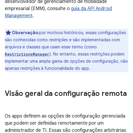
desenvolvedor de gerenciamento de mobilidade
empresarial (EMM), consulte o
guia da API Android
Management
.
Observação
:por motivos históricos, essas configurações
são conhecidas como
restrições
e são implementadas com
arquivos e classes que usam esse termo (como
). No entanto, essas restrições podem
RestrictionsManager
implementar uma ampla gama de opções de configuração, não
apenas restrições à funcionalidade do app.
Visão geral da configuração remota
Os apps definem as opções de configuração gerenciada
que podem ser definidas remotamente por um
administrador de TI. Essas são configurações arbitrárias