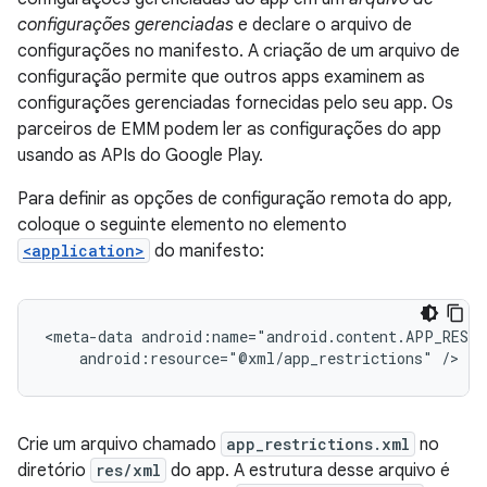
configurações gerenciadas
e declare o arquivo de
configurações no manifesto. A criação de um arquivo de
configuração permite que outros apps examinem as
configurações gerenciadas fornecidas pelo seu app. Os
parceiros de EMM podem ler as configurações do app
usando as APIs do Google Play.
Para definir as opções de configuração remota do app,
coloque o seguinte elemento no elemento
<application>
do manifesto:
<meta-data
android:resource="@xml/app_restrictions"
/>
Crie um arquivo chamado
app_restrictions.xml
no
diretório
res/xml
do app. A estrutura desse arquivo é