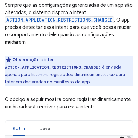
Sempre que as configurações gerenciadas de um app são
alteradas, o sistema dispara a intent
ACTION_APPLICATION_RESTRICTIONS_CHANGED
. O app
precisa detectar essa intent para que você possa mudar
o comportamento dele quando as configurações
mudarem.
Observação
:a intent
é enviada
ACTION_APPLICATION_RESTRICTIONS_CHANGED
apenas para listeners registrados dinamicamente,
não
para
listeners declarados no manifesto do app.
O código a seguir mostra como registrar dinamicamente
um broadcast receiver para essa intent:
Kotlin
Java