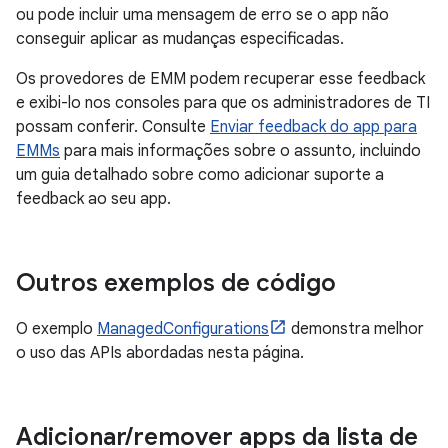
ou pode incluir uma mensagem de erro se o app não
conseguir aplicar as mudanças especificadas.
Os provedores de EMM podem recuperar esse feedback
e exibi-lo nos consoles para que os administradores de TI
possam conferir. Consulte
Enviar feedback do app para
EMMs
para mais informações sobre o assunto, incluindo
um guia detalhado sobre como adicionar suporte a
feedback ao seu app.
Outros exemplos de código
O exemplo
ManagedConfigurations
demonstra melhor
o uso das APIs abordadas nesta página.
Adicionar
/
remover apps da lista de