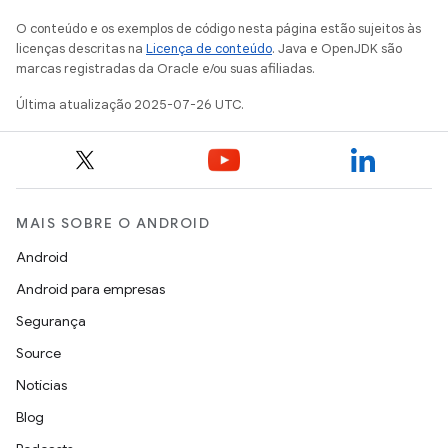
O conteúdo e os exemplos de código nesta página estão sujeitos às
licenças descritas na
Licença de conteúdo
. Java e OpenJDK são
marcas registradas da Oracle e/ou suas afiliadas.
Última atualização 2025-07-26 UTC.
MAIS SOBRE O ANDROID
Android
Android para empresas
Segurança
Source
Notícias
Blog