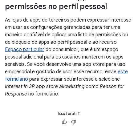
permissões no perfil pessoal
As lojas de apps de terceiros podem expressar interesse
em usar as configurações gerenciadas para ter uma
maneira confiável de aplicar uma lista de permissões ou
de bloqueio de apps ao perfil pessoal e ao recurso
Espaço particular
do consumidor, que é um espaço
pessoal adicional para os usuários manterem os apps
sensíveis. Se você desenvolve uma app store para uso
empresarial e gostaria de usar esse recurso, envie
este
formulário
para expressar seu interesse e selecione
Interest in 3P app store allowlisting
como
Reason for
Response
no formulário.
Isso foi útil?