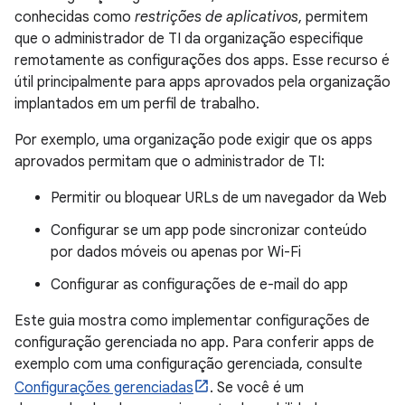
conhecidas como
restrições de aplicativos
, permitem
que o administrador de TI da organização especifique
remotamente as configurações dos apps. Esse recurso é
útil principalmente para apps aprovados pela organização
implantados em um perfil de trabalho.
Por exemplo, uma organização pode exigir que os apps
aprovados permitam que o administrador de TI:
Permitir ou bloquear URLs de um navegador da Web
Configurar se um app pode sincronizar conteúdo
por dados móveis ou apenas por Wi-Fi
Configurar as configurações de e-mail do app
Este guia mostra como implementar configurações de
configuração gerenciada no app. Para conferir apps de
exemplo com uma configuração gerenciada, consulte
Configurações gerenciadas
. Se você é um