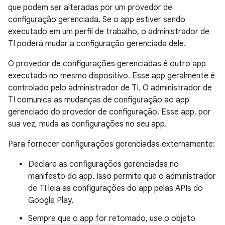
que podem ser alteradas por um provedor de
configuração gerenciada. Se o app estiver sendo
executado em um perfil de trabalho, o administrador de
TI poderá mudar a configuração gerenciada dele.
O provedor de configurações gerenciadas é outro app
executado no mesmo dispositivo. Esse app geralmente é
controlado pelo administrador de TI. O administrador de
TI comunica as mudanças de configuração ao app
gerenciado do provedor de configuração. Esse app, por
sua vez, muda as configurações no seu app.
Para fornecer configurações gerenciadas externamente:
Declare as configurações gerenciadas no
manifesto do app. Isso permite que o administrador
de TI leia as configurações do app pelas APIs do
Google Play.
Sempre que o app for retomado, use o objeto