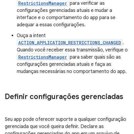
RestrictionsManager
para verificar as
configurações gerenciadas atuais e mudar a
interface e o comportamento do app para se
adequar a essas configurações.
Ouça a intent
ACTION_APPLICATION_RESTRICTIONS_CHANGED
.
Quando você receber essa transmissão, verifique o
RestrictionsManager
para saber quais são as
configurações gerenciadas atuais e faça as
mudanças necessárias no comportamento do app.
Definir configurações gerenciadas
Seu app pode oferecer suporte a qualquer configuração
gerenciada que você queira definir. Declare as
configurações gerenciadas do app em um
arquivo de