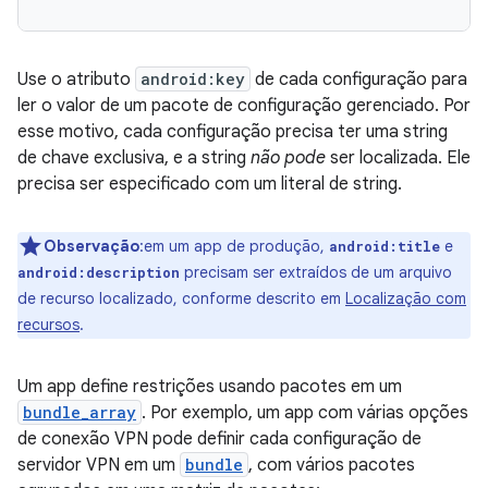
Use o atributo
android:key
de cada configuração para
ler o valor de um pacote de configuração gerenciado. Por
esse motivo, cada configuração precisa ter uma string
de chave exclusiva, e a string
não pode
ser localizada. Ele
precisa ser especificado com um literal de string.
Observação
:em um app de produção,
e
android:title
precisam ser extraídos de um arquivo
android:description
de recurso localizado, conforme descrito em
Localização com
recursos
.
Um app define restrições usando pacotes em um
bundle_array
. Por exemplo, um app com várias opções
de conexão VPN pode definir cada configuração de
servidor VPN em um
bundle
, com vários pacotes