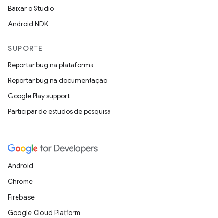
Baixar o Studio
Android NDK
SUPORTE
Reportar bug na plataforma
Reportar bug na documentação
Google Play support
Participar de estudos de pesquisa
Android
Chrome
Firebase
Google Cloud Platform