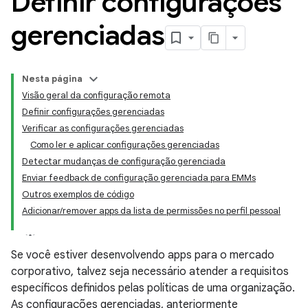
Definir configurações
gerenciadas
Nesta página
Visão geral da configuração remota
Definir configurações gerenciadas
Verificar as configurações gerenciadas
Como ler e aplicar configurações gerenciadas
Detectar mudanças de configuração gerenciada
Enviar feedback de configuração gerenciada para EMMs
Outros exemplos de código
Adicionar/remover apps da lista de permissões no perfil pessoal
Se você estiver desenvolvendo apps para o mercado
corporativo, talvez seja necessário atender a requisitos
específicos definidos pelas políticas de uma organização.
As configurações gerenciadas, anteriormente