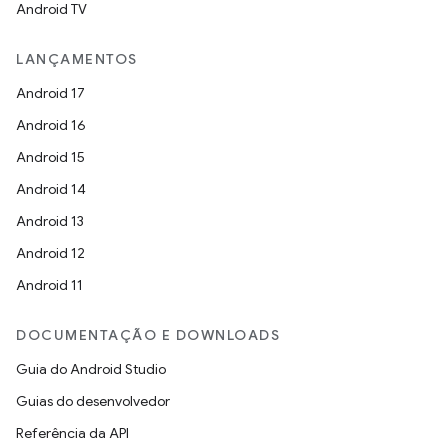
Android TV
LANÇAMENTOS
Android 17
Android 16
Android 15
Android 14
Android 13
Android 12
Android 11
DOCUMENTAÇÃO E DOWNLOADS
Guia do Android Studio
Guias do desenvolvedor
Referência da API