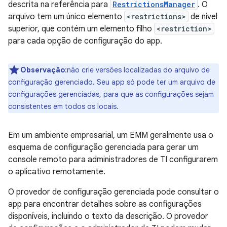
descrita na referência para
RestrictionsManager
. O
arquivo tem um único elemento
<restrictions>
de nível
superior, que contém um elemento filho
<restriction>
para cada opção de configuração do app.
Observação
:não crie versões localizadas do arquivo de
configuração gerenciado. Seu app só pode ter um arquivo de
configurações gerenciadas, para que as configurações sejam
consistentes em todos os locais.
Em um ambiente empresarial, um EMM geralmente usa o
esquema de configuração gerenciada para gerar um
console remoto para administradores de TI configurarem
o aplicativo remotamente.
O provedor de configuração gerenciada pode consultar o
app para encontrar detalhes sobre as configurações
disponíveis, incluindo o texto da descrição. O provedor