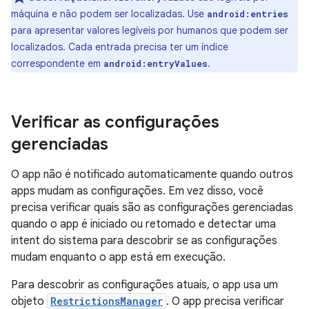
máquina e não podem ser localizadas. Use
android:entries
para apresentar valores legíveis por humanos que podem ser
localizados. Cada entrada precisa ter um índice
correspondente em
.
android:entryValues
Verificar as configurações
gerenciadas
O app não é notificado automaticamente quando outros
apps mudam as configurações. Em vez disso, você
precisa verificar quais são as configurações gerenciadas
quando o app é iniciado ou retomado e detectar uma
intent do sistema para descobrir se as configurações
mudam enquanto o app está em execução.
Para descobrir as configurações atuais, o app usa um
objeto
RestrictionsManager
. O app precisa verificar