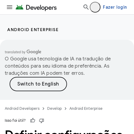
Fazer login
ANDROID ENTERPRISE
O Google usa tecnologia de IA na tradução de
conteúdos para seu idioma de preferência. As
traduções com IA podem ter erros.
Android Developers
Develop
Android Enterprise
Isso foi útil?