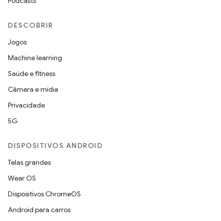
Podcasts
DESCOBRIR
Jogos
Machine learning
Saúde e fitness
Câmera e mídia
Privacidade
5G
DISPOSITIVOS ANDROID
Telas grandes
Wear OS
Dispositivos ChromeOS
Android para carros