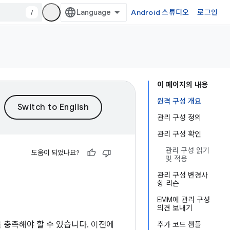
/
Android 스튜디오
로그인
이 페이지의 내용
원격 구성 개요
관리 구성 정의
관리 구성 확인
관리 구성 읽기
도움이 되었나요?
및 적용
관리 구성 변경사
항 리슨
EMM에 관리 구성
의견 보내기
 충족해야 할 수 있습니다. 이전에
추가 코드 샘플