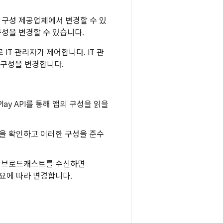
형 구성 제공업체에서 변경할 수 있
구성을 변경할 수 있습니다.
T 관리자가 제어합니다. IT 관
 구성을 변경합니다.
lay API를 통해 앱의 구성을 읽을
을 확인하고 이러한 구성을 준수
이 브로드캐스트를 수신하면
필요에 따라 변경합니다.