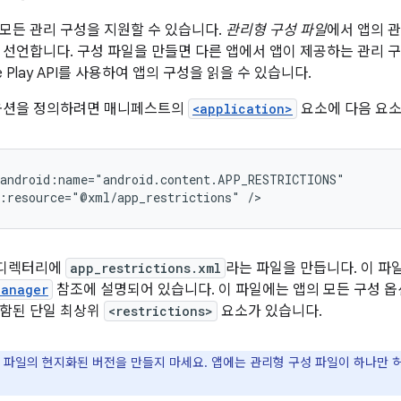
모든 관리 구성을 지원할 수 있습니다.
관리형 구성 파일
에서 앱의 
 선언합니다. 구성 파일을 만들면 다른 앱에서 앱이 제공하는 관리 구
e Play API를 사용하여 앱의 구성을 읽을 수 있습니다.
 옵션을 정의하려면 매니페스트의
<application>
요소에 다음 요소
:resource="@xml/app_restrictions"
/>
디렉터리에
app_restrictions.xml
라는 파일을 만듭니다. 이 파
Manager
참조에 설명되어 있습니다. 이 파일에는 앱의 모든 구성 
포함된 단일 최상위
<restrictions>
요소가 있습니다.
 파일의 현지화된 버전을 만들지 마세요. 앱에는 관리형 구성 파일이 하나만 