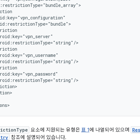
tion>

ons>
rictionType
요소에 지원되는 유형은
표 1
에 나열되어 있으며
Re
ntry
참조에 설명되어 있습니다.