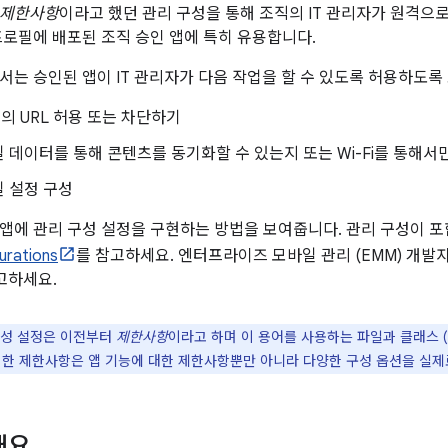
 제한사항
이라고 했던 관리 구성을 통해 조직의 IT 관리자가 원격으로
프로필에 배포된 조직 승인 앱에 특히 유용합니다.
서는 승인된 앱이 IT 관리자가 다음 작업을 할 수 있도록 허용하도록
 URL 허용 또는 차단하기
 데이터를 통해 콘텐츠를 동기화할 수 있는지 또는 Wi-Fi를 통해서
 설정 구성
앱에 관리 구성 설정을 구현하는 방법을 보여줍니다. 관리 구성이 포
urations
를 참고하세요. 엔터프라이즈 모바일 관리 (EMM) 개발
고하세요.
성 설정은 이전부터
제한사항
이라고 하며 이 용어를 사용하는 파일과 클래스 
러한 제한사항은 앱 기능에 대한 제한사항뿐만 아니라 다양한 구성 옵션을 실제
개요