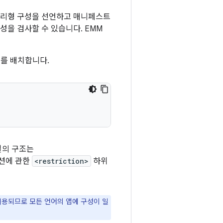
관리형 구성을 선언하고 매니페스트
성을 검사할 수 있습니다. EMM
를 배치합니다.
일의 구조는
옵션에 관한
<restriction>
하위
허용되므로 모든 언어의 앱에 구성이 일