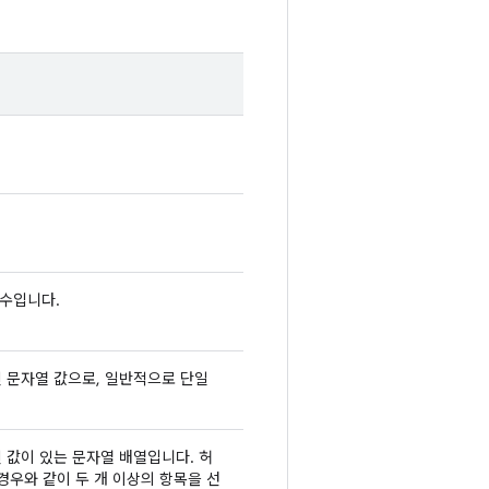
수입니다.
 문자열 값으로, 일반적으로 단일
 값이 있는 문자열 배열입니다. 허
경우와 같이 두 개 이상의 항목을 선