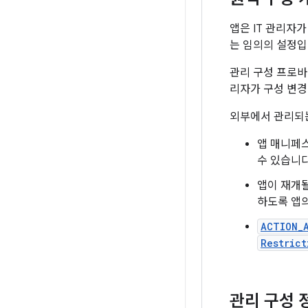
앱은 IT 관리자
는 임의의 설정입
관리 구성 프로바
리자가 구성 변경
외부에서 관리되는
앱 매니페스
수 있습니다
앱이 재개
하도록 앱의
ACTION_
Restrict
관리 구성 