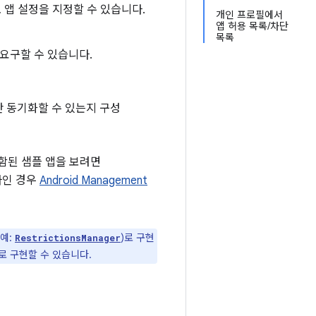
 앱 설정을 지정할 수 있습니다.
개인 프로필에서
앱 허용 목록/차단
목록
 요구할 수 있습니다.
만 동기화할 수 있는지 구성
함된 샘플 앱을 보려면
자인 경우
Android Management
(예:
)로 구현
RestrictionsManager
로 구현할 수 있습니다.