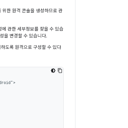
 위한 원격 콘솔을 생성하므로 관
성에 관한 세부정보를 찾을 수 있습
구성을 변경할 수 있습니다.
지하도록 원격으로 구성할 수 있다
roid">
