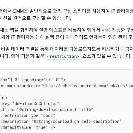
에서 EMM은 일반적으로 관리 구성 스키마를 사용하여 IT 관리자를
션을 원격으로 구성할 수 있습니다.
체는 앱을 쿼리하여 설명 텍스트를 비롯하여 앱에서 사용 가능한 구
업체와 IT 관리자는 앱이 실행 중이 아니더라도 언제든지 앱의 관리 
모바일 데이터 연결을 통해 데이터를 다운로드하도록 허용하거나 금
니다. 앱에 다음과 같은
<restriction>
요소가 있을 수 있습니다.
ion="1.0"
encoding="utf-8"?>

ns
xmlns:android="http://schemas.android.com/apk/res/and
:defaultValue="true"
/>
