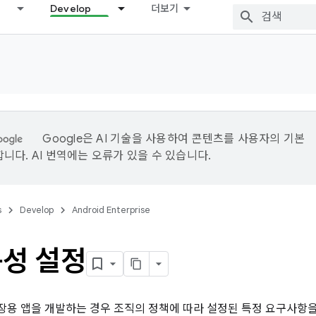
Develop
더보기
Google은 AI 기술을 사용하여 콘텐츠를 사용자의 기본
니다. AI 번역에는 오류가 있을 수 있습니다.
s
Develop
Android Enterprise
구성 설정
용 앱을 개발하는 경우 조직의 정책에 따라 설정된 특정 요구사항을