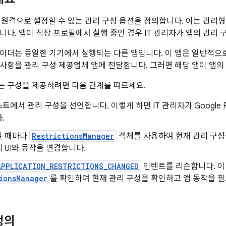
가 원격으로 설정할 수 있는 관리 구성 옵션을 정의합니다. 이는 관리
니다. 앱이 직장 프로필에서 실행 중인 경우 IT 관리자가 앱의 관리 
이더는 동일한 기기에서 실행되는 다른 앱입니다. 이 앱은 일반적으로 I
사항을 관리 구성 제공업체 앱에 전달합니다. 그러면 해당 앱이 앱의
 구성을 제공하려면 다음 단계를 따르세요.
트에서 관리 구성을 선언합니다. 이렇게 하면 IT 관리자가 Google P
.
될 때마다
RestrictionsManager
객체를 사용하여 현재 관리 구성
 UI와 동작을 변경합니다.
APPLICATION_RESTRICTIONS_CHANGED
인텐트를 리슨합니다. 
ionsManager
를 확인하여 현재 관리 구성을 확인하고 앱 동작을 
정의