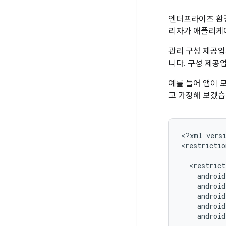
엔터프라이즈 환경
리자가 애플리케이
관리 구성 제공업
니다. 구성 제공
예를 들어 앱이 
고 가정해 보겠습
<?xml
vers
<restrictio
android