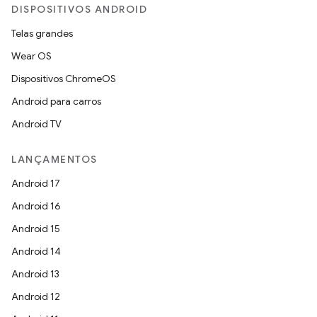
DISPOSITIVOS ANDROID
Telas grandes
Wear OS
Dispositivos ChromeOS
Android para carros
Android TV
LANÇAMENTOS
Android 17
Android 16
Android 15
Android 14
Android 13
Android 12