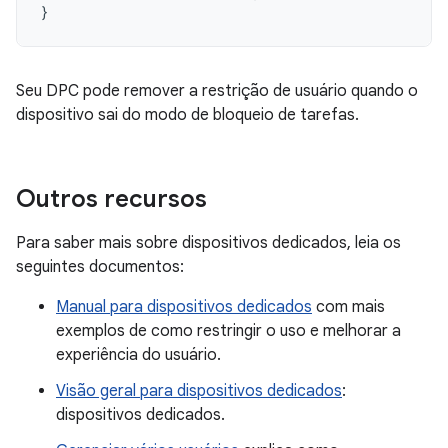
}
Seu DPC pode remover a restrição de usuário quando o
dispositivo sai do modo de bloqueio de tarefas.
Outros recursos
Para saber mais sobre dispositivos dedicados, leia os
seguintes documentos:
Manual para dispositivos dedicados
com mais
exemplos de como restringir o uso e melhorar a
experiência do usuário.
Visão geral para dispositivos dedicados
:
dispositivos dedicados.