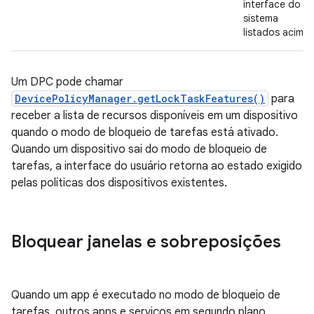
interface do
sistema
listados acima.
Um DPC pode chamar
DevicePolicyManager.getLockTaskFeatures()
para
receber a lista de recursos disponíveis em um dispositivo
quando o modo de bloqueio de tarefas está ativado.
Quando um dispositivo sai do modo de bloqueio de
tarefas, a interface do usuário retorna ao estado exigido
pelas políticas dos dispositivos existentes.
Bloquear janelas e sobreposições
Quando um app é executado no modo de bloqueio de
tarefas, outros apps e serviços em segundo plano