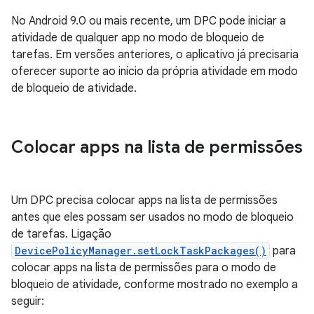
No Android 9.0 ou mais recente, um DPC pode iniciar a
atividade de qualquer app no modo de bloqueio de
tarefas. Em versões anteriores, o aplicativo já precisaria
oferecer suporte ao início da própria atividade em modo
de bloqueio de atividade.
Colocar apps na lista de permissões
Um DPC precisa colocar apps na lista de permissões
antes que eles possam ser usados no modo de bloqueio
de tarefas. Ligação
DevicePolicyManager.setLockTaskPackages()
para
colocar apps na lista de permissões para o modo de
bloqueio de atividade, conforme mostrado no exemplo a
seguir: