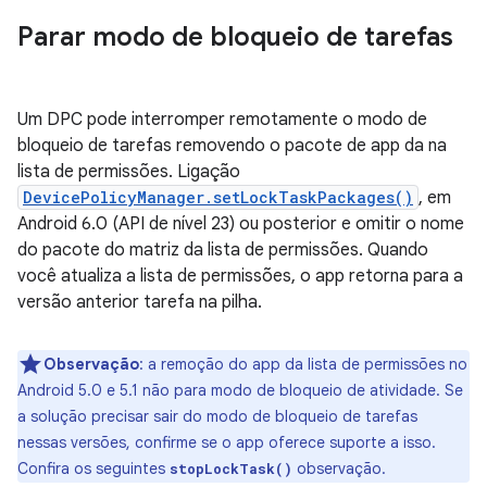
Parar modo de bloqueio de tarefas
Um DPC pode interromper remotamente o modo de
bloqueio de tarefas removendo o pacote de app da na
lista de permissões. Ligação
DevicePolicyManager.setLockTaskPackages()
, em
Android 6.0 (API de nível 23) ou posterior e omitir o nome
do pacote do matriz da lista de permissões. Quando
você atualiza a lista de permissões, o app retorna para a
versão anterior tarefa na pilha.
Observação
:
a remoção do app da lista de permissões no
Android 5.0 e 5.1 não para modo de bloqueio de atividade. Se
a solução precisar sair do modo de bloqueio de tarefas
nessas versões, confirme se o app oferece suporte a isso.
Confira os seguintes
observação.
stopLockTask()