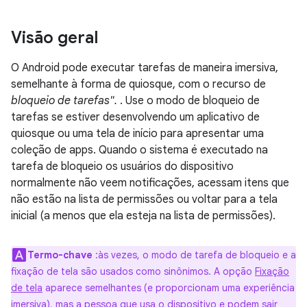
Visão geral
O Android pode executar tarefas de maneira imersiva,
semelhante à forma de quiosque, com o recurso de
bloqueio de tarefas".
. Use o modo de bloqueio de
tarefas se estiver desenvolvendo um aplicativo de
quiosque ou uma tela de início para apresentar uma
coleção de apps. Quando o sistema é executado na
tarefa de bloqueio os usuários do dispositivo
normalmente não veem notificações, acessam itens que
não estão na lista de permissões ou voltar para a tela
inicial (a menos que ela esteja na lista de permissões).
Termo-chave
:às vezes, o modo de tarefa de bloqueio e a
fixação de tela são usados como sinônimos. A opção
Fixação
de tela
aparece semelhantes (e proporcionam uma experiência
imersiva), mas a pessoa que usa o dispositivo e podem sair