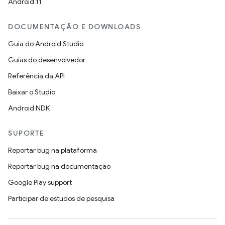
Android 11
DOCUMENTAÇÃO E DOWNLOADS
Guia do Android Studio
Guias do desenvolvedor
Referência da API
Baixar o Studio
Android NDK
SUPORTE
Reportar bug na plataforma
Reportar bug na documentação
Google Play support
Participar de estudos de pesquisa