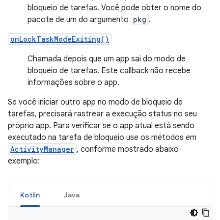
bloqueio de tarefas. Você pode obter o nome do
pacote de um do argumento
pkg
.
onLockTaskModeExiting()
Chamada depois que um app sai do modo de
bloqueio de tarefas. Este callback não recebe
informações sobre o app.
Se você iniciar outro app no modo de bloqueio de
tarefas, precisará rastrear a execução status no seu
próprio app. Para verificar se o app atual está sendo
executado na tarefa de bloqueio use os métodos em
ActivityManager
, conforme mostrado abaixo
exemplo:
Kotlin
Java