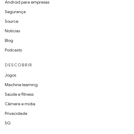
Android para empresas
Segurança
Source
Notícias
Blog
Podcasts
DESCOBRIR
Jogos
Machine learning
Saúde e fitness
Câmera e mídia
Privacidade
5G