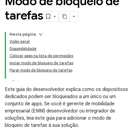
Modo de bloqueio de
tarefas
Nesta página
Visão geral
Disponibilidade
Colocar apps na lista de permissões
Iniciar modo de bloqueio de tarefas
Parar modo de bloqueio de tarefas
Este guia do desenvolvedor explica como os dispositivos
dedicados podem ser bloqueados a um único ou um
conjunto de apps. Se você é gerente de mobilidade
empresarial (EMM) desenvolvedor ou integrador de
soluções, leia este guia para adicionar o modo de
bloqueio de tarefas à sua solução.