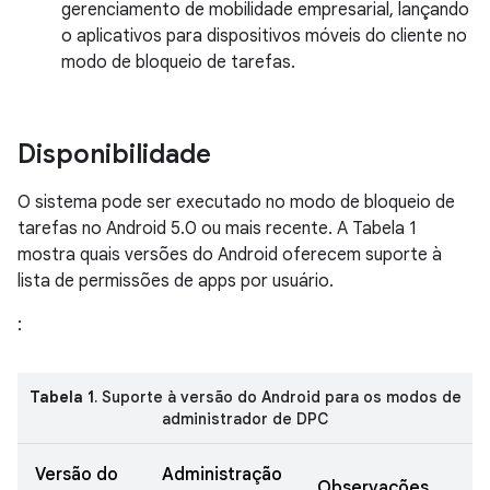
gerenciamento de mobilidade empresarial, lançando
o aplicativos para dispositivos móveis do cliente no
modo de bloqueio de tarefas.
Disponibilidade
O sistema pode ser executado no modo de bloqueio de
tarefas no Android 5.0 ou mais recente. A Tabela 1
mostra quais versões do Android oferecem suporte à
lista de permissões de apps por usuário.
:
Tabela 1
. Suporte à versão do Android para os modos de
administrador de DPC
Versão do
Administração
Observações