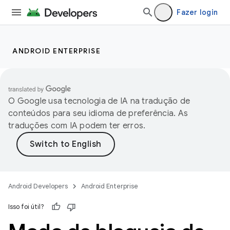
Fazer login
ANDROID ENTERPRISE
O Google usa tecnologia de IA na tradução de
conteúdos para seu idioma de preferência. As
traduções com IA podem ter erros.
Android Developers
Android Enterprise
Isso foi útil?