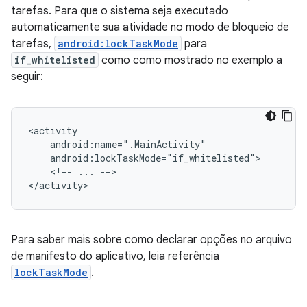
tarefas. Para que o sistema seja executado
automaticamente sua atividade no modo de bloqueio de
tarefas,
android:lockTaskMode
para
if_whitelisted
como como mostrado no exemplo a
seguir:
<!--
...
-->

Para saber mais sobre como declarar opções no arquivo
de manifesto do aplicativo, leia referência
lockTaskMode
.