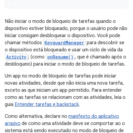
Não iniciar o modo de bloqueio de tarefas quando o
dispositivo estiver bloqueado, porque o usuário pode não
iniciar consigam desbloquear o dispositivo. Você pode
chamar métodos
KeyguardManager
para descobrir se
o dispositivo está bloqueado e usar um ciclo de vida da
Activity
; (como
onResume()
, que é chamado após o
desbloqueio) para iniciar o modo de bloqueio de tarefas.
Um app no modo de bloqueio de tarefas pode iniciar
novas atividades, desde que não inicia uma nova tarefa,
exceto as que iniciam um app permitido. Para entender
como as tarefas se relacionam com as atividades, leia o
guia
Entender tarefas e backstack
.
Como alternativa, declare no
manifesto do aplicativo
arquivo
de como uma atividade deve se comportar ao o
sistema está sendo executado no modo de bloqueio de