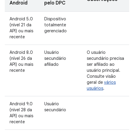
Android
pelo DPC
Android 5.0
Dispositivo
(nível 21 da
totalmente
API) ou mais
gerenciado
recente
Android 8.0
Usuário
O usuário
(nível 26 da
secundário
secundário precisa
API) ou mais
afiliado
ser afiliado ao
recente
usuário principal.
Consulte visão
geral de
vários
usuários
.
Android 9.0
Usuário
(nível 28 da
secundário
API) ou mais
recente