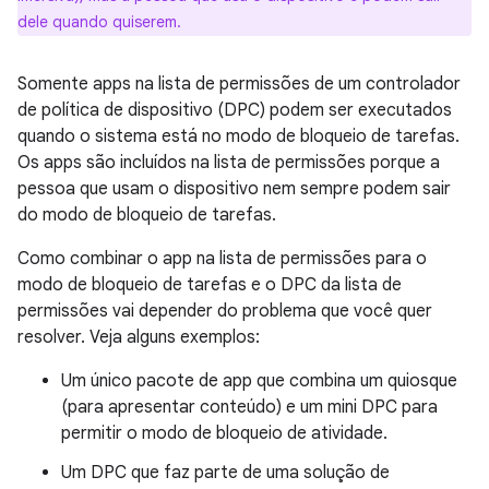
dele quando quiserem.
Somente apps na lista de permissões de um controlador
de política de dispositivo (DPC) podem ser executados
quando o sistema está no modo de bloqueio de tarefas.
Os apps são incluídos na lista de permissões porque a
pessoa que usam o dispositivo nem sempre podem sair
do modo de bloqueio de tarefas.
Como combinar o app na lista de permissões para o
modo de bloqueio de tarefas e o DPC da lista de
permissões vai depender do problema que você quer
resolver. Veja alguns exemplos:
Um único pacote de app que combina um quiosque
(para apresentar conteúdo) e um mini DPC para
permitir o modo de bloqueio de atividade.
Um DPC que faz parte de uma solução de