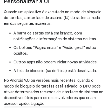
Personalizar a UI
Quando um aplicativo é executado no modo de bloqueio
de tarefas, a interface de usuário (IU) do sistema muda
em das seguintes maneiras:
A barra de status está em branco, com
notificações e informações do sistema ocultas.
Os botões "Página inicial" e "Visão geral" estão
ocultos.
Outros apps não podem iniciar novas atividades.
A tela de bloqueio (se definida) está desativada.
No Android 9.0 ou versões mais recentes, quando o
modo de bloqueio de tarefas está ativado, o DPC pode
ativar determinados recursos de interface do sistema no
dispositivo, úteis para os desenvolvedores que criam
acesso rápido. Ligação