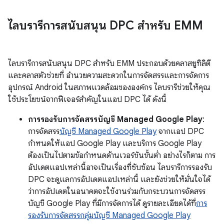
ไลบรารีการสนับสนุน DPC สำหรับ EMM
ไลบรารีการสนับสนุน DPC สำหรับ EMM ประกอบด้วยคลาสยูทิลิตี
และคลาสตัวช่วยที่ อำนวยความสะดวกในการจัดสรรและการจัดการ
อุปกรณ์ Android ในสภาพแวดล้อมขององค์กร ไลบรารีช่วยให้คุณ
ใช้ประโยชน์จากฟีเจอร์สำคัญในแอป DPC ได้ ดังนี้
การรองรับการจัดสรรบัญชี Managed Google Play
:
การจัดสรร
บัญชี Managed Google Play
จากแอป DPC
กำหนดให้แอป Google Play และบริการ Google Play
ต้องเป็นไปตามข้อกำหนดด้านเวอร์ชันขั้นต่ำ อย่างไรก็ตาม การ
อัปเดตแอปเหล่านี้อาจเป็นเรื่องที่ซับซ้อน ไลบรารีการรองรับ
DPC จะดูแลการอัปเดตแอปเหล่านี้ และยังช่วยให้มั่นใจได้
ว่าการอัปเดตในอนาคตจะใช้งานร่วมกับกระบวนการจัดสรร
บัญชี Google Play ที่มีการจัดการได้ ดูรายละเอียดได้ที่
การ
รองรับการจัดสรรกลุ่มบัญชี Managed Google Play