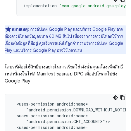
implementation
'com.google.android.gms:play-s
หมายเหตุ:
การอัปเดต Google Play และบริการ Google Play อาจ
ต้องดาวน์โหลดข้อมูลขนาด 60 MB ขึ้นไป เนื่องจากการดาวน์โหลดใช้การ
เชื่อมต่อข้อมูลที่มีอยู่ คุณจึงควรแจ้งให้ลูกค้าทราบว่าการอัปเดต Google
Play และบริการ Google Play อาจใช้เวลานาน
ไลบรารีต้องใช้สิทธิ์บางอย่างในการเรียกใช้ ดังนั้นคุณต้องเพิ่มสิทธิ์
เหล่านี้ลงในไฟล์ Manifest ของแอป DPC เมื่ออัปโหลดไปยัง
Google Play
<uses-permission
<uses-permission
<uses-permission