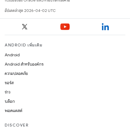
ทะเบียนของ Oracle และ/หรือบริษัทในเครือ
อัปเดตล่าสุด 2026-04-02 UTC
ANDROID เพิ่มเติม
Android
Android สำหรับองค์กร
ความปลอดภัย
ซอร์ส
ข่าว
บล็อก
พอดแคสต์
DISCOVER