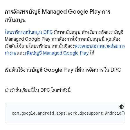
การจัดสรรบัญชี Managed Google Play การ
สนับสนุน
ไลบรารีการสนับสนุน DPC
มีการสนับสนุน สำหรับการจัดสรร บัญชี
Managed Google Play หากต้องการใช้การสนับสนุนนี้ คุณต้อง
เริ่มต้นใช้งานไลบรารีก่อน จากนั้นจึงจะ
ตรวจสอบสภาพแวดล้อมการ
ทำงาน
และ
เพิ่มบัญชี Managed Google Play
ได้
เริ่มต้นใช้งานบัญชี Google Play ที่มีการจัดการ ใน DPC
นำเข้าชั้นเรียนนี้ใน DPC โดยทำดังนี้