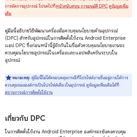
การจัดการอุปกรณ์ โปรดไปที่
หน้าสนับสนุน การอนุมัติ DPC
ดูข้อมูลเพิ่ม
เติม
คู่มือนี้อธิบายวิธีพัฒนา
เครื่องมือควบคุมนโยบายด้านอุปกรณ์
(DPC) สำหรับอุปกรณ์ในการติดตั้งใช้งาน Android Enterprise
แอป DPC ซึ่งก่อนหน้านี้รู้จักกันในชื่อ
ตัวควบคุมนโยบายงาน
จะ
ควบคุมนโยบายอุปกรณ์ในเครื่องและแอปพลิเคชันระบบใน
อุปกรณ์
หมายเหตุ:
คู่มือนี้ไม่ได้ครอบคลุมกรณีที่โปรไฟล์งานซึ่งอยู่ภายใต้การ
ควบคุมขององค์กรเป็นโปรไฟล์เดียวในอุปกรณ์ ดูข้อมูลเพิ่มเติมได้ที่
สถานการณ์การติดตั้งใช้งาน
เกี่ยวกับ DPC
ในการติดตั้งใช้งาน Android Enterprise องค์กรจะยังคงควบคุม