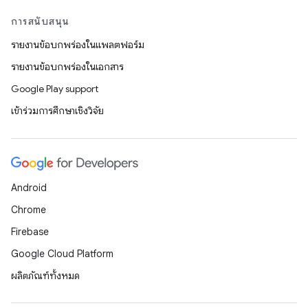
การสนับสนุน
รายงานข้อบกพร่องในแพลตฟอร์ม
รายงานข้อบกพร่องในเอกสาร
Google Play support
เข้าร่วมการศึกษาเชิงวิจัย
Android
Chrome
Firebase
Google Cloud Platform
ผลิตภัณฑ์ทั้งหมด