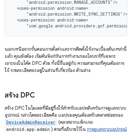
<uses-permission
<uses-permission
"com.google.android.providers.gsf.permission
นอกเหนือจากขั้นตอนการตั้งค่าและการติดตั้งใช้งานเบื้องต้นเหล่านี้
แล้ว คุณยังต้อง เริ่มต้นฟังก์ชันการทำงานของไลบรารีที่เฉพาะ
เจาะจงในโค้ด DPC ด้วย ทั้งนี้ขึ้นอยู่กับ ความสามารถที่คุณต้องการ
ใช้ รายละเอียดจะอยู่ในส่วนที่เกี่ยวข้อง ด้านล่าง
สร้าง DPC
สร้าง DPC ในโมเดลที่มีอยู่ซึ่งใช้สำหรับแอปพลิเคชันการดูแลระบบ
อุปกรณ์ กล่าวโดยละเอียดคือ แอปของคุณต้องสร้างคลาสย่อยของ
DeviceAdminReceiver
(คลาสจากแพ็กเกจ
android.app.admin
) ตามที่อธิบายไว้ใน
การดูแลระบบอุปกรณ์