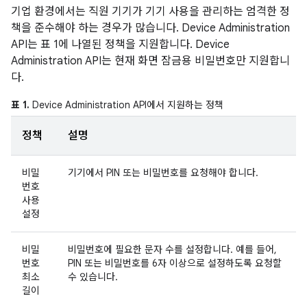
기업 환경에서는 직원 기기가 기기 사용을 관리하는 엄격한 정
책을 준수해야 하는 경우가 많습니다. Device Administration
API는 표 1에 나열된 정책을 지원합니다. Device
Administration API는 현재 화면 잠금용 비밀번호만 지원합니
다.
표 1.
Device Administration API에서 지원하는 정책
정책
설명
비밀
기기에서 PIN 또는 비밀번호를 요청해야 합니다.
번호
사용
설정
비밀
비밀번호에 필요한 문자 수를 설정합니다. 예를 들어,
번호
PIN 또는 비밀번호를 6자 이상으로 설정하도록 요청할
최소
수 있습니다.
길이