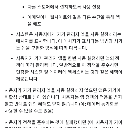
다른 스토어에서 설치하도록 사용 설정
이메일이나 웹사이트와 같은 다른 수단을 통해 앱
을 배포
시스템은 사용자에게 기기 관리자 앱을 사용 설정하라는
메시지를 표시합니다. 이 메시지가 표시되는 방법과 시기
는 앱을 구현한 방식에 따라 다릅니다.
사용자가 기기 관리자 앱을 한번 사용 설정하면 앱의 정
책에 따라 관리됩니다. 일반적으로 이 정책을 준수하면
민감한 시스템 및 데이터에 액세스하는 것과 같은 혜택이
제공됩니다.
사용자가 기기 관리자 앱을 사용 설정하지 않으면 앱은 기기에
비활성 상태로 남아 있습니다. 사용자는 앱 정책의 적용을 받지
않고 반대로 앱의 혜택도 받지 않습니다(예: 데이터 동기화를
사용할 수 없을 수도 있음).
사용자가 정책을 준수하는 것에 실패했다면 (예: 사용자가 가이