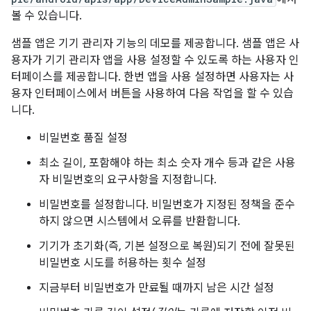
볼 수 있습니다.
샘플 앱은 기기 관리자 기능의 데모를 제공합니다. 샘플 앱은 사
용자가 기기 관리자 앱을 사용 설정할 수 있도록 하는 사용자 인
터페이스를 제공합니다. 한번 앱을 사용 설정하면 사용자는 사
용자 인터페이스에서 버튼을 사용하여 다음 작업을 할 수 있습
니다.
비밀번호 품질 설정
최소 길이, 포함해야 하는 최소 숫자 개수 등과 같은 사용
자 비밀번호의 요구사항을 지정합니다.
비밀번호를 설정합니다. 비밀번호가 지정된 정책을 준수
하지 않으면 시스템에서 오류를 반환합니다.
기기가 초기화(즉, 기본 설정으로 복원)되기 전에 잘못된
비밀번호 시도를 허용하는 횟수 설정
지금부터 비밀번호가 만료될 때까지 남은 시간 설정