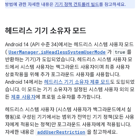
방법에 관한 자세한 내용은
기기 정책 컨트롤러 빌드
를 참고하세요.
헤드리스 기기 소유자 모드
Android 14 (API 수준 34)에서는 헤드리스 시스템 사용자 모드
(
UserManager.isHeadlessSystemUserMode
가
true
를
반환하는 기기)가 도입되었습니다. 헤드리스 시스템 사용자 모
드에서 시스템 사용자는 백그라운드 사용자이며 최종 사용자
상호작용을 위해 추가 포그라운드 사용자를 사용합니다.
Android 14에서는
헤드리스 기기 소유자 제휴 모드
도 도입되었
습니다. 이 모드는 기기 소유자가 설정된 시스템 사용자 외의 모
든
제휴 사용자
에 프로필 소유자를 추가합니다.
헤드리스 시스템 사용자 (시스템 사용자가 백그라운드에서 실
행됨)로 구성된 기기에서는 범위가 전역인 기기 정책(모든 사용
자에게 적용되는 정책)만 포그라운드 사용자에게 적용됩니다.
자세한 내용은
addUserRestriction
을 참고하세요.