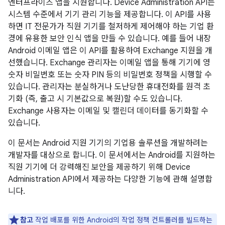
엔터프라이즈 앱을 지원합니다. Device Administration API는
시스템 수준에서 기기 관리 기능을 제공합니다. 이 API를 사용
하면 IT 전문가가 직원 기기를 철저하게 제어해야 하는 기업 환
경에 유용한 보안 인식 앱을 만들 수 있습니다. 예를 들어 내장
Android 이메일 앱은 이 API를 활용하여 Exchange 지원을 개
선했습니다. Exchange 관리자는 이메일 앱을 통해 기기에 영
숫자 비밀번호 또는 숫자 PIN 등의 비밀번호 정책을 시행할 수
있습니다. 관리자는 분실하거나 도난당한 휴대전화를 원격 초
기화 (즉, 출고 시 기본값으로 복원)할 수도 있습니다.
Exchange 사용자는 이메일 및 캘린더 데이터를 동기화할 수
있습니다.
이 문서는 Android 지원 기기의 기업용 솔루션을 개발하려는
개발자를 대상으로 합니다. 이 문서에서는 Android를 지원하는
직원 기기에 더 강력해진 보안을 제공하기 위해 Device
Administration API에서 제공하는 다양한 기능에 관해 설명합
니다.
참고
작업 배포를 위한 Android의 작업 정책 컨트롤러를 빌드하는