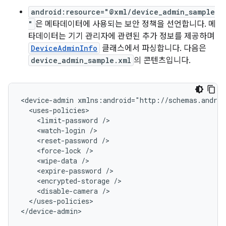
android:resource="@xml/device_admin_sample
"
은 메타데이터에 사용되는 보안 정책을 선언합니다. 메
타데이터는 기기 관리자에 관련된 추가 정보를 제공하며
DeviceAdminInfo
클래스에서 파싱합니다. 다음은
device_admin_sample.xml
의 콘텐츠입니다.
<device-admin
<limit-password
<watch-login
<reset-password
<force-lock
<wipe-data
<expire-password
<encrypted-storage
<disable-camera
</uses-policies>

</device-admin>