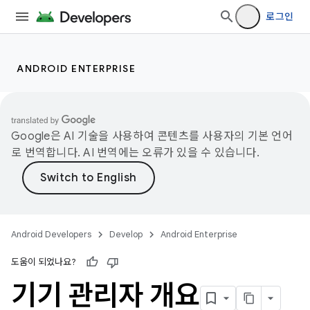
로그인
ANDROID ENTERPRISE
Google은 AI 기술을 사용하여 콘텐츠를 사용자의 기본 언어
로 번역합니다. AI 번역에는 오류가 있을 수 있습니다.
Android Developers
Develop
Android Enterprise
도움이 되었나요?
기기 관리자 개요