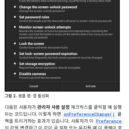
그림 2.
샘플 앱: 앱 활성화
다음은 사용자가
관리자 사용 설정
체크박스를 클릭할 때 실행
되는 코드입니다. 이렇게 하면
onPreferenceChange()
콜
백을 트리거하는 효과가 있습니다. 사용자가 이
Preference
의 값을 변경하고 이 값이 곧 설정 또는 유지될 때 이 콜백이 호