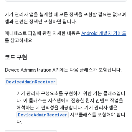
기기 관리자 앱을 설계할 때 모든 정책을 포함할 필요는 없으며
앱과 관련된 정책만 포함하면 됩니다.
매니페스트 파일에 관한 자세한 내용은
Android 개발자 가이드
를 참고하세요.
코드 구현
Device Administration API에는 다음 클래스가 포함됩니다.
DeviceAdminReceiver
기기 관리자 구성요소를 구현하기 위한 기본 클래스입니
다. 이 클래스는 시스템에서 전송한 원시 인텐트 작업을
해석하는 데 편의성을 제공합니다. 기기 관리자 앱은
DeviceAdminReceiver
서브클래스를 포함해야 합니
다.