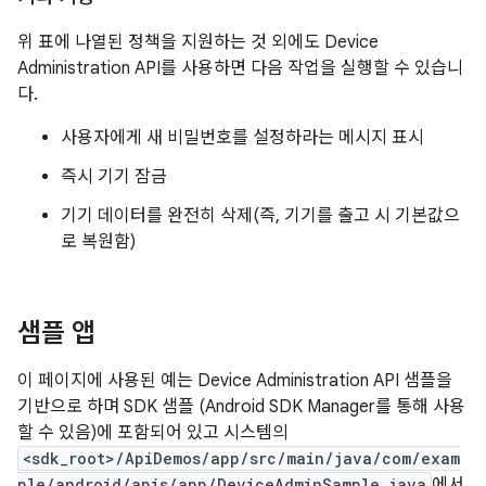
위 표에 나열된 정책을 지원하는 것 외에도 Device
Administration API를 사용하면 다음 작업을 실행할 수 있습니
다.
사용자에게 새 비밀번호를 설정하라는 메시지 표시
즉시 기기 잠금
기기 데이터를 완전히 삭제(즉, 기기를 출고 시 기본값으
로 복원함)
샘플 앱
이 페이지에 사용된 예는 Device Administration API 샘플을
기반으로 하며 SDK 샘플 (Android SDK Manager를 통해 사용
할 수 있음)에 포함되어 있고 시스템의
<sdk_root>/ApiDemos/app/src/main/java/com/exam
ple/android/apis/app/DeviceAdminSample.java
에서