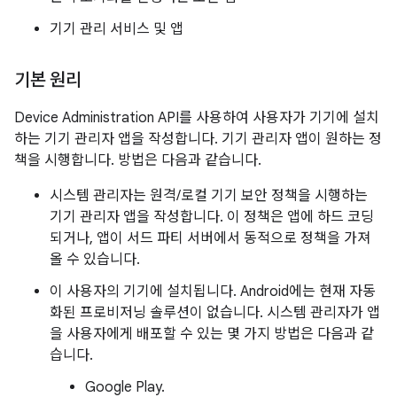
기기 관리 서비스 및 앱
기본 원리
Device Administration API를 사용하여 사용자가 기기에 설치
하는 기기 관리자 앱을 작성합니다. 기기 관리자 앱이 원하는 정
책을 시행합니다. 방법은 다음과 같습니다.
시스템 관리자는 원격/로컬 기기 보안 정책을 시행하는
기기 관리자 앱을 작성합니다. 이 정책은 앱에 하드 코딩
되거나, 앱이 서드 파티 서버에서 동적으로 정책을 가져
올 수 있습니다.
이 사용자의 기기에 설치됩니다. Android에는 현재 자동
화된 프로비저닝 솔루션이 없습니다. 시스템 관리자가 앱
을 사용자에게 배포할 수 있는 몇 가지 방법은 다음과 같
습니다.
Google Play.