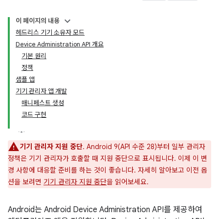
이 페이지의 내용
헤드리스 기기 소유자 모드
Device Administration API 개요
기본 원리
정책
샘플 앱
기기 관리자 앱 개발
매니페스트 생성
코드 구현
기기 관리자 지원 중단
. Android 9(API 수준 28)부터 일부 관리자
정책은 기기 관리자가 호출할 때 지원 중단으로 표시됩니다. 이제 이 변
경 사항에 대응할 준비를 하는 것이 좋습니다. 자세히 알아보고 이전 옵
션을 보려면
기기 관리자 지원 중단
을 읽어보세요.
Android는 Android Device Administration API를 제공하여