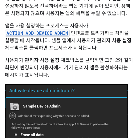
설정하지 않도록 선택하더라도 앱은 기기에 남아 있지만, 정책
은 시행되지 않으며 사용자는 앱의 혜택을 누릴 수 없습니다.
앱을 사용 설정하는 프로세스는 사용자가
ACTION_ADD_DEVICE_ADMIN
인텐트를 트리거하는 작업을
실행할 때 시작됩니다. 샘플 앱에서 사용자가
관리자 사용 설정
체크박스를 클릭하면 프로세스가 시작됩니다.
사용자가
관리자 사용 설정
체크박스를 클릭하면 그림 2와 같이
화면이 변경되어 사용자에게 기기 관리자 앱을 활성화하라는
메시지가 표시됩니다.