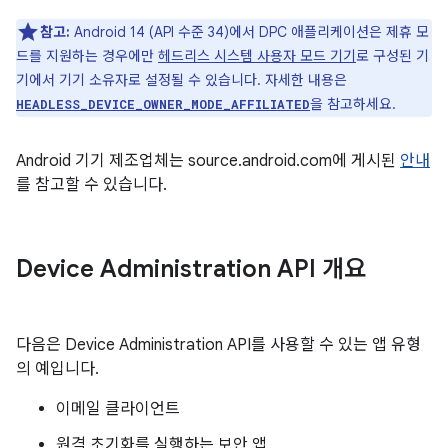
참고:
Android 14 (API 수준 34)에서 DPC 애플리케이션은 제휴 모
드를 지원하는 경우에만
헤드리스 시스템 사용자 모드 기기
로 구성된 기
기에서 기기 소유자로 설정될 수 있습니다. 자세한 내용은
을 참고하세요.
HEADLESS_DEVICE_OWNER_MODE_AFFILIATED
Android 기기 제조업체는 source.android.com에 게시된
안내
를 참고할 수 있습니다.
Device Administration API 개요
다음은 Device Administration API를 사용할 수 있는 앱 유형
의 예입니다.
이메일 클라이언트
원격 초기화를 실행하는 보안 앱