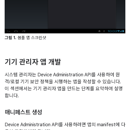
그림 1.
샘플 앱 스크린샷
기기 관리자 앱 개발
시스템 관리자는 Device Administration API를 사용하여 원
격/로컬 기기 보안 정책을 시행하는 앱을 작성할 수 있습니다.
이 섹션에서는 기기 관리자 앱을 만드는 단계를 요약하여 설명
합니다.
매니페스트 생성
Device Administration API를 사용하려면 앱의 manifest에 다