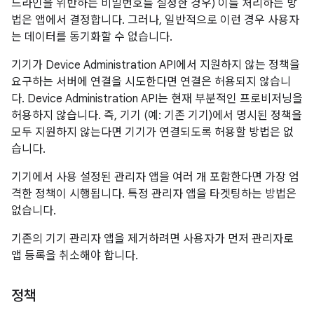
드라인을 위반하는 비밀번호를 설정한 경우) 이를 처리하는 방
법은 앱에서 결정합니다. 그러나, 일반적으로 이런 경우 사용자
는 데이터를 동기화할 수 없습니다.
기기가 Device Administration API에서 지원하지 않는 정책을
요구하는 서버에 연결을 시도한다면 연결은 허용되지 않습니
다. Device Administration API는 현재 부분적인 프로비저닝을
허용하지 않습니다. 즉, 기기 (예: 기존 기기)에서 명시된 정책을
모두 지원하지 않는다면 기기가 연결되도록 허용할 방법은 없
습니다.
기기에서 사용 설정된 관리자 앱을 여러 개 포함한다면 가장 엄
격한 정책이 시행됩니다. 특정 관리자 앱을 타겟팅하는 방법은
없습니다.
기존의 기기 관리자 앱을 제거하려면 사용자가 먼저 관리자로
앱 등록을 취소해야 합니다.
정책