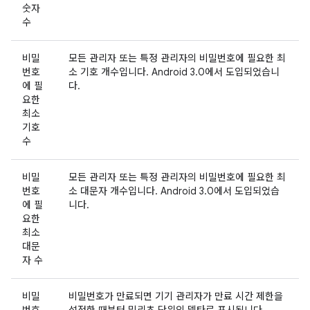
숫자
수
비밀
모든 관리자 또는 특정 관리자의 비밀번호에 필요한 최
번호
소 기호 개수입니다. Android 3.0에서 도입되었습니
에 필
다.
요한
최소
기호
수
비밀
모든 관리자 또는 특정 관리자의 비밀번호에 필요한 최
번호
소 대문자 개수입니다. Android 3.0에서 도입되었습
에 필
니다.
요한
최소
대문
자 수
비밀
비밀번호가 만료되면 기기 관리자가 만료 시간 제한을