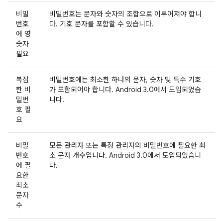
비밀
비밀번호는 문자와 숫자의 조합으로 이루어져야 합니
번호
다. 기호 문자를 포함할 수 있습니다.
에 영
숫자
필요
복잡
비밀번호에는 최소한 하나의 문자, 숫자 및 특수 기호
한 비
가 포함되어야 합니다. Android 3.0에서 도입되었습
밀번
니다.
호 필
요
비밀
모든 관리자 또는 특정 관리자의 비밀번호에 필요한 최
번호
소 문자 개수입니다. Android 3.0에서 도입되었습니
에 필
다.
요한
최소
문자
수