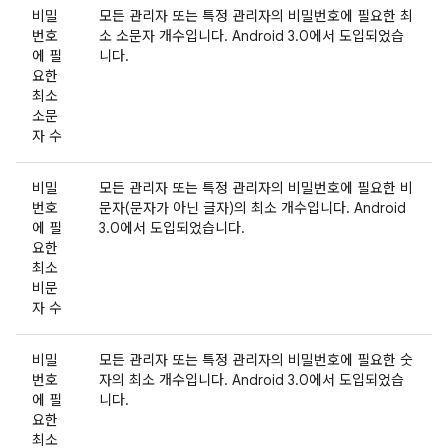
비밀
모든 관리자 또는 특정 관리자의 비밀번호에 필요한 최
번호
소 소문자 개수입니다. Android 3.0에서 도입되었습
에 필
니다.
요한
최소
소문
자 수
비밀
모든 관리자 또는 특정 관리자의 비밀번호에 필요한 비
번호
문자(문자가 아닌 글자)의 최소 개수입니다. Android
에 필
3.0에서 도입되었습니다.
요한
최소
비문
자 수
비밀
모든 관리자 또는 특정 관리자의 비밀번호에 필요한 숫
번호
자의 최소 개수입니다. Android 3.0에서 도입되었습
에 필
니다.
요한
최소