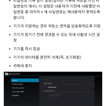
비밀번호 기록 길이 설정(
길이
는 기록에 저장할 이전 비
밀번호의 개수). 이 설정은 사용자가 이전에 사용했던 비
밀번호 중 마지막
n
개 비밀번호는 재사용하지 못하도록
합니다.
기기가 지원하는 경우 저장소 영역을 암호화하도록 지정
기기가 잠기기 전에 경과할 수 있는 최대 비활성 시간 설
정
기기를 즉시 잠금
기기의 데이터를 완전히 삭제(즉, 초기화함)
카메라 중지