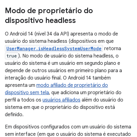
Modo de proprietário do
dispositivo headless
O Android 14 (nível 34 da API) apresenta o modo de
usuário do sistema headless (dispositivos em que
UserManager.isHeadlessSystemUserMode
retorna
true
). No modo de usuário do sistema headless, o
usuário do sistema é um usuário em segundo plano e
depende de outros usuários em primeiro plano para a
interação do usuário final. O Android 14 também
apresenta um
modo afiliado de proprietário do
dispositivo sem tela
, que adiciona um proprietário do
perfil a todos os
usuários afiliados
além do usuário do
sistema em que o proprietário do dispositivo está
definido.
Em dispositivos configurados com um usuário do sistema
sem interface (em que o usuário do sistema é executado