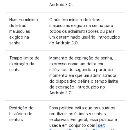
Android 3.0.
Número mínimo
O número mínimo de letras
de letras
maiúsculas exigido na senha para
maiúsculas
todos os administradores ou para
exigido na
um determinado usuário. Introduzido
senha
no Android 3.0.
Tempo limite de
Momento de expiração da senha,
expiração da
expresso como um delta em
senha
milésimos de segundo a partir do
momento em que um administrador
do dispositivo define o tempo limite
de expiração. Introduzido no
Android 3.0.
Restrição do
Essa política evita que os usuários
histórico de
reutilizem as últimas
n
senhas
senhas
exclusivas. Em geral, essa política é
set
usada em conjunto com