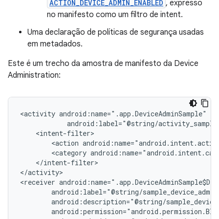
ACTION_DEVICE_ADMIN_ENABLED
, expresso
no manifesto como um filtro de intent.
Uma declaração de políticas de segurança usadas
em metadados.
Este é um trecho da amostra de manifesto da Device
Administration:
<activity
<action
android:name="android.intent.actio
<category
android:name="android.intent.cat
</intent-filter>

</activity>

<receiver