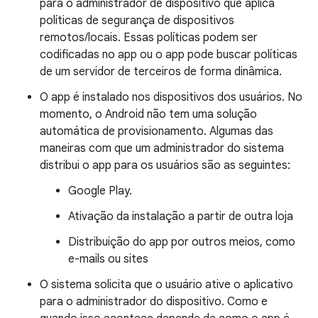
para o administrador de dispositivo que aplica
políticas de segurança de dispositivos
remotos/locais. Essas políticas podem ser
codificadas no app ou o app pode buscar políticas
de um servidor de terceiros de forma dinâmica.
O app é instalado nos dispositivos dos usuários. No
momento, o Android não tem uma solução
automática de provisionamento. Algumas das
maneiras com que um administrador do sistema
distribui o app para os usuários são as seguintes:
Google Play.
Ativação da instalação a partir de outra loja
Distribuição do app por outros meios, como
e-mails ou sites
O sistema solicita que o usuário ative o aplicativo
para o administrador do dispositivo. Como e