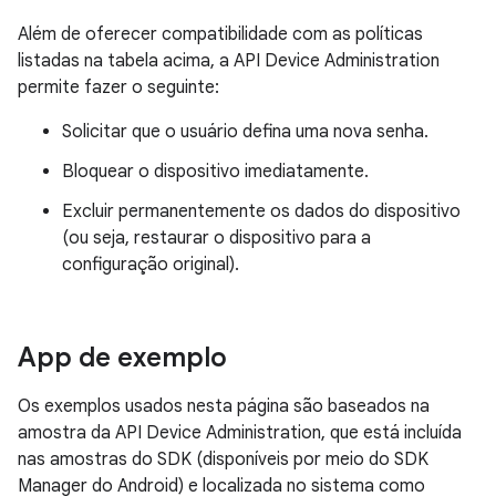
Além de oferecer compatibilidade com as políticas
listadas na tabela acima, a API Device Administration
permite fazer o seguinte:
Solicitar que o usuário defina uma nova senha.
Bloquear o dispositivo imediatamente.
Excluir permanentemente os dados do dispositivo
(ou seja, restaurar o dispositivo para a
configuração original).
App de exemplo
Os exemplos usados nesta página são baseados na
amostra da API Device Administration, que está incluída
nas amostras do SDK (disponíveis por meio do SDK
Manager do Android) e localizada no sistema como