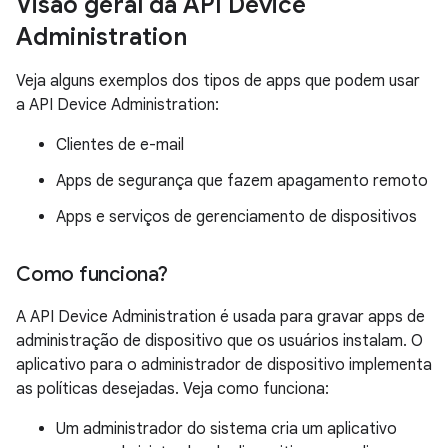
Visão geral da API Device
Administration
Veja alguns exemplos dos tipos de apps que podem usar
a API Device Administration:
Clientes de e-mail
Apps de segurança que fazem apagamento remoto
Apps e serviços de gerenciamento de dispositivos
Como funciona?
A API Device Administration é usada para gravar apps de
administração de dispositivo que os usuários instalam. O
aplicativo para o administrador de dispositivo implementa
as políticas desejadas. Veja como funciona:
Um administrador do sistema cria um aplicativo