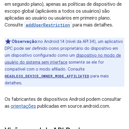
em segundo plano), apenas as políticas de dispositivo de
escopo global (aplicáveis a todos os usuários) são
aplicadas ao usuário ou usuários em primeiro plano.
Consulte
addUserRestriction
para mais detalhes.
Observação
:no Android 14 (nível da API 34), um aplicativo
DPC pode ser definido como proprietário do dispositivo em
um dispositivo configurado como um
dispositivo no modo de
usuário do sistema sem interface
somente se ele for
compatível com o modo afiliado. Consulte
para mais
HEADLESS_DEVICE_OWNER_MODE_AFFILIATED
detalhes.
Os fabricantes de dispositivos Android podem consultar
as
orientações
publicadas em source.android.com.