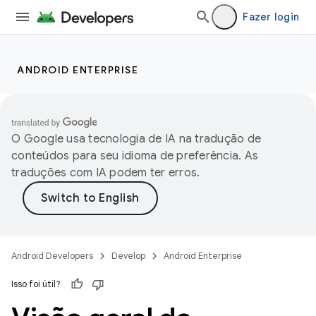
Fazer login
ANDROID ENTERPRISE
O Google usa tecnologia de IA na tradução de
conteúdos para seu idioma de preferência. As
traduções com IA podem ter erros.
Android Developers
Develop
Android Enterprise
Isso foi útil?