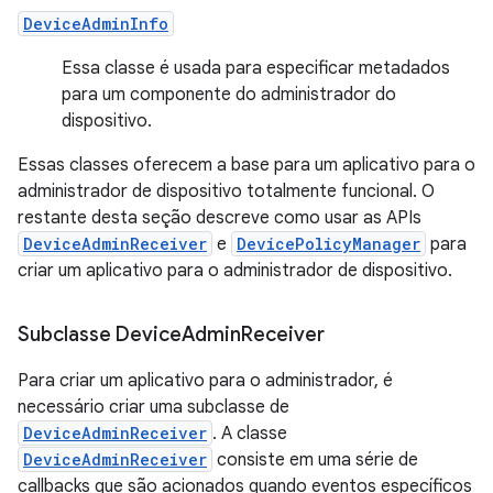
DeviceAdminInfo
Essa classe é usada para especificar metadados
para um componente do administrador do
dispositivo.
Essas classes oferecem a base para um aplicativo para o
administrador de dispositivo totalmente funcional. O
restante desta seção descreve como usar as APIs
DeviceAdminReceiver
e
DevicePolicyManager
para
criar um aplicativo para o administrador de dispositivo.
Subclasse Device
Admin
Receiver
Para criar um aplicativo para o administrador, é
necessário criar uma subclasse de
DeviceAdminReceiver
. A classe
DeviceAdminReceiver
consiste em uma série de
callbacks que são acionados quando eventos específicos