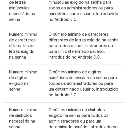
de letras
minúsculas exigido na senha para
minúsculas
todos os administradores ou para
necessário na
um determinado usuário. Introduzido
senha
no Android 3.0.
Número mínimo
O número mínimo de caracteres
de caracteres
diferentes de letras exigido na senha
diferentes de
para todos os administradores ou
letras exigido
para um determinado usuário.
na senha
Introduzido no Android 3.0.
Número mínimo
O número mínimo de dígitos
de dígitos
numéricos necessário na senha para
exigido na
todos os administradores ou para
senha
um determinado usuário. Introduzido
no Android 3.0.
Número mínimo
O número mínimo de símbolos
de símbolos
exigido na senha para todos os
necessário na
administradores ou para um
senha
determinado usuário. Introduzido no