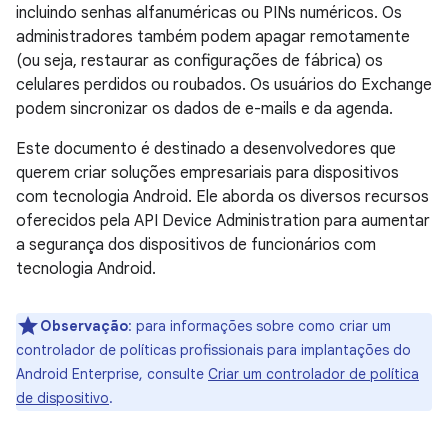
incluindo senhas alfanuméricas ou PINs numéricos. Os
administradores também podem apagar remotamente
(ou seja, restaurar as configurações de fábrica) os
celulares perdidos ou roubados. Os usuários do Exchange
podem sincronizar os dados de e-mails e da agenda.
Este documento é destinado a desenvolvedores que
querem criar soluções empresariais para dispositivos
com tecnologia Android. Ele aborda os diversos recursos
oferecidos pela API Device Administration para aumentar
a segurança dos dispositivos de funcionários com
tecnologia Android.
Observação
: para informações sobre como criar um
controlador de políticas profissionais para implantações do
Android Enterprise, consulte
Criar um controlador de política
de dispositivo
.