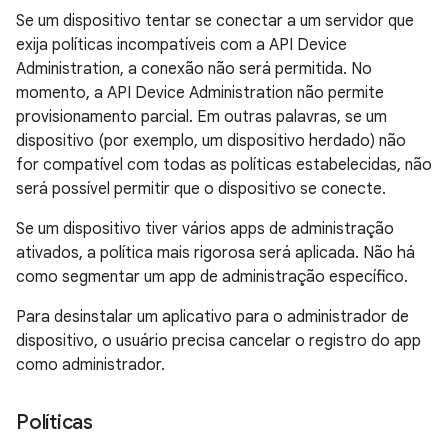
Se um dispositivo tentar se conectar a um servidor que
exija políticas incompatíveis com a API Device
Administration, a conexão não será permitida. No
momento, a API Device Administration não permite
provisionamento parcial. Em outras palavras, se um
dispositivo (por exemplo, um dispositivo herdado) não
for compatível com todas as políticas estabelecidas, não
será possível permitir que o dispositivo se conecte.
Se um dispositivo tiver vários apps de administração
ativados, a política mais rigorosa será aplicada. Não há
como segmentar um app de administração específico.
Para desinstalar um aplicativo para o administrador de
dispositivo, o usuário precisa cancelar o registro do app
como administrador.
Políticas