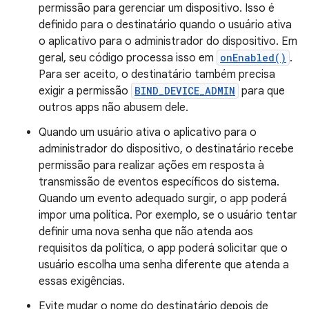
permissão para gerenciar um dispositivo. Isso é
definido para o destinatário quando o usuário ativa
o aplicativo para o administrador do dispositivo. Em
geral, seu código processa isso em
onEnabled()
.
Para ser aceito, o destinatário também precisa
exigir a permissão
BIND_DEVICE_ADMIN
para que
outros apps não abusem dele.
Quando um usuário ativa o aplicativo para o
administrador do dispositivo, o destinatário recebe
permissão para realizar ações em resposta à
transmissão de eventos específicos do sistema.
Quando um evento adequado surgir, o app poderá
impor uma política. Por exemplo, se o usuário tentar
definir uma nova senha que não atenda aos
requisitos da política, o app poderá solicitar que o
usuário escolha uma senha diferente que atenda a
essas exigências.
Evite mudar o nome do destinatário depois de