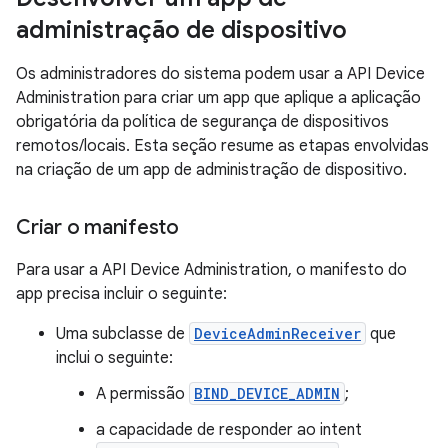
administração de dispositivo
Os administradores do sistema podem usar a API Device
Administration para criar um app que aplique a aplicação
obrigatória da política de segurança de dispositivos
remotos/locais. Esta seção resume as etapas envolvidas
na criação de um app de administração de dispositivo.
Criar o manifesto
Para usar a API Device Administration, o manifesto do
app precisa incluir o seguinte:
Uma subclasse de
DeviceAdminReceiver
que
inclui o seguinte:
A permissão
BIND_DEVICE_ADMIN
;
a capacidade de responder ao intent