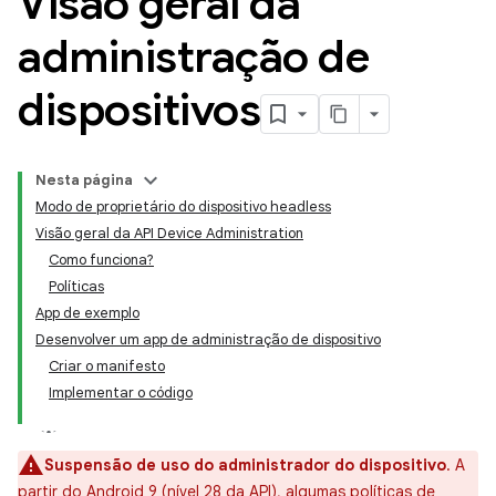
Visão geral da
administração de
dispositivos
Nesta página
Modo de proprietário do dispositivo headless
Visão geral da API Device Administration
Como funciona?
Políticas
App de exemplo
Desenvolver um app de administração de dispositivo
Criar o manifesto
Implementar o código
Suspensão de uso do administrador do dispositivo
. A
partir do Android 9 (nível 28 da API), algumas políticas de