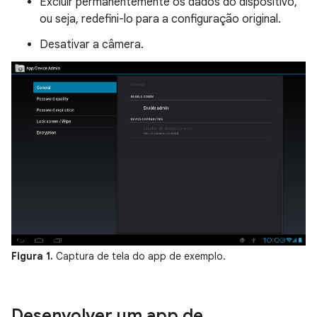
Excluir permanentemente os dados do dispositivo,
ou seja, redefini-lo para a configuração original.
Desativar a câmera.
Figura 1.
Captura de tela do app de exemplo.
Desenvolver um app de