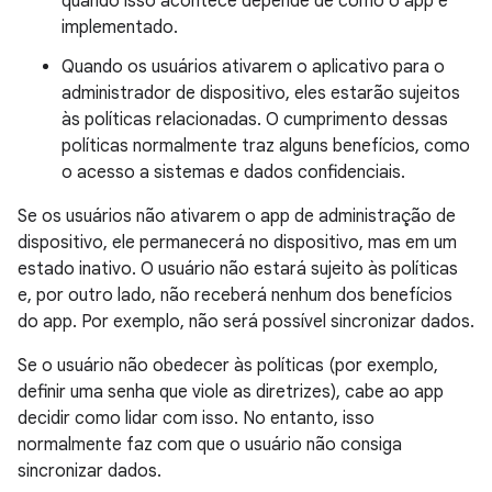
quando isso acontece depende de como o app é
implementado.
Quando os usuários ativarem o aplicativo para o
administrador de dispositivo, eles estarão sujeitos
às políticas relacionadas. O cumprimento dessas
políticas normalmente traz alguns benefícios, como
o acesso a sistemas e dados confidenciais.
Se os usuários não ativarem o app de administração de
dispositivo, ele permanecerá no dispositivo, mas em um
estado inativo. O usuário não estará sujeito às políticas
e, por outro lado, não receberá nenhum dos benefícios
do app. Por exemplo, não será possível sincronizar dados.
Se o usuário não obedecer às políticas (por exemplo,
definir uma senha que viole as diretrizes), cabe ao app
decidir como lidar com isso. No entanto, isso
normalmente faz com que o usuário não consiga
sincronizar dados.