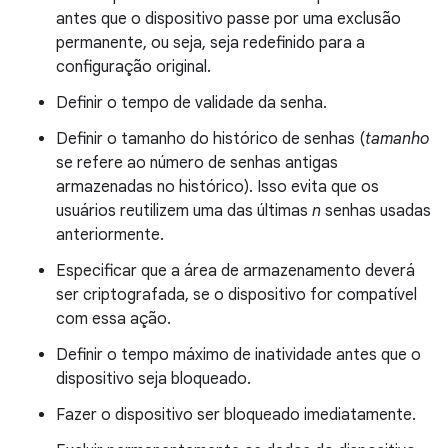
antes que o dispositivo passe por uma exclusão
permanente, ou seja, seja redefinido para a
configuração original.
Definir o tempo de validade da senha.
Definir o tamanho do histórico de senhas (
tamanho
se refere ao número de senhas antigas
armazenadas no histórico). Isso evita que os
usuários reutilizem uma das últimas
n
senhas usadas
anteriormente.
Especificar que a área de armazenamento deverá
ser criptografada, se o dispositivo for compatível
com essa ação.
Definir o tempo máximo de inatividade antes que o
dispositivo seja bloqueado.
Fazer o dispositivo ser bloqueado imediatamente.