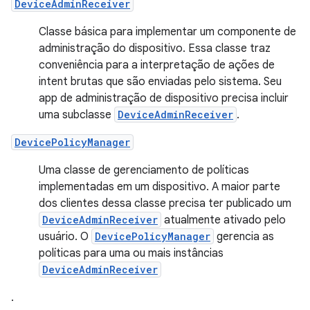
DeviceAdminReceiver
Classe básica para implementar um componente de
administração do dispositivo. Essa classe traz
conveniência para a interpretação de ações de
intent brutas que são enviadas pelo sistema. Seu
app de administração de dispositivo precisa incluir
uma subclasse
DeviceAdminReceiver
.
DevicePolicyManager
Uma classe de gerenciamento de políticas
implementadas em um dispositivo. A maior parte
dos clientes dessa classe precisa ter publicado um
DeviceAdminReceiver
atualmente ativado pelo
usuário. O
DevicePolicyManager
gerencia as
políticas para uma ou mais instâncias
DeviceAdminReceiver
.