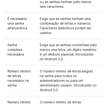
ou as senhas tenham pelo menos
seis caracteres.
É necessária
Exige que as senhas tenham uma
uma senha
combinação de letras e números.
alfanumérica
Caracteres simbólicos podem ser
usados.
Senha
Exige que as senhas contenham pelo
complexa
menos uma letra, um dígito numérico
necessária
e um símbolo especial. Introduzido
no Android 3.0.
Número mínimo
O número mínimo de letras exigido
de letras
na senha para todos os
necessário na
administradores ou para um
senha
determinado usuário. Introduzido no
Android 3.0.
Número mínimo
O número mínimo de letras