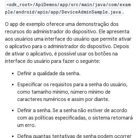
<sdk_root>/ApiDemos/app/src/main/java/com/exam
ple/android/apis/app/DeviceAdminSample.java
.
O app de exemplo oferece uma demonstração dos
recursos do administrador do dispositivo. Ele apresenta
aos usuários uma interface do usuário que permite ativar
o aplicativo para o administrador do dispositivo. Depois
de ativar o aplicativo, é possível usar os botões na
interface do usuário para fazer o seguinte:
Definir a qualidade da senha.
Especificar os requisitos para a senha do usuário,
como tamanho mínimo, número mínimo de
caracteres numéricos e assim por diante.
Definir a senha. Se a senha não estiver de acordo
com as políticas especificadas, o sistema retornará
um erro.
Defina quantas tentativas de senha podem ocorrer