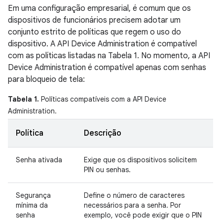
Em uma configuração empresarial, é comum que os
dispositivos de funcionários precisem adotar um
conjunto estrito de políticas que regem o uso do
dispositivo. A API Device Administration é compatível
com as políticas listadas na Tabela 1. No momento, a API
Device Administration é compatível apenas com senhas
para bloqueio de tela:
Tabela 1.
Políticas compatíveis com a API Device
Administration.
Política
Descrição
Senha ativada
Exige que os dispositivos solicitem
PIN ou senhas.
Segurança
Define o número de caracteres
mínima da
necessários para a senha. Por
senha
exemplo, você pode exigir que o PIN