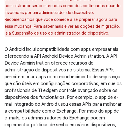
administrador serão marcadas como descontinuadas quando
invocadas por um administrador de dispositivo.
Recomendamos que você comece a se preparar agora para
essa mudança. Para saber mais e ver as opções de migração,
leia
Suspensão de uso do administrador do dispositivo
.
O Android inclui compatibilidade com apps empresariais
oferecendo a API Android Device Administration. A API
Device Administration oferece recursos de
administração de dispositivos no sistema. Essas APIs
permitem criar apps com reconhecimento de segurança
que são úteis em configurações corporativas, em que os
profissionais de TI exigem controle avançado sobre os
dispositivos dos funcionários. Por exemplo, o app de e-
mail integrado do Android usou essas APIs para melhorar
a compatibilidade com o Exchange. Por meio do app de
e-mails, os administradores do Exchange podem
implementar políticas de senha em vários dispositivos,