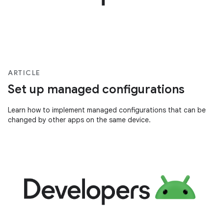
ARTICLE
Set up managed configurations
Learn how to implement managed configurations that can be
changed by other apps on the same device.