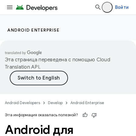
Войти
ANDROID ENTERPRISE
Эта страница переведена с помощью
Cloud
Translation API
.
Android Developers
Develop
Android Enterprise
Эта информация оказалась полезной?
Android для