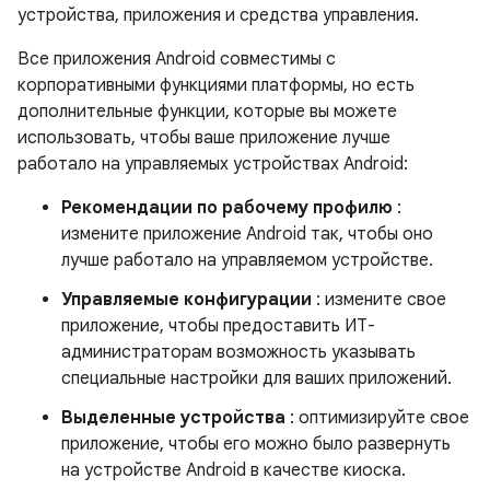
устройства, приложения и средства управления.
Все приложения Android совместимы с
корпоративными функциями платформы, но есть
дополнительные функции, которые вы можете
использовать, чтобы ваше приложение лучше
работало на управляемых устройствах Android:
Рекомендации по рабочему профилю
:
измените приложение Android так, чтобы оно
лучше работало на управляемом устройстве.
Управляемые конфигурации
: измените свое
приложение, чтобы предоставить ИТ-
администраторам возможность указывать
специальные настройки для ваших приложений.
Выделенные устройства
: оптимизируйте свое
приложение, чтобы его можно было развернуть
на устройстве Android в качестве киоска.