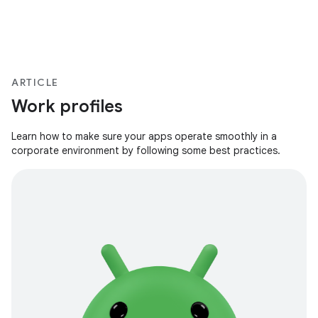
ARTICLE
Work profiles
Learn how to make sure your apps operate smoothly in a
corporate environment by following some best practices.