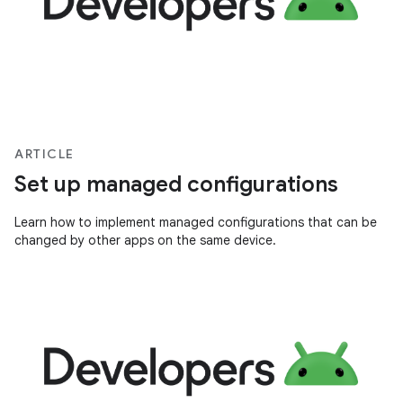
ARTICLE
Set up managed configurations
Learn how to implement managed configurations that can be
changed by other apps on the same device.