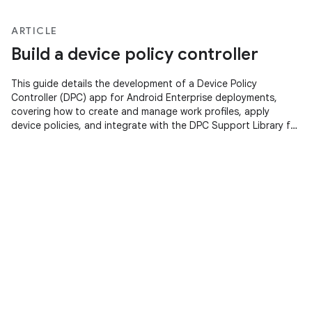
ARTICLE
Build a device policy controller
This guide details the development of a Device Policy
Controller (DPC) app for Android Enterprise deployments,
covering how to create and manage work profiles, apply
device policies, and integrate with the DPC Support Library for
managed configurations and Google Play Account
provisioning.