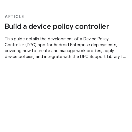
ARTICLE
Build a device policy controller
This guide details the development of a Device Policy
Controller (DPC) app for Android Enterprise deployments,
covering how to create and manage work profiles, apply
device policies, and integrate with the DPC Support Library for
managed configurations and Google Play Account
provisioning.