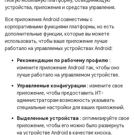
гибкую мобильную платформу, объединяющую
устройства, приложения и средства управления.
Все приложения Android совместимы с
корпоративными функциями платформы, но есть
дополнительные функции, которые вы можете
использовать, чтобы ваше приложение лучше
работало на управляемых устройствах Android:
Рекомендации по рабочему профилю
:
измените приложение Android так, чтобы оно
лучше работало на управляемом устройстве.
Управляемые конфигурации
: измените свое
приложение, чтобы предоставить ИТ-
администраторам возможность указывать
специальные настройки для ваших приложений.
Выделенные устройства
: оптимизируйте свое
приложение, чтобы его можно было развернуть
на устройстве Android в качестве киоска.