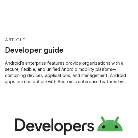
ARTICLE
Developer guide
Android's enterprise features provide organizations with a
secure, flexible, and unified Android mobility platform—
combining devices, applications, and management. Android
apps are compatible with Android's enterprise features by
default. However,