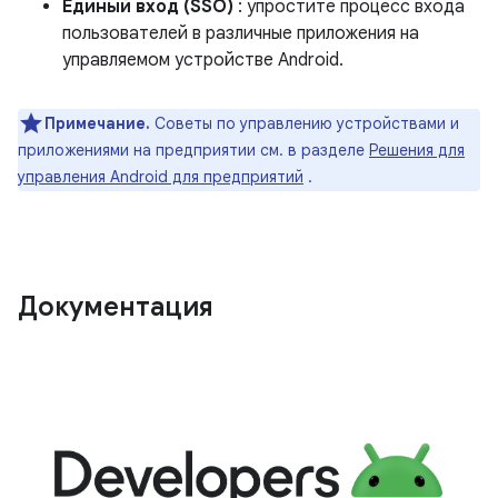
Единый вход (SSO)
: упростите процесс входа
пользователей в различные приложения на
управляемом устройстве Android.
Примечание.
Советы по управлению устройствами и
приложениями на предприятии см. в разделе
Решения для
управления Android для предприятий
.
Документация