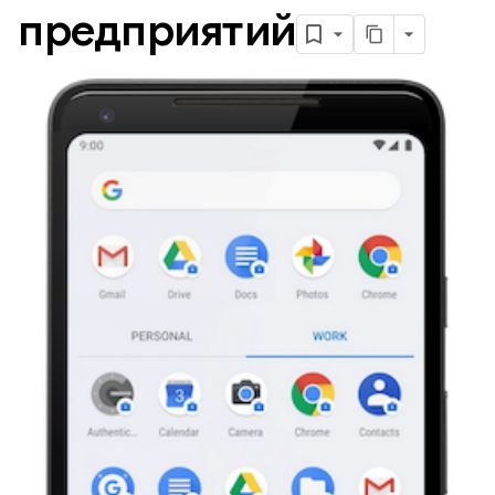
предприятий