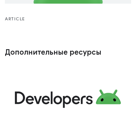
ARTICLE
Дополнительные ресурсы