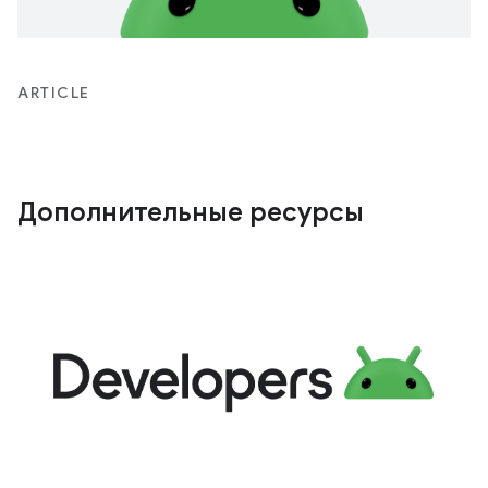
ARTICLE
Дополнительные ресурсы