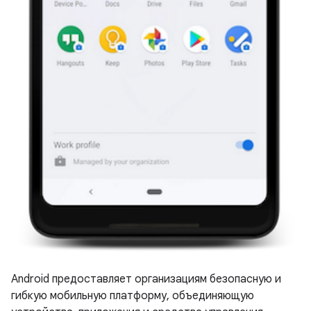
Android предоставляет организациям безопасную и
гибкую мобильную платформу, объединяющую