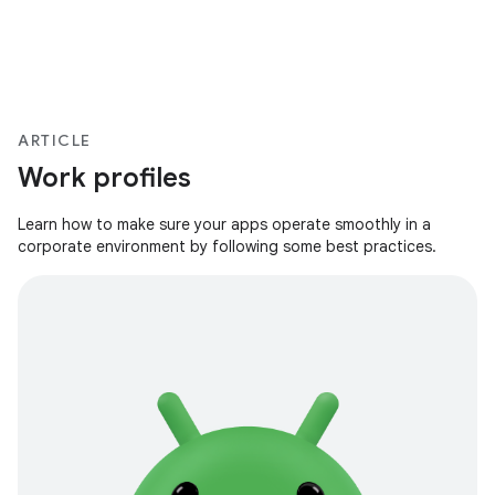
ARTICLE
Work profiles
Learn how to make sure your apps operate smoothly in a
corporate environment by following some best practices.