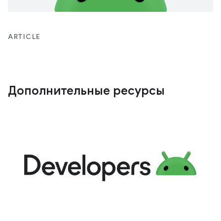
ARTICLE
Дополнительные ресурсы