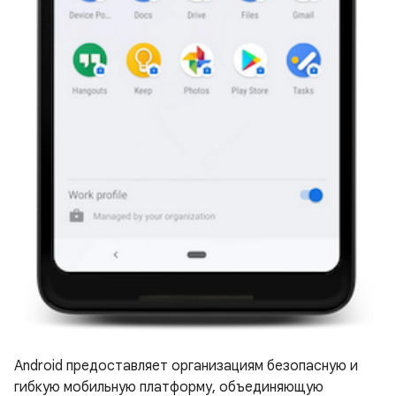
Android предоставляет организациям безопасную и
гибкую мобильную платформу, объединяющую