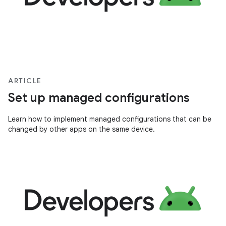
ARTICLE
Set up managed configurations
Learn how to implement managed configurations that can be
changed by other apps on the same device.