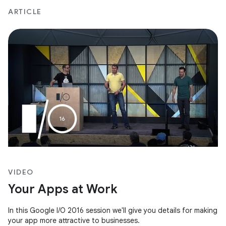
ARTICLE
VIDEO
Your Apps at Work
In this Google I/O 2016 session we'll give you details for making
your app more attractive to businesses.