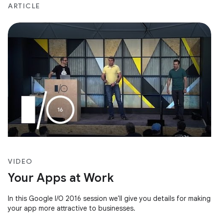
ARTICLE
VIDEO
Your Apps at Work
In this Google I/O 2016 session we'll give you details for making
your app more attractive to businesses.