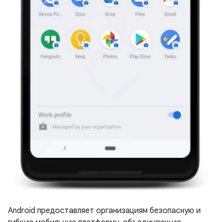
Android предоставляет организациям безопасную и