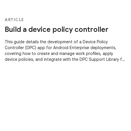
ARTICLE
Build a device policy controller
This guide details the development of a Device Policy
Controller (DPC) app for Android Enterprise deployments,
covering how to create and manage work profiles, apply
device policies, and integrate with the DPC Support Library for
managed configurations and Google Play Account
provisioning.