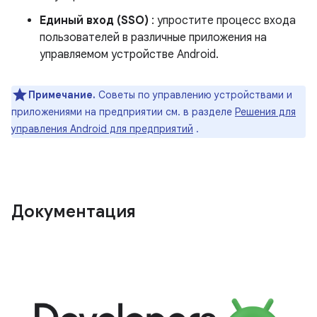
Единый вход (SSO)
: упростите процесс входа
пользователей в различные приложения на
управляемом устройстве Android.
Примечание.
Советы по управлению устройствами и
приложениями на предприятии см. в разделе
Решения для
управления Android для предприятий
.
Документация