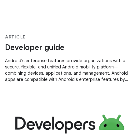
ARTICLE
Developer guide
Android's enterprise features provide organizations with a
secure, flexible, and unified Android mobility platform—
combining devices, applications, and management. Android
apps are compatible with Android's enterprise features by
default. However,