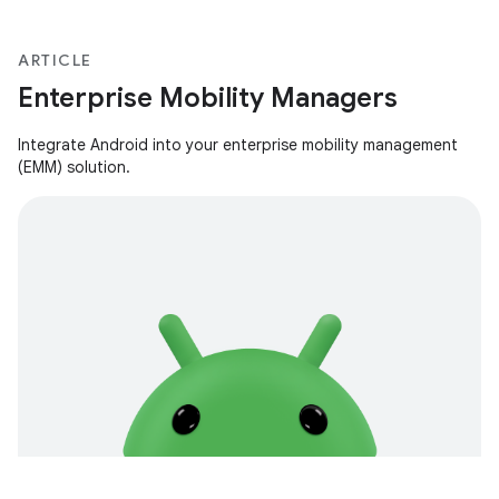
ARTICLE
Enterprise Mobility Managers
Integrate Android into your enterprise mobility management
(EMM) solution.