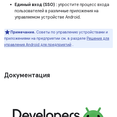
Единый вход (SSO)
: упростите процесс входа
пользователей в различные приложения на
управляемом устройстве Android.
Примечание.
Советы по управлению устройствами и
приложениями на предприятии см. в разделе
Решения для
управления Android для предприятий
.
Документация