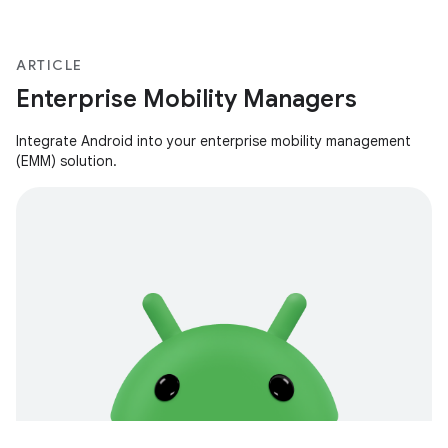
ARTICLE
Enterprise Mobility Managers
Integrate Android into your enterprise mobility management
(EMM) solution.