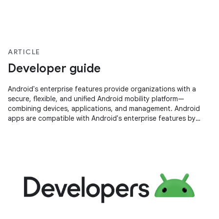
ARTICLE
Developer guide
Android's enterprise features provide organizations with a
secure, flexible, and unified Android mobility platform—
combining devices, applications, and management. Android
apps are compatible with Android's enterprise features by
default. However,