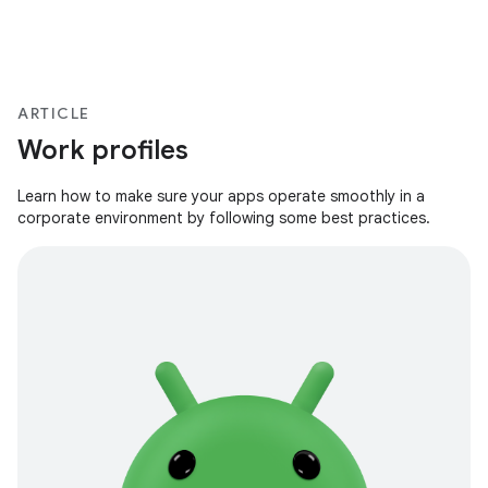
ARTICLE
Work profiles
Learn how to make sure your apps operate smoothly in a
corporate environment by following some best practices.