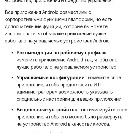
устройства, приложения и средства управления.
Все приложения Android совместимы с
корпоративными функциями платформы, но есть
дополнительные функции, которые вы можете
использовать, чтобы ваше приложение лучше
работало на управляемых устройствах Android:
Рекомендации по рабочему профилю
:
измените приложение Android так, чтобы оно
лучше работало на управляемом устройстве.
Управляемые конфигурации
: измените свое
приложение, чтобы предоставить ИТ-
администраторам возможность указывать
специальные настройки для ваших приложений.
Выделенные устройства
: оптимизируйте свое
приложение, чтобы его можно было развернуть
на устройстве Android в качестве киоска.