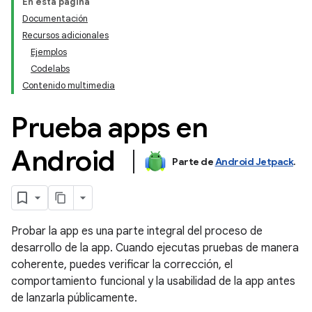
En esta página
Documentación
Recursos adicionales
Ejemplos
Codelabs
Contenido multimedia
Prueba apps en
Android
Parte de
Android Jetpack
.
Probar la app es una parte integral del proceso de
desarrollo de la app. Cuando ejecutas pruebas de manera
coherente, puedes verificar la corrección, el
comportamiento funcional y la usabilidad de la app antes
de lanzarla públicamente.