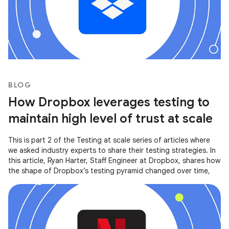
BLOG
How Dropbox leverages testing to
maintain high level of trust at scale
This is part 2 of the Testing at scale series of articles where
we asked industry experts to share their testing strategies. In
this article, Ryan Harter, Staff Engineer at Dropbox, shares how
the shape of Dropbox’s testing pyramid changed over time,