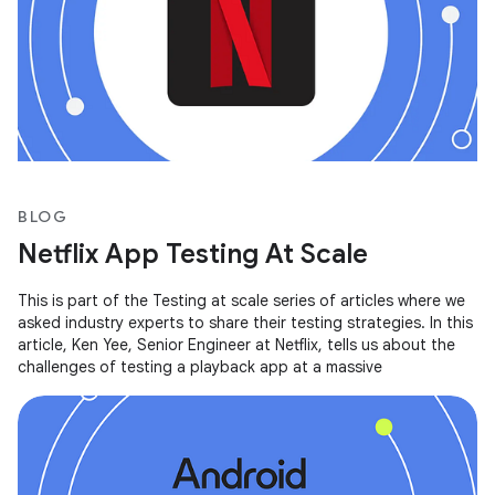
BLOG
Netflix App Testing At Scale
This is part of the Testing at scale series of articles where we
asked industry experts to share their testing strategies. In this
article, Ken Yee, Senior Engineer at Netflix, tells us about the
challenges of testing a playback app at a massive