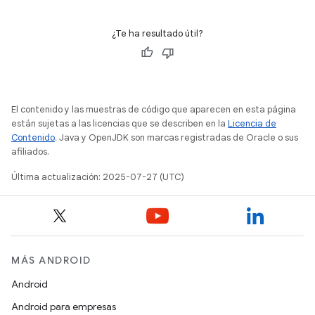
¿Te ha resultado útil?
El contenido y las muestras de código que aparecen en esta página
están sujetas a las licencias que se describen en la
Licencia de
Contenido
. Java y OpenJDK son marcas registradas de Oracle o sus
afiliados.
Última actualización: 2025-07-27 (UTC)
MÁS ANDROID
Android
Android para empresas