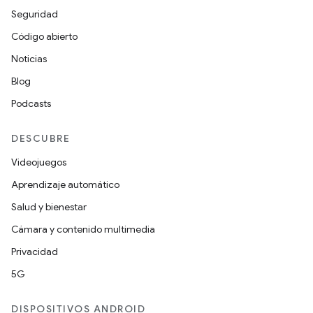
Seguridad
Código abierto
Noticias
Blog
Podcasts
DESCUBRE
Videojuegos
Aprendizaje automático
Salud y bienestar
Cámara y contenido multimedia
Privacidad
5G
DISPOSITIVOS ANDROID