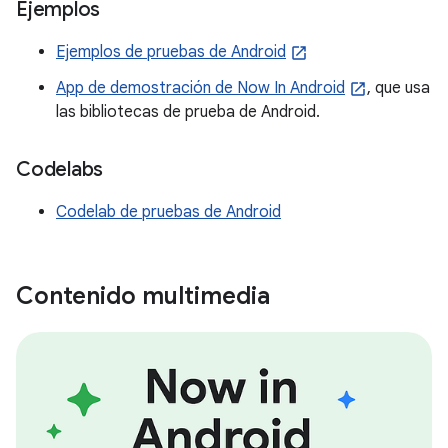
Ejemplos
Ejemplos de pruebas de Android
App de demostración de Now In Android
, que usa
las bibliotecas de prueba de Android.
Codelabs
Codelab de pruebas de Android
Contenido multimedia