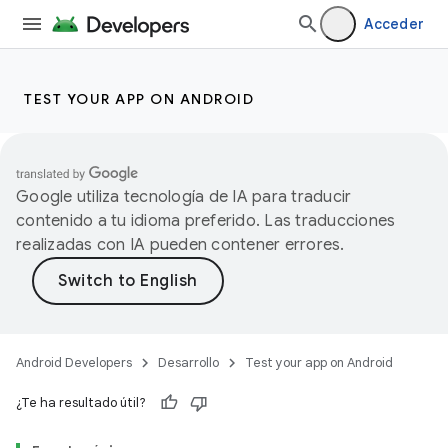
Acceder
TEST YOUR APP ON ANDROID
Google utiliza tecnología de IA para traducir
contenido a tu idioma preferido. Las traducciones
realizadas con IA pueden contener errores.
Android Developers
Desarrollo
Test your app on Android
¿Te ha resultado útil?