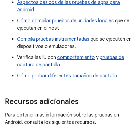
Aspectos básicos de las pruebas de apps para
Android
Cómo compilar pruebas de unidades locales
que se
ejecutan en el host
Compila pruebas instrumentadas
que se ejecuten en
dispositivos o emuladores.
Verifica las IU con
comportamiento
y
pruebas de
captura de pantalla
Cómo probar diferentes tamaños de pantalla
Recursos adicionales
Para obtener más información sobre las pruebas en
Android, consulta los siguientes recursos.