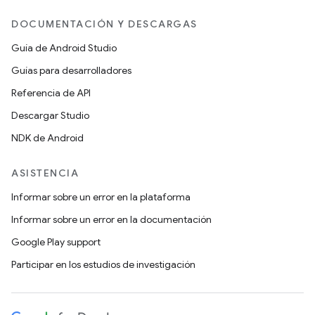
DOCUMENTACIÓN Y DESCARGAS
Guía de Android Studio
Guías para desarrolladores
Referencia de API
Descargar Studio
NDK de Android
ASISTENCIA
Informar sobre un error en la plataforma
Informar sobre un error en la documentación
Google Play support
Participar en los estudios de investigación