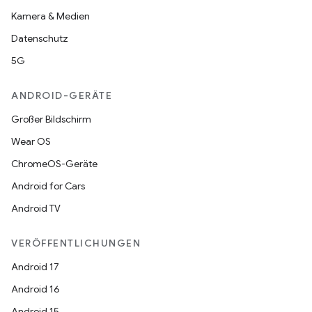
Kamera & Medien
Datenschutz
5G
ANDROID-GERÄTE
Großer Bildschirm
Wear OS
ChromeOS-Geräte
Android for Cars
Android TV
VERÖFFENTLICHUNGEN
Android 17
Android 16
Android 15