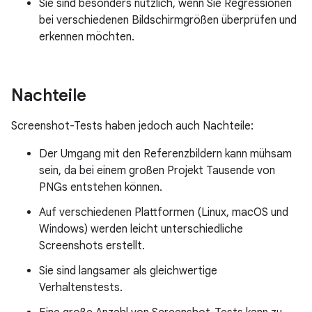
Sie sind besonders nützlich, wenn Sie Regressionen
bei verschiedenen Bildschirmgrößen überprüfen und
erkennen möchten.
Nachteile
Screenshot-Tests haben jedoch auch Nachteile:
Der Umgang mit den Referenzbildern kann mühsam
sein, da bei einem großen Projekt Tausende von
PNGs entstehen können.
Auf verschiedenen Plattformen (Linux, macOS und
Windows) werden leicht unterschiedliche
Screenshots erstellt.
Sie sind langsamer als gleichwertige
Verhaltenstests.