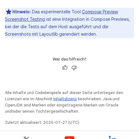
Hinweis:
Das experimentelle Tool
Compose Preview
Screenshot Testing
ist eine Integration in Compose Previews,
bei der die Tests auf dem Host ausgeführt und die
Screenshots mit Layoutlib gerendert werden.
War das hilfreich?
Alle Inhalte und Codebeispiele auf dieser Seite unterliegen den
Lizenzen wie im Abschnitt
Inhaltslizenz
beschrieben. Java und
OpenJDK sind Marken oder eingetragene Marken von Oracle
und/oder seinen Tochtergesellschaften.
Zuletzt aktualisiert: 2025-07-27 (UTC).