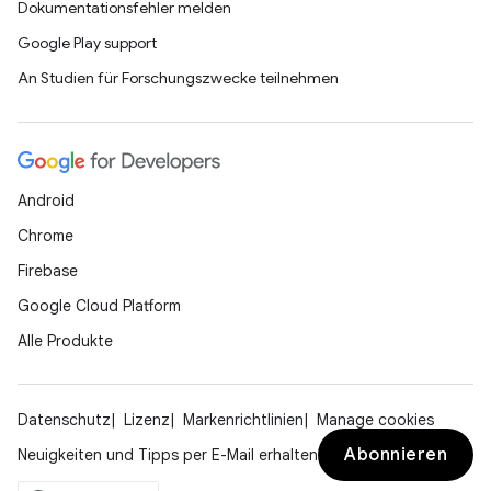
Dokumentationsfehler melden
Google Play support
An Studien für Forschungszwecke teilnehmen
Android
Chrome
Firebase
Google Cloud Platform
Alle Produkte
Datenschutz
Lizenz
Markenrichtlinien
Manage cookies
Abonnieren
Neuigkeiten und Tipps per E-Mail erhalten