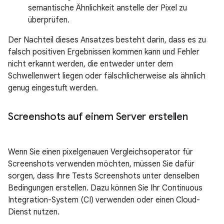
semantische Ähnlichkeit anstelle der Pixel zu
überprüfen.
Der Nachteil dieses Ansatzes besteht darin, dass es zu
falsch positiven Ergebnissen kommen kann und Fehler
nicht erkannt werden, die entweder unter dem
Schwellenwert liegen oder fälschlicherweise als ähnlich
genug eingestuft werden.
Screenshots auf einem Server erstellen
Wenn Sie einen pixelgenauen Vergleichsoperator für
Screenshots verwenden möchten, müssen Sie dafür
sorgen, dass Ihre Tests Screenshots unter denselben
Bedingungen erstellen. Dazu können Sie Ihr Continuous
Integration-System (CI) verwenden oder einen Cloud-
Dienst nutzen.