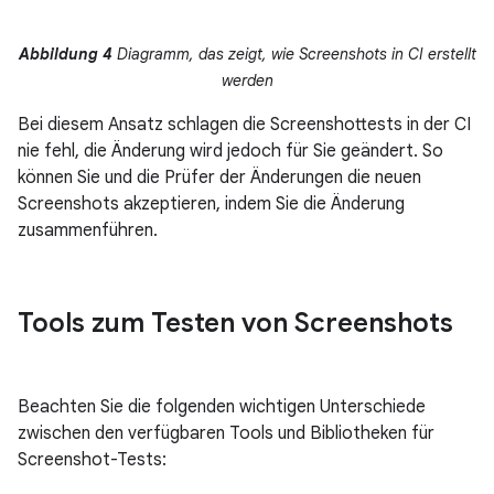
Abbildung 4
Diagramm, das zeigt, wie Screenshots in CI erstellt
werden
Bei diesem Ansatz schlagen die Screenshottests in der CI
nie fehl, die Änderung wird jedoch für Sie geändert. So
können Sie und die Prüfer der Änderungen die neuen
Screenshots akzeptieren, indem Sie die Änderung
zusammenführen.
Tools zum Testen von Screenshots
Beachten Sie die folgenden wichtigen Unterschiede
zwischen den verfügbaren Tools und Bibliotheken für
Screenshot-Tests: