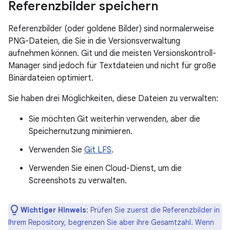
Referenzbilder speichern
Referenzbilder (oder goldene Bilder) sind normalerweise
PNG-Dateien, die Sie in die Versionsverwaltung
aufnehmen können. Git und die meisten Versionskontroll-
Manager sind jedoch für Textdateien und nicht für große
Binärdateien optimiert.
Sie haben drei Möglichkeiten, diese Dateien zu verwalten:
Sie möchten Git weiterhin verwenden, aber die
Speichernutzung minimieren.
Verwenden Sie
Git LFS
.
Verwenden Sie einen Cloud-Dienst, um die
Screenshots zu verwalten.
Wichtiger Hinweis
:
Prüfen Sie zuerst die Referenzbilder in
Ihrem Repository, begrenzen Sie aber ihre Gesamtzahl. Wenn