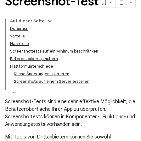
Screenshot-Test
Auf dieser Seite
Definition
Vorteile
Nachteile
Screenshottests auf ein Minimum beschränken
Referenzbilder speichern
Plattformunterschiede
Kleine Änderungen tolerieren
Screenshots auf einem Server erstellen
Screenshot-Tests sind eine sehr effektive Möglichkeit, die
Benutzeroberfläche Ihrer App zu überprüfen.
Screenshottests können in Komponenten-, Funktions- und
Anwendungstests vorhanden sein.
Mit Tools von Drittanbietern können Sie sowohl