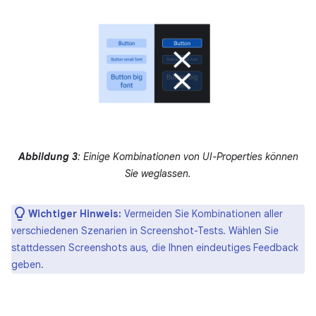
Abbildung 3
: Einige Kombinationen von UI-Properties können
Sie weglassen.
Wichtiger Hinweis:
Vermeiden Sie Kombinationen aller
verschiedenen Szenarien in Screenshot-Tests. Wählen Sie
stattdessen Screenshots aus, die Ihnen eindeutiges Feedback
geben.