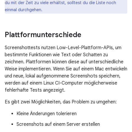
du mit der Zeit zu viele erhältst, solltest du die Liste noch
einmal durchgehen.
Plattformunterschiede
Screenshottests nutzen Low-Level-Plattform-APIs, um
bestimmte Funktionen wie Text oder Schatten zu
zeichnen. Plattformen können diese auf unterschiedliche
Weise implementieren. Wenn Sie auf einem Mac entwickeln
und neue, lokal aufgenommene Screenshots speichern,
werden auf einem Linux CI-Computer möglicherweise
fehlerhafte Tests angezeigt.
Es gibt zwei Möglichkeiten, das Problem zu umgehen:
Kleine Änderungen tolerieren
Screenshots auf einem Server erstellen