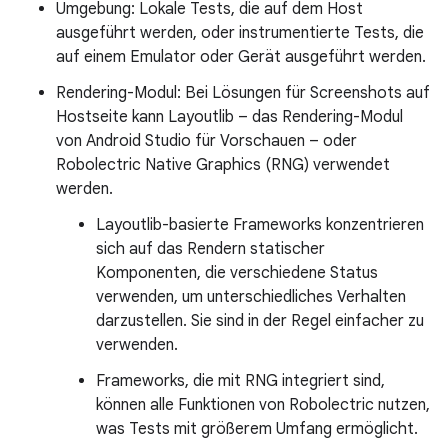
Umgebung: Lokale Tests, die auf dem Host
ausgeführt werden, oder instrumentierte Tests, die
auf einem Emulator oder Gerät ausgeführt werden.
Rendering-Modul: Bei Lösungen für Screenshots auf
Hostseite kann Layoutlib – das Rendering-Modul
von Android Studio für Vorschauen – oder
Robolectric Native Graphics (RNG) verwendet
werden.
Layoutlib-basierte Frameworks konzentrieren
sich auf das Rendern statischer
Komponenten, die verschiedene Status
verwenden, um unterschiedliches Verhalten
darzustellen. Sie sind in der Regel einfacher zu
verwenden.
Frameworks, die mit RNG integriert sind,
können alle Funktionen von Robolectric nutzen,
was Tests mit größerem Umfang ermöglicht.