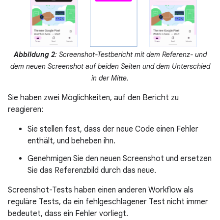
Abbildung 2
: Screenshot-Testbericht mit dem Referenz- und
dem neuen Screenshot auf beiden Seiten und dem Unterschied
in der Mitte.
Sie haben zwei Möglichkeiten, auf den Bericht zu
reagieren:
Sie stellen fest, dass der neue Code einen Fehler
enthält, und beheben ihn.
Genehmigen Sie den neuen Screenshot und ersetzen
Sie das Referenzbild durch das neue.
Screenshot-Tests haben einen anderen Workflow als
reguläre Tests, da ein fehlgeschlagener Test nicht immer
bedeutet, dass ein Fehler vorliegt.