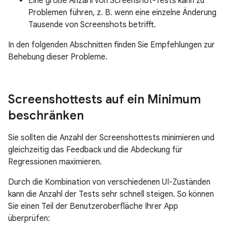
Eine große Anzahl von Screenshot-Tests kann zu
Problemen führen, z. B. wenn eine einzelne Änderung
Tausende von Screenshots betrifft.
In den folgenden Abschnitten finden Sie Empfehlungen zur
Behebung dieser Probleme.
Screenshottests auf ein Minimum
beschränken
Sie sollten die Anzahl der Screenshottests minimieren und
gleichzeitig das Feedback und die Abdeckung für
Regressionen maximieren.
Durch die Kombination von verschiedenen UI-Zuständen
kann die Anzahl der Tests sehr schnell steigen. So können
Sie einen Teil der Benutzeroberfläche Ihrer App
überprüfen: