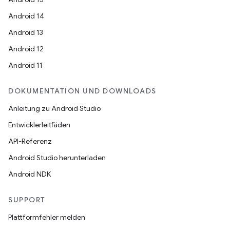
Android 14
Android 13
Android 12
Android 11
DOKUMENTATION UND DOWNLOADS
Anleitung zu Android Studio
Entwicklerleitfäden
API-Referenz
Android Studio herunterladen
Android NDK
SUPPORT
Plattformfehler melden