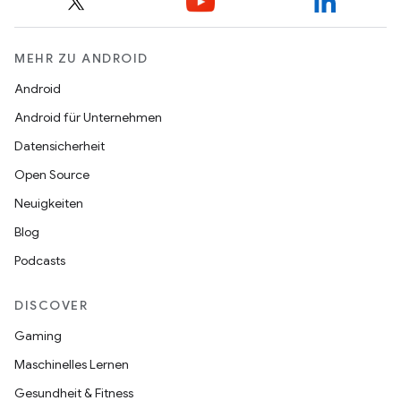
MEHR ZU ANDROID
Android
Android für Unternehmen
Datensicherheit
Open Source
Neuigkeiten
Blog
Podcasts
DISCOVER
Gaming
Maschinelles Lernen
Gesundheit & Fitness