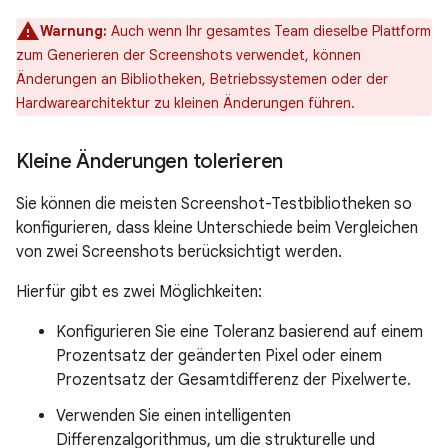
Warnung:
Auch wenn Ihr gesamtes Team dieselbe Plattform
zum Generieren der Screenshots verwendet, können
Änderungen an Bibliotheken, Betriebssystemen oder der
Hardwarearchitektur zu kleinen Änderungen führen.
Kleine Änderungen tolerieren
Sie können die meisten Screenshot-Testbibliotheken so
konfigurieren, dass kleine Unterschiede beim Vergleichen
von zwei Screenshots berücksichtigt werden.
Hierfür gibt es zwei Möglichkeiten:
Konfigurieren Sie eine Toleranz basierend auf einem
Prozentsatz der geänderten Pixel oder einem
Prozentsatz der Gesamtdifferenz der Pixelwerte.
Verwenden Sie einen intelligenten
Differenzalgorithmus, um die strukturelle und