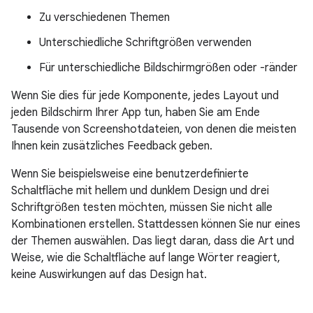
Zu verschiedenen Themen
Unterschiedliche Schriftgrößen verwenden
Für unterschiedliche Bildschirmgrößen oder -ränder
Wenn Sie dies für jede Komponente, jedes Layout und
jeden Bildschirm Ihrer App tun, haben Sie am Ende
Tausende von Screenshotdateien, von denen die meisten
Ihnen kein zusätzliches Feedback geben.
Wenn Sie beispielsweise eine benutzerdefinierte
Schaltfläche mit hellem und dunklem Design und drei
Schriftgrößen testen möchten, müssen Sie nicht alle
Kombinationen erstellen. Stattdessen können Sie nur eines
der Themen auswählen. Das liegt daran, dass die Art und
Weise, wie die Schaltfläche auf lange Wörter reagiert,
keine Auswirkungen auf das Design hat.