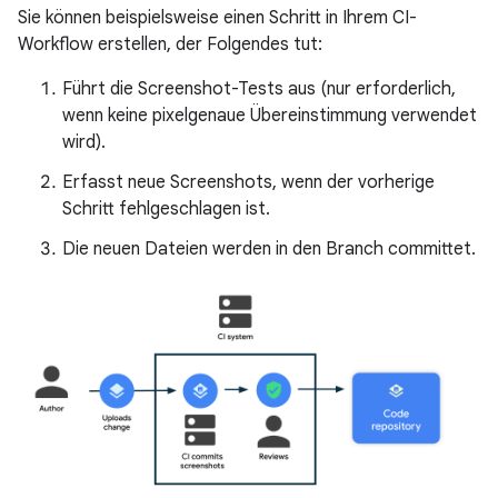
Sie können beispielsweise einen Schritt in Ihrem CI-
Workflow erstellen, der Folgendes tut:
Führt die Screenshot-Tests aus (nur erforderlich,
wenn keine pixelgenaue Übereinstimmung verwendet
wird).
Erfasst neue Screenshots, wenn der vorherige
Schritt fehlgeschlagen ist.
Die neuen Dateien werden in den Branch committet.