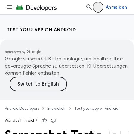
Anmelden
TEST YOUR APP ON ANDROID
Google verwendet KI-Technologie, um Inhalte in Ihre
bevorzugte Sprache zu übersetzen. KI-Übersetzungen
können Fehler enthalten.
Android Developers
Entwickeln
Test your app on Android
War das hilfreich?