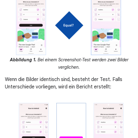
Abbildung 1.
Bei einem Screenshot-Test werden zwei Bilder
verglichen.
Wenn die Bilder identisch sind, besteht der Test. Falls
Unterschiede vorliegen, wird ein Bericht erstellt: