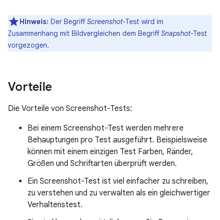
Hinweis:
Der Begriff
Screenshot
-Test wird im
Zusammenhang mit Bildvergleichen dem Begriff
Snapshot
-Test
vorgezogen.
Vorteile
Die Vorteile von Screenshot-Tests:
Bei einem Screenshot-Test werden mehrere
Behauptungen pro Test ausgeführt. Beispielsweise
können mit einem einzigen Test Farben, Ränder,
Größen und Schriftarten überprüft werden.
Ein Screenshot-Test ist viel einfacher zu schreiben,
zu verstehen und zu verwalten als ein gleichwertiger
Verhaltenstest.