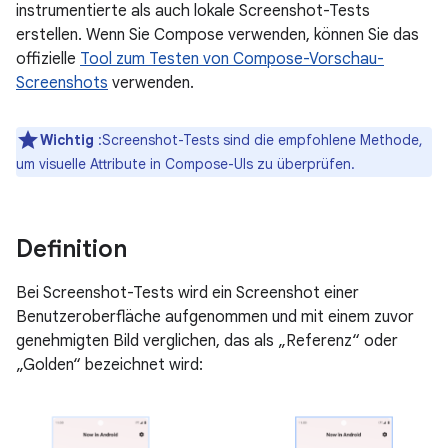
instrumentierte als auch lokale Screenshot-Tests
erstellen. Wenn Sie Compose verwenden, können Sie das
offizielle
Tool zum Testen von Compose-Vorschau-
Screenshots
verwenden.
Wichtig
:Screenshot-Tests sind die empfohlene Methode,
um visuelle Attribute in Compose-UIs zu überprüfen.
Definition
Bei Screenshot-Tests wird ein Screenshot einer
Benutzeroberfläche aufgenommen und mit einem zuvor
genehmigten Bild verglichen, das als „Referenz“ oder
„Golden“ bezeichnet wird: