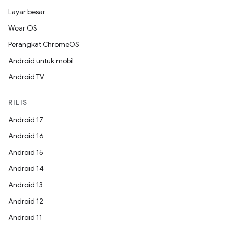
Layar besar
Wear OS
Perangkat ChromeOS
Android untuk mobil
Android TV
RILIS
Android 17
Android 16
Android 15
Android 14
Android 13
Android 12
Android 11