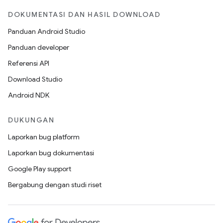
DOKUMENTASI DAN HASIL DOWNLOAD
Panduan Android Studio
Panduan developer
Referensi API
Download Studio
Android NDK
DUKUNGAN
Laporkan bug platform
Laporkan bug dokumentasi
Google Play support
Bergabung dengan studi riset