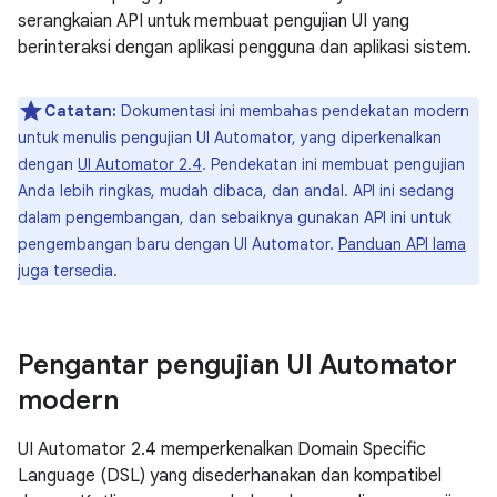
serangkaian API untuk membuat pengujian UI yang
berinteraksi dengan aplikasi pengguna dan aplikasi sistem.
Catatan:
Dokumentasi ini membahas pendekatan modern
untuk menulis pengujian UI Automator, yang diperkenalkan
dengan
UI Automator 2.4
. Pendekatan ini membuat pengujian
Anda lebih ringkas, mudah dibaca, dan andal. API ini sedang
dalam pengembangan, dan sebaiknya gunakan API ini untuk
pengembangan baru dengan UI Automator.
Panduan API lama
juga tersedia.
Pengantar pengujian UI Automator
modern
UI Automator 2.4 memperkenalkan Domain Specific
Language (DSL) yang disederhanakan dan kompatibel