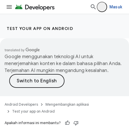
Masuk
TEST YOUR APP ON ANDROID
Google menggunakan teknologi AI untuk
menerjemahkan konten ke dalam bahasa pilihan Anda.
Terjemahan AI mungkin mengandung kesalahan.
Android Developers
Mengembangkan aplikasi
Test your app on Android
Apakah informasi ini membantu?