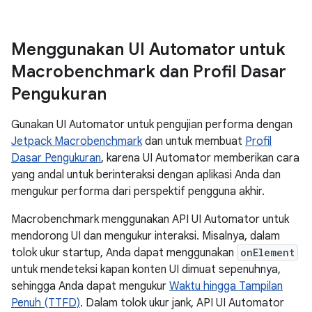
Menggunakan UI Automator untuk
Macrobenchmark dan Profil Dasar
Pengukuran
Gunakan UI Automator untuk pengujian performa dengan
Jetpack Macrobenchmark
dan untuk membuat
Profil
Dasar Pengukuran
, karena UI Automator memberikan cara
yang andal untuk berinteraksi dengan aplikasi Anda dan
mengukur performa dari perspektif pengguna akhir.
Macrobenchmark menggunakan API UI Automator untuk
mendorong UI dan mengukur interaksi. Misalnya, dalam
tolok ukur startup, Anda dapat menggunakan
onElement
untuk mendeteksi kapan konten UI dimuat sepenuhnya,
sehingga Anda dapat mengukur
Waktu hingga Tampilan
Penuh (TTFD)
. Dalam tolok ukur jank, API UI Automator