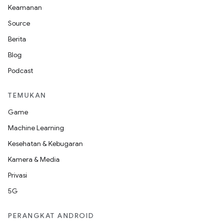
Keamanan
Source
Berita
Blog
Podcast
TEMUKAN
Game
Machine Learning
Kesehatan & Kebugaran
Kamera & Media
Privasi
5G
PERANGKAT ANDROID