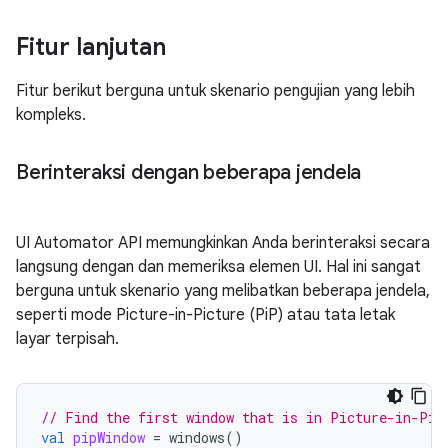
Fitur lanjutan
Fitur berikut berguna untuk skenario pengujian yang lebih
kompleks.
Berinteraksi dengan beberapa jendela
UI Automator API memungkinkan Anda berinteraksi secara
langsung dengan dan memeriksa elemen UI. Hal ini sangat
berguna untuk skenario yang melibatkan beberapa jendela,
seperti mode Picture-in-Picture (PiP) atau tata letak
layar terpisah.
// Find the first window that is in Picture-in-Pic
val
pipWindow
=
windows
()