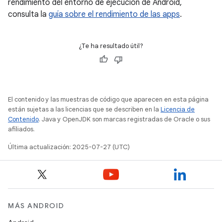
rendimiento del entorno de ejecución de Android,
consulta la
guía sobre el rendimiento de las apps
.
¿Te ha resultado útil?
El contenido y las muestras de código que aparecen en esta página
están sujetas a las licencias que se describen en la
Licencia de
Contenido
. Java y OpenJDK son marcas registradas de Oracle o sus
afiliados.
Última actualización: 2025-07-27 (UTC)
MÁS ANDROID