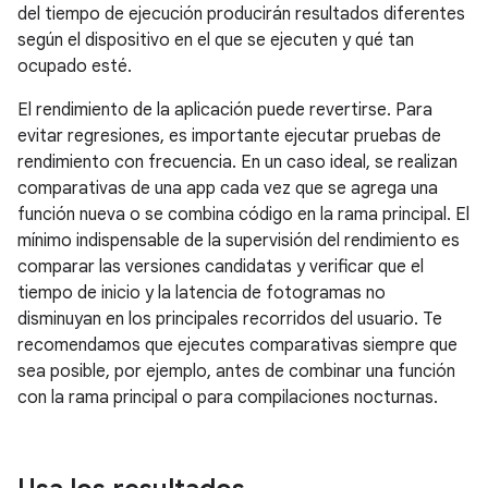
del tiempo de ejecución producirán resultados diferentes
según el dispositivo en el que se ejecuten y qué tan
ocupado esté.
El rendimiento de la aplicación puede revertirse. Para
evitar regresiones, es importante ejecutar pruebas de
rendimiento con frecuencia. En un caso ideal, se realizan
comparativas de una app cada vez que se agrega una
función nueva o se combina código en la rama principal. El
mínimo indispensable de la supervisión del rendimiento es
comparar las versiones candidatas y verificar que el
tiempo de inicio y la latencia de fotogramas no
disminuyan en los principales recorridos del usuario. Te
recomendamos que ejecutes comparativas siempre que
sea posible, por ejemplo, antes de combinar una función
con la rama principal o para compilaciones nocturnas.