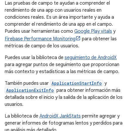
Las pruebas de campo te ayudan a comprender el
rendimiento de una app con usuarios reales en
condiciones reales. Es un área importante y ayuda a
comprender el rendimiento de una app en el campo.
Puedes usar herramientas como
Google Play vitals
y
Firebase Performance Monitoring
para obtener las
métricas de campo de los usuarios.
Puedes usar la biblioteca de
seguimiento de AndroidX
para agregar puntos de seguimiento que proporcionan
más contexto y estadísticas a las métricas de campo.
También puedes usar
ApplicationStartInfo
y
ApplicationExitInfo
para obtener información más
detallada sobre el inicio y la salida de la aplicación de los
usuarios.
La biblioteca de
AndroidX JankStats
permite agregar y
generar informes de fotogramas lentos y perdidos para
un análisis más detallado.