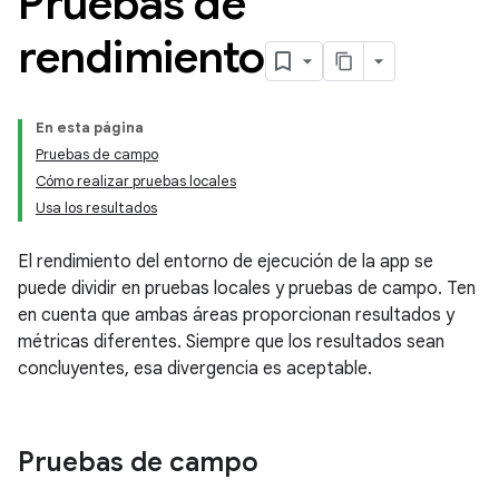
Pruebas de
rendimiento
En esta página
Pruebas de campo
Cómo realizar pruebas locales
Usa los resultados
El rendimiento del entorno de ejecución de la app se
puede dividir en pruebas locales y pruebas de campo. Ten
en cuenta que ambas áreas proporcionan resultados y
métricas diferentes. Siempre que los resultados sean
concluyentes, esa divergencia es aceptable.
Pruebas de campo