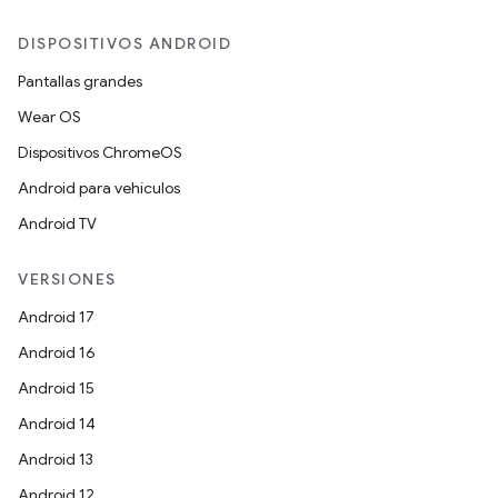
DISPOSITIVOS ANDROID
Pantallas grandes
Wear OS
Dispositivos ChromeOS
Android para vehículos
Android TV
VERSIONES
Android 17
Android 16
Android 15
Android 14
Android 13
Android 12