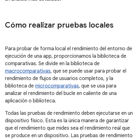
Cómo realizar pruebas locales
Para probar de forma local el rendimiento del entorno de
ejecución de una app, proporcionamos la biblioteca de
comparativas. Se divide en la biblioteca de
macrocomparativas
, que se puede usar para probar el
rendimiento de flujos de usuarios completos, y la
biblioteca de
microcomparativas
, que se usa para
analizar el rendimiento del bucle en caliente de una
aplicación o biblioteca.
Todas las pruebas de rendimiento deben ejecutarse en un
dispositivo físico. Esta es la única manera de garantizar
que el rendimiento que mides sea el rendimiento real que
se produce en un dispositivo. Las pruebas de rendimiento