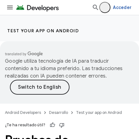
Acceder
TEST YOUR APP ON ANDROID
Google utiliza tecnología de IA para traducir
contenido a tu idioma preferido. Las traducciones
realizadas con IA pueden contener errores.
Android Developers
Desarrollo
Test your app on Android
¿Te ha resultado útil?