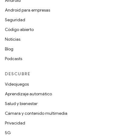
Android
Android para empresas
Seguridad
Código abierto
Noticias
Blog
Podcasts
DESCUBRE
Videojuegos
Aprendizaje automático
Salud y bienestar
Cámara y contenido multimedia
Privacidad
5G