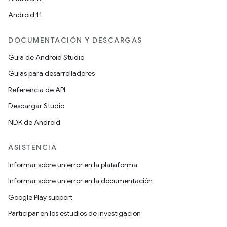
Android 11
DOCUMENTACIÓN Y DESCARGAS
Guía de Android Studio
Guías para desarrolladores
Referencia de API
Descargar Studio
NDK de Android
ASISTENCIA
Informar sobre un error en la plataforma
Informar sobre un error en la documentación
Google Play support
Participar en los estudios de investigación