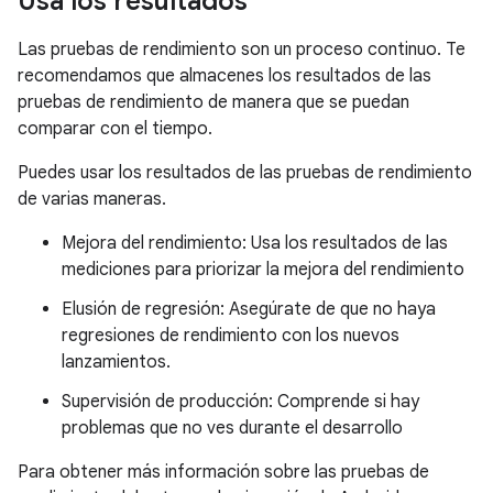
Usa los resultados
Las pruebas de rendimiento son un proceso continuo. Te
recomendamos que almacenes los resultados de las
pruebas de rendimiento de manera que se puedan
comparar con el tiempo.
Puedes usar los resultados de las pruebas de rendimiento
de varias maneras.
Mejora del rendimiento: Usa los resultados de las
mediciones para priorizar la mejora del rendimiento
Elusión de regresión: Asegúrate de que no haya
regresiones de rendimiento con los nuevos
lanzamientos.
Supervisión de producción: Comprende si hay
problemas que no ves durante el desarrollo
Para obtener más información sobre las pruebas de