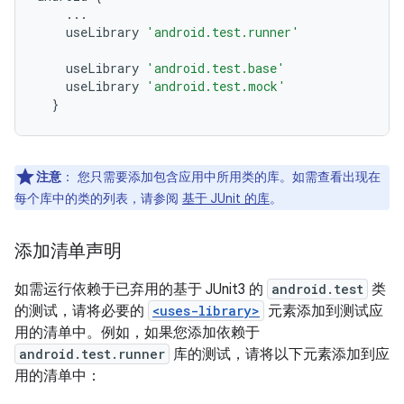
...
useLibrary
'android.test.runner'
useLibrary
'android.test.base'
useLibrary
'android.test.mock'
}
注意
：
您只需要添加包含应用中所用类的库。如需查看出现在
每个库中的类的列表，请参阅
基于 JUnit 的库
。
添加清单声明
如需运行依赖于已弃用的基于 JUnit3 的
android.test
类
的测试，请将必要的
<uses-library>
元素添加到测试应
用的清单中。例如，如果您添加依赖于
android.test.runner
库的测试，请将以下元素添加到应
用的清单中：