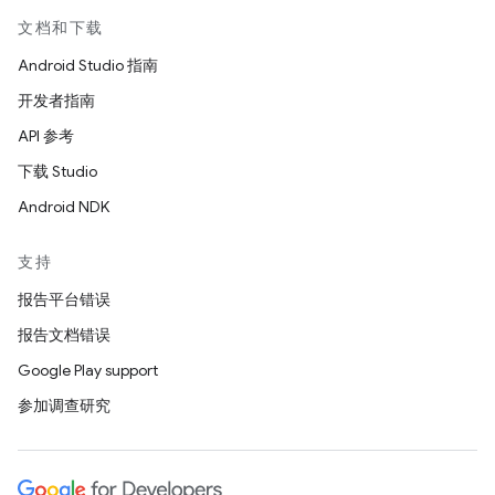
文档和下载
Android Studio 指南
开发者指南
API 参考
下载 Studio
Android NDK
支持
报告平台错误
报告文档错误
Google Play support
参加调查研究