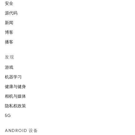
安全
源代码
新闻
博客
播客
发现
游戏
机器学习
健康与健身
相机与媒体
隐私权政策
5G
ANDROID 设备