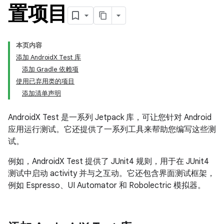
置项目
本页内容
添加 AndroidX Test 库
添加 Gradle 依赖项
使用已弃用类的项目
添加清单声明
AndroidX Test 是一系列 Jetpack 库，可让您针对 Android
应用运行测试。它还提供了一系列工具来帮助您编写这些测
试。
例如，AndroidX Test 提供了 JUnit4 规则，用于在 JUnit4
测试中启动 activity 并与之互动。它还包含界面测试框架，
例如 Espresso、UI Automator 和 Robolectric 模拟器。