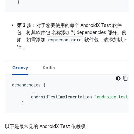
}
第 3 步
：对于您要使用的每个 AndroidX Test 软件
包，将其软件包 名称添加到 dependencies 部分。例
如，如需添加
espresso-core
软件包，请添加以下
行：
Groovy
Kotlin
dependencies
{
...
androidTestImplementation
"androidx.test.e
}
以下是最常见的 AndroidX Test 依赖项：