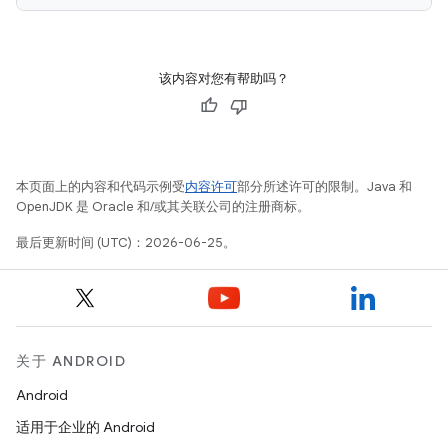
该内容对您有帮助吗？
本页面上的内容和代码示例受
内容许可
部分所述许可的限制。Java 和
OpenJDK 是 Oracle 和/或其关联公司的注册商标。
最后更新时间 (UTC)：2026-06-25。
关于 ANDROID
Android
适用于企业的 Android