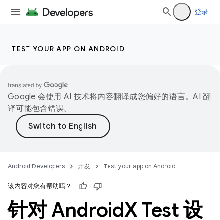
登录
TEST YOUR APP ON ANDROID
Google 会使用 AI 技术将内容翻译成您偏好的语言。AI 翻
译可能包含错误。
Android Developers
开发
Test your app on Android
该内容对您有帮助吗？
针对 Android
X Test 设