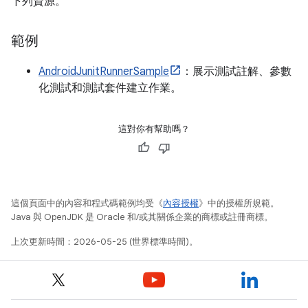
下列資源。
範例
AndroidJunitRunnerSample
：展示測試註解、參數
化測試和測試套件建立作業。
這對你有幫助嗎？
這個頁面中的內容和程式碼範例均受《
內容授權
》中的授權所規範。
Java 與 OpenJDK 是 Oracle 和/或其關係企業的商標或註冊商標。
上次更新時間：2026-05-25 (世界標準時間)。