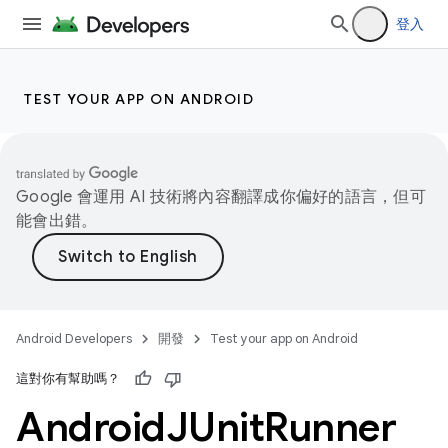
登入
TEST YOUR APP ON ANDROID
Google 會運用 AI 技術將內容翻譯成你偏好的語言，但可
能會出錯。
Android Developers
開發
Test your app on Android
這對你有幫助嗎？
Android
JUnit
Runner