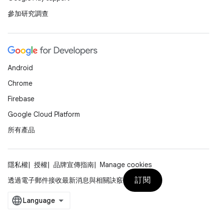
參加研究調查
Android
Chrome
Firebase
Google Cloud Platform
所有產品
隱私權
授權
品牌宣傳指南
Manage cookies
訂閱
透過電子郵件接收最新消息與相關訣竅