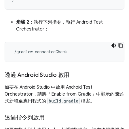
步驟 2
：執行下列指令，執行 Android Test
Orchestrator：
./
gradlew
connectedCheck
透過 Android Studio 啟用
如要在 Android Studio 中啟用 Android Test
Orchestrator，請將「Enable from Gradle」
中顯示的陳述
式新增至應用程式的
build.gradle
檔案。
透過指令列啟用