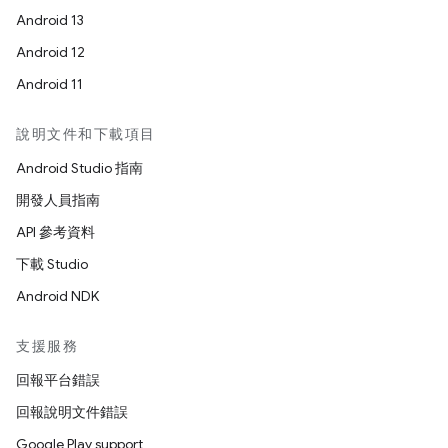
Android 13
Android 12
Android 11
說明文件和下載項目
Android Studio 指南
開發人員指南
API 參考資料
下載 Studio
Android NDK
支援服務
回報平台錯誤
回報說明文件錯誤
Google Play support