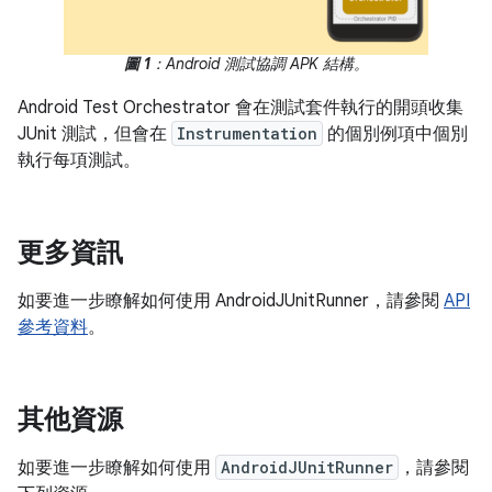
圖 1
：Android 測試協調 APK 結構。
Android Test Orchestrator 會在測試套件執行的開頭收集
JUnit 測試，但會在
Instrumentation
的個別例項中個別
執行每項測試。
更多資訊
如要進一步瞭解如何使用 AndroidJUnitRunner，請參閱
API
參考資料
。
其他資源
如要進一步瞭解如何使用
AndroidJUnitRunner
，請參閱