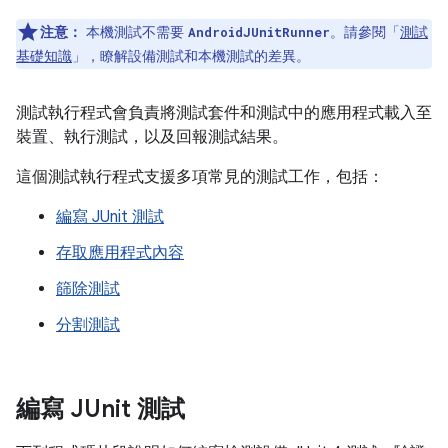
注意：
本機測試不需要
。請參閱「
測試
AndroidJUnitRunner
基礎知識
」，瞭解設備測試和本機測試的差異。
測試執行程式會負責將測試套件和測試中的應用程式載入至
裝置、執行測試，以及回報測試結果。
這個測試執行程式支援多項常見的測試工作，包括：
編寫 JUnit 測試
存取應用程式內容
篩除測試
分割測試
編寫 JUnit 測試