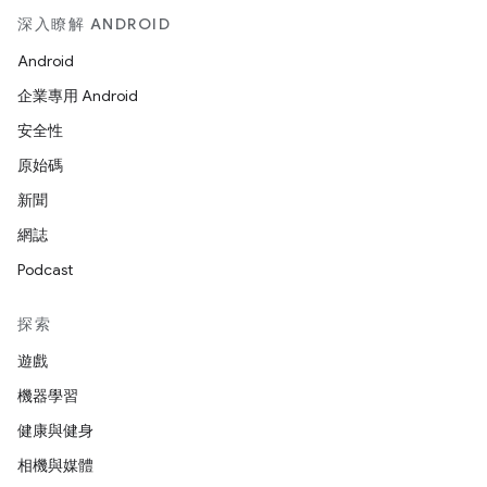
深入瞭解 ANDROID
Android
企業專用 Android
安全性
原始碼
新聞
網誌
Podcast
探索
遊戲
機器學習
健康與健身
相機與媒體