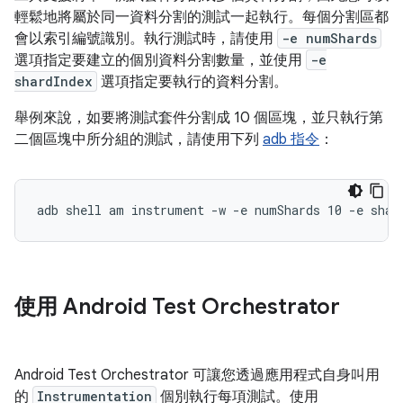
輕鬆地將屬於同一資料分割的測試一起執行。每個分割區都
會以索引編號識別。執行測試時，請使用
-e numShards
選項指定要建立的個別資料分割數量，並使用
-e
shardIndex
選項指定要執行的資料分割。
舉例來說，如要將測試套件分割成 10 個區塊，並只執行第
二個區塊中所分組的測試，請使用下列
adb 指令
：
使用 Android Test Orchestrator
Android Test Orchestrator 可讓您透過應用程式自身叫用
的
Instrumentation
個別執行每項測試。使用