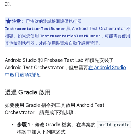
加。
注意：
已淘汰的測試檢測設備執行器
與 Android Test Orchestrator 不
InstrumentationTestRunner
相容。如果您使用
，可能需要使用
InstrumentationTestRunner
其他檢測執行器，才能使用裝置端自動化調度管理。
Android Studio 和 Firebase Test Lab 都預先安裝了
Android Test Orchestrator，但您需要
在 Android Studio
中啟用這項功能
。
透過 Gradle 啟用
如要使用 Gradle 指令列工具啟用 Android Test
Orchestrator，請完成下列步驟：
步驟 1
：修改 Gradle 檔案。在專案的
build.gradle
檔案中加入下列陳述式：