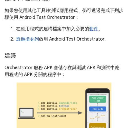
如果您使用其他工具鍊測試應用程式，仍可透過完成下列步
驟使用 Android Test Orchestrator：
在應用程式的建構檔案中加入必要的
套件
。
透過指令列
啟用 Android Test Orchestrator。
建築
Orchestrator 服務 APK 會儲存在與測試 APK 和測試中應
用程式的 APK 分開的程序中：