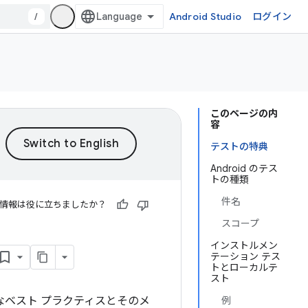
/
Android Studio
ログイン
このページの内
容
テストの特典
Android のテス
トの種類
件名
情報は役に立ちましたか？
スコープ
インストルメン
テーション テス
トとローカルテ
スト
主なベスト プラクティスとそのメ
例