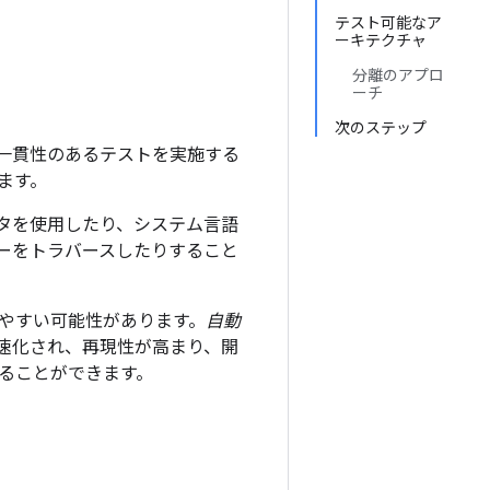
テスト可能なア
ーキテクチャ
分離のアプロ
ーチ
次のステップ
一貫性のあるテストを実施する
ます。
タを使用したり、システム言語
ーをトラバースしたりすること
やすい可能性があります。
自動
速化され、再現性が高まり、開
ることができます。