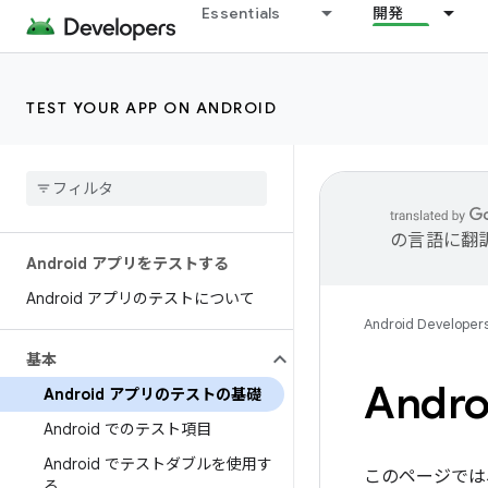
Essentials
開発
TEST YOUR APP ON ANDROID
の言語に翻
Android アプリをテストする
Android アプリのテストについて
Android Developer
基本
And
Android アプリのテストの基礎
Android でのテスト項目
Android でテストダブルを使用す
このページでは
る