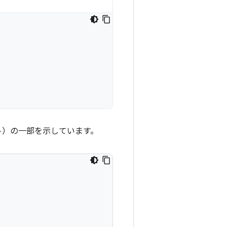
ト）の一部を示しています。