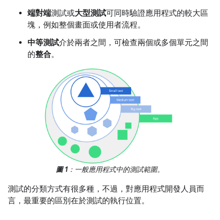
端對端
測試或
大型測試
可同時驗證應用程式的較大區
塊，例如整個畫面或使用者流程。
中等測試
介於兩者之間，可檢查兩個或多個單元之間
的
整合
。
圖 1
：一般應用程式中的測試範圍。
測試的分類方式有很多種，不過，對應用程式開發人員而
言，最重要的區別在於測試的執行位置。