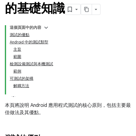
的基礎知識
這個頁面中的內容
測試的優點
Android 中的測試類型
主旨
範圍
檢測設備測試與本機測試
範例
可測試的架構
解耦方法
本頁將說明 Android 應用程式測試的核心原則，包括主要最
佳做法及其優點。