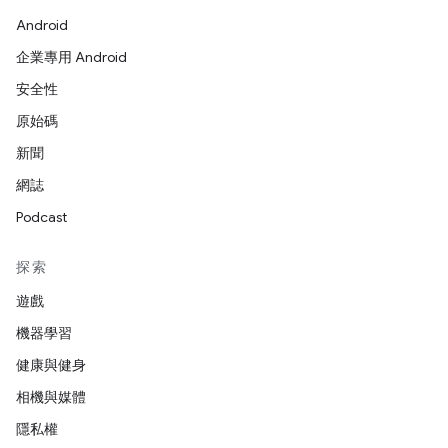
Android
企業專用 Android
安全性
原始碼
新聞
網誌
Podcast
探索
遊戲
機器學習
健康與健身
相機與媒體
隱私權