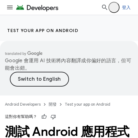
登入
TEST YOUR APP ON ANDROID
Google 會運用 AI 技術將內容翻譯成你偏好的語言，但可
能會出錯。
Android Developers
開發
Test your app on Android
這對你有幫助嗎？
測試 Android 應用程式