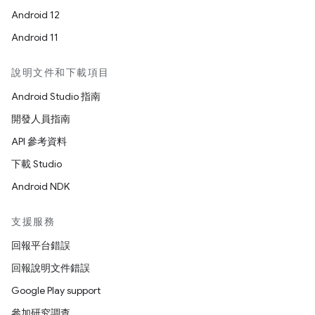
Android 12
Android 11
說明文件和下載項目
Android Studio 指南
開發人員指南
API 參考資料
下載 Studio
Android NDK
支援服務
回報平台錯誤
回報說明文件錯誤
Google Play support
參加研究調查