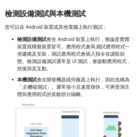
檢測設備測試與本機測試
您可以在 Android 裝置或其他電腦上執行測試：
檢測設備測試
會在 Android 裝置上執行，無論是實體
裝置或模擬裝置皆可。應用程式會與
測試應用程式
一
併建構及安裝，測試應用程式會插入指令並讀取狀
態。檢測設備測試通常是 UI 測試，會啟動應用程式，
然後與其互動。
本機測試
會在開發機器或伺服器上執行，因此也稱為
「
主機端測試
」。通常很小且速度很快，可將受測主
體與應用程式的其餘部分隔離。