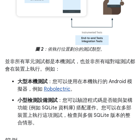
圖 2
：依執行位置劃分的測試類型。
並非所有單元測試都是本機測試，也並非所有端對端測試都
會在裝置上執行。例如：
大型本機測試
：您可以使用在本機執行的 Android 模
擬器，例如
Robolectric
。
小型檢測設備測試
：您可以驗證程式碼是否能與架構
功能 (例如 SQLite 資料庫) 搭配運作。您可以在多部
裝置上執行這項測試，檢查與多個 SQLite 版本的整
合情形。