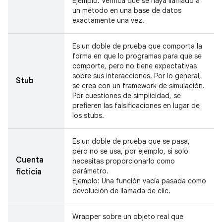
Ejemplo: Verifica que se haya llamado a
un método en una base de datos
exactamente una vez.
Es un doble de prueba que comporta la
forma en que lo programas para que se
comporte, pero no tiene expectativas
sobre sus interacciones. Por lo general,
Stub
se crea con un framework de simulación.
Por cuestiones de simplicidad, se
prefieren las falsificaciones en lugar de
los stubs.
Es un doble de prueba que se pasa,
pero no se usa, por ejemplo, si solo
Cuenta
necesitas proporcionarlo como
parámetro.
ficticia
Ejemplo: Una función vacía pasada como
devolución de llamada de clic.
Wrapper sobre un objeto real que