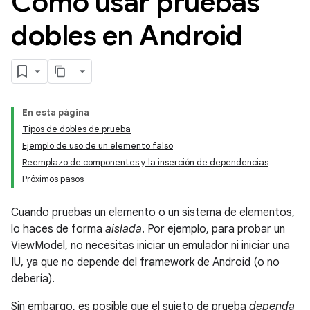
Cómo usar pruebas
dobles en Android
En esta página
Tipos de dobles de prueba
Ejemplo de uso de un elemento falso
Reemplazo de componentes y la inserción de dependencias
Próximos pasos
Cuando pruebas un elemento o un sistema de elementos,
lo haces de forma
aislada
. Por ejemplo, para probar un
ViewModel, no necesitas iniciar un emulador ni iniciar una
IU, ya que no depende del framework de Android (o no
debería).
Sin embargo, es posible que el sujeto de prueba
dependa