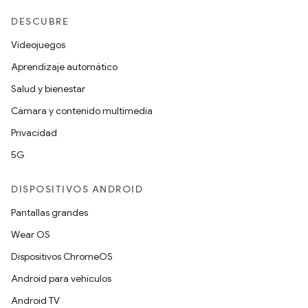
DESCUBRE
Videojuegos
Aprendizaje automático
Salud y bienestar
Cámara y contenido multimedia
Privacidad
5G
DISPOSITIVOS ANDROID
Pantallas grandes
Wear OS
Dispositivos ChromeOS
Android para vehículos
Android TV