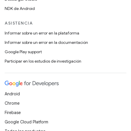
NDK de Android
ASISTENCIA
Informar sobre un error en la plataforma
Informar sobre un error en la documentación
Google Play support
Participar en los estudios de investigación
Android
Chrome
Firebase
Google Cloud Platform