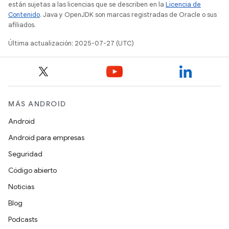
están sujetas a las licencias que se describen en la
Licencia de
Contenido
. Java y OpenJDK son marcas registradas de Oracle o sus
afiliados.
Última actualización: 2025-07-27 (UTC)
MÁS ANDROID
Android
Android para empresas
Seguridad
Código abierto
Noticias
Blog
Podcasts