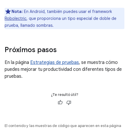
Nota:
En Android, también puedes usar el framework
Robolectric
, que proporciona un tipo especial de doble de
prueba, llamado sombras.
Próximos pasos
En la página
Estrategias de pruebas
, se muestra cómo
puedes mejorar tu productividad con diferentes tipos de
pruebas.
¿Te resultó útil?
El contenido y las muestras de código que aparecen en esta página