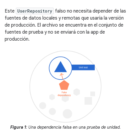
Este
UserRepository
falso no necesita depender de las
fuentes de datos locales y remotas que usaría la versión
de producción. El archivo se encuentra en el conjunto de
fuentes de prueba y no se enviará con la app de
producción.
Figura 1
: Una dependencia falsa en una prueba de unidad.