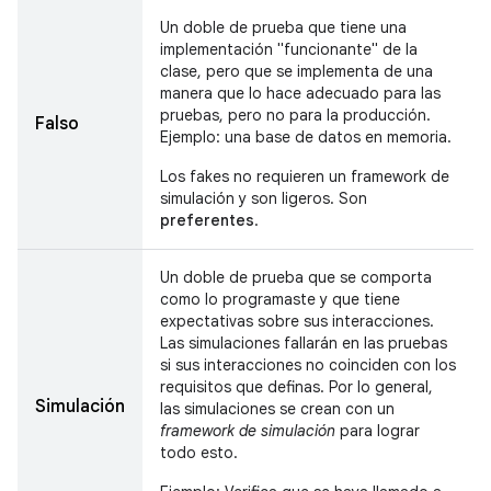
Un doble de prueba que tiene una
implementación "funcionante" de la
clase, pero que se implementa de una
manera que lo hace adecuado para las
pruebas, pero no para la producción.
Falso
Ejemplo: una base de datos en memoria.
Los fakes no requieren un framework de
simulación y son ligeros. Son
preferentes
.
Un doble de prueba que se comporta
como lo programaste y que tiene
expectativas sobre sus interacciones.
Las simulaciones fallarán en las pruebas
si sus interacciones no coinciden con los
requisitos que definas. Por lo general,
Simulación
las simulaciones se crean con un
framework de simulación
para lograr
todo esto.