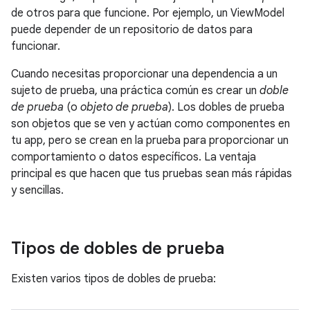
de otros para que funcione. Por ejemplo, un ViewModel
puede depender de un repositorio de datos para
funcionar.
Cuando necesitas proporcionar una dependencia a un
sujeto de prueba, una práctica común es crear un
doble
de prueba
(o
objeto de prueba
). Los dobles de prueba
son objetos que se ven y actúan como componentes en
tu app, pero se crean en la prueba para proporcionar un
comportamiento o datos específicos. La ventaja
principal es que hacen que tus pruebas sean más rápidas
y sencillas.
Tipos de dobles de prueba
Existen varios tipos de dobles de prueba: