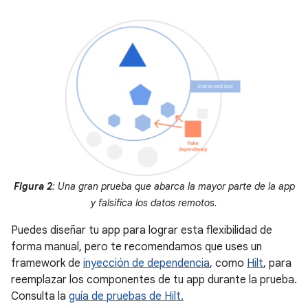
Figura 2
: Una gran prueba que abarca la mayor parte de la app
y falsifica los datos remotos.
Puedes diseñar tu app para lograr esta flexibilidad de
forma manual, pero te recomendamos que uses un
framework de
inyección de dependencia
, como
Hilt
, para
reemplazar los componentes de tu app durante la prueba.
Consulta la
guía de pruebas de Hilt.