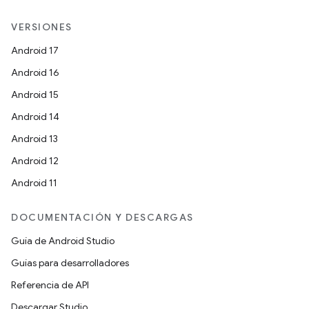
VERSIONES
Android 17
Android 16
Android 15
Android 14
Android 13
Android 12
Android 11
DOCUMENTACIÓN Y DESCARGAS
Guía de Android Studio
Guías para desarrolladores
Referencia de API
Descargar Studio