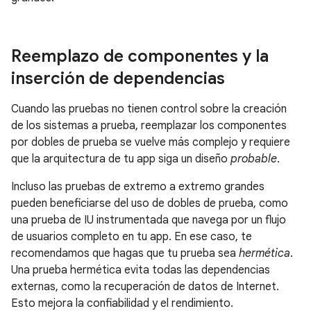
Reemplazo de componentes y la
inserción de dependencias
Cuando las pruebas no tienen control sobre la creación
de los sistemas a prueba, reemplazar los componentes
por dobles de prueba se vuelve más complejo y requiere
que la arquitectura de tu app siga un diseño
probable
.
Incluso las pruebas de extremo a extremo grandes
pueden beneficiarse del uso de dobles de prueba, como
una prueba de IU instrumentada que navega por un flujo
de usuarios completo en tu app. En ese caso, te
recomendamos que hagas que tu prueba sea
hermética
.
Una prueba hermética evita todas las dependencias
externas, como la recuperación de datos de Internet.
Esto mejora la confiabilidad y el rendimiento.