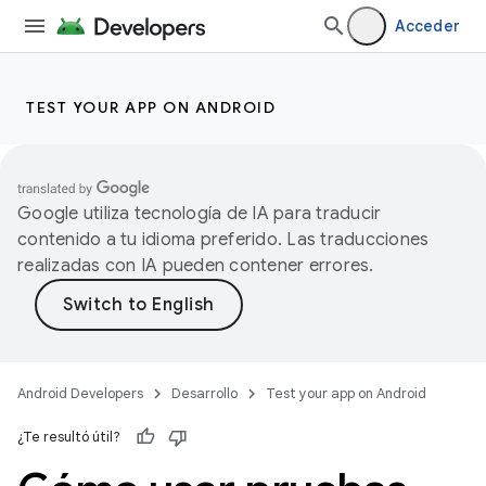
Acceder
TEST YOUR APP ON ANDROID
Google utiliza tecnología de IA para traducir
contenido a tu idioma preferido. Las traducciones
realizadas con IA pueden contener errores.
Android Developers
Desarrollo
Test your app on Android
¿Te resultó útil?