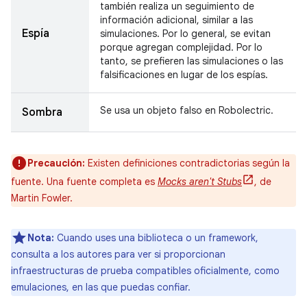
también realiza un seguimiento de
información adicional, similar a las
Espía
simulaciones. Por lo general, se evitan
porque agregan complejidad. Por lo
tanto, se prefieren las simulaciones o las
falsificaciones en lugar de los espías.
Se usa un objeto falso en Robolectric.
Sombra
Precaución:
Existen definiciones contradictorias según la
fuente. Una fuente completa es
Mocks aren't Stubs
, de
Martin Fowler.
Nota:
Cuando uses una biblioteca o un framework,
consulta a los autores para ver si proporcionan
infraestructuras de prueba compatibles oficialmente, como
emulaciones, en las que puedas confiar.