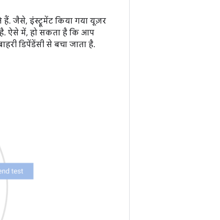
. जैसे, इंस्ट्रूमेंट किया गया यूज़र
है. ऐसे में, हो सकता है कि आप
बाहरी डिपेंडेंसी से बचा जाता है.