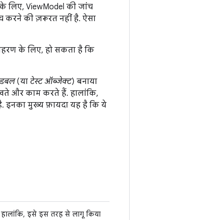
के लिए, ViewModel की जांच
 करने की ज़रूरत नहीं है. ऐसा
ाहरण के लिए, हो सकता है कि
ट डबल
(या
टेस्ट ऑब्जेक्ट
) बनाया
िखते और काम करते हैं. हालांकि,
ै. इनका मुख्य फ़ायदा यह है कि ये
 हालांकि, इसे इस तरह से लागू किया