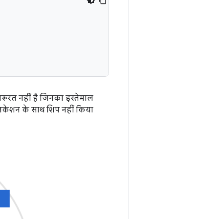
़रूरत नहीं है जिनका इस्तेमाल
प्लिकेशन के साथ शिप नहीं किया