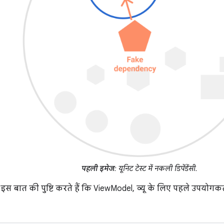
पहली इमेज
: यूनिट टेस्ट में नकली डिपेंडेंसी.
ट इस बात की पुष्टि करते हैं कि ViewModel, व्यू के लिए पहले उपयोगकर