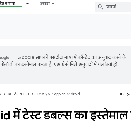
टेंट बनाना
ज़्यादा
Google आपकी पसंदीदा भाषा में कॉन्टेंट का अनुवाद करने के
नोलॉजी का इस्तेमाल करता है. एआई से मिले अनुवादों में गलतियां हो
s
कॉन्टेंट बनाना
Test your app on Android
क्या इ
 में टेस्ट डबल्स का इस्तेमा