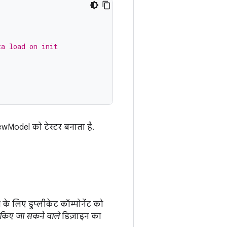
ta load on init
ewModel को टेस्टर बनाता है.
के लिए डुप्लीकेट कॉम्पोनेंट को
 किए जा सकने वाले
डिज़ाइन का