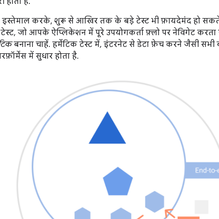
 होता है.
 इस्तेमाल करके, शुरू से आखिर तक के बड़े टेस्ट भी फ़ायदेमंद हो सकते हैं
टेस्ट, जो आपके ऐप्लिकेशन में पूरे उपयोगकर्ता फ़्लो पर नेविगेट करता 
मेटिक
बनाना चाहें. हर्मेटिक टेस्ट में, इंटरनेट से डेटा फ़ेच करने जैसी सभी 
ॉर्मेंस में सुधार होता है.