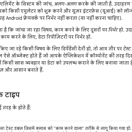
एलिमेंट के सिस्टम की जांच,
अलग-अलग
करके की जाती है. उदाहरण 
को किसी एमुलेटर को शुरू करने और यूज़र इंटरफ़ेस (यूआई) को लॉन्च
ह Android फ़्रेमवर्क पर निर्भर नहीं करता (या नहीं करना चाहिए).
ा है कि जांचा जा रहा विषय, काम करने के लिए दूसरों पर
निर्भर
हो. उद
म करने के लिए, डेटा रिपॉज़िटरी पर निर्भर हो.
िए जा रहे किसी विषय के लिए डिपेंडेंसी देनी हो, तो आम तौर पर
टेस्
बल ऐसे ऑब्जेक्ट होते हैं जो आपके ऐप्लिकेशन में कॉम्पोनेंट की तरह द
ट में किसी खास व्यवहार या डेटा को उपलब्ध कराने के लिए बनाया जाता ह
ज़ और आसान बनाते हैं.
के टाइप
 तरह के होते हैं:
सा टेस्ट डबल जिसमें क्लास को "काम करने वाला" तरीके से लागू किया गया हो.