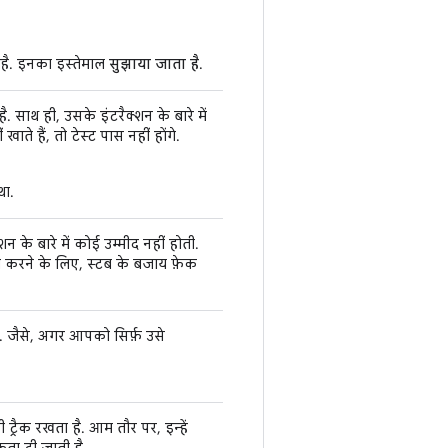
ा है. इनका इस्तेमाल
सुझाया जाता है
.
 साथ ही, उसके इंटरैक्शन के बारे में
ाते हैं, तो टेस्ट पास नहीं होंगे.
था.
 के बारे में कोई उम्मीद नहीं होती.
ल करने के लिए, स्टब के बजाय फ़ेक
 जैसे, अगर आपको सिर्फ़ उसे
रैक रखता है. आम तौर पर, इन्हें