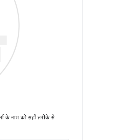
्ता के नाम को सही तरीके से