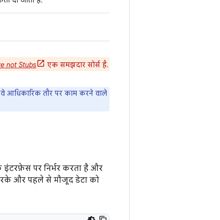
ता दी जाती है.
e not Stubs
एक समझदार सोर्स है.
्या वे आधिकारिक तौर पर काम करने वाले
 इंटरफ़ेस पर निर्भर करता है और
करके और पहले से मौजूद डेटा को