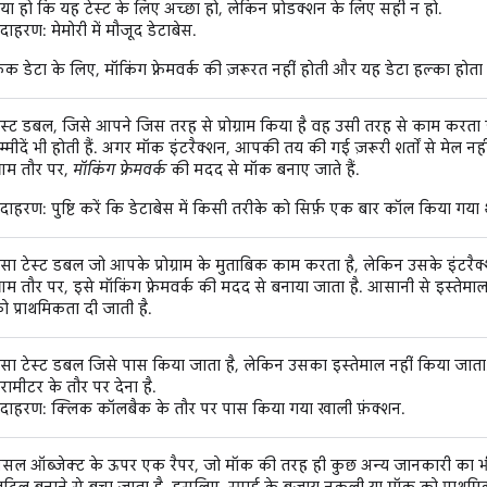
या हो कि यह टेस्ट के लिए अच्छा हो, लेकिन प्रोडक्शन के लिए सही न हो.
दाहरण: मेमोरी में मौजूद डेटाबेस.
़ेक डेटा के लिए, मॉकिंग फ़्रेमवर्क की ज़रूरत नहीं होती और यह डेटा हल्का होत
ेस्ट डबल, जिसे आपने जिस तरह से प्रोग्राम किया है वह उसी तरह से काम करता है.
म्मीदें भी होती हैं. अगर मॉक इंटरैक्शन, आपकी तय की गई ज़रूरी शर्तों से मेल नहीं ख
म तौर पर,
मॉकिंग फ़्रेमवर्क
की मदद से मॉक बनाए जाते हैं.
दाहरण: पुष्टि करें कि डेटाबेस में किसी तरीके को सिर्फ़ एक बार कॉल किया गया 
सा टेस्ट डबल जो आपके प्रोग्राम के मुताबिक काम करता है, लेकिन उसके इंटरैक्शन
म तौर पर, इसे मॉकिंग फ़्रेमवर्क की मदद से बनाया जाता है. आसानी से इस्तेमा
ो प्राथमिकता दी जाती है.
सा टेस्ट डबल जिसे पास किया जाता है, लेकिन उसका इस्तेमाल नहीं किया जाता.
ैरामीटर के तौर पर देना है.
दाहरण: क्लिक कॉलबैक के तौर पर पास किया गया खाली फ़ंक्शन.
सल ऑब्जेक्ट के ऊपर एक रैपर, जो मॉक की तरह ही कुछ अन्य जानकारी का भी ट्