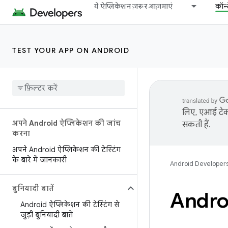
ये ऐप्लिकेशन ज़रूर आज़माएं
कॉन्
TEST YOUR APP ON ANDROID
लिए, एआई टेक्
अपने Android ऐप्लिकेशन की जांच
सकती हैं.
करना
अपने Android ऐप्लिकेशन की टेस्टिंग
के बारे में जानकारी
Android Developer
बुनियादी बातें
Android
Android ऐप्लिकेशन की टेस्टिंग से
जुड़ी बुनियादी बातें