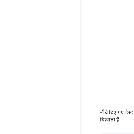
नीचे दिए गए टेस्
दिखाता है.