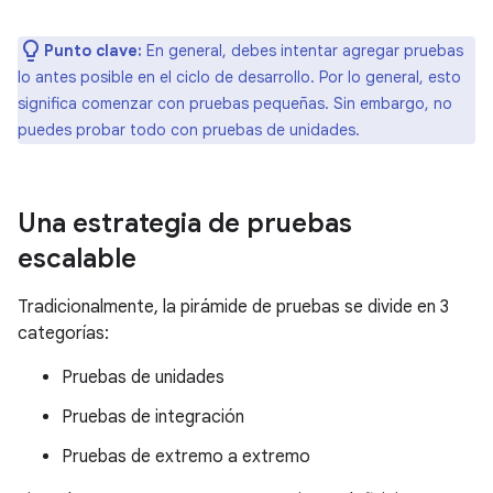
Punto clave:
En general, debes intentar agregar pruebas
lo antes posible en el ciclo de desarrollo. Por lo general, esto
significa comenzar con pruebas pequeñas. Sin embargo, no
puedes probar todo con pruebas de unidades.
Una estrategia de pruebas
escalable
Tradicionalmente, la pirámide de pruebas se divide en 3
categorías:
Pruebas de unidades
Pruebas de integración
Pruebas de extremo a extremo