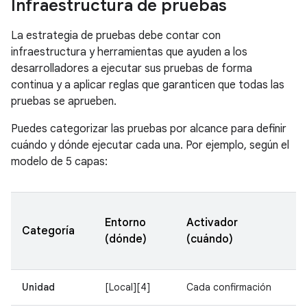
Infraestructura de pruebas
La estrategia de pruebas debe contar con
infraestructura y herramientas que ayuden a los
desarrolladores a ejecutar sus pruebas de forma
continua y a aplicar reglas que garanticen que todas las
pruebas se aprueben.
Puedes categorizar las pruebas por alcance para definir
cuándo y dónde ejecutar cada una. Por ejemplo, según el
modelo de 5 capas:
Entorno
Activador
Categoría
(dónde)
(cuándo)
Unidad
[Local][4]
Cada confirmación