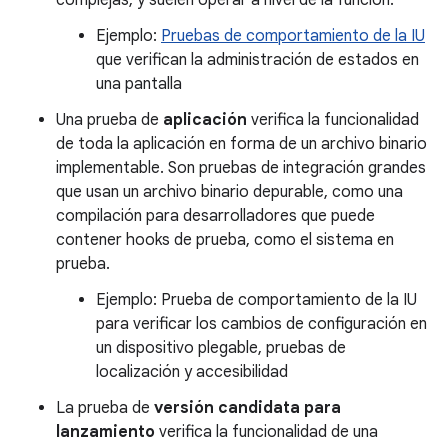
complejas, y suelen operar a nivel de la función.
Ejemplo:
Pruebas de comportamiento de la IU
que verifican la administración de estados en
una pantalla
Una prueba de
aplicación
verifica la funcionalidad
de toda la aplicación en forma de un archivo binario
implementable. Son pruebas de integración grandes
que usan un archivo binario depurable, como una
compilación para desarrolladores que puede
contener hooks de prueba, como el sistema en
prueba.
Ejemplo: Prueba de comportamiento de la IU
para verificar los cambios de configuración en
un dispositivo plegable, pruebas de
localización y accesibilidad
La prueba de
versión candidata para
lanzamiento
verifica la funcionalidad de una