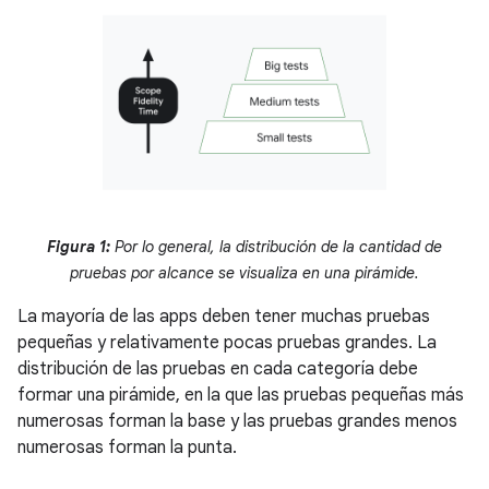
Figura 1:
Por lo general, la distribución de la cantidad de
pruebas por alcance se visualiza en una pirámide.
La mayoría de las apps deben tener muchas pruebas
pequeñas y relativamente pocas pruebas grandes. La
distribución de las pruebas en cada categoría debe
formar una pirámide, en la que las pruebas pequeñas más
numerosas forman la base y las pruebas grandes menos
numerosas forman la punta.