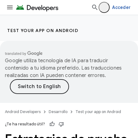
Acceder
TEST YOUR APP ON ANDROID
Google utiliza tecnología de IA para traducir
contenido a tu idioma preferido. Las traducciones
realizadas con IA pueden contener errores.
Android Developers
Desarrollo
Test your app on Android
¿Te ha resultado útil?