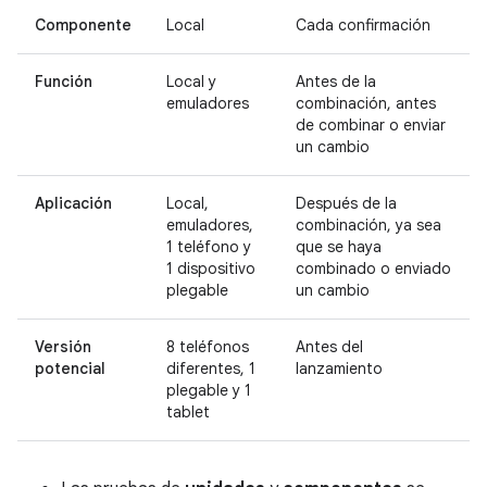
Componente
Local
Cada confirmación
Función
Local y
Antes de la
emuladores
combinación, antes
de combinar o enviar
un cambio
Aplicación
Local,
Después de la
emuladores,
combinación, ya sea
1 teléfono y
que se haya
1 dispositivo
combinado o enviado
plegable
un cambio
Versión
8 teléfonos
Antes del
potencial
diferentes, 1
lanzamiento
plegable y 1
tablet