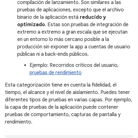
compilación de lanzamiento. Son similares a las
pruebas de aplicaciones, excepto que el archivo
binario de la aplicación está
reducido y
optimizado
. Estas son pruebas de integración de
extremo a extremo a gran escala que se ejecutan
en un entorno lo más cercano posible a la
producción sin exponer la app a cuentas de usuario
públicas ni a back-ends públicos.
Ejemplo: Recorridos críticos del usuario,
pruebas de rendimiento
Esta categorización tiene en cuenta la fidelidad, el
tiempo, el alcance y el nivel de aislamiento. Puedes tener
diferentes tipos de pruebas en varias capas. Por ejemplo,
la capa de pruebas de la aplicación puede contener
pruebas de comportamiento, capturas de pantalla y
rendimiento.