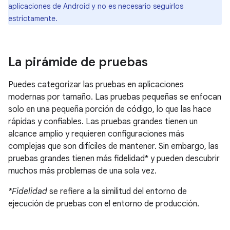
aplicaciones de Android y no es necesario seguirlos
estrictamente.
La pirámide de pruebas
Puedes categorizar las pruebas en aplicaciones
modernas por tamaño. Las pruebas pequeñas se enfocan
solo en una pequeña porción de código, lo que las hace
rápidas y confiables. Las pruebas grandes tienen un
alcance amplio y requieren configuraciones más
complejas que son difíciles de mantener. Sin embargo, las
pruebas grandes tienen más fidelidad* y pueden descubrir
muchos más problemas de una sola vez.
*Fidelidad
se refiere a la similitud del entorno de
ejecución de pruebas con el entorno de producción.