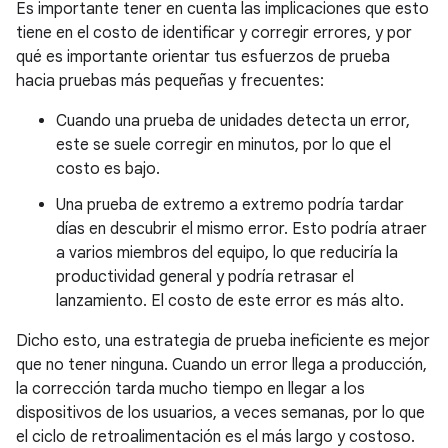
Es importante tener en cuenta las implicaciones que esto
tiene en el costo de identificar y corregir errores, y por
qué es importante orientar tus esfuerzos de prueba
hacia pruebas más pequeñas y frecuentes:
Cuando una prueba de unidades detecta un error,
este se suele corregir en minutos, por lo que el
costo es bajo.
Una prueba de extremo a extremo podría tardar
días en descubrir el mismo error. Esto podría atraer
a varios miembros del equipo, lo que reduciría la
productividad general y podría retrasar el
lanzamiento. El costo de este error es más alto.
Dicho esto, una estrategia de prueba ineficiente es mejor
que no tener ninguna. Cuando un error llega a producción,
la corrección tarda mucho tiempo en llegar a los
dispositivos de los usuarios, a veces semanas, por lo que
el ciclo de retroalimentación es el más largo y costoso.