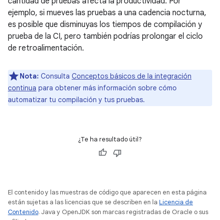
cantidad de pruebas afecta la productividad. Por
ejemplo, si mueves las pruebas a una cadencia nocturna,
es posible que disminuyas los tiempos de compilación y
prueba de la CI, pero también podrías prolongar el ciclo
de retroalimentación.
Nota:
Consulta
Conceptos básicos de la integración
continua
para obtener más información sobre cómo
automatizar tu compilación y tus pruebas.
¿Te ha resultado útil?
El contenido y las muestras de código que aparecen en esta página
están sujetas a las licencias que se describen en la
Licencia de
Contenido
. Java y OpenJDK son marcas registradas de Oracle o sus