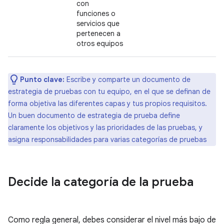
con
funciones o
servicios que
pertenecen a
otros equipos
Punto clave:
Escribe y comparte un documento de
estrategia de pruebas con tu equipo, en el que se definan de
forma objetiva las diferentes capas y tus propios requisitos.
Un buen documento de estrategia de prueba define
claramente los objetivos y las prioridades de las pruebas, y
asigna responsabilidades para varias categorías de pruebas
Decide la categoría de la prueba
Como regla general, debes considerar el nivel más bajo de