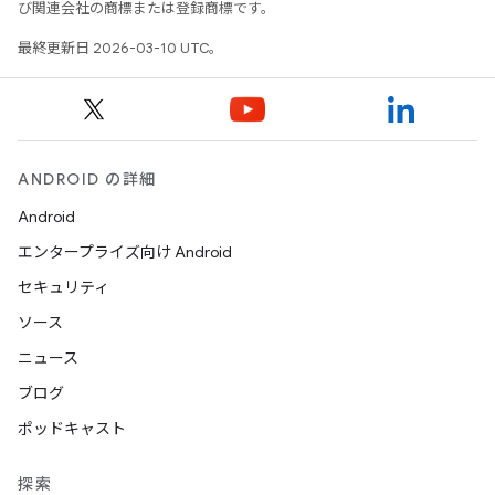
び関連会社の商標または登録商標です。
最終更新日 2026-03-10 UTC。
ANDROID の詳細
Android
エンタープライズ向け Android
セキュリティ
ソース
ニュース
ブログ
ポッドキャスト
探索