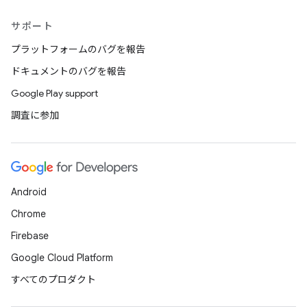
サポート
プラットフォームのバグを報告
ドキュメントのバグを報告
Google Play support
調査に参加
Android
Chrome
Firebase
Google Cloud Platform
すべてのプロダクト