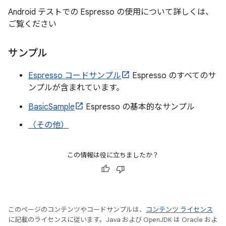
Android テストでの Espresso の使用について詳しくは、
ご覧ください
サンプル
Espresso コードサンプル
Espresso のすべてのサ
ンプルが含まれています。
BasicSample
Espresso の基本的なサンプル
（その他）
この情報は役に立ちましたか？
このページのコンテンツやコードサンプルは、
コンテンツ ライセンス
に記載のライセンスに従います。Java および OpenJDK は Oracle およ