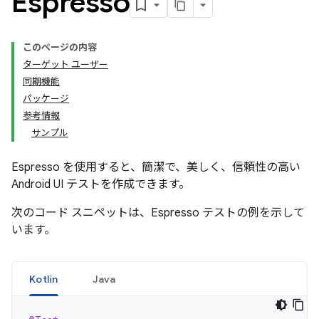
Espresso
このページの内容
ターゲット ユーザー
同期機能
パッケージ
参考情報
サンプル
Espresso を使用すると、簡潔で、美しく、信頼性の高い
Android UI テストを作成できます。
次のコード スニペットは、Espresso テストの例を示して
います。
Kotlin
Java