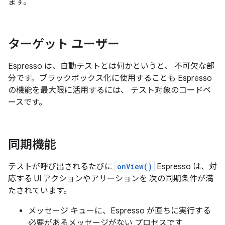
ます。
ターゲット ユーザー
Espresso は、自動テストとは何かというと、 不可欠な部
分です。ブラックボックス化に使用することも Espresso
の機能を最大限に活用するには、 テスト対象のコードベ
ースです。
同期機能
テストが呼び出されるたびに
onView()
Espresso は、対
応する UI アクションやアサーションを 次の同期条件が満
たされています。
メッセージ キューに、Espresso が直ちに実行する
必要があるメッセージがない プロセスです