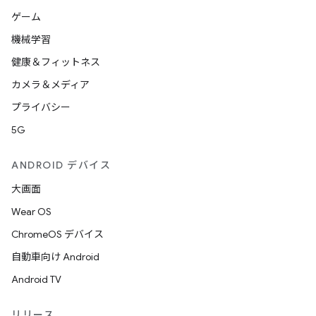
ゲーム
機械学習
健康＆フィットネス
カメラ＆メディア
プライバシー
5G
ANDROID デバイス
大画面
Wear OS
ChromeOS デバイス
自動車向け Android
Android TV
リリース