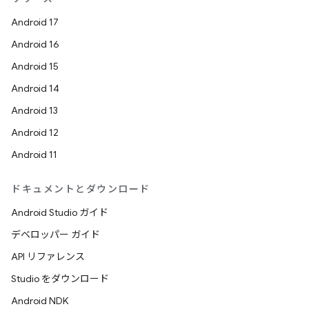
Android 17
Android 16
Android 15
Android 14
Android 13
Android 12
Android 11
ドキュメントとダウンロード
Android Studio ガイド
デベロッパー ガイド
API リファレンス
Studio をダウンロード
Android NDK