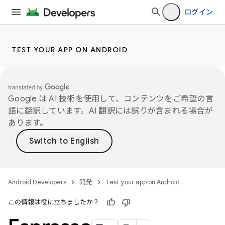
ログイン
TEST YOUR APP ON ANDROID
Google は AI 技術を使用して、コンテンツをご希望の言
語に翻訳しています。AI 翻訳には誤りが含まれる場合が
あります。
Android Developers
開発
Test your app on Android
この情報は役に立ちましたか？