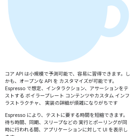
コア API は小規模で予測可能で、容易に習得できます。し
かも、オープンな API を カスタマイズが可能です。
Espresso で想定、インタラクション、アサーションをテ
ストする ボイラープレート コンテンツやカスタム インフ
ラストラクチャ、 実装の詳細が煩雑になりがちです
Espresso により、テストに要する時間を短縮できます。
待ち時間、同期、スリープなどの 実行とポーリングが同
時に行われる間、アプリケーションに対して UI を表示し